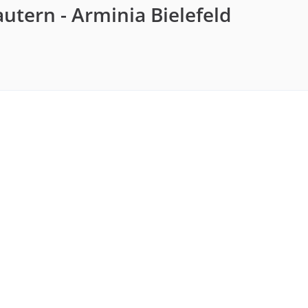
autern - Arminia Bielefeld