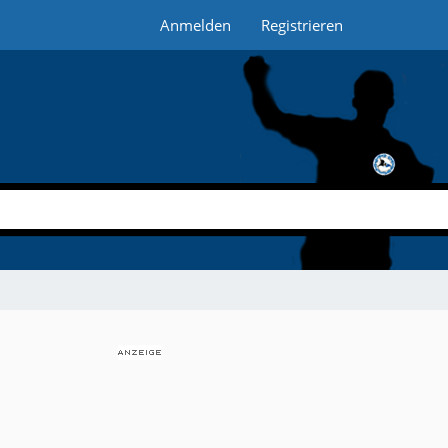
Anmelden
Registrieren