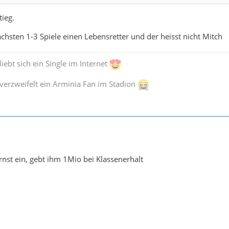
tieg.
chsten 1-3 Spiele einen Lebensretter und der heisst nicht Mitch
iebt sich ein Single im Internet
verzweifelt ein Arminia Fan im Stadion
rnst ein, gebt ihm 1Mio bei Klassenerhalt