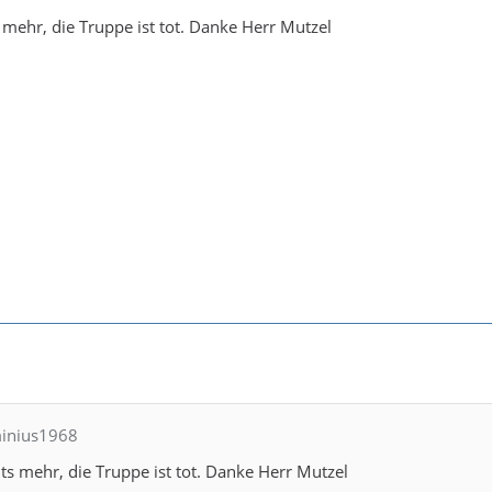
s mehr, die Truppe ist tot. Danke Herr Mutzel
minius1968
hts mehr, die Truppe ist tot. Danke Herr Mutzel