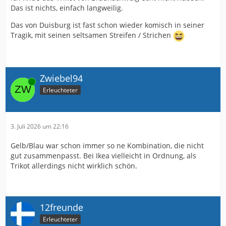
Das ist nichts, einfach langweilig.
Das von Duisburg ist fast schon wieder komisch in seiner
Tragik, mit seinen seltsamen Streifen / Strichen
Zwiebel94
Online
Erleuchteter
3. Juli 2026 um 22:16
Gelb/Blau war schon immer so ne Kombination, die nicht
gut zusammenpasst. Bei Ikea vielleicht in Ordnung, als
Trikot allerdings nicht wirklich schön.
12freunde
Erleuchteter