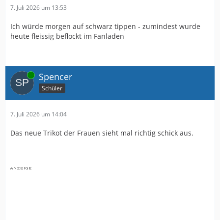
7. Juli 2026 um 13:53
Ich würde morgen auf schwarz tippen - zumindest wurde
heute fleissig beflockt im Fanladen
Online
Spencer
Schüler
7. Juli 2026 um 14:04
Das neue Trikot der Frauen sieht mal richtig schick aus.