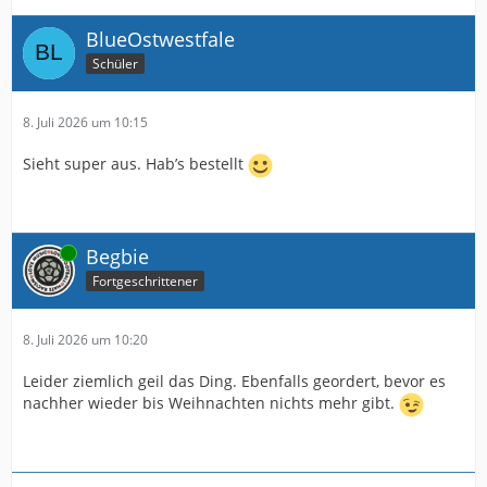
BlueOstwestfale
Schüler
8. Juli 2026 um 10:15
Sieht super aus. Hab’s bestellt
Online
Begbie
Fortgeschrittener
8. Juli 2026 um 10:20
Leider ziemlich geil das Ding. Ebenfalls geordert, bevor es
nachher wieder bis Weihnachten nichts mehr gibt.