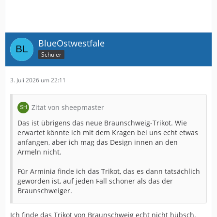
BlueOstwestfale
Schüler
3. Juli 2026 um 22:11
Zitat von sheepmaster
Das ist übrigens das neue Braunschweig-Trikot. Wie
erwartet könnte ich mit dem Kragen bei uns echt etwas
anfangen, aber ich mag das Design innen an den
Ärmeln nicht.
Für Arminia finde ich das Trikot, das es dann tatsächlich
geworden ist, auf jeden Fall schöner als das der
Braunschweiger.
Ich finde das Trikot von Braunschweig echt nicht hübsch.