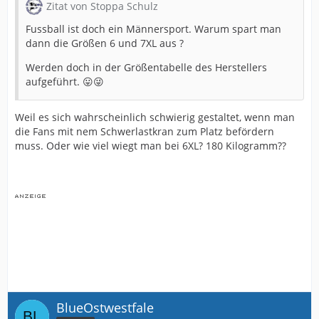
Zitat von Stoppa Schulz
Fussball ist doch ein Männersport. Warum spart man
dann die Größen 6 und 7XL aus ?
Werden doch in der Größentabelle des Herstellers
aufgeführt. 😛😜
Weil es sich wahrscheinlich schwierig gestaltet, wenn man
die Fans mit nem Schwerlastkran zum Platz befördern
muss. Oder wie viel wiegt man bei 6XL? 180 Kilogramm??
BlueOstwestfale