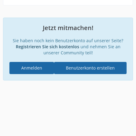
Jetzt mitmachen!
Sie haben noch kein Benutzerkonto auf unserer Seite?
Registrieren Sie sich kostenlos
und nehmen Sie an
unserer Community teil!
Anmelden
Benutzerkonto erstellen