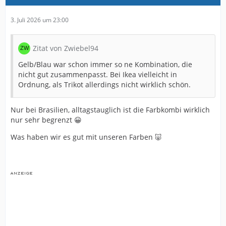
3. Juli 2026 um 23:00
Zitat von Zwiebel94
Gelb/Blau war schon immer so ne Kombination, die
nicht gut zusammenpasst. Bei Ikea vielleicht in
Ordnung, als Trikot allerdings nicht wirklich schön.
Nur bei Brasilien, alltagstauglich ist die Farbkombi wirklich
nur sehr begrenzt 😀
Was haben wir es gut mit unseren Farben 🐷