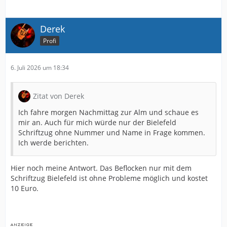
Derek
Profi
6. Juli 2026 um 18:34
Zitat von Derek
Ich fahre morgen Nachmittag zur Alm und schaue es
mir an. Auch für mich würde nur der Bielefeld
Schriftzug ohne Nummer und Name in Frage kommen.
Ich werde berichten.
Hier noch meine Antwort. Das Beflocken nur mit dem
Schriftzug Bielefeld ist ohne Probleme möglich und kostet
10 Euro.