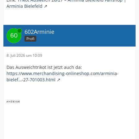
Arminia Bielefeld
Online
602Arminie
Profi
8. Juli 2026 um 10:09
Das Ausweichtrikot ist jetzt auch da:
https://www.merchandising-onlineshop.com/arminia-
bielef…-27-701003.html