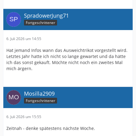
SpradowerJung71
Fortgeschrittener
6. Juli 2026 um 14:55
Hat jemand Infos wann das Ausweichtrikot vorgestellt wird.
Letztes Jahr hatte ich nicht so lange gewartet und da hätte
ich das sonst gekauft. Möchte nicht noch ein zweites Mal
mich ärgern.
Mosilla2909
Fortgeschrittener
6. Juli 2026 um 15:55
Zeitnah - denke spätestens nächste Woche.