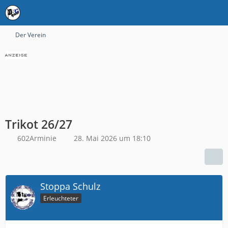
Der Verein
Trikot 26/27
602Arminie
28. Mai 2026 um 18:10
Stoppa Schulz
Erleuchteter