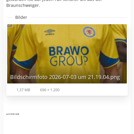
Braunschweiger.
Bilder
Bildschirmfoto 2026-07-03 um 21.19.04.png
1,37 MB
696 × 1.200