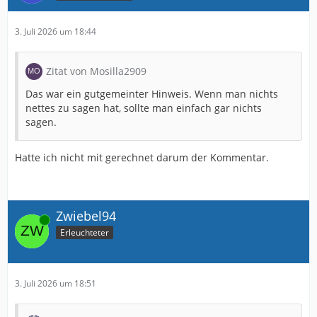
3. Juli 2026 um 18:44
Zitat von Mosilla2909
Das war ein gutgemeinter Hinweis. Wenn man nichts
nettes zu sagen hat, sollte man einfach gar nichts
sagen.
Hatte ich nicht mit gerechnet darum der Kommentar.
Zwiebel94
Online
Erleuchteter
3. Juli 2026 um 18:51