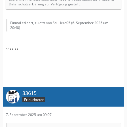
Datenschutzerklärung zur Verfügung gestellt.
Einmal editiert, zuletzt von StillHere05 (
6. September 2025 um
20:48
)
33615
Erleuchteter
7. September 2025 um 09:07