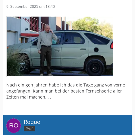
9. September 2025 um 13:40
Nach einigen Jahren habe ich das die Tage ganz von vorne
angefangen. Kann man bei der besten Fernsehserie aller
Zeiten mal machen... .
Roque
Profi