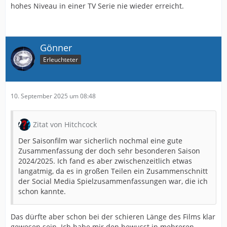
hohes Niveau in einer TV Serie nie wieder erreicht.
Gönner
Erleuchteter
10. September 2025 um 08:48
Zitat von Hitchcock
Der Saisonfilm war sicherlich nochmal eine gute
Zusammenfassung der doch sehr besonderen Saison
2024/2025. Ich fand es aber zwischenzeitlich etwas
langatmig, da es in großen Teilen ein Zusammenschnitt
der Social Media Spielzusammenfassungen war, die ich
schon kannte.
Das dürfte aber schon bei der schieren Länge des Films klar
gewesen sein. Ich habe mir den bewusst in mehreren