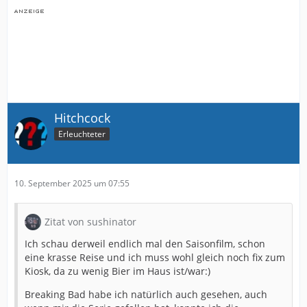
Hitchcock
Erleuchteter
10. September 2025 um 07:55
Zitat von sushinator
Ich schau derweil endlich mal den Saisonfilm, schon
eine krasse Reise und ich muss wohl gleich noch fix zum
Kiosk, da zu wenig Bier im Haus ist/war:)
Breaking Bad habe ich natürlich auch gesehen, auch