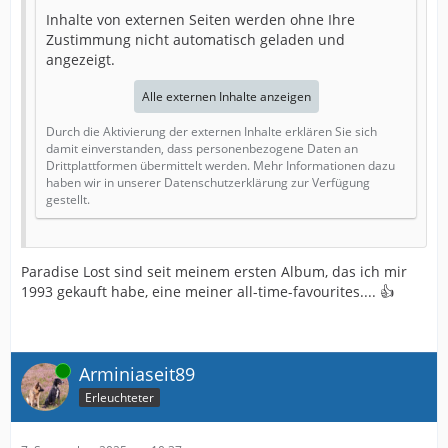
Inhalte von externen Seiten werden ohne Ihre
Zustimmung nicht automatisch geladen und
angezeigt.
Alle externen Inhalte anzeigen
Durch die Aktivierung der externen Inhalte erklären Sie sich
damit einverstanden, dass personenbezogene Daten an
Drittplattformen übermittelt werden. Mehr Informationen dazu
haben wir in unserer Datenschutzerklärung zur Verfügung
gestellt.
Paradise Lost sind seit meinem ersten Album, das ich mir
1993 gekauft habe, eine meiner all-time-favourites.... 👍
Online
Arminiaseit89
Erleuchteter