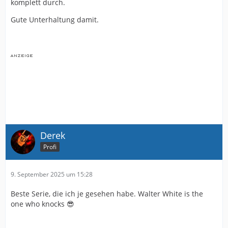
komplett durch.
Gute Unterhaltung damit.
Derek
Profi
9. September 2025 um 15:28
Beste Serie, die ich je gesehen habe. Walter White is the
one who knocks 😎