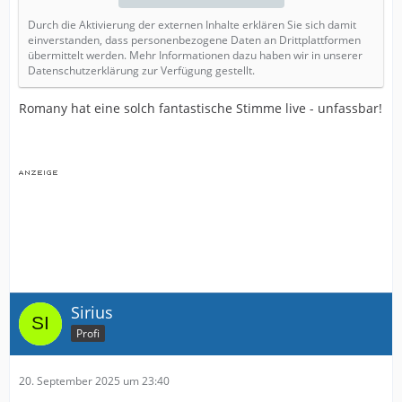
Durch die Aktivierung der externen Inhalte erklären Sie sich damit
einverstanden, dass personenbezogene Daten an Drittplattformen
übermittelt werden. Mehr Informationen dazu haben wir in unserer
Datenschutzerklärung zur Verfügung gestellt.
Romany hat eine solch fantastische Stimme live - unfassbar!
Sirius
Profi
20. September 2025 um 23:40