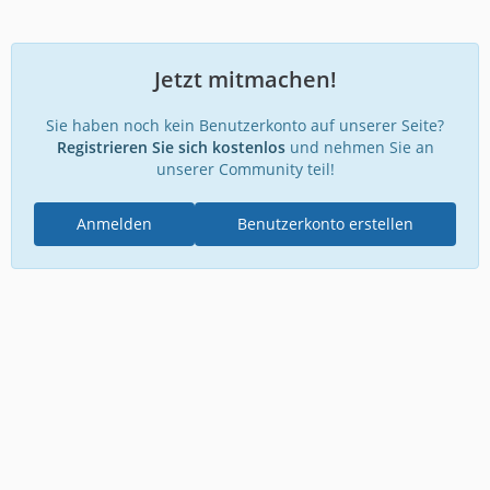
Jetzt mitmachen!
Sie haben noch kein Benutzerkonto auf unserer Seite?
Registrieren Sie sich kostenlos
und nehmen Sie an
unserer Community teil!
Anmelden
Benutzerkonto erstellen