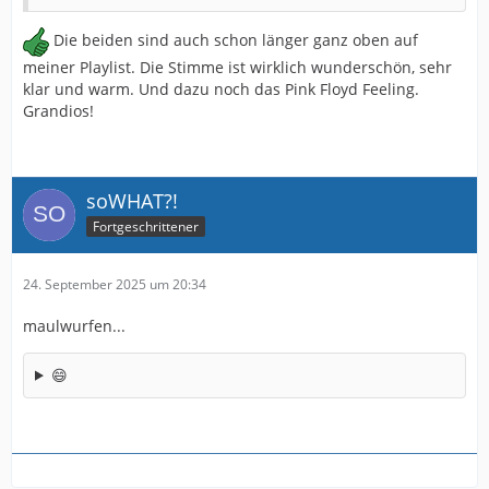
Die beiden sind auch schon länger ganz oben auf
meiner Playlist. Die Stimme ist wirklich wunderschön, sehr
klar und warm. Und dazu noch das Pink Floyd Feeling.
Grandios!
soWHAT?!
Fortgeschrittener
24. September 2025 um 20:34
maulwurfen...
😄