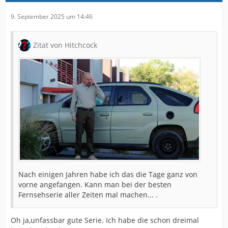
9. September 2025 um 14:46
Zitat von Hitchcock
Nach einigen Jahren habe ich das die Tage ganz von
vorne angefangen. Kann man bei der besten
Fernsehserie aller Zeiten mal machen... .
Oh ja,unfassbar gute Serie. Ich habe die schon dreimal