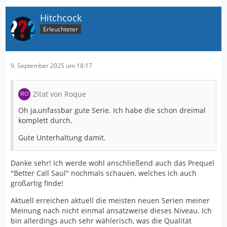
Hitchcock
Erleuchteter
9. September 2025 um 18:17
Zitat von Roque
Oh ja,unfassbar gute Serie. Ich habe die schon dreimal
komplett durch.
Gute Unterhaltung damit.
Danke sehr! Ich werde wohl anschließend auch das Prequel
"Better Call Saul" nochmals schauen, welches ich auch
großartig finde!
Aktuell erreichen aktuell die meisten neuen Serien meiner
Meinung nach nicht einmal ansatzweise dieses Niveau. Ich
bin allerdings auch sehr wählerisch, was die Qualität