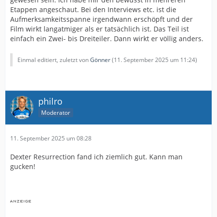
Etappen angeschaut. Bei den Interviews etc. ist die
Aufmerksamkeitsspanne irgendwann erschöpft und der
Film wirkt langatmiger als er tatsächlich ist. Das Teil ist
einfach ein Zwei- bis Dreiteiler. Dann wirkt er völlig anders.
Einmal editiert, zuletzt von
Gönner
(
11. September 2025 um 11:24
)
philro
Moderator
11. September 2025 um 08:28
Dexter Resurrection fand ich ziemlich gut. Kann man
gucken!