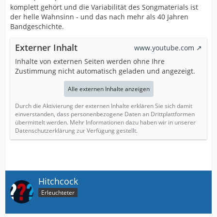
komplett gehört und die Variabilität des Songmaterials ist
der helle Wahnsinn - und das nach mehr als 40 Jahren
Bandgeschichte.
Externer Inhalt
www.youtube.com
Inhalte von externen Seiten werden ohne Ihre
Zustimmung nicht automatisch geladen und angezeigt.
Alle externen Inhalte anzeigen
Durch die Aktivierung der externen Inhalte erklären Sie sich damit
einverstanden, dass personenbezogene Daten an Drittplattformen
übermittelt werden. Mehr Informationen dazu haben wir in unserer
Datenschutzerklärung zur Verfügung gestellt.
Hitchcock
Erleuchteter