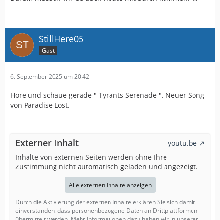
StillHere05
Gast
6. September 2025 um 20:42
Höre und schaue gerade " Tyrants Serenade ". Neuer Song
von Paradise Lost.
Externer Inhalt
youtu.be
Inhalte von externen Seiten werden ohne Ihre
Zustimmung nicht automatisch geladen und angezeigt.
Alle externen Inhalte anzeigen
Durch die Aktivierung der externen Inhalte erklären Sie sich damit
einverstanden, dass personenbezogene Daten an Drittplattformen
übermittelt werden. Mehr Informationen dazu haben wir in unserer