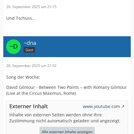
20. September 2025 um 21:15
Und Tschüss...
~dna
Gast
20. September 2025 um 21:52
Song der Woche:
David Gilmour - Between Two Points – with Romany Gilmour
(Live at the Circus Maximus, Rome)
Externer Inhalt
www.youtube.com
Inhalte von externen Seiten werden ohne Ihre
Zustimmung nicht automatisch geladen und angezeigt.
Alle externen Inhalte anzeigen