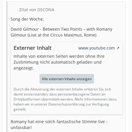
Zitat von DSCDNA
Song der Woche:
David Gilmour - Between Two Points – with Romany
Gilmour (Live at the Circus Maximus, Rome)
Externer Inhalt
www.youtube.com
Inhalte von externen Seiten werden ohne Ihre
Zustimmung nicht automatisch geladen und
angezeigt.
Alle externen Inhalte anzeigen
Durch die Aktivierung der externen Inhalte erklären Sie sich
damit einverstanden, dass personenbezogene Daten an
Drittplattformen übermittelt werden. Mehr Informationen dazu
haben wir in unserer Datenschutzerklärung zur Verfügung
gestellt.
Romany hat eine solch fantastische Stimme live -
unfassbar!