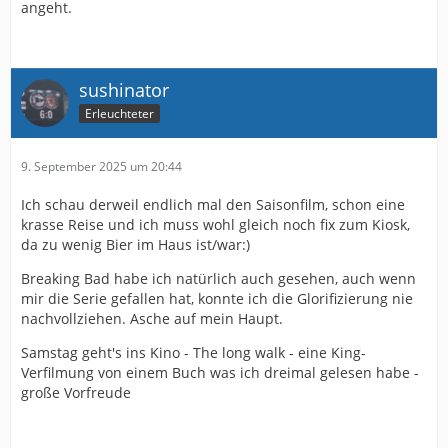
angeht.
sushinator
Erleuchteter
9. September 2025 um 20:44
Ich schau derweil endlich mal den Saisonfilm, schon eine
krasse Reise und ich muss wohl gleich noch fix zum Kiosk,
da zu wenig Bier im Haus ist/war:)
Breaking Bad habe ich natürlich auch gesehen, auch wenn
mir die Serie gefallen hat, konnte ich die Glorifizierung nie
nachvollziehen. Asche auf mein Haupt.
Samstag geht's ins Kino - The long walk - eine King-
Verfilmung von einem Buch was ich dreimal gelesen habe -
große Vorfreude