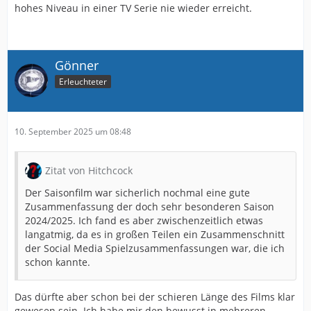
hohes Niveau in einer TV Serie nie wieder erreicht.
Gönner
Erleuchteter
10. September 2025 um 08:48
Zitat von Hitchcock
Der Saisonfilm war sicherlich nochmal eine gute
Zusammenfassung der doch sehr besonderen Saison
2024/2025. Ich fand es aber zwischenzeitlich etwas
langatmig, da es in großen Teilen ein Zusammenschnitt
der Social Media Spielzusammenfassungen war, die ich
schon kannte.
Das dürfte aber schon bei der schieren Länge des Films klar
gewesen sein. Ich habe mir den bewusst in mehreren