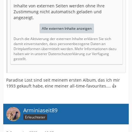
Inhalte von externen Seiten werden ohne Ihre
Zustimmung nicht automatisch geladen und
angezeigt.
Alle externen Inhalte anzeigen
Durch die Aktivierung der externen Inhalte erklären Sie sich
damit einverstanden, dass personenbezogene Daten an
Drittplattformen übermittelt werden. Mehr Informationen dazu
haben wir in unserer Datenschutzerklärung zur Verfügung
gestellt.
Paradise Lost sind seit meinem ersten Album, das ich mir
1993 gekauft habe, eine meiner all-time-favourites.... 👍
Arminiaseit89
Erleuchteter