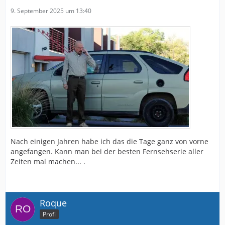
9. September 2025 um 13:40
Nach einigen Jahren habe ich das die Tage ganz von vorne
angefangen. Kann man bei der besten Fernsehserie aller
Zeiten mal machen... .
Roque
Profi