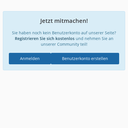
Jetzt mitmachen!
Sie haben noch kein Benutzerkonto auf unserer Seite?
Registrieren Sie sich kostenlos
und nehmen Sie an
unserer Community teil!
Anmelden
Benutzerkonto erstellen