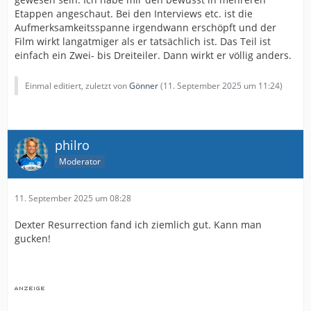
Etappen angeschaut. Bei den Interviews etc. ist die
Aufmerksamkeitsspanne irgendwann erschöpft und der
Film wirkt langatmiger als er tatsächlich ist. Das Teil ist
einfach ein Zwei- bis Dreiteiler. Dann wirkt er völlig anders.
Einmal editiert, zuletzt von
Gönner
(
11. September 2025 um 11:24
)
philro
Moderator
11. September 2025 um 08:28
Dexter Resurrection fand ich ziemlich gut. Kann man
gucken!