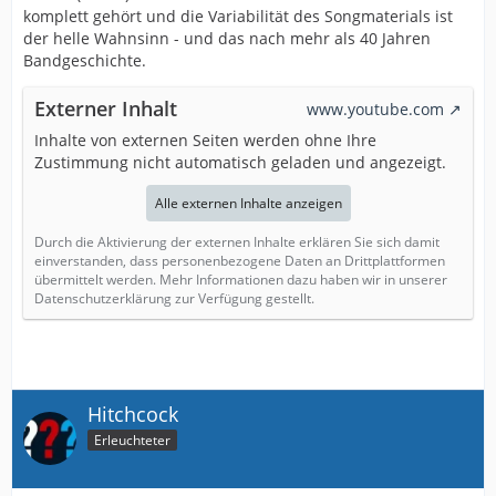
komplett gehört und die Variabilität des Songmaterials ist
der helle Wahnsinn - und das nach mehr als 40 Jahren
Bandgeschichte.
Externer Inhalt
www.youtube.com
Inhalte von externen Seiten werden ohne Ihre
Zustimmung nicht automatisch geladen und angezeigt.
Alle externen Inhalte anzeigen
Durch die Aktivierung der externen Inhalte erklären Sie sich damit
einverstanden, dass personenbezogene Daten an Drittplattformen
übermittelt werden. Mehr Informationen dazu haben wir in unserer
Datenschutzerklärung zur Verfügung gestellt.
Hitchcock
Erleuchteter