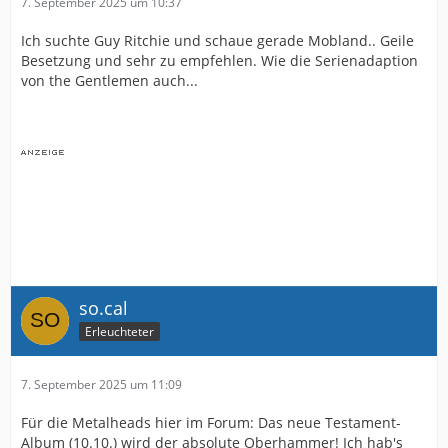
7. September 2025 um 10:37
Ich suchte Guy Ritchie und schaue gerade Mobland.. Geile
Besetzung und sehr zu empfehlen. Wie die Serienadaption
von the Gentlemen auch...
so.cal
Erleuchteter
7. September 2025 um 11:09
Für die Metalheads hier im Forum: Das neue Testament-
Album (10.10.) wird der absolute Oberhammer! Ich hab's