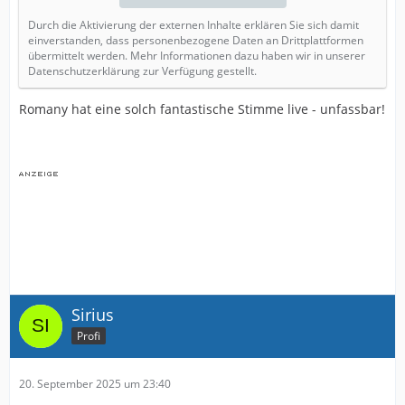
Durch die Aktivierung der externen Inhalte erklären Sie sich damit
einverstanden, dass personenbezogene Daten an Drittplattformen
übermittelt werden. Mehr Informationen dazu haben wir in unserer
Datenschutzerklärung zur Verfügung gestellt.
Romany hat eine solch fantastische Stimme live - unfassbar!
Sirius
Profi
20. September 2025 um 23:40