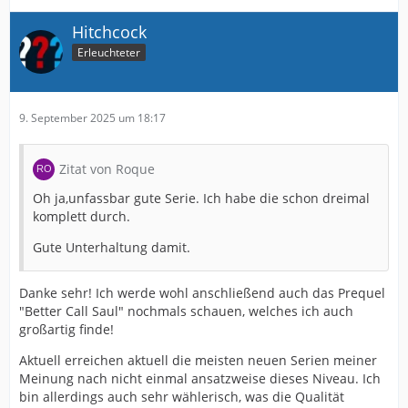
Hitchcock
Erleuchteter
9. September 2025 um 18:17
Zitat von Roque
Oh ja,unfassbar gute Serie. Ich habe die schon dreimal
komplett durch.
Gute Unterhaltung damit.
Danke sehr! Ich werde wohl anschließend auch das Prequel
"Better Call Saul" nochmals schauen, welches ich auch
großartig finde!
Aktuell erreichen aktuell die meisten neuen Serien meiner
Meinung nach nicht einmal ansatzweise dieses Niveau. Ich
bin allerdings auch sehr wählerisch, was die Qualität