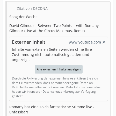
Zitat von DSCDNA
Song der Woche:
David Gilmour - Between Two Points – with Romany
Gilmour (Live at the Circus Maximus, Rome)
Externer Inhalt
www.youtube.com
Inhalte von externen Seiten werden ohne Ihre
Zustimmung nicht automatisch geladen und
angezeigt.
Alle externen Inhalte anzeigen
Durch die Aktivierung der externen Inhalte erklären Sie sich
damit einverstanden, dass personenbezogene Daten an
Drittplattformen übermittelt werden. Mehr Informationen dazu
haben wir in unserer Datenschutzerklärung zur Verfügung
gestellt.
Romany hat eine solch fantastische Stimme live -
unfassbar!