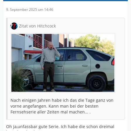
9. September 2025 um 14:46
Zitat von Hitchcock
Nach einigen Jahren habe ich das die Tage ganz von
vorne angefangen. Kann man bei der besten
Fernsehserie aller Zeiten mal machen... .
Oh ja,unfassbar gute Serie. Ich habe die schon dreimal