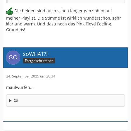
Die beiden sind auch schon länger ganz oben auf
meiner Playlist. Die Stimme ist wirklich wunderschön, sehr
klar und warm. Und dazu noch das Pink Floyd Feeling.
Grandios!
soWHAT?!
Fortgeschrittener
24. September 2025 um 20:34
maulwurfen...
😄