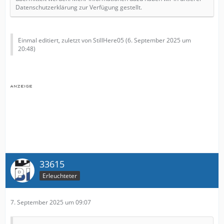
Datenschutzerklärung zur Verfügung gestellt.
Einmal editiert, zuletzt von StillHere05 (
6. September 2025 um
20:48
)
33615
Erleuchteter
7. September 2025 um 09:07