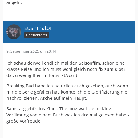
angeht.
sushinator
Erleuchteter
9. September 2025 um 20:44
Ich schau derweil endlich mal den Saisonfilm, schon eine
krasse Reise und ich muss wohl gleich noch fix zum Kiosk,
da zu wenig Bier im Haus ist/war:)
Breaking Bad habe ich natürlich auch gesehen, auch wenn
mir die Serie gefallen hat, konnte ich die Glorifizierung nie
nachvollziehen. Asche auf mein Haupt.
Samstag geht's ins Kino - The long walk - eine King-
Verfilmung von einem Buch was ich dreimal gelesen habe -
große Vorfreude