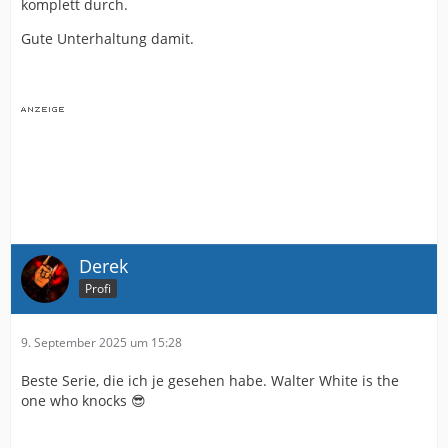
komplett durch.
Gute Unterhaltung damit.
Derek
Profi
9. September 2025 um 15:28
Beste Serie, die ich je gesehen habe. Walter White is the
one who knocks 😎