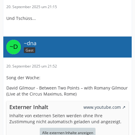
20. September 2025 um 21:15
Und Tschüss...
~dna
Gast
20. September 2025 um 21:52
Song der Woche:
David Gilmour - Between Two Points – with Romany Gilmour
(Live at the Circus Maximus, Rome)
Externer Inhalt
www.youtube.com
Inhalte von externen Seiten werden ohne Ihre
Zustimmung nicht automatisch geladen und angezeigt.
Alle externen Inhalte anzeigen