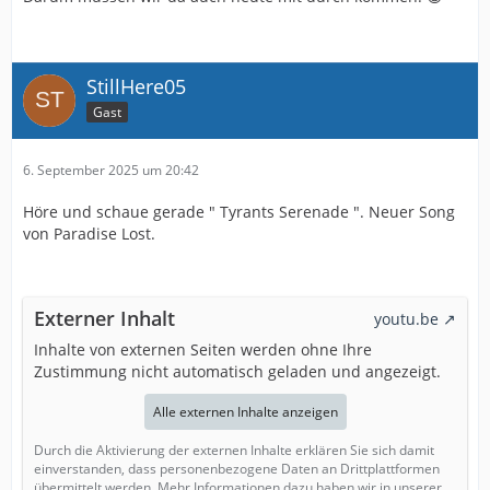
StillHere05
Gast
6. September 2025 um 20:42
Höre und schaue gerade " Tyrants Serenade ". Neuer Song
von Paradise Lost.
Externer Inhalt
youtu.be
Inhalte von externen Seiten werden ohne Ihre
Zustimmung nicht automatisch geladen und angezeigt.
Alle externen Inhalte anzeigen
Durch die Aktivierung der externen Inhalte erklären Sie sich damit
einverstanden, dass personenbezogene Daten an Drittplattformen
übermittelt werden. Mehr Informationen dazu haben wir in unserer