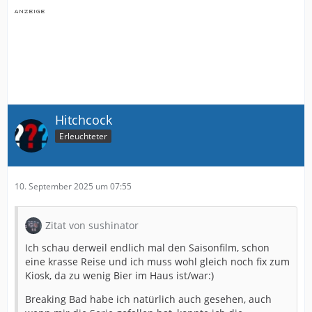
Hitchcock
Erleuchteter
10. September 2025 um 07:55
Zitat von sushinator
Ich schau derweil endlich mal den Saisonfilm, schon
eine krasse Reise und ich muss wohl gleich noch fix zum
Kiosk, da zu wenig Bier im Haus ist/war:)
Breaking Bad habe ich natürlich auch gesehen, auch