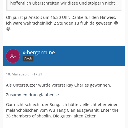
hoffentlich überschreiten wir diese und stolpern nicht
Oh ja, ist ja Anstoß um 15.30 Uhr. Danke für den Hinweis,
ich wäre wahrscheinlich 2 Stunden zu früh da gewesen 😂
😂
x-bergarmine
Profi
10. Mai 2026 um 17:21
Als Unterstützer wurde vorerst Ray Charles gewonnen.
Zusammen dran glauben
Gar nicht schlecht der Song. Ich hätte vielleicht eher einen
melancholischen vom Wu Tang Clan ausgewählt. Enter the
36 chambers of shaolin. Die guten, alten Zeiten.