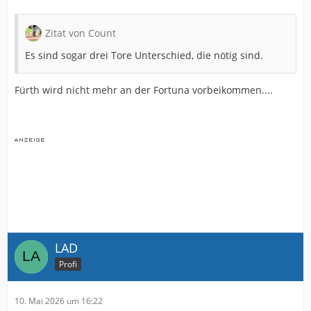
Zitat von Count
Es sind sogar drei Tore Unterschied, die nötig sind.
Fürth wird nicht mehr an der Fortuna vorbeikommen....
LAD
Profi
10. Mai 2026 um 16:22