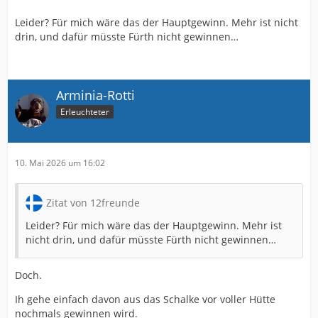
Leider? Für mich wäre das der Hauptgewinn. Mehr ist nicht
drin, und dafür müsste Fürth nicht gewinnen…
Arminia-Rotti
Erleuchteter
10. Mai 2026 um 16:02
Zitat von 12freunde
Leider? Für mich wäre das der Hauptgewinn. Mehr ist
nicht drin, und dafür müsste Fürth nicht gewinnen…
Doch.
Ih gehe einfach davon aus das Schalke vor voller Hütte
nochmals gewinnen wird.