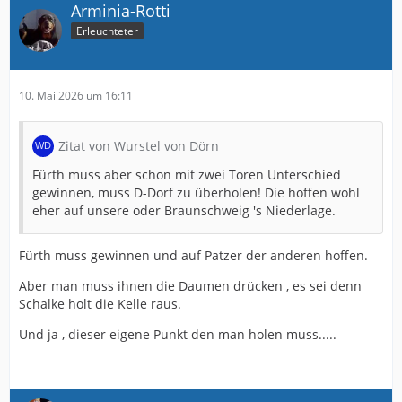
Arminia-Rotti
Erleuchteter
10. Mai 2026 um 16:11
Zitat von Wurstel von Dörn
Fürth muss aber schon mit zwei Toren Unterschied
gewinnen, muss D-Dorf zu überholen! Die hoffen wohl
eher auf unsere oder Braunschweig 's Niederlage.
Fürth muss gewinnen und auf Patzer der anderen hoffen.
Aber man muss ihnen die Daumen drücken , es sei denn
Schalke holt die Kelle raus.
Und ja , dieser eigene Punkt den man holen muss.....