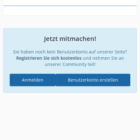
Jetzt mitmachen!
Sie haben noch kein Benutzerkonto auf unserer Seite?
Registrieren Sie sich kostenlos
und nehmen Sie an
unserer Community teil!
Anmelden
Benutzerkonto erstellen