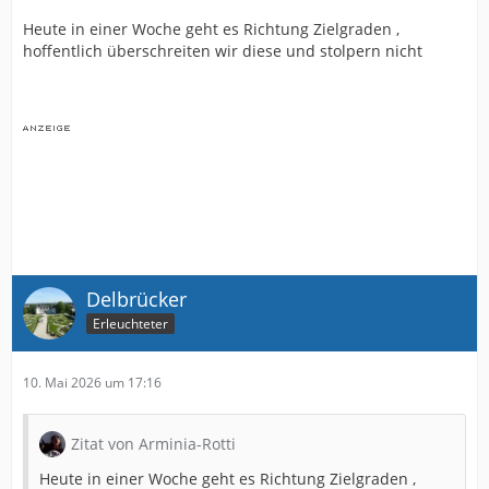
Heute in einer Woche geht es Richtung Zielgraden ,
hoffentlich überschreiten wir diese und stolpern nicht
Delbrücker
Erleuchteter
10. Mai 2026 um 17:16
Zitat von Arminia-Rotti
Heute in einer Woche geht es Richtung Zielgraden ,