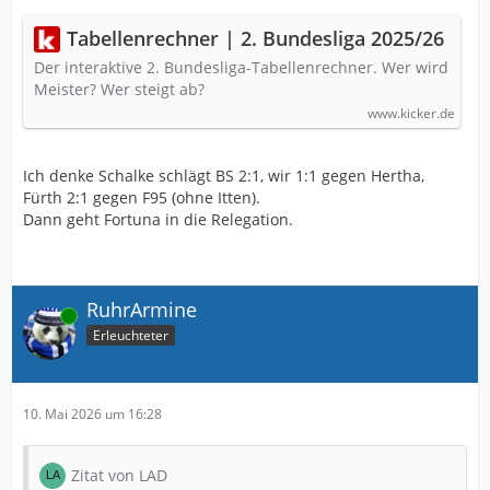
Tabellenrechner | 2. Bundesliga 2025/26
Der interaktive 2. Bundesliga-Tabellenrechner. Wer wird
Meister? Wer steigt ab?
www.kicker.de
Ich denke Schalke schlägt BS 2:1, wir 1:1 gegen Hertha,
Fürth 2:1 gegen F95 (ohne Itten).
Dann geht Fortuna in die Relegation.
RuhrArmine
Online
Erleuchteter
10. Mai 2026 um 16:28
Zitat von LAD