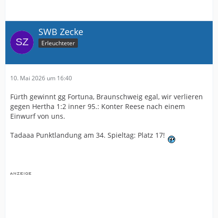
SWB Zecke
Erleuchteter
10. Mai 2026 um 16:40
Fürth gewinnt gg Fortuna, Braunschweig egal, wir verlieren
gegen Hertha 1:2 inner 95.: Konter Reese nach einem
Einwurf von uns.
Tadaaa Punktlandung am 34. Spieltag: Platz 17!