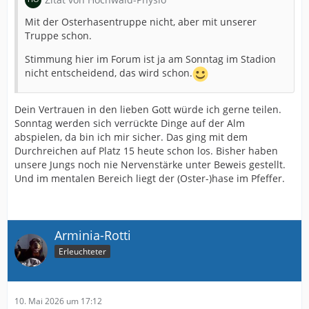
Mit der Osterhasentruppe nicht, aber mit unserer
Truppe schon.
Stimmung hier im Forum ist ja am Sonntag im Stadion
nicht entscheidend, das wird schon.
Dein Vertrauen in den lieben Gott würde ich gerne teilen.
Sonntag werden sich verrückte Dinge auf der Alm
abspielen, da bin ich mir sicher. Das ging mit dem
Durchreichen auf Platz 15 heute schon los. Bisher haben
unsere Jungs noch nie Nervenstärke unter Beweis gestellt.
Und im mentalen Bereich liegt der (Oster-)hase im Pfeffer.
Arminia-Rotti
Erleuchteter
10. Mai 2026 um 17:12