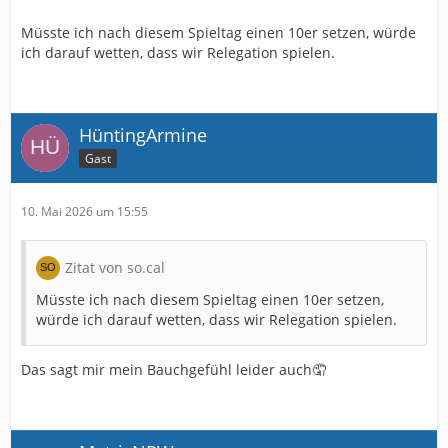
Müsste ich nach diesem Spieltag einen 10er setzen, würde
ich darauf wetten, dass wir Relegation spielen.
HüntingArmine
Gast
10. Mai 2026 um 15:55
Zitat von so.cal
Müsste ich nach diesem Spieltag einen 10er setzen,
würde ich darauf wetten, dass wir Relegation spielen.
Das sagt mir mein Bauchgefühl leider auch🤦