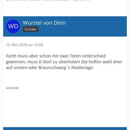
Wurstel von Dörn
Schüler
10. Mai 2026 um 16:08
Fürth muss aber schon mit zwei Toren Unterschied
gewinnen, muss D-Dorf zu überholen! Die hoffen wohl eher
auf unsere oder Braunschweig 's Niederlage.