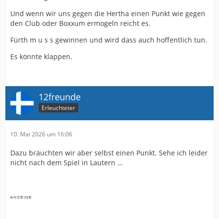
Und wenn wir uns gegen die Hertha einen Punkt wie gegen
den Club oder Boxxum ermogeln reicht es.
Fürth m u s s gewinnen und wird dass auch hoffentlich tun.
Es könnte klappen.
12freunde
Erleuchteter
10. Mai 2026 um 16:06
Dazu bräuchten wir aber selbst einen Punkt. Sehe ich leider
nicht nach dem Spiel in Lautern …