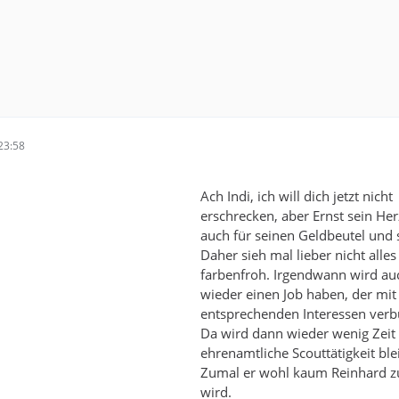
23:58
Ach Indi, ich will dich jetzt nicht
erschrecken, aber Ernst sein Her
auch für seinen Geldbeutel und 
Daher sieh mal lieber nicht alles
farbenfroh. Irgendwann wird au
wieder einen Job haben, der mit
entsprechenden Interessen verb
Da wird dann wieder wenig Zeit 
ehrenamtliche Scouttätigkeit ble
Zumal er wohl kaum Reinhard z
wird.