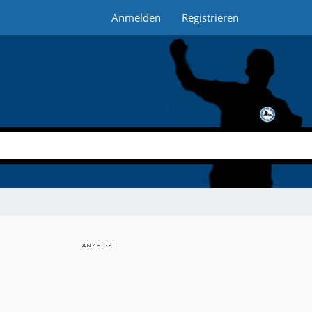
Anmelden
Registrieren