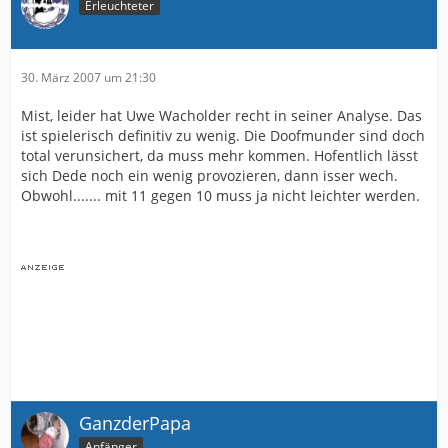
Erleuchteter
30. März 2007 um 21:30
Mist, leider hat Uwe Wacholder recht in seiner Analyse. Das
ist spielerisch definitiv zu wenig. Die Doofmunder sind doch
total verunsichert, da muss mehr kommen. Hofentlich lässt
sich Dede noch ein wenig provozieren, dann isser wech.
Obwohl....... mit 11 gegen 10 muss ja nicht leichter werden.
GanzderPapa
Anfänger