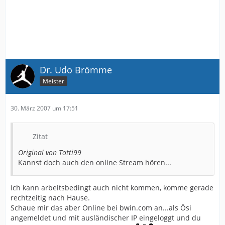
Dr. Udo Brömme
Meister
30. März 2007 um 17:51
Zitat
Original von Totti99
Kannst doch auch den online Stream hören...
Ich kann arbeitsbedingt auch nicht kommen, komme gerade
rechtzeitig nach Hause.
Schaue mir das aber Online bei bwin.com an...als Ösi
angemeldet und mit ausländischer IP eingeloggt und du