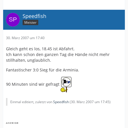
Speedfish
Meister
30. März 2007 um 17:40
Gleich geht es los, 18.45 ist Abfahrt.
Ich kann schon den ganzen Tag die Hände nicht mehr
stillhalten, unglaublich.
Fantastischer 3:0 Sieg für die Arminia.
90 Minuten sind wir gefragt
Einmal editiert, zuletzt von
Speedfish
(
30. März 2007 um 17:45
)