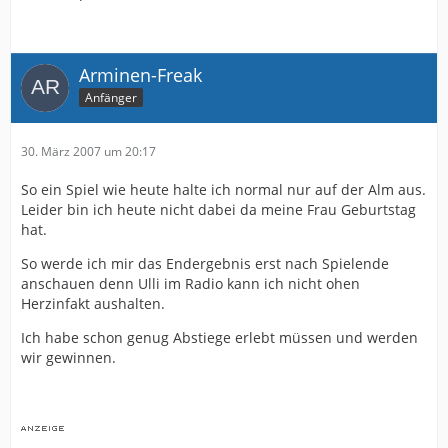
Arminen-Freak
Anfänger
30. März 2007 um 20:17
So ein Spiel wie heute halte ich normal nur auf der Alm aus.
Leider bin ich heute nicht dabei da meine Frau Geburtstag
hat.
So werde ich mir das Endergebnis erst nach Spielende
anschauen denn Ulli im Radio kann ich nicht ohen
Herzinfakt aushalten.
Ich habe schon genug Abstiege erlebt müssen und werden
wir gewinnen.