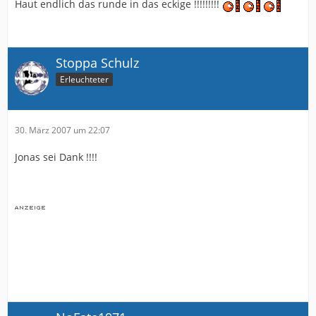
Haut endlich das runde in das eckige !!!!!!!!!
Stoppa Schulz
Erleuchteter
30. März 2007 um 22:07
Jonas sei Dank !!!!