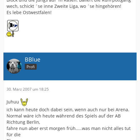
wech, schickt ´se inne Zweite Liga, wo ´se hingehören!
Es lebe Ostwestfalen!
BBlue
Profi
30. März 2007 um 18:25
Juhuu
ich kann heute doch dabei sein, wenn auch nur bei Arena.
Normal wäre ich heute während des Spiels auf der AB
Richtung Berlin,
fahre nun aber erst morgen früh.....was man nicht alles tut
für die