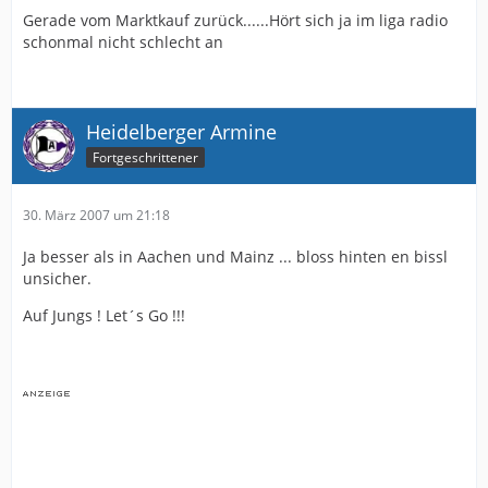
Gerade vom Marktkauf zurück......Hört sich ja im liga radio
schonmal nicht schlecht an
Heidelberger Armine
Fortgeschrittener
30. März 2007 um 21:18
Ja besser als in Aachen und Mainz ... bloss hinten en bissl
unsicher.
Auf Jungs ! Let´s Go !!!