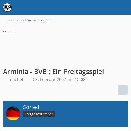
Heim- und Auswärtspiele
Arminia - BVB ; Ein Freitagsspiel
michel
23. Februar 2007 um 12:08
Sorted
Fortgeschrittener