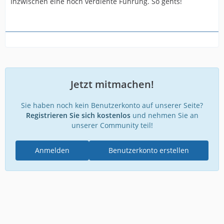
Inzwischen eine hoch verdiente Führung. So gehts!
Jetzt mitmachen!
Sie haben noch kein Benutzerkonto auf unserer Seite?
Registrieren Sie sich kostenlos
und nehmen Sie an
unserer Community teil!
Anmelden
Benutzerkonto erstellen