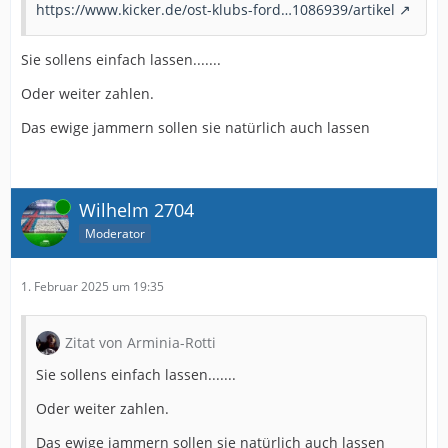
https://www.kicker.de/ost-klubs-ford…1086939/artikel
Sie sollens einfach lassen.......
Oder weiter zahlen.
Das ewige jammern sollen sie natürlich auch lassen
Online
Wilhelm 2704
Moderator
1. Februar 2025 um 19:35
Zitat von Arminia-Rotti
Sie sollens einfach lassen.......
Oder weiter zahlen.
Das ewige jammern sollen sie natürlich auch lassen