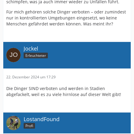
schimpfen, was ja auch immer wieder zu Unfällen führt.
Für mich gehören solche Dinger verboten – oder zumindest
nur in kontrollierten Umgebungen eingesetzt, wo keine
Menschen gefährdet werden können. Was meint ihr?
Jockel
Erleuchteter
22. Dezember 2024 um 17:29
Die Dinger SIND verboten und werden in Stadien
abgefackelt, weil es zu viele hirnlose auf dieser Welt gibt!
LostandFound
Profi