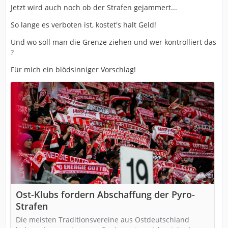
Jetzt wird auch noch ob der Strafen gejammert...
So lange es verboten ist, kostet's halt Geld!
Und wo soll man die Grenze ziehen und wer kontrolliert das
?
Für mich ein blödsinniger Vorschlag!
Ost-Klubs fordern Abschaffung der Pyro-
Strafen
Die meisten Traditionsvereine aus Ostdeutschland