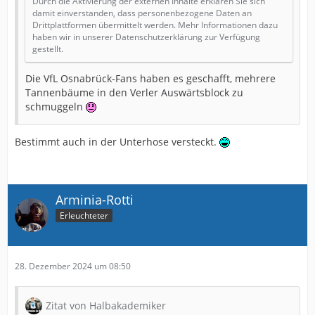
Durch die Aktivierung der externen Inhalte erklären Sie sich
damit einverstanden, dass personenbezogene Daten an
Drittplattformen übermittelt werden. Mehr Informationen dazu
haben wir in unserer Datenschutzerklärung zur Verfügung
gestellt.
Die VfL Osnabrück-Fans haben es geschafft, mehrere
Tannenbäume in den Verler Auswärtsblock zu
schmuggeln
Bestimmt auch in der Unterhose versteckt.
Arminia-Rotti
Erleuchteter
28. Dezember 2024 um 08:50
Zitat von Halbakademiker