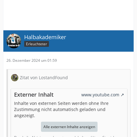
Halbakademiker
Erleuchteter
26. Dezember 2024 um 01:59
Zitat von LostandFound
Externer Inhalt
www.youtube.com
Inhalte von externen Seiten werden ohne Ihre
Zustimmung nicht automatisch geladen und
angezeigt.
Alle externen Inhalte anzeigen