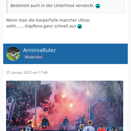
Bestimmt auch in der Unterhose versteckt.
Wenn man die Körperfülle mancher Ultras
sieht........Kopfkino ganz schnell aus
ArminiaRulez
Moderator
25. Januar 2025 um 17:46