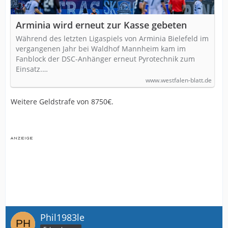
Arminia wird erneut zur Kasse gebeten
Während des letzten Ligaspiels von Arminia Bielefeld im
vergangenen Jahr bei Waldhof Mannheim kam im
Fanblock der DSC-Anhänger erneut Pyrotechnik zum
Einsatz.…
www.westfalen-blatt.de
Weitere Geldstrafe von 8750€.
Phil1983le