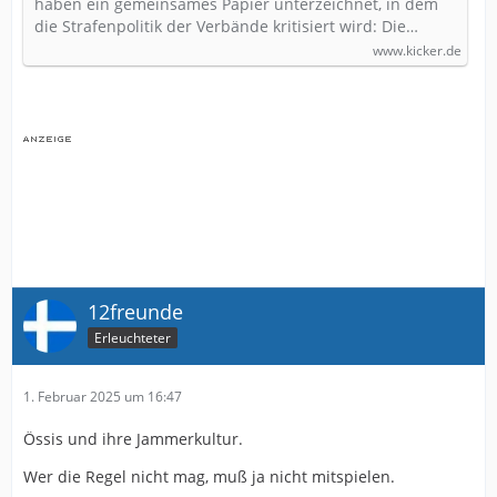
haben ein gemeinsames Papier unterzeichnet, in dem
die Strafenpolitik der Verbände kritisiert wird: Die…
www.kicker.de
12freunde
Erleuchteter
1. Februar 2025 um 16:47
Össis und ihre Jammerkultur.
Wer die Regel nicht mag, muß ja nicht mitspielen.