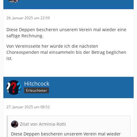
26. Januar 2025 um 22:59
Diese Deppen bescheren unserem Verein mal wieder eine
saftige Rechnung.
Von Vereinsseite her würde ich die nächsten
Choreospenden mal einsammeln bis der Betrag beglichen
ist.
Hitchcock
Erleuchteter
27. Januar 2025 um 08:52
Zitat von Arminia-Rotti
Diese Deppen bescheren unserem Verein mal wieder