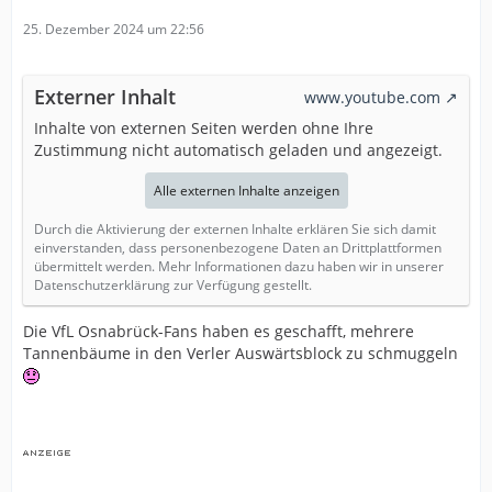
25. Dezember 2024 um 22:56
Externer Inhalt
www.youtube.com
Inhalte von externen Seiten werden ohne Ihre
Zustimmung nicht automatisch geladen und angezeigt.
Alle externen Inhalte anzeigen
Durch die Aktivierung der externen Inhalte erklären Sie sich damit
einverstanden, dass personenbezogene Daten an Drittplattformen
übermittelt werden. Mehr Informationen dazu haben wir in unserer
Datenschutzerklärung zur Verfügung gestellt.
Die VfL Osnabrück-Fans haben es geschafft, mehrere
Tannenbäume in den Verler Auswärtsblock zu schmuggeln