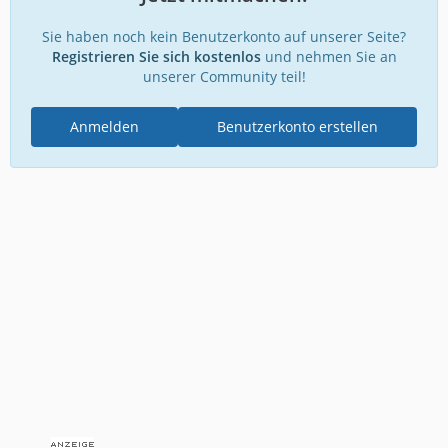
Sie haben noch kein Benutzerkonto auf unserer Seite?
Registrieren Sie sich kostenlos
und nehmen Sie an
unserer Community teil!
Anmelden
Benutzerkonto erstellen