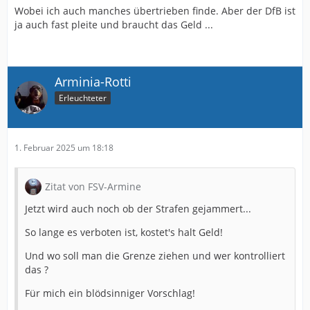
Wobei ich auch manches übertrieben finde. Aber der DfB ist
ja auch fast pleite und braucht das Geld ...
Arminia-Rotti
Erleuchteter
1. Februar 2025 um 18:18
Zitat von FSV-Armine
Jetzt wird auch noch ob der Strafen gejammert...
So lange es verboten ist, kostet's halt Geld!
Und wo soll man die Grenze ziehen und wer kontrolliert
das ?
Für mich ein blödsinniger Vorschlag!