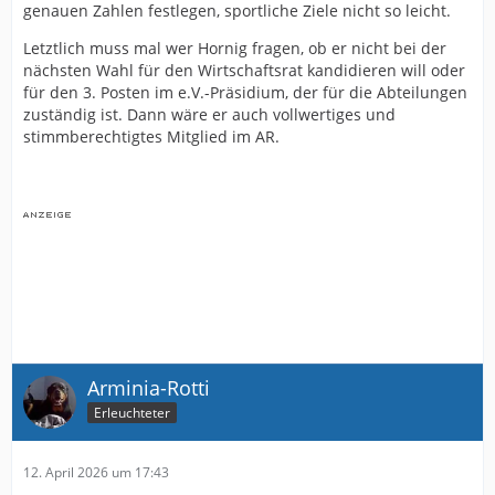
genauen Zahlen festlegen, sportliche Ziele nicht so leicht.
Letztlich muss mal wer Hornig fragen, ob er nicht bei der
nächsten Wahl für den Wirtschaftsrat kandidieren will oder
für den 3. Posten im e.V.-Präsidium, der für die Abteilungen
zuständig ist. Dann wäre er auch vollwertiges und
stimmberechtigtes Mitglied im AR.
Arminia-Rotti
Erleuchteter
12. April 2026 um 17:43