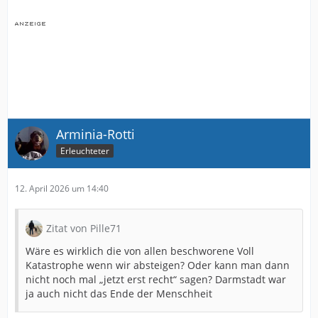
Arminia-Rotti
Erleuchteter
12. April 2026 um 14:40
Zitat von Pille71
Wäre es wirklich die von allen beschworene Voll
Katastrophe wenn wir absteigen? Oder kann man dann
nicht noch mal „jetzt erst recht“ sagen? Darmstadt war
ja auch nicht das Ende der Menschheit