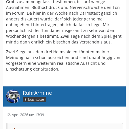
Grob zusammengefasst bestimmen, bis auf wenige
Ausnahmen, Bluthochdruck und Nervenschwäche den Ton
im Forum. Da hier in der Woche nach Darmstadt gänzlich
anders diskutiert wurde, darf sich jeder gerne mal
dahingehend hinterfragen, ob ich da falsch liege. Mir
persönlich ist der Ton daher insgesamt zu sehr von dem
Wochendergenis bestimmt. Zwei Tage nach dem Spiel, geht
mir da dann ehrlich ein bisschen das Verständnis aus.
Zwei Siege aus den drei Heimspielen könnten meiner
Meinung nach schon ausreichen und sind unabhängig von
vorgestern eine weiterhin realistische Aussicht und
Einschätzung der Situation.
RuhrArmine
Erleuchteter
12. April 2026 um 13:39