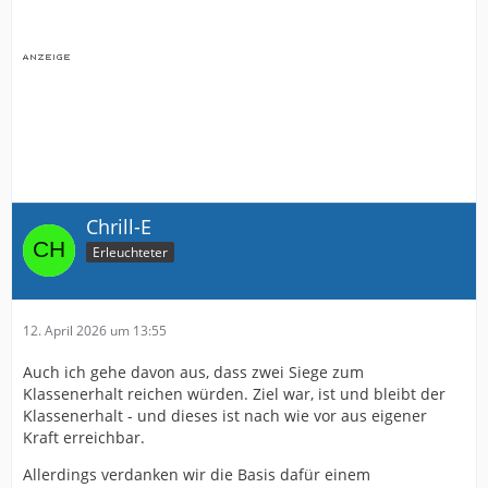
Chrill-E
Erleuchteter
12. April 2026 um 13:55
Auch ich gehe davon aus, dass zwei Siege zum
Klassenerhalt reichen würden. Ziel war, ist und bleibt der
Klassenerhalt - und dieses ist nach wie vor aus eigener
Kraft erreichbar.
Allerdings verdanken wir die Basis dafür einem