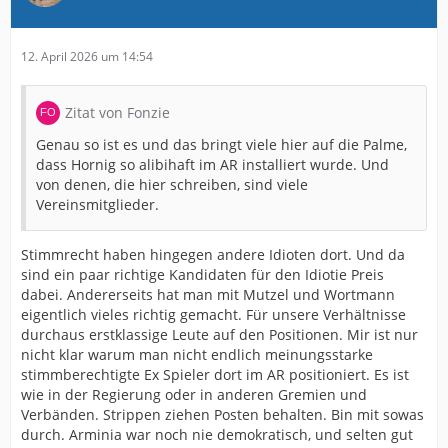
12. April 2026 um 14:54
Zitat von Fonzie
Genau so ist es und das bringt viele hier auf die Palme,
dass Hornig so alibihaft im AR installiert wurde. Und
von denen, die hier schreiben, sind viele
Vereinsmitglieder.
Stimmrecht haben hingegen andere Idioten dort. Und da
sind ein paar richtige Kandidaten für den Idiotie Preis
dabei. Andererseits hat man mit Mutzel und Wortmann
eigentlich vieles richtig gemacht. Für unsere Verhältnisse
durchaus erstklassige Leute auf den Positionen. Mir ist nur
nicht klar warum man nicht endlich meinungsstarke
stimmberechtigte Ex Spieler dort im AR positioniert. Es ist
wie in der Regierung oder in anderen Gremien und
Verbänden. Strippen ziehen Posten behalten. Bin mit sowas
durch. Arminia war noch nie demokratisch, und selten gut