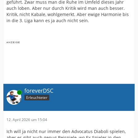
geführt. Zwar muss man die Ruhe im Umfeld dieses Jahr
auch loben. Aber nur durch Kritik wird man auch besser.
Kritik, nicht Kabale, wohlgemerkt. Aber ewige Harmonie bis
in die 3. Liga kann es ja auch nicht sein.
foreverDSC
Online
Erleuchteter
12. April 2026 um 15:04
Ich will ja nicht nur immer den Advocatus Diaboli spielen,
aber es gibt auch genug Beispiele, wo Ex-Spieler in den