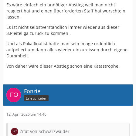
Es wäre einfach ein unnötiger Abstieg weil man nicht
reagiert hat und einen überforderten Staff hat wurschteln
lassen.
Es ist nicht selbstverständlich immer wieder aus dieser
3.Pleiteliga zurück zu kommen .
Und als Pokalfinalist hatte man sein Image ordentlich
aufpoliert um dann alles wieder einzureissen durch eigene
Dummheit.
Von daher wäre dieser Abstieg schon eine Katastrophe.
Fonzie
Erleuchteter
12. April 2026 um 14:46
Zitat von Schwarzwälder