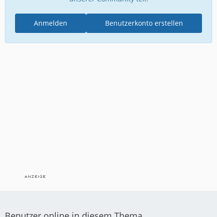
Anmelden
Benutzerkonto erstellen
Benutzer online in diesem Thema