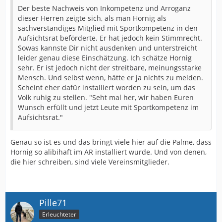
Der beste Nachweis von Inkompetenz und Arroganz
dieser Herren zeigte sich, als man Hornig als
sachverständiges Mitglied mit Sportkompetenz in den
Aufsichtsrat beförderte. Er hat jedoch kein Stimmrecht.
Sowas kannste Dir nicht ausdenken und unterstreicht
leider genau diese Einschätzung. Ich schätze Hornig
sehr. Er ist jedoch nicht der streitbare, meinungsstarke
Mensch. Und selbst wenn, hätte er ja nichts zu melden.
Scheint eher dafür installiert worden zu sein, um das
Volk ruhig zu stellen. "Seht mal her, wir haben Euren
Wunsch erfüllt und jetzt Leute mit Sportkompetenz im
Aufsichtsrat."
Genau so ist es und das bringt viele hier auf die Palme, dass
Hornig so alibihaft im AR installiert wurde. Und von denen,
die hier schreiben, sind viele Vereinsmitglieder.
Pille71
Erleuchteter