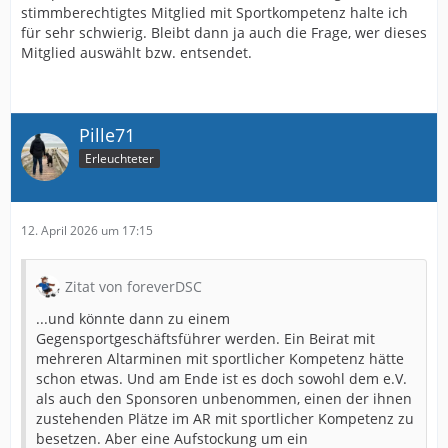
stimmberechtigtes Mitglied mit Sportkompetenz halte ich
für sehr schwierig. Bleibt dann ja auch die Frage, wer dieses
Mitglied auswählt bzw. entsendet.
Pille71
Erleuchteter
12. April 2026 um 17:15
Zitat von foreverDSC
...und könnte dann zu einem
Gegensportgeschäftsführer werden. Ein Beirat mit
mehreren Altarminen mit sportlicher Kompetenz hätte
schon etwas. Und am Ende ist es doch sowohl dem e.V.
als auch den Sponsoren unbenommen, einen der ihnen
zustehenden Plätze im AR mit sportlicher Kompetenz zu
besetzen. Aber eine Aufstockung um ein