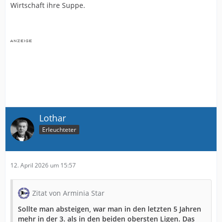
Wirtschaft ihre Suppe.
Lothar
Erleuchteter
12. April 2026 um 15:57
Zitat von Arminia Star
Sollte man absteigen, war man in den letzten 5 Jahren
mehr in der 3. als in den beiden obersten Ligen. Das