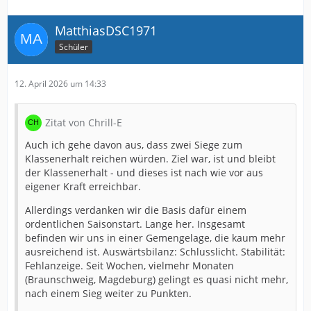
MatthiasDSC1971
Schüler
12. April 2026 um 14:33
Zitat von Chrill-E
Auch ich gehe davon aus, dass zwei Siege zum
Klassenerhalt reichen würden. Ziel war, ist und bleibt
der Klassenerhalt - und dieses ist nach wie vor aus
eigener Kraft erreichbar.
Allerdings verdanken wir die Basis dafür einem
ordentlichen Saisonstart. Lange her. Insgesamt
befinden wir uns in einer Gemengelage, die kaum mehr
ausreichend ist. Auswärtsbilanz: Schlusslicht. Stabilität:
Fehlanzeige. Seit Wochen, vielmehr Monaten
(Braunschweig, Magdeburg) gelingt es quasi nicht mehr,
nach einem Sieg weiter zu Punkten.