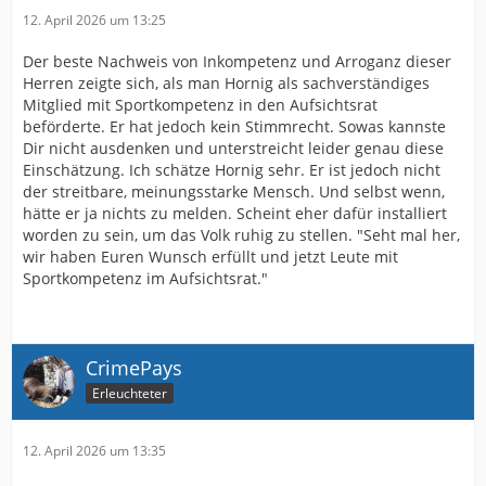
12. April 2026 um 13:25
Der beste Nachweis von Inkompetenz und Arroganz dieser
Herren zeigte sich, als man Hornig als sachverständiges
Mitglied mit Sportkompetenz in den Aufsichtsrat
beförderte. Er hat jedoch kein Stimmrecht. Sowas kannste
Dir nicht ausdenken und unterstreicht leider genau diese
Einschätzung. Ich schätze Hornig sehr. Er ist jedoch nicht
der streitbare, meinungsstarke Mensch. Und selbst wenn,
hätte er ja nichts zu melden. Scheint eher dafür installiert
worden zu sein, um das Volk ruhig zu stellen. "Seht mal her,
wir haben Euren Wunsch erfüllt und jetzt Leute mit
Sportkompetenz im Aufsichtsrat."
CrimePays
Erleuchteter
12. April 2026 um 13:35