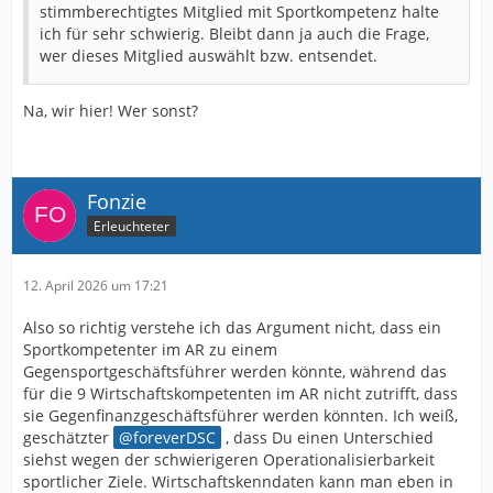
stimmberechtigtes Mitglied mit Sportkompetenz halte
ich für sehr schwierig. Bleibt dann ja auch die Frage,
wer dieses Mitglied auswählt bzw. entsendet.
Na, wir hier! Wer sonst?
Fonzie
Erleuchteter
12. April 2026 um 17:21
Also so richtig verstehe ich das Argument nicht, dass ein
Sportkompetenter im AR zu einem
Gegensportgeschäftsführer werden könnte, während das
für die 9 Wirtschaftskompetenten im AR nicht zutrifft, dass
sie Gegenfinanzgeschäftsführer werden könnten. Ich weiß,
geschätzter
foreverDSC
, dass Du einen Unterschied
siehst wegen der schwierigeren Operationalisierbarkeit
sportlicher Ziele. Wirtschaftskenndaten kann man eben in