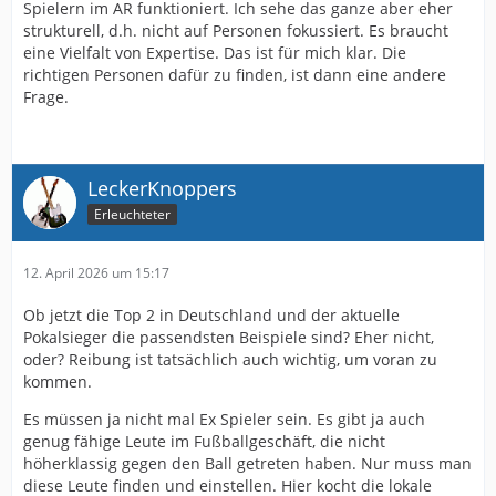
Spielern im AR funktioniert. Ich sehe das ganze aber eher
strukturell, d.h. nicht auf Personen fokussiert. Es braucht
eine Vielfalt von Expertise. Das ist für mich klar. Die
richtigen Personen dafür zu finden, ist dann eine andere
Frage.
LeckerKnoppers
Erleuchteter
12. April 2026 um 15:17
Ob jetzt die Top 2 in Deutschland und der aktuelle
Pokalsieger die passendsten Beispiele sind? Eher nicht,
oder? Reibung ist tatsächlich auch wichtig, um voran zu
kommen.
Es müssen ja nicht mal Ex Spieler sein. Es gibt ja auch
genug fähige Leute im Fußballgeschäft, die nicht
höherklassig gegen den Ball getreten haben. Nur muss man
diese Leute finden und einstellen. Hier kocht die lokale