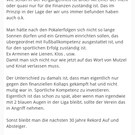
oder quasi nur für die Finanzen zuständig ist. Das im
Prinzip in der Lage der wir uns immer befunden haben
auch o.k.
Man hätte nach den Pokalerfolgen sich nicht so lange
Sonnen dürfen und ein Gremium einrichten sollen, das
übergeordnet mit Fußballkompetenz ausgestattet ist, und
für den sportlichen Erfolg zuständig ist.
Ex Arminen wie Lienen, Klos , usw.
Damit man sich nicht nur wie jetzt auf das Wort von Mutzel
und Kniat verlassen muss.
Der Unterschied zu damals ist, dass man eigentlich nur
gegen den finanziellen Kollaps gekämpft hat und nicht
mutig war in. Sportliche Kompetenz zu investieren.
Eigentlich ist das schon zu spät, aber wenn man irgendwie
mit 2 blauen Augen in der Liga bleibt, sollte der Verein das
in Angriff nehmen.
Sonst bleibt man die nächsten 30 Jahre Rekord Auf und
Absteiger.