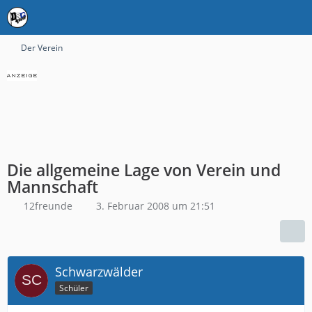
Der Verein
Die allgemeine Lage von Verein und
Mannschaft
12freunde
3. Februar 2008 um 21:51
Schwarzwälder
Schüler