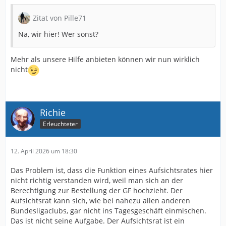
Zitat von Pille71
Na, wir hier! Wer sonst?
Mehr als unsere Hilfe anbieten können wir nun wirklich
nicht
Richie
Erleuchteter
12. April 2026 um 18:30
Das Problem ist, dass die Funktion eines Aufsichtsrates hier
nicht richtig verstanden wird, weil man sich an der
Berechtigung zur Bestellung der GF hochzieht. Der
Aufsichtsrat kann sich, wie bei nahezu allen anderen
Bundesligaclubs, gar nicht ins Tagesgeschäft einmischen.
Das ist nicht seine Aufgabe. Der Aufsichtsrat ist ein