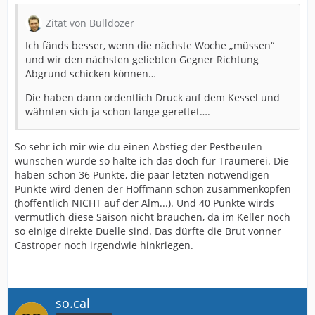
Zitat von Bulldozer
Ich fänds besser, wenn die nächste Woche „müssen“
und wir den nächsten geliebten Gegner Richtung
Abgrund schicken können…
Die haben dann ordentlich Druck auf dem Kessel und
wähnten sich ja schon lange gerettet….
So sehr ich mir wie du einen Abstieg der Pestbeulen
wünschen würde so halte ich das doch für Träumerei. Die
haben schon 36 Punkte, die paar letzten notwendigen
Punkte wird denen der Hoffmann schon zusammenköpfen
(hoffentlich NICHT auf der Alm...). Und 40 Punkte wirds
vermutlich diese Saison nicht brauchen, da im Keller noch
so einige direkte Duelle sind. Das dürfte die Brut vonner
Castroper noch irgendwie hinkriegen.
so.cal