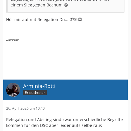
einem Sieg gegen Bochum 😁
Hör mir auf mit Relegation Du... 🤦🏼😂
Arminia-Rotti
Erleuchteter
26. April 2026 um 10:40
Relegation und Abstieg sind zwar unterschiedliche Begriffe
kommen für den DSC aber leider aufs selbe raus