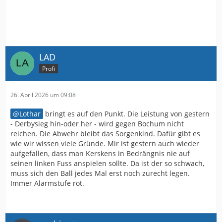
LAD
Profi
26. April 2026 um 09:08
Lothar
bringt es auf den Punkt. Die Leistung von gestern
- Derbysieg hin-oder her - wird gegen Bochum nicht
reichen. Die Abwehr bleibt das Sorgenkind. Dafür gibt es
wie wir wissen viele Gründe. Mir ist gestern auch wieder
aufgefallen, dass man Kerskens in Bedrängnis nie auf
seinen linken Fuss anspielen sollte. Da ist der so schwach,
muss sich den Ball jedes Mal erst noch zurecht legen.
Immer Alarmstufe rot.