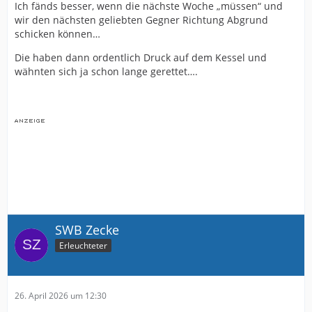
Ich fänds besser, wenn die nächste Woche „müssen“ und
wir den nächsten geliebten Gegner Richtung Abgrund
schicken können…
Die haben dann ordentlich Druck auf dem Kessel und
wähnten sich ja schon lange gerettet….
SWB Zecke
Erleuchteter
26. April 2026 um 12:30