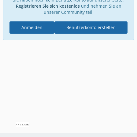
Registrieren Sie sich kostenlos
und nehmen Sie an
unserer Community teil!
Anmelden
Benutzerkonto erstellen