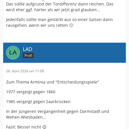
Das sollte aufgrund der Tordifferenz dann reichen. Das
wird eher ggf. härter als wir jetzt grad glauben…
Jedenfalls sollte man gestärkt aus so einer Saison dann
rausgehen, wenn wir uns retten 🙂
LAD
Profi
26. April 2026 um 11:08
Zum Thema Arminia und "Entscheidungsspiele"
1977 vergeigt gegen 1860
1985 vergeigt gegen Saarbrücken
In der jüngeren Vergangenheit gegen Darmstadt und
Wehen-Wiesbaden...
Fazit: Besser nicht 😉