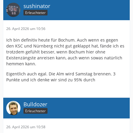
sushinator
Erleuchteter
26. April 2026 um 10:56
Ich bin definitiv heute für Bochum. Auch wenn es gegen
den KSC und Nürnberg nicht gut geklappt hat, fände ich es
trotzdem gefühlt besser, wenn Bochum hier ohne
Existenzängste anreisen kann, auch wenn sowas natürlich
hemmen kann.
Eigentlich auch egal. Die Alm wird Samstag brennen. 3
Punkte und ich denke wir sind zu 95% durch
Bulldozer
Erleuchteter
26. April 2026 um 10:58