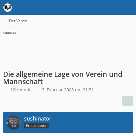
Der Verein
Die allgemeine Lage von Verein und
Mannschaft
12freunde
3. Februar 2008 um 21:51
sushinator
Erleuchteter