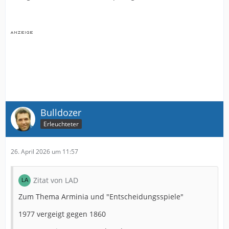
Bulldozer
Erleuchteter
26. April 2026 um 11:57
Zitat von LAD
Zum Thema Arminia und "Entscheidungsspiele"
1977 vergeigt gegen 1860