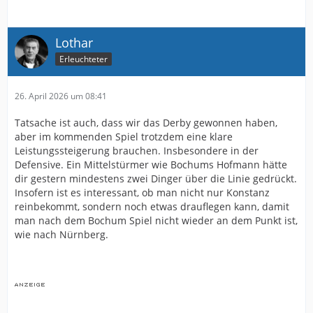
Lothar
Erleuchteter
26. April 2026 um 08:41
Tatsache ist auch, dass wir das Derby gewonnen haben,
aber im kommenden Spiel trotzdem eine klare
Leistungssteigerung brauchen. Insbesondere in der
Defensive. Ein Mittelstürmer wie Bochums Hofmann hätte
dir gestern mindestens zwei Dinger über die Linie gedrückt.
Insofern ist es interessant, ob man nicht nur Konstanz
reinbekommt, sondern noch etwas drauflegen kann, damit
man nach dem Bochum Spiel nicht wieder an dem Punkt ist,
wie nach Nürnberg.