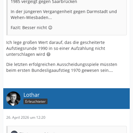
1985 vergeigt gegen Saarbrücken
In der jüngeren Vergangenheit gegen Darmstadt und
Wehen-Wiesbaden...
Fazit: Besser nicht 😉
Ich lege großen Wert darauf, das die gescheiterte
Aufstiegsrunde 1990 in so einer Aufzählung nicht
unterschlagen wird 😄
Die letzten erfolgreichen Ausscheidungsspiele müssten
beim ersten Bundesligaaufstieg 1970 gewesen sein….
Lothar
Erleuchteter
26. April 2026 um 12:20