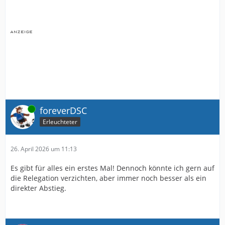
Online
foreverDSC
Erleuchteter
26. April 2026 um 11:13
Es gibt für alles ein erstes Mal! Dennoch könnte ich gern auf
die Relegation verzichten, aber immer noch besser als ein
direkter Abstieg.