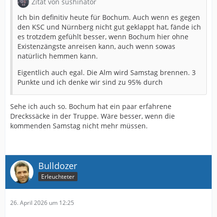
Zitat von sushinator
Ich bin definitiv heute für Bochum. Auch wenn es gegen
den KSC und Nürnberg nicht gut geklappt hat, fände ich
es trotzdem gefühlt besser, wenn Bochum hier ohne
Existenzängste anreisen kann, auch wenn sowas
natürlich hemmen kann.
Eigentlich auch egal. Die Alm wird Samstag brennen. 3
Punkte und ich denke wir sind zu 95% durch
Sehe ich auch so. Bochum hat ein paar erfahrene
Dreckssäcke in der Truppe. Wäre besser, wenn die
kommenden Samstag nicht mehr müssen.
Bulldozer
Erleuchteter
26. April 2026 um 12:25