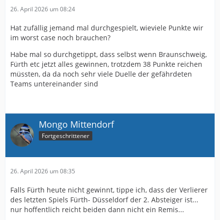
26. April 2026 um 08:24
Hat zufällig jemand mal durchgespielt, wieviele Punkte wir
im worst case noch brauchen?
Habe mal so durchgetippt, dass selbst wenn Braunschweig,
Fürth etc jetzt alles gewinnen, trotzdem 38 Punkte reichen
müssten, da da noch sehr viele Duelle der gefährdeten
Teams untereinander sind
Mongo Mittendorf
Fortgeschrittener
26. April 2026 um 08:35
Falls Fürth heute nicht gewinnt, tippe ich, dass der Verlierer
des letzten Spiels Fürth- Düsseldorf der 2. Absteiger ist...
nur hoffentlich reicht beiden dann nicht ein Remis...