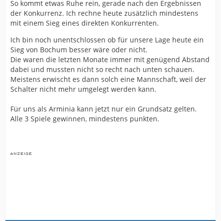
So kommt etwas Ruhe rein, gerade nach den Ergebnissen
der Konkurrenz. Ich rechne heute zusätzlich mindestens
mit einem Sieg eines direkten Konkurrenten.
Ich bin noch unentschlossen ob für unsere Lage heute ein
Sieg von Bochum besser wäre oder nicht.
Die waren die letzten Monate immer mit genügend Abstand
dabei und mussten nicht so recht nach unten schauen.
Meistens erwischt es dann solch eine Mannschaft, weil der
Schalter nicht mehr umgelegt werden kann.
Für uns als Arminia kann jetzt nur ein Grundsatz gelten.
Alle 3 Spiele gewinnen, mindestens punkten.