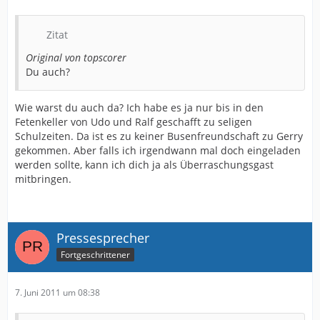
Zitat
Original von topscorer
Du auch?
Wie warst du auch da? Ich habe es ja nur bis in den
Fetenkeller von Udo und Ralf geschafft zu seligen
Schulzeiten. Da ist es zu keiner Busenfreundschaft zu Gerry
gekommen. Aber falls ich irgendwann mal doch eingeladen
werden sollte, kann ich dich ja als Überraschungsgast
mitbringen.
Pressesprecher
Fortgeschrittener
7. Juni 2011 um 08:38