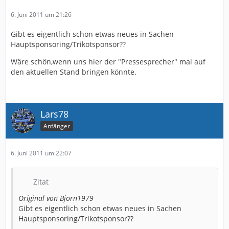
6. Juni 2011 um 21:26
Gibt es eigentlich schon etwas neues in Sachen
Hauptsponsoring/Trikotsponsor??
Wäre schön,wenn uns hier der "Pressesprecher" mal auf
den aktuellen Stand bringen könnte.
Lars78
Anfänger
6. Juni 2011 um 22:07
Zitat
Original von Björn1979
Gibt es eigentlich schon etwas neues in Sachen
Hauptsponsoring/Trikotsponsor??