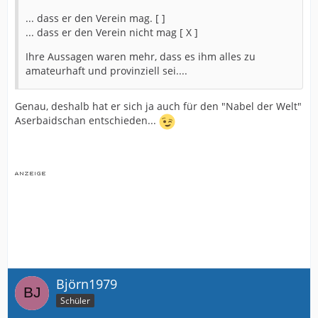
... dass er den Verein mag. [ ]
... dass er den Verein nicht mag [ X ]
Ihre Aussagen waren mehr, dass es ihm alles zu
amateurhaft und provinziell sei....
Genau, deshalb hat er sich ja auch für den "Nabel der Welt"
Aserbaidschan entschieden...
Björn1979
Schüler