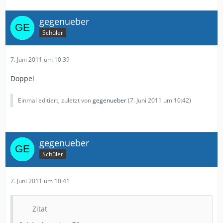
gegenueber
Schüler
7. Juni 2011 um 10:39
Doppel
Einmal editiert, zuletzt von
gegenueber
(
7. Juni 2011 um 10:42
)
gegenueber
Schüler
7. Juni 2011 um 10:41
Zitat