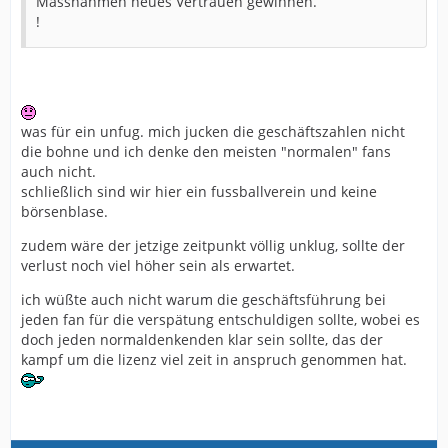
Massnahmen neues Vertrauen gewinnen.
!
was für ein unfug. mich jucken die geschäftszahlen nicht
die bohne und ich denke den meisten "normalen" fans
auch nicht.
schließlich sind wir hier ein fussballverein und keine
börsenblase.
zudem wäre der jetzige zeitpunkt völlig unklug, sollte der
verlust noch viel höher sein als erwartet.
ich wüßte auch nicht warum die geschäftsführung bei
jeden fan für die verspätung entschuldigen sollte, wobei es
doch jeden normaldenkenden klar sein sollte, das der
kampf um die lizenz viel zeit in anspruch genommen hat.