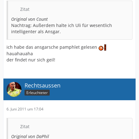
Zitat
Original von Count
Nachtrag: Außerdem halte ich Uli für wesentlich
intelligenter als Ansgar.
ich habe das ansgarsche pamphlet gelesen
hauahauaha
der findet nur sich geil!
Rechtsaussen
Erleuchteter
6. Juni 2011 um 17:04
Zitat
Original von DaPhil