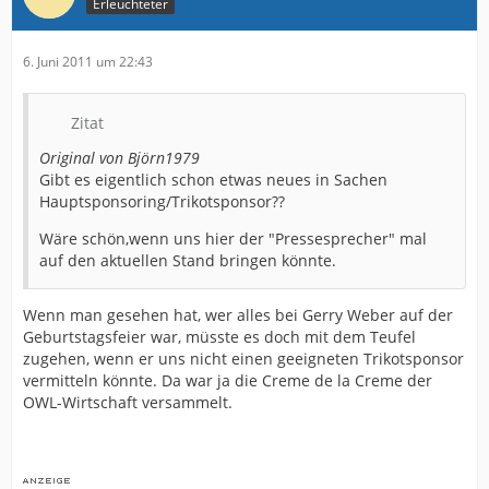
Erleuchteter
6. Juni 2011 um 22:43
Zitat
Original von Björn1979
Gibt es eigentlich schon etwas neues in Sachen
Hauptsponsoring/Trikotsponsor??
Wäre schön,wenn uns hier der "Pressesprecher" mal
auf den aktuellen Stand bringen könnte.
Wenn man gesehen hat, wer alles bei Gerry Weber auf der
Geburtstagsfeier war, müsste es doch mit dem Teufel
zugehen, wenn er uns nicht einen geeigneten Trikotsponsor
vermitteln könnte. Da war ja die Creme de la Creme der
OWL-Wirtschaft versammelt.