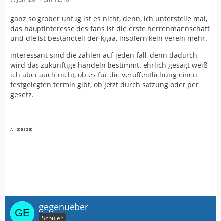
ganz so grober unfug ist es nicht, denn, ich unterstelle mal,
das hauptinteresse des fans ist die erste herrenmannschaft
und die ist bestandteil der kgaa, insofern kein verein mehr.
interessant sind die zahlen auf jeden fall, denn dadurch
wird das zukünftige handeln bestimmt. ehrlich gesagt weiß
ich aber auch nicht, ob es für die veröffentlichung einen
festgelegten termin gibt, ob jetzt durch satzung oder per
gesetz.
gegenueber
Schüler