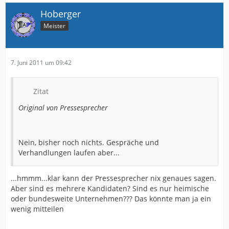
Hoberger
Meister
7. Juni 2011 um 09:42
Zitat
Original von Pressesprecher
Nein, bisher noch nichts. Gespräche und
Verhandlungen laufen aber...
...hmmm...klar kann der Pressesprecher nix genaues sagen.
Aber sind es mehrere Kandidaten? Sind es nur heimische
oder bundesweite Unternehmen??? Das könnte man ja ein
wenig mitteilen