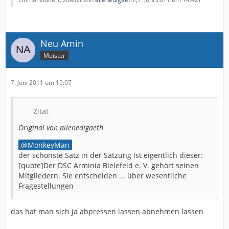
Neu Amin
Meister
7. Juni 2011 um 15:07
Zitat
Original von ailenedigaeth
MonkeyMan
der schönste Satz in der Satzung ist eigentlich dieser:
[quote]Der DSC Arminia Bielefeld e. V. gehört seinen
Mitgliedern. Sie entscheiden ... über wesentliche
Fragestellungen
das hat man sich ja abpressen lassen abnehmen lassen