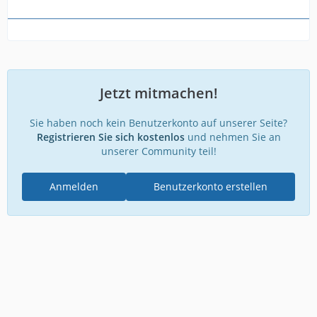
Jetzt mitmachen!
Sie haben noch kein Benutzerkonto auf unserer Seite?
Registrieren Sie sich kostenlos
und nehmen Sie an
unserer Community teil!
Anmelden
Benutzerkonto erstellen