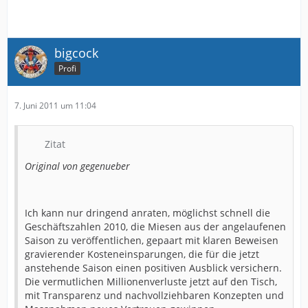
bigcock
Profi
7. Juni 2011 um 11:04
Zitat
Original von gegenueber
Ich kann nur dringend anraten, möglichst schnell die
Geschäftszahlen 2010, die Miesen aus der angelaufenen
Saison zu veröffentlichen, gepaart mit klaren Beweisen
gravierender Kosteneinsparungen, die für die jetzt
anstehende Saison einen positiven Ausblick versichern.
Die vermutlichen Millionenverluste jetzt auf den Tisch,
mit Transparenz und nachvollziehbaren Konzepten und