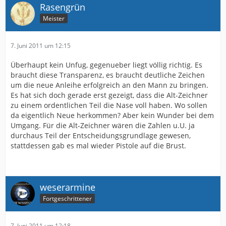
Rasengrün
Meister
7. Juni 2011 um 12:15
Überhaupt kein Unfug, gegenueber liegt völlig richtig. Es
braucht diese Transparenz, es braucht deutliche Zeichen
um die neue Anleihe erfolgreich an den Mann zu bringen.
Es hat sich doch gerade erst gezeigt, dass die Alt-Zeichner
zu einem ordentlichen Teil die Nase voll haben. Wo sollen
da eigentlich Neue herkommen? Aber kein Wunder bei dem
Umgang. Für die Alt-Zeichner wären die Zahlen u.U. ja
durchaus Teil der Entscheidungsgrundlage gewesen,
stattdessen gab es mal wieder Pistole auf die Brust.
weserarmine
Fortgeschrittener
7. Juni 2011 um 12:18