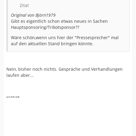
Zitat
Original von Björn1979
Gibt es eigentlich schon etwas neues in Sachen
Hauptsponsoring/Trikotsponsor??
Wäre schön,wenn uns hier der "Pressesprecher" mal
auf den aktuellen Stand bringen könnte.
Nein, bisher noch nichts. Gespräche und Verhandlungen
laufen aber...