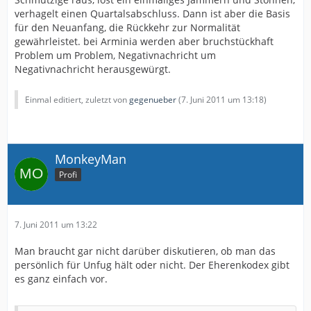
verhagelt einen Quartalsabschluss. Dann ist aber die Basis
für den Neuanfang, die Rückkehr zur Normalität
gewährleistet. bei Arminia werden aber bruchstückhaft
Problem um Problem, Negativnachricht um
Negativnachricht herausgewürgt.
Einmal editiert, zuletzt von
gegenueber
(
7. Juni 2011 um 13:18
)
MonkeyMan
Profi
7. Juni 2011 um 13:22
Man braucht gar nicht darüber diskutieren, ob man das
persönlich für Unfug hält oder nicht. Der Eherenkodex gibt
es ganz einfach vor.