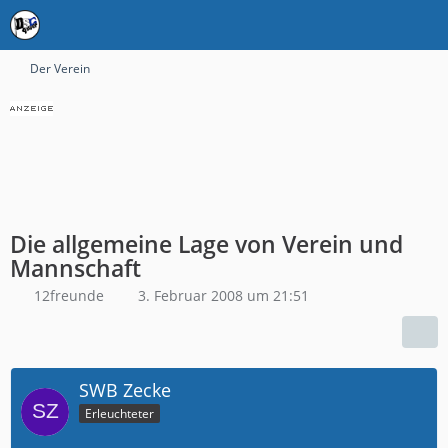
Der Verein
Die allgemeine Lage von Verein und
Mannschaft
12freunde
3. Februar 2008 um 21:51
SWB Zecke
Erleuchteter