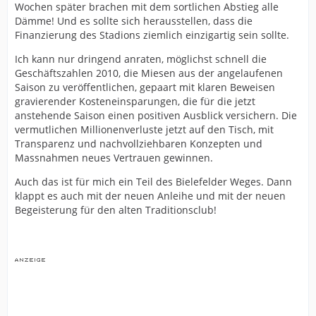
Wochen später brachen mit dem sortlichen Abstieg alle
Dämme! Und es sollte sich herausstellen, dass die
Finanzierung des Stadions ziemlich einzigartig sein sollte.
Ich kann nur dringend anraten, möglichst schnell die
Geschäftszahlen 2010, die Miesen aus der angelaufenen
Saison zu veröffentlichen, gepaart mit klaren Beweisen
gravierender Kosteneinsparungen, die für die jetzt
anstehende Saison einen positiven Ausblick versichern. Die
vermutlichen Millionenverluste jetzt auf den Tisch, mit
Transparenz und nachvollziehbaren Konzepten und
Massnahmen neues Vertrauen gewinnen.
Auch das ist für mich ein Teil des Bielefelder Weges. Dann
klappt es auch mit der neuen Anleihe und mit der neuen
Begeisterung für den alten Traditionsclub!