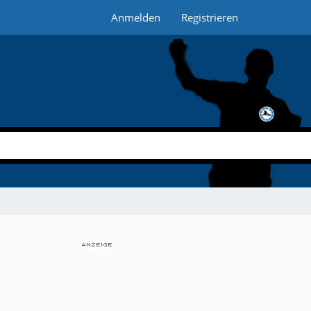
Anmelden
Registrieren