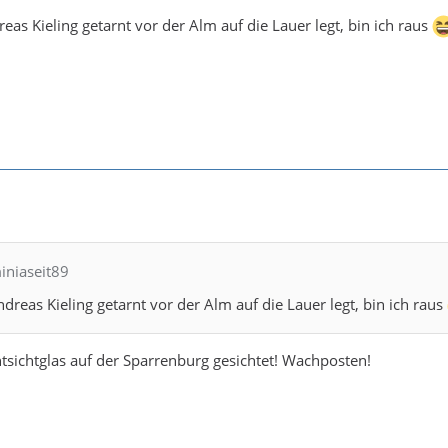
eas Kieling getarnt vor der Alm auf die Lauer legt, bin ich raus
iniaseit89
dreas Kieling getarnt vor der Alm auf die Lauer legt, bin ich raus
sichtglas auf der Sparrenburg gesichtet! Wachposten!