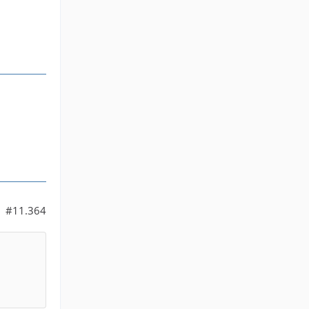
#11.364