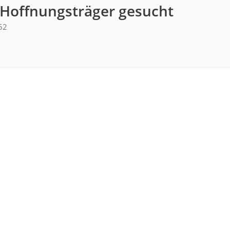
 Hoffnungsträger gesucht
52