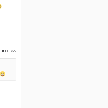
#11.365