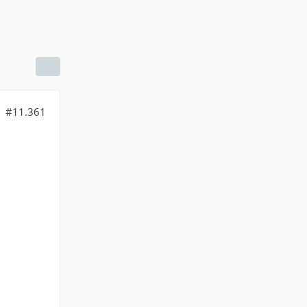
#11.361