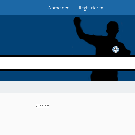
Anmelden
Registrieren