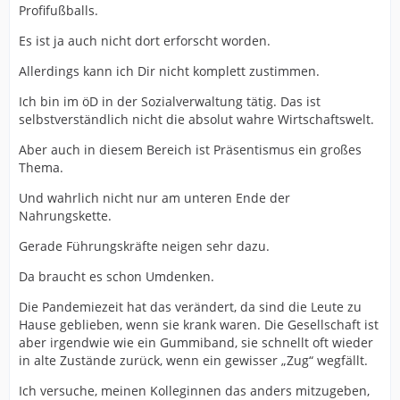
Profifußballs.
Es ist ja auch nicht dort erforscht worden.
Allerdings kann ich Dir nicht komplett zustimmen.
Ich bin im öD in der Sozialverwaltung tätig. Das ist
selbstverständlich nicht die absolut wahre Wirtschaftswelt.
Aber auch in diesem Bereich ist Präsentismus ein großes
Thema.
Und wahrlich nicht nur am unteren Ende der
Nahrungskette.
Gerade Führungskräfte neigen sehr dazu.
Da braucht es schon Umdenken.
Die Pandemiezeit hat das verändert, da sind die Leute zu
Hause geblieben, wenn sie krank waren. Die Gesellschaft ist
aber irgendwie wie ein Gummiband, sie schnellt oft wieder
in alte Zustände zurück, wenn ein gewisser „Zug“ wegfällt.
Ich versuche, meinen Kolleginnen das anders mitzugeben,