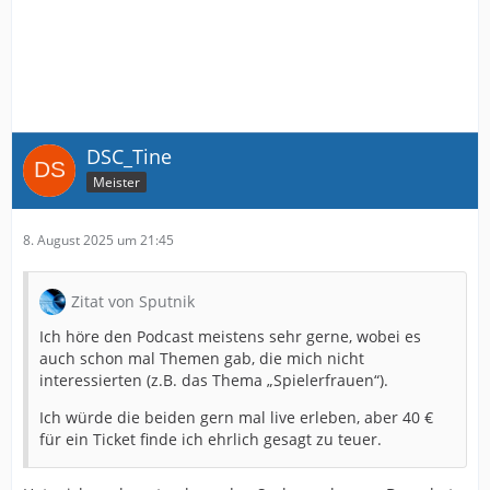
DSC_Tine
Meister
8. August 2025 um 21:45
Zitat von Sputnik
Ich höre den Podcast meistens sehr gerne, wobei es
auch schon mal Themen gab, die mich nicht
interessierten (z.B. das Thema „Spielerfrauen“).
Ich würde die beiden gern mal live erleben, aber 40 €
für ein Ticket finde ich ehrlich gesagt zu teuer.