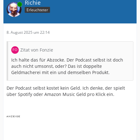
Richie
Online
Erleuchteter
8. August 2025 um 22:14
Zitat von Fonzie
Ich halte das für Abzocke. Der Podcast selbst ist doch
auch nicht umsonst, oder? Das ist doppelte
Geldmacherei mit ein und demselben Produkt.
Der Podcast selbst kostet kein Geld. Ich denke, der spielt
über Spotify oder Amazon Music Geld pro Klick ein.