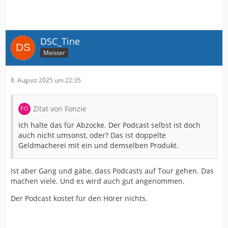
DSC_Tine
Meister
8. August 2025 um 22:35
Zitat von Fonzie
Ich halte das für Abzocke. Der Podcast selbst ist doch
auch nicht umsonst, oder? Das ist doppelte
Geldmacherei mit ein und demselben Produkt.
Ist aber Gang und gäbe, dass Podcasts auf Tour gehen. Das
machen viele. Und es wird auch gut angenommen.
Der Podcast kostet für den Hörer nichts.