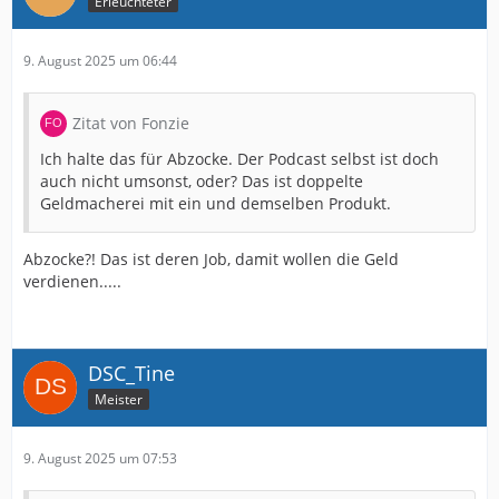
Erleuchteter
9. August 2025 um 06:44
Zitat von Fonzie
Ich halte das für Abzocke. Der Podcast selbst ist doch
auch nicht umsonst, oder? Das ist doppelte
Geldmacherei mit ein und demselben Produkt.
Abzocke?! Das ist deren Job, damit wollen die Geld
verdienen.....
DSC_Tine
Meister
9. August 2025 um 07:53