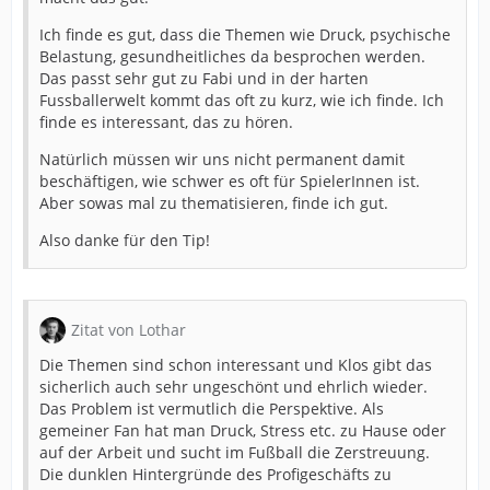
Ich finde es gut, dass die Themen wie Druck, psychische
Belastung, gesundheitliches da besprochen werden.
Das passt sehr gut zu Fabi und in der harten
Fussballerwelt kommt das oft zu kurz, wie ich finde. Ich
finde es interessant, das zu hören.
Natürlich müssen wir uns nicht permanent damit
beschäftigen, wie schwer es oft für SpielerInnen ist.
Aber sowas mal zu thematisieren, finde ich gut.
Also danke für den Tip!
Zitat von Lothar
Die Themen sind schon interessant und Klos gibt das
sicherlich auch sehr ungeschönt und ehrlich wieder.
Das Problem ist vermutlich die Perspektive. Als
gemeiner Fan hat man Druck, Stress etc. zu Hause oder
auf der Arbeit und sucht im Fußball die Zerstreuung.
Die dunklen Hintergründe des Profigeschäfts zu