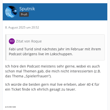
Sputnik
Profi
8. August 2025 um 20:52
Zitat von Roque
Fabi und Turid sind nächstes Jahr im Februar mit ihrem
Podcast übrigens live im Lokschuppen.
Ich höre den Podcast meistens sehr gerne, wobei es auch
schon mal Themen gab, die mich nicht interessierten (z.B.
das Thema „Spielerfrauen“).
Ich würde die beiden gern mal live erleben, aber 40 € für
ein Ticket finde ich ehrlich gesagt zu teuer.