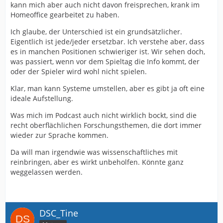
kann mich aber auch nicht davon freisprechen, krank im
Homeoffice gearbeitet zu haben.
Ich glaube, der Unterschied ist ein grundsätzlicher.
Eigentlich ist jede/jeder ersetzbar. Ich verstehe aber, dass
es in manchen Positionen schwieriger ist. Wir sehen doch,
was passiert, wenn vor dem Spieltag die Info kommt, der
oder der Spieler wird wohl nicht spielen.
Klar, man kann Systeme umstellen, aber es gibt ja oft eine
ideale Aufstellung.
Was mich im Podcast auch nicht wirklich bockt, sind die
recht oberflächlichen Forschungsthemen, die dort immer
wieder zur Sprache kommen.
Da will man irgendwie was wissenschaftliches mit
reinbringen, aber es wirkt unbeholfen. Könnte ganz
weggelassen werden.
DSC_Tine