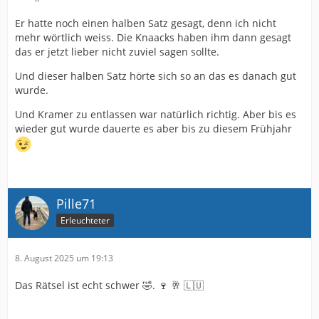
Er hatte noch einen halben Satz gesagt, denn ich nicht
mehr wörtlich weiss. Die Knaacks haben ihm dann gesagt
das er jetzt lieber nicht zuviel sagen sollte.
Und dieser halben Satz hörte sich so an das es danach gut
wurde.
Und Kramer zu entlassen war natürlich richtig. Aber bis es
wieder gut wurde dauerte es aber bis zu diesem Frühjahr
Pille71
Erleuchteter
8. August 2025 um 19:13
Das Rätsel ist echt schwer 🤣. 🍷 🥂 🇱🇺