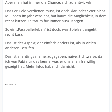
Aber man hat immer die Chance, sich zu entwickeln.
Dass er Geld verdienen muss, ist doch klar, oder? Wer nicht
Millionen im Jahr verdient, hat kaum die Möglichkeit, in dem
recht kurzen Zeitraum für immer auszusorgen.
So ein „Fussballerleben“ ist doch, was Spielzeit angeht,
recht kurz.
Das ist der Aspekt, der einfach anders ist, als in vielen
anderen Berufen.
Das ist allerdings meine, zugegeben, naive, Sichtweise, da
ich von Fabi nur das kenne, was er uns allen freiwillig
gezeigt hat. Mehr Infos habe ich da nicht.