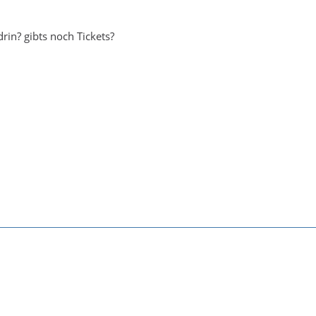
in? gibts noch Tickets?