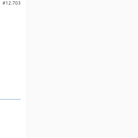
#12.703