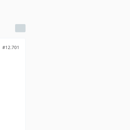
#12.701