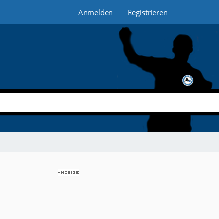
Anmelden
Registrieren