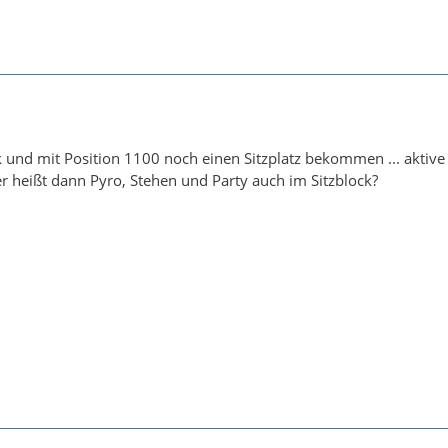
k und mit Position 1100 noch einen Sitzplatz bekommen ... aktiv
r heißt dann Pyro, Stehen und Party auch im Sitzblock?