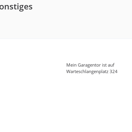
Sonstiges
Mein Garagentor ist auf
Warteschlangenplatz 324