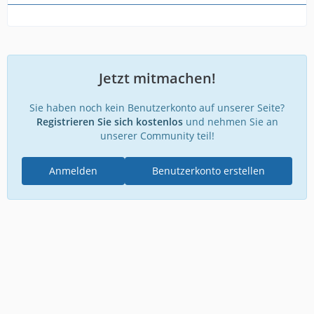
Jetzt mitmachen!
Sie haben noch kein Benutzerkonto auf unserer Seite?
Registrieren Sie sich kostenlos
und nehmen Sie an
unserer Community teil!
Anmelden
Benutzerkonto erstellen