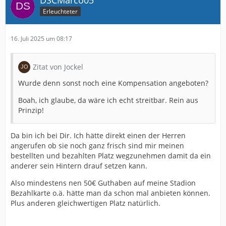
Erleuchteter
16. Juli 2025 um 08:17
Zitat von Jockel
Wurde denn sonst noch eine Kompensation angeboten?
Boah, ich glaube, da wäre ich echt streitbar. Rein aus
Prinzip!
Da bin ich bei Dir. Ich hätte direkt einen der Herren
angerufen ob sie noch ganz frisch sind mir meinen
bestellten und bezahlten Platz wegzunehmen damit da ein
anderer sein Hintern drauf setzen kann.
Also mindestens nen 50€ Guthaben auf meine Stadion
Bezahlkarte o.ä. hätte man da schon mal anbieten können.
Plus anderen gleichwertigen Platz natürlich.