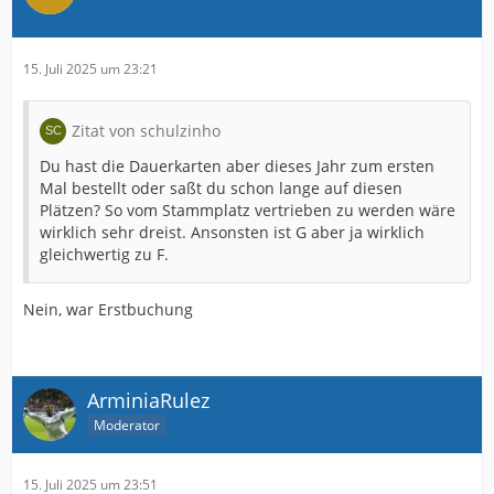
15. Juli 2025 um 23:21
Zitat von schulzinho
Du hast die Dauerkarten aber dieses Jahr zum ersten
Mal bestellt oder saßt du schon lange auf diesen
Plätzen? So vom Stammplatz vertrieben zu werden wäre
wirklich sehr dreist. Ansonsten ist G aber ja wirklich
gleichwertig zu F.
Nein, war Erstbuchung
ArminiaRulez
Moderator
15. Juli 2025 um 23:51