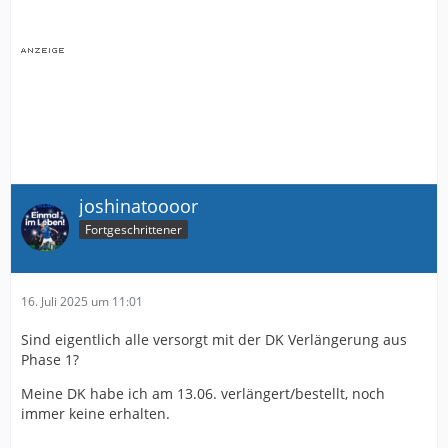
joshinatoooor
Fortgeschrittener
16. Juli 2025 um 11:01
Sind eigentlich alle versorgt mit der DK Verlängerung aus
Phase 1?
Meine DK habe ich am 13.06. verlängert/bestellt, noch
immer keine erhalten.