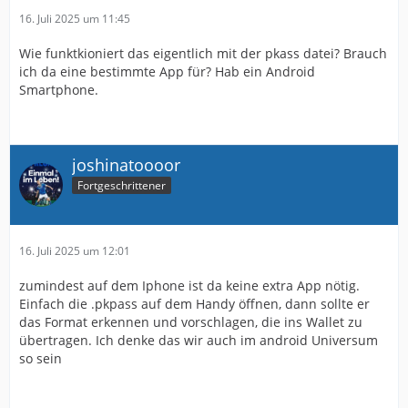
16. Juli 2025 um 11:45
Wie funktkioniert das eigentlich mit der pkass datei? Brauch
ich da eine bestimmte App für? Hab ein Android
Smartphone.
joshinatoooor
Fortgeschrittener
16. Juli 2025 um 12:01
zumindest auf dem Iphone ist da keine extra App nötig.
Einfach die .pkpass auf dem Handy öffnen, dann sollte er
das Format erkennen und vorschlagen, die ins Wallet zu
übertragen. Ich denke das wir auch im android Universum
so sein