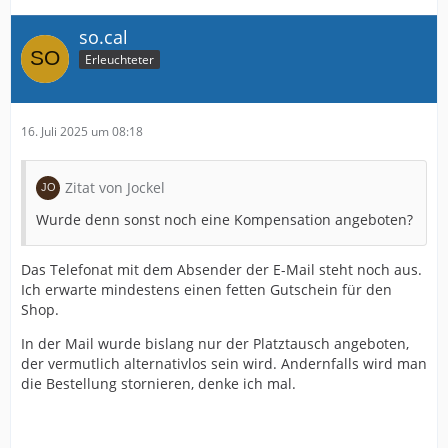
so.cal
Erleuchteter
16. Juli 2025 um 08:18
Zitat von Jockel
Wurde denn sonst noch eine Kompensation angeboten?
Das Telefonat mit dem Absender der E-Mail steht noch aus.
Ich erwarte mindestens einen fetten Gutschein für den
Shop.
In der Mail wurde bislang nur der Platztausch angeboten,
der vermutlich alternativlos sein wird. Andernfalls wird man
die Bestellung stornieren, denke ich mal.