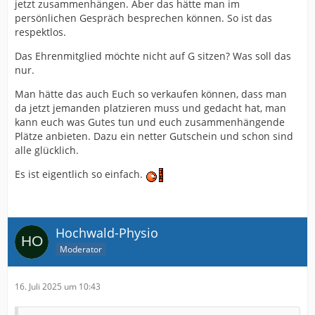
jetzt zusammenhängen. Aber das hätte man im
persönlichen Gespräch besprechen können. So ist das
respektlos
.
Das Ehrenmitglied möchte nicht auf G sitzen? Was soll das
nur.
Man hätte das auch Euch so verkaufen können, dass man
da jetzt jemanden platzieren muss und gedacht hat, man
kann euch was Gutes tun und euch zusammenhängende
Plätze anbieten. Dazu ein netter Gutschein und schon sind
alle glücklich.
Es ist eigentlich so einfach.
Hochwald-Physio
Moderator
16. Juli 2025 um 10:43