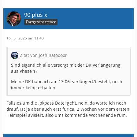
90 plus x
Fortgeschrittener
16. Juli 2025 um 11:40
Zitat von joshinatoooor
Sind eigentlich alle versorgt mit der DK Verlängerung
aus Phase 1?
Meine DK habe ich am 13.06. verlängert/bestellt, noch
immer keine erhalten.
Falls es um die .pkpass Datei geht, nein, da warte ich noch
drauf. Ist ja aber auch erst für ca. 2 Wochen vor dem ersten
Heimspiel avisiert, also ums kommende Wochenende rum.