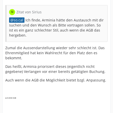
Zitat von Sirius
so.cal
Ich finde, Arminia hätte den Austausch mit dir
suchen und den Wunsch als Bitte vortragen sollen. So
ist es ein ganz schlechter Stil, auch wenn die AGB das
hergeben.
Zumal die Aussendarstellung wieder sehr schlecht ist. Das
Ehrenmitglied hat kein Wahlrecht für den Platz den es
bekommt.
Das heißt, Arminia priorisiert dieses (eigentlich nicht
gegebene) Verlangen vor einer bereits getätigten Buchung.
Auch wenn die AGB die Möglichkeit bietet bzgl. Anpassung.