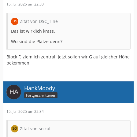
15. Juli 2025 um 22:30
Zitat von DSC_Tine
Das ist wirklich krass.
Wo sind die Plätze denn?
Block F, ziemlich zentral. Jetzt sollen wir G auf gleicher Höhe
bekommen.
HankMoody
Fortgeschrittener
15. Juli 2025 um 22:34
Zitat von so.cal