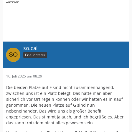
so.cal
Erleuchteter
16. Juli 2025 um 08:29
Die beiden Plätze auf F sind nicht zusammenhängend,
zwischen uns ist ein Platz belegt. Das hätte man aber
sicherlich vor Ort regeln können oder wir hätten es in Kauf
genommen. Die neuen Plätze auf G sind nun
nebeneinander. Das wird uns als großer Benefit
angepriesen. Das stimmt ja auch, und ich begrüße es. Aber
das kann trotzdem nicht alles gewesen sein.