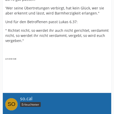
'Wer seine Übertretungen verbirgt, hat kein Glück, wer sie
aber erkennt und lässt, wird Barmherzigkeit erlangen."
Und für den Betroffenen passt Lukas 6.37:
" Richtet nicht, so werdet ihr auch nicht gerichtet, verdammt
nicht, so werdet ihr nicht verdammt, vergebt, so wird euch
vergeben."
so.cal
Erleuchteter