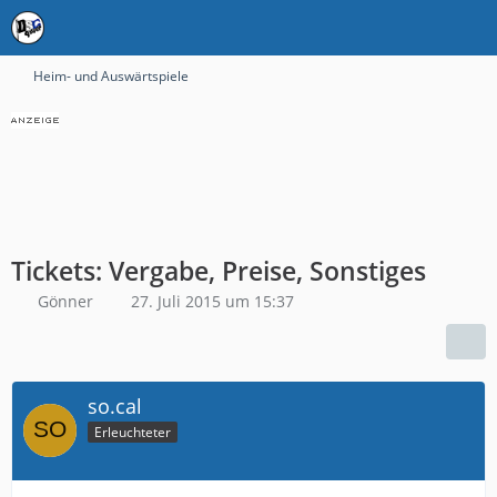
Heim- und Auswärtspiele
Tickets: Vergabe, Preise, Sonstiges
Gönner
27. Juli 2015 um 15:37
so.cal
Erleuchteter