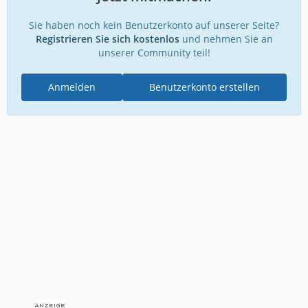
Sie haben noch kein Benutzerkonto auf unserer Seite?
Registrieren Sie sich kostenlos
und nehmen Sie an
unserer Community teil!
Anmelden
Benutzerkonto erstellen