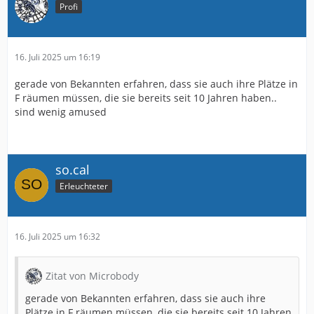
Profi
16. Juli 2025 um 16:19
gerade von Bekannten erfahren, dass sie auch ihre Plätze in
F räumen müssen, die sie bereits seit 10 Jahren haben..
sind wenig amused
so.cal
Erleuchteter
16. Juli 2025 um 16:32
Zitat von Microbody
gerade von Bekannten erfahren, dass sie auch ihre
Plätze in F räumen müssen, die sie bereits seit 10 Jahren