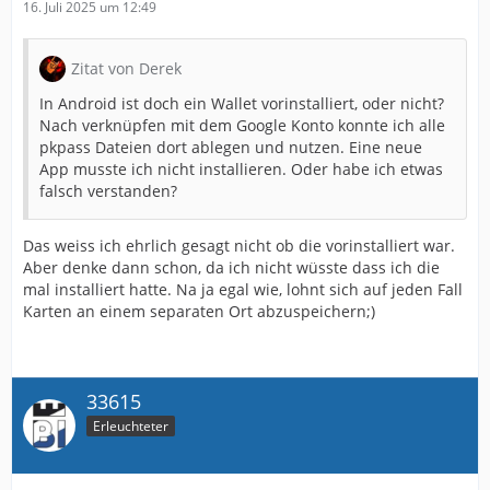
16. Juli 2025 um 12:49
Zitat von Derek
In Android ist doch ein Wallet vorinstalliert, oder nicht?
Nach verknüpfen mit dem Google Konto konnte ich alle
pkpass Dateien dort ablegen und nutzen. Eine neue
App musste ich nicht installieren. Oder habe ich etwas
falsch verstanden?
Das weiss ich ehrlich gesagt nicht ob die vorinstalliert war.
Aber denke dann schon, da ich nicht wüsste dass ich die
mal installiert hatte. Na ja egal wie, lohnt sich auf jeden Fall
Karten an einem separaten Ort abzuspeichern;)
33615
Erleuchteter