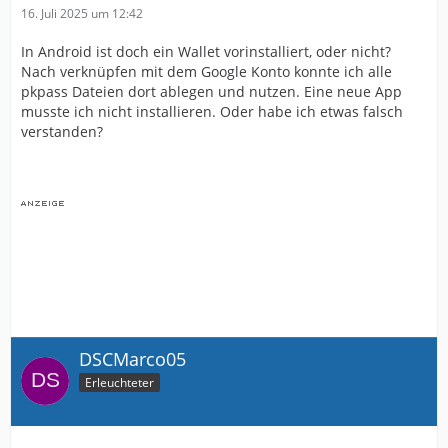
16. Juli 2025 um 12:42
In Android ist doch ein Wallet vorinstalliert, oder nicht?
Nach verknüpfen mit dem Google Konto konnte ich alle
pkpass Dateien dort ablegen und nutzen. Eine neue App
musste ich nicht installieren. Oder habe ich etwas falsch
verstanden?
DSCMarco05
Erleuchteter