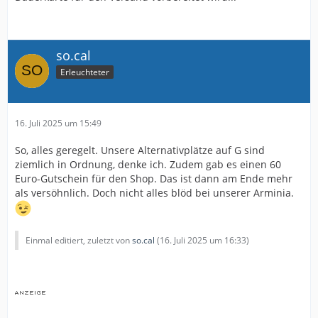
so.cal
Erleuchteter
16. Juli 2025 um 15:49
So, alles geregelt. Unsere Alternativplätze auf G sind
ziemlich in Ordnung, denke ich. Zudem gab es einen 60
Euro-Gutschein für den Shop. Das ist dann am Ende mehr
als versöhnlich. Doch nicht alles blöd bei unserer Arminia.
Einmal editiert, zuletzt von
so.cal
(
16. Juli 2025 um 16:33
)