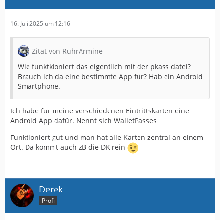
16. Juli 2025 um 12:16
Zitat von RuhrArmine
Wie funktkioniert das eigentlich mit der pkass datei?
Brauch ich da eine bestimmte App für? Hab ein Android
Smartphone.
Ich habe für meine verschiedenen Eintrittskarten eine
Android App dafür. Nennt sich WalletPasses
Funktioniert gut und man hat alle Karten zentral an einem
Ort. Da kommt auch zB die DK rein
Derek
Profi