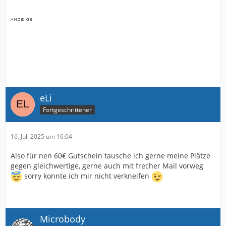
eLi
Fortgeschrittener
16. Juli 2025 um 16:04
Also für nen 60€ Gutschein tausche ich gerne meine Plätze
gegen gleichwertige, gerne auch mit frecher Mail vorweg
sorry konnte ich mir nicht verkneifen
Microbody