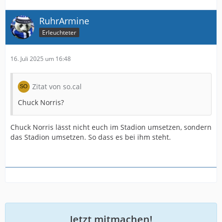
RuhrArmine
Erleuchteter
16. Juli 2025 um 16:48
Zitat von so.cal
Chuck Norris?
Chuck Norris lässt nicht euch im Stadion umsetzen, sondern
das Stadion umsetzen. So dass es bei ihm steht.
Jetzt mitmachen!