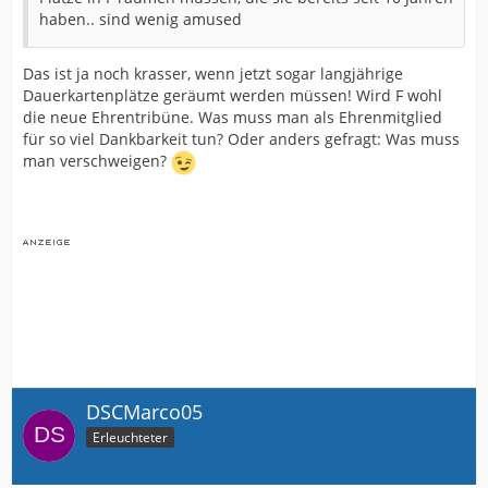
haben.. sind wenig amused
Das ist ja noch krasser, wenn jetzt sogar langjährige
Dauerkartenplätze geräumt werden müssen! Wird F wohl
die neue Ehrentribüne. Was muss man als Ehrenmitglied
für so viel Dankbarkeit tun? Oder anders gefragt: Was muss
man verschweigen?
DSCMarco05
Erleuchteter