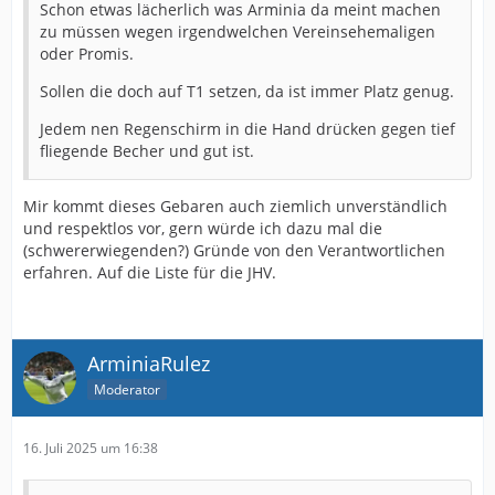
Schon etwas lächerlich was Arminia da meint machen
zu müssen wegen irgendwelchen Vereinsehemaligen
oder Promis.
Sollen die doch auf T1 setzen, da ist immer Platz genug.
Jedem nen Regenschirm in die Hand drücken gegen tief
fliegende Becher und gut ist.
Mir kommt dieses Gebaren auch ziemlich unverständlich
und respektlos vor, gern würde ich dazu mal die
(schwererwiegenden?) Gründe von den Verantwortlichen
erfahren. Auf die Liste für die JHV.
ArminiaRulez
Moderator
16. Juli 2025 um 16:38