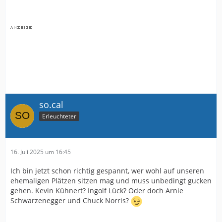
so.cal
Erleuchteter
16. Juli 2025 um 16:45
Ich bin jetzt schon richtig gespannt, wer wohl auf unseren
ehemaligen Plätzen sitzen mag und muss unbedingt gucken
gehen. Kevin Kühnert? Ingolf Lück? Oder doch Arnie
Schwarzenegger und Chuck Norris?