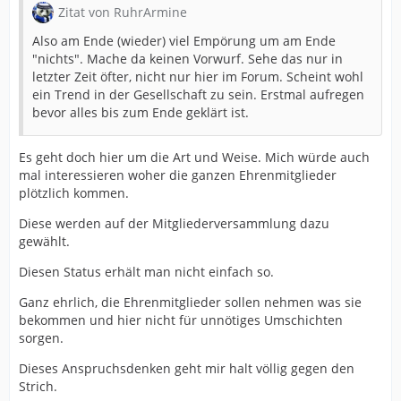
Zitat von RuhrArmine
Also am Ende (wieder) viel Empörung um am Ende
"nichts". Mache da keinen Vorwurf. Sehe das nur in
letzter Zeit öfter, nicht nur hier im Forum. Scheint wohl
ein Trend in der Gesellschaft zu sein. Erstmal aufregen
bevor alles bis zum Ende geklärt ist.
Es geht doch hier um die Art und Weise. Mich würde auch
mal interessieren woher die ganzen Ehrenmitglieder
plötzlich kommen.
Diese werden auf der Mitgliederversammlung dazu
gewählt.
Diesen Status erhält man nicht einfach so.
Ganz ehrlich, die Ehrenmitglieder sollen nehmen was sie
bekommen und hier nicht für unnötiges Umschichten
sorgen.
Dieses Anspruchsdenken geht mir halt völlig gegen den
Strich.