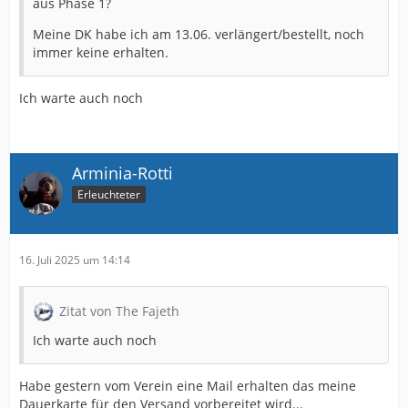
aus Phase 1?
Meine DK habe ich am 13.06. verlängert/bestellt, noch
immer keine erhalten.
Ich warte auch noch
Arminia-Rotti
Erleuchteter
16. Juli 2025 um 14:14
Zitat von The Fajeth
Ich warte auch noch
Habe gestern vom Verein eine Mail erhalten das meine
Dauerkarte für den Versand vorbereitet wird...