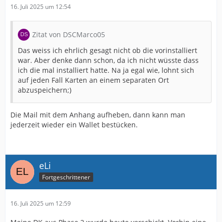
16. Juli 2025 um 12:54
Zitat von DSCMarco05
Das weiss ich ehrlich gesagt nicht ob die vorinstalliert
war. Aber denke dann schon, da ich nicht wüsste dass
ich die mal installiert hatte. Na ja egal wie, lohnt sich
auf jeden Fall Karten an einem separaten Ort
abzuspeichern;)
Die Mail mit dem Anhang aufheben, dann kann man
jederzeit wieder ein Wallet bestücken.
eLi
Fortgeschrittener
16. Juli 2025 um 12:59