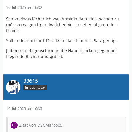
16. Juli 2025 um 16:32
Schon etwas lächerlich was Arminia da meint machen zu
müssen wegen irgendwelchen Vereinsehemaligen oder
Promis.
Sollen die doch auf T1 setzen, da ist immer Platz genug.
Jedem nen Regenschirm in die Hand drücken gegen tief
fliegende Becher und gut ist.
33615
Erleuchteter
16. Juli 2025 um 16:35
Zitat von DSCMarco05