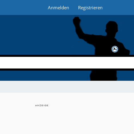
Anmelden
Registrieren