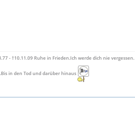
.77 - †10.11.09 Ruhe in Frieden.Ich werde dich nie vergessen.
.Bis in den Tod und darüber hinaus