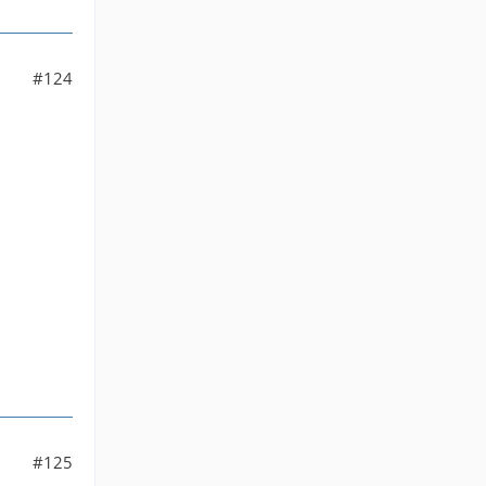
#124
#125