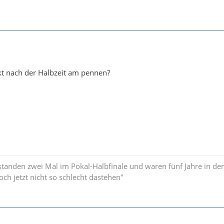
 nach der Halbzeit am pennen?
standen zwei Mal im Pokal-Halbfinale und waren fünf Jahre in der
och jetzt nicht so schlecht dastehen"