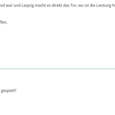
öd war und Leipzig macht es direkt das Tor, wo ist die Leistung h
ffen.
gespielt?