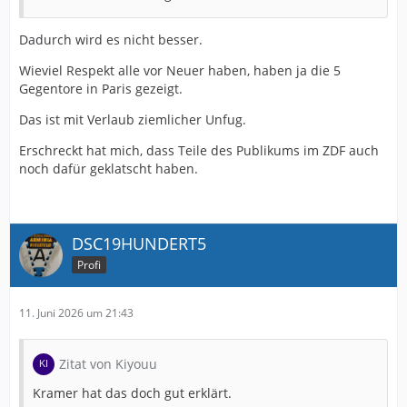
Dadurch wird es nicht besser.
Wieviel Respekt alle vor Neuer haben, haben ja die 5
Gegentore in Paris gezeigt.
Das ist mit Verlaub ziemlicher Unfug.
Erschreckt hat mich, dass Teile des Publikums im ZDF auch
noch dafür geklatscht haben.
DSC19HUNDERT5
Profi
11. Juni 2026 um 21:43
Zitat von Kiyouu
Kramer hat das doch gut erklärt.