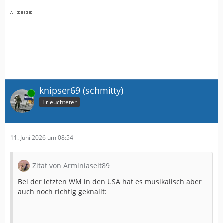
knipser69 (schmitty)
Online
Erleuchteter
11. Juni 2026 um 08:54
Zitat von Arminiaseit89
Bei der letzten WM in den USA hat es musikalisch aber
auch noch richtig geknallt: