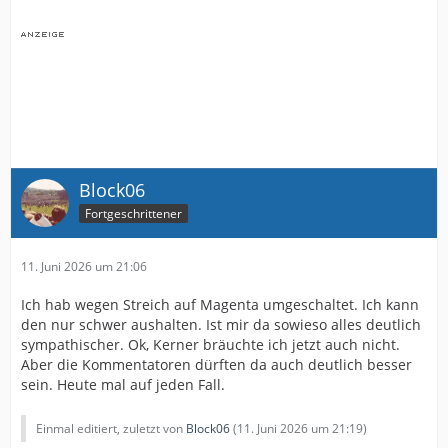
Block06
Fortgeschrittener
11. Juni 2026 um 21:06
Ich hab wegen Streich auf Magenta umgeschaltet. Ich kann
den nur schwer aushalten. Ist mir da sowieso alles deutlich
sympathischer. Ok, Kerner bräuchte ich jetzt auch nicht.
Aber die Kommentatoren dürften da auch deutlich besser
sein. Heute mal auf jeden Fall.
Einmal editiert, zuletzt von
Block06
(
11. Juni 2026 um 21:19
)