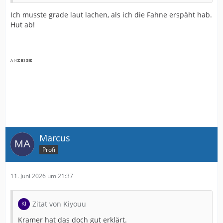
Ich musste grade laut lachen, als ich die Fahne erspäht hab.
Hut ab!
Marcus
Profi
11. Juni 2026 um 21:37
Zitat von Kiyouu
Kramer hat das doch gut erklärt.