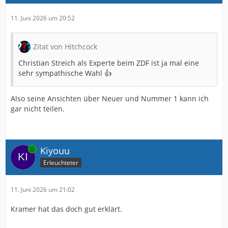
11. Juni 2026 um 20:52
Zitat von Hitchcock
Christian Streich als Experte beim ZDF ist ja mal eine
sehr sympathische Wahl 👍
Also seine Ansichten über Neuer und Nummer 1 kann ich
gar nicht teilen.
Online
Kiyouu
Erleuchteter
11. Juni 2026 um 21:02
Kramer hat das doch gut erklärt.