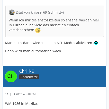
Zitat von knipser69 (schmitty)
Wenn ich mir die anstosszeiten so ansehe, werden hier
in Europa auch viele das meiste eh einfach
verschnarchen!
Man muss dann wieder seinen NFL-Modus aktivieren .
Dann wird man automatisch wach
Chrill-E
Erleuchteter
11. Juni 2026 um 08:24
WM 1986 in Mexiko: