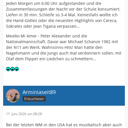
Jeden Morgen um 6:00 Uhr aufgestanden und die
Zusammenfassungen der Nacht vor der Schule konsumiert.
Liefen in 30 min. Schleife so 3-4 Mal. Keinesfalls wollte ich
die Hand-Gottes oder die neuesten Highlights von Careca,
Sokrates oder Jean Tigana verpassen...
Mexiko Mi Amor - Peter Alexander und die
Nationalmannschaft. Davor war Michael Schanze 1982 mit
der N11 am Werk. Wahnsinns-Hits! Man hätte den
Nagelsmann und die Jungs auch mal verdonnern sollen, mit
Olaf dem Flipper ein Liedchen zu schmettern...
Arminiaseit89
Erleuchteter
11. Juni 2026 um 08:28
Bei der letzten WM in den USA hat es musikalisch aber auch