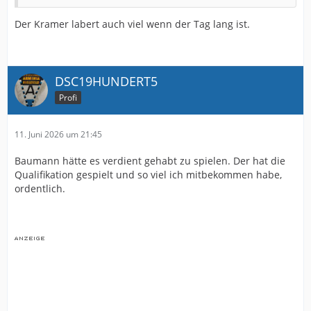
Der Kramer labert auch viel wenn der Tag lang ist.
DSC19HUNDERT5
Profi
11. Juni 2026 um 21:45
Baumann hätte es verdient gehabt zu spielen. Der hat die
Qualifikation gespielt und so viel ich mitbekommen habe,
ordentlich.