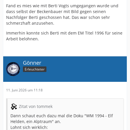
Fand es mies wie mit Berti Vogts umgegangen wurde und
dass selbst der Beckenbauer mit Bild gegen seinen
Nachfolger Berti geschossen hat. Das war schon sehr
schmerzhaft anzusehen.
Immerhin konnte sich Berti mit dem EM Titel 1996 für seine
Arbeit belohnen.
Gönner
Erleuchteter
11. Juni 2026 um 11:18
Zitat von tommek
Dann schaut euch dazu mal die Doku "WM 1994 - Elf
Helden, ein Alptraum" an.
Lohnt sich wirklich: