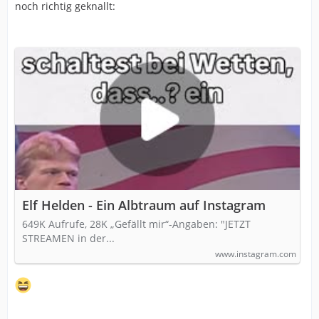
noch richtig geknallt:
Elf Helden - Ein Albtraum auf Instagram
649K Aufrufe, 28K „Gefällt mir“-Angaben: "JETZT
STREAMEN in der...
www.instagram.com