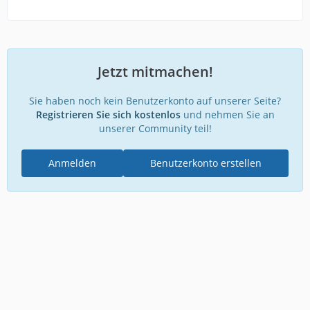
Jetzt mitmachen!
Sie haben noch kein Benutzerkonto auf unserer Seite?
Registrieren Sie sich kostenlos
und nehmen Sie an
unserer Community teil!
Anmelden
Benutzerkonto erstellen