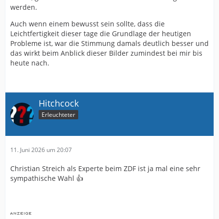
werden.
Auch wenn einem bewusst sein sollte, dass die
Leichtfertigkeit dieser tage die Grundlage der heutigen
Probleme ist, war die Stimmung damals deutlich besser und
das wirkt beim Anblick dieser Bilder zumindest bei mir bis
heute nach.
Hitchcock
Erleuchteter
11. Juni 2026 um 20:07
Christian Streich als Experte beim ZDF ist ja mal eine sehr
sympathische Wahl 👍