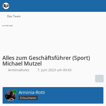
Das Team
Alles zum Geschäftsführer (Sport)
Michael Mutzel
ArminiaRulez
7. Juni 2023 um 09:43
Online
Arminia-Rotti
Erleuchteter