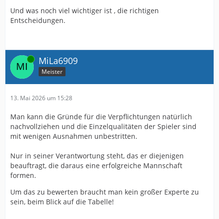
Und was noch viel wichtiger ist , die richtigen
Entscheidungen.
Online
MiLa6909
Meister
13. Mai 2026 um 15:28
Man kann die Gründe für die Verpflichtungen natürlich
nachvollziehen und die Einzelqualitäten der Spieler sind
mit wenigen Ausnahmen unbestritten.
Nur in seiner Verantwortung steht, das er diejenigen
beauftragt, die daraus eine erfolgreiche Mannschaft
formen.
Um das zu bewerten braucht man kein großer Experte zu
sein, beim Blick auf die Tabelle!