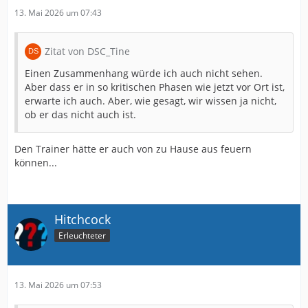
13. Mai 2026 um 07:43
Zitat von DSC_Tine
Einen Zusammenhang würde ich auch nicht sehen.
Aber dass er in so kritischen Phasen wie jetzt vor Ort ist,
erwarte ich auch. Aber, wie gesagt, wir wissen ja nicht,
ob er das nicht auch ist.
Den Trainer hätte er auch von zu Hause aus feuern
können...
Hitchcock
Erleuchteter
13. Mai 2026 um 07:53