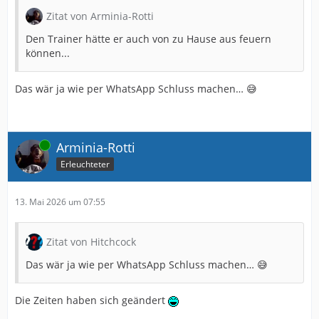
Zitat von Arminia-Rotti
Den Trainer hätte er auch von zu Hause aus feuern
können...
Das wär ja wie per WhatsApp Schluss machen… 😅
Online
Arminia-Rotti
Erleuchteter
13. Mai 2026 um 07:55
Zitat von Hitchcock
Das wär ja wie per WhatsApp Schluss machen… 😅
Die Zeiten haben sich geändert