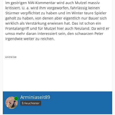
Im gestrigen NW-Kommentar wird auch Mutzel massiv
kritisiert. U. a. wird ihm vorgeworfen, fahrlässig keinen
Stürmer verpflichtet zu haben und im Winter teure Spieler
geholt zu haben, von denen aber eigentlich nur Bauer sich
wirklich als Verstärkung erwiesen hat. Das ist schon ein
Frontalangriff und für Mutzel hier auch Neuland. Da wird er
umso mehr daran interessiert sein, den schwarzen Peter
irgendwie weiter zu reichen.
Arminiaseit89
Online
Erleuchteter