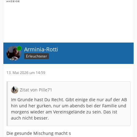
Online
Arminia-Rotti
Erleuchteter
13. Mai 2026 um 14:59
Zitat von Pille71
Im Grunde hast Du Recht. Gibt einige die nur auf der AB
hin und her gurken, nur um abends bei der Familie und
morgens wieder am Vereinsgelände zu sein. Das ist
auch nicht besser.
Die gesunde Mischung macht s