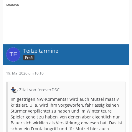
Teilzeitarmine
Profi
19. Mai 2026 um 10:10
Zitat von foreverDSC
Im gestrigen NW-Kommentar wird auch Mutzel massiv
kritisiert. U. a. wird ihm vorgeworfen, fahrlässig keinen
Stürmer verpflichtet zu haben und im Winter teure
Spieler geholt zu haben, von denen aber eigentlich nur
Bauer sich wirklich als Verstärkung erwiesen hat. Das ist
schon ein Frontalangriff und für Mutzel hier auch