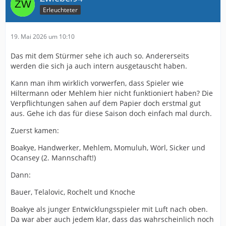
Erleuchteter
19. Mai 2026 um 10:10
Das mit dem Stürmer sehe ich auch so. Andererseits
werden die sich ja auch intern ausgetauscht haben.
Kann man ihm wirklich vorwerfen, dass Spieler wie
Hiltermann oder Mehlem hier nicht funktioniert haben? Die
Verpflichtungen sahen auf dem Papier doch erstmal gut
aus. Gehe ich das für diese Saison doch einfach mal durch.
Zuerst kamen:
Boakye, Handwerker, Mehlem, Momuluh, Wörl, Sicker und
Ocansey (2. Mannschaft!)
Dann:
Bauer, Telalovic, Rochelt und Knoche
Boakye als junger Entwicklungsspieler mit Luft nach oben.
Da war aber auch jedem klar, dass das wahrscheinlich noch