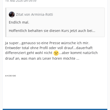
19. Mai 2026 um 09:59
Zitat von Arminia-Rotti
Endlich mal.
Hoffentlich behalten sie diesen Kurs jetzt auch bei...
Ja super...genauso so eine Presse wünsche ich mir.
Entweder total ohne Profil oder voll drauf...dauerhaft
differenziert geht wohl nicht
...aber kommt natürlich
drauf an, was man als Leser hören möchte ...