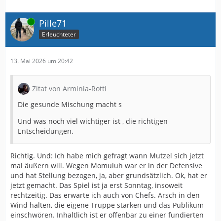
Online
Pille71
Erleuchteter
13. Mai 2026 um 20:42
Zitat von Arminia-Rotti
Die gesunde Mischung macht s
Und was noch viel wichtiger ist , die richtigen
Entscheidungen.
Richtig. Und: Ich habe mich gefragt wann Mutzel sich jetzt
mal äußern will. Wegen Momuluh war er in der Defensive
und hat Stellung bezogen, ja, aber grundsätzlich. Ok, hat er
jetzt gemacht. Das Spiel ist ja erst Sonntag, insoweit
rechtzeitig. Das erwarte ich auch von Chefs. Arsch in den
Wind halten, die eigene Truppe stärken und das Publikum
einschwören. Inhaltlich ist er offenbar zu einer fundierten