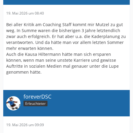
19. Mai 2026 um 08:40
Bei aller Kritik am Coaching Staff kommt mir Mutzel zu gut
weg. In Summe waren die bisherigen 3 Jahre letztendlich
zwar auch erfolgreich. Er hat aber u.a. die Kaderplanung zu
verantworten. Und da hätte man vor allem letzten Sommer
mehr erwarten können.
Auch die Kausa Hiltermann hätte man sich ersparen
können, wenn man seine unstete Karriere und gewisse
Auftritte in sozialen Medien mal genauer unter die Lupe
genommen hätte.
foreverDSC
Erleuchteter
19. Mai 2026 um 09:09