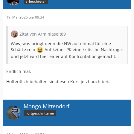
Erleuchteter
19. Mai 2026 um 09:34
Zitat von Arminiaseit89
Wow, was bringt denn die NW auf einmal für eine
Schärfe rein
Auf keiner PK eine kritische Nachfrage,
und jetzt wird hier einer auf Konfrontation gemacht...
Endlich mal.
Hoffentlich behalten sie diesen Kurs jetzt auch bei...
Mongo Mittendorf
Fortgeschrittener