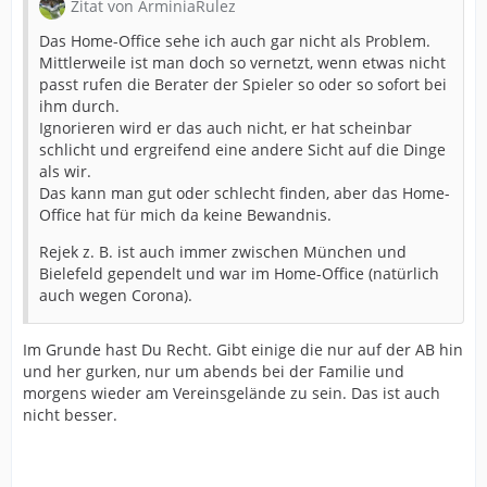
Zitat von ArminiaRulez
Das Home-Office sehe ich auch gar nicht als Problem.
Mittlerweile ist man doch so vernetzt, wenn etwas nicht
passt rufen die Berater der Spieler so oder so sofort bei
ihm durch.
Ignorieren wird er das auch nicht, er hat scheinbar
schlicht und ergreifend eine andere Sicht auf die Dinge
als wir.
Das kann man gut oder schlecht finden, aber das Home-
Office hat für mich da keine Bewandnis.
Rejek z. B. ist auch immer zwischen München und
Bielefeld gependelt und war im Home-Office (natürlich
auch wegen Corona).
Im Grunde hast Du Recht. Gibt einige die nur auf der AB hin
und her gurken, nur um abends bei der Familie und
morgens wieder am Vereinsgelände zu sein. Das ist auch
nicht besser.