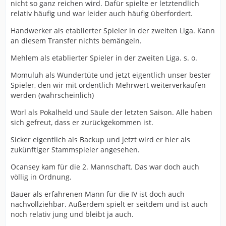
nicht so ganz reichen wird. Dafür spielte er letztendlich
relativ häufig und war leider auch häufig überfordert.
Handwerker als etablierter Spieler in der zweiten Liga. Kann
an diesem Transfer nichts bemängeln.
Mehlem als etablierter Spieler in der zweiten Liga. s. o.
Momuluh als Wundertüte und jetzt eigentlich unser bester
Spieler, den wir mit ordentlich Mehrwert weiterverkaufen
werden (wahrscheinlich)
Wörl als Pokalheld und Säule der letzten Saison. Alle haben
sich gefreut, dass er zurückgekommen ist.
Sicker eigentlich als Backup und jetzt wird er hier als
zukünftiger Stammspieler angesehen.
Ocansey kam für die 2. Mannschaft. Das war doch auch
völlig in Ordnung.
Bauer als erfahrenen Mann für die IV ist doch auch
nachvollziehbar. Außerdem spielt er seitdem und ist auch
noch relativ jung und bleibt ja auch.