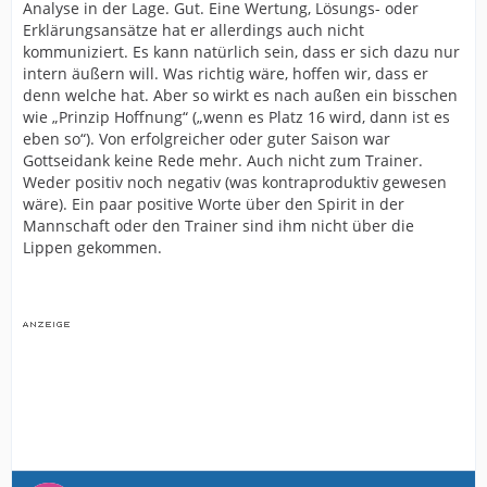
Analyse in der Lage. Gut. Eine Wertung, Lösungs- oder
Erklärungsansätze hat er allerdings auch nicht
kommuniziert. Es kann natürlich sein, dass er sich dazu nur
intern äußern will. Was richtig wäre, hoffen wir, dass er
denn welche hat. Aber so wirkt es nach außen ein bisschen
wie „Prinzip Hoffnung“ („wenn es Platz 16 wird, dann ist es
eben so“). Von erfolgreicher oder guter Saison war
Gottseidank keine Rede mehr. Auch nicht zum Trainer.
Weder positiv noch negativ (was kontraproduktiv gewesen
wäre). Ein paar positive Worte über den Spirit in der
Mannschaft oder den Trainer sind ihm nicht über die
Lippen gekommen.