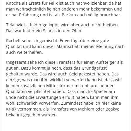
Knoche als Ersatz für Felix ist auch nachvollziehbar, da hat
man wahrscheinlich keinen anderen mehr bekommen und
er hat Erfahrung und ist als Backup auch völlig brauchbar.
Telalovic ist leider gefloppt, wird aber auch nicht bleiben.
Das war leider ein Schuss in den Ofen.
Rochelt sehe ich gemischt. Er verfügt über eine gute
Qualität und kann dieser Mannschaft meiner Meinung nach
auch weiterhelfen.
Insgesamt sehe ich diese Transfers für einen Aufsteiger als
gut an. Dazu kommt ja noch, dass das Grundgerüst
gehalten wurde. Das wird auch Geld gekostet haben. Das
einzige, was man ihm wirklich vorwerfen kann ist, dass wir
keinen zusätzlichen Mittelstürmer mit entsprechenden
Qualitäten verpflichtet haben. Dass manche Spieler am
Ende nicht die Erwartungen erfüllt haben, kann man ihm
wohl schwerlich vorwerfen. Zumindest habe ich hier keine
Kritik vernommen, als Transfers von Mehlem oder Boakye
bekannt gegeben wurden.