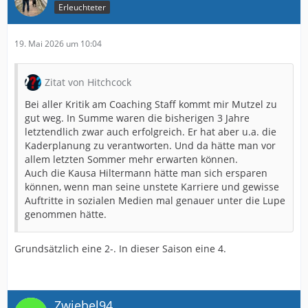
Erleuchteter
19. Mai 2026 um 10:04
Zitat von Hitchcock
Bei aller Kritik am Coaching Staff kommt mir Mutzel zu
gut weg. In Summe waren die bisherigen 3 Jahre
letztendlich zwar auch erfolgreich. Er hat aber u.a. die
Kaderplanung zu verantworten. Und da hätte man vor
allem letzten Sommer mehr erwarten können.
Auch die Kausa Hiltermann hätte man sich ersparen
können, wenn man seine unstete Karriere und gewisse
Auftritte in sozialen Medien mal genauer unter die Lupe
genommen hätte.
Grundsätzlich eine 2-. In dieser Saison eine 4.
Zwiebel94