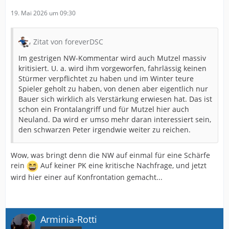
19. Mai 2026 um 09:30
Zitat von foreverDSC
Im gestrigen NW-Kommentar wird auch Mutzel massiv
kritisiert. U. a. wird ihm vorgeworfen, fahrlässig keinen
Stürmer verpflichtet zu haben und im Winter teure
Spieler geholt zu haben, von denen aber eigentlich nur
Bauer sich wirklich als Verstärkung erwiesen hat. Das ist
schon ein Frontalangriff und für Mutzel hier auch
Neuland. Da wird er umso mehr daran interessiert sein,
den schwarzen Peter irgendwie weiter zu reichen.
Wow, was bringt denn die NW auf einmal für eine Schärfe
rein
Auf keiner PK eine kritische Nachfrage, und jetzt
wird hier einer auf Konfrontation gemacht...
Online
Arminia-Rotti