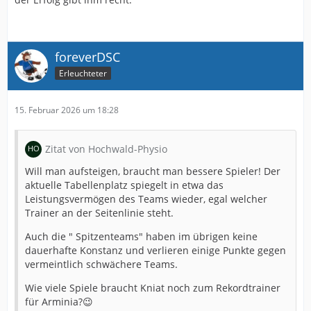
foreverDSC
Erleuchteter
15. Februar 2026 um 18:28
Zitat von Hochwald-Physio
Will man aufsteigen, braucht man bessere Spieler! Der
aktuelle Tabellenplatz spiegelt in etwa das
Leistungsvermögen des Teams wieder, egal welcher
Trainer an der Seitenlinie steht.
Auch die " Spitzenteams" haben im übrigen keine
dauerhafte Konstanz und verlieren einige Punkte gegen
vermeintlich schwächere Teams.
Wie viele Spiele braucht Kniat noch zum Rekordtrainer
für Arminia?😉