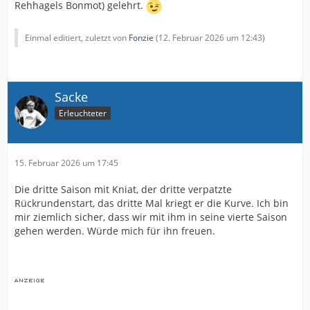
Rehhagels Bonmot) gelehrt.
Einmal editiert, zuletzt von
Fonzie
(
12. Februar 2026 um 12:43
)
Sacke
Erleuchteter
15. Februar 2026 um 17:45
Die dritte Saison mit Kniat, der dritte verpatzte
Rückrundenstart, das dritte Mal kriegt er die Kurve. Ich bin
mir ziemlich sicher, dass wir mit ihm in seine vierte Saison
gehen werden. Würde mich für ihn freuen.