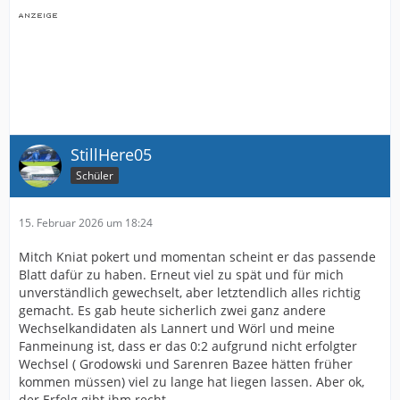
StillHere05
Schüler
15. Februar 2026 um 18:24
Mitch Kniat pokert und momentan scheint er das passende
Blatt dafür zu haben. Erneut viel zu spät und für mich
unverständlich gewechselt, aber letztendlich alles richtig
gemacht. Es gab heute sicherlich zwei ganz andere
Wechselkandidaten als Lannert und Wörl und meine
Fanmeinung ist, dass er das 0:2 aufgrund nicht erfolgter
Wechsel ( Grodowski und Sarenren Bazee hätten früher
kommen müssen) viel zu lange hat liegen lassen. Aber ok,
der Erfolg gibt ihm recht.