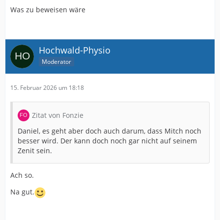
Was zu beweisen wäre
Hochwald-Physio
Moderator
15. Februar 2026 um 18:18
Zitat von Fonzie
Daniel, es geht aber doch auch darum, dass Mitch noch
besser wird. Der kann doch noch gar nicht auf seinem
Zenit sein.
Ach so.
Na gut.