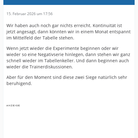
15. Februar 2026 um 17:56
Wir haben auch noch gar nichts erreicht. Kontinuität ist
jetzt angesagt, dann könnten wir in einem Monat entspannt
im Mittelfeld der Tabelle stehen.
Wenn jetzt wieder die Experimente beginnen oder wir
wieder so eine Negativserie hinlegen, dann stehen wir ganz
schnell wieder im Tabellenkeller. Und dann beginnen auch
wieder die Trainerdiskussionen.
Aber für den Moment sind diese zwei Siege natürlich sehr
beruhigend.