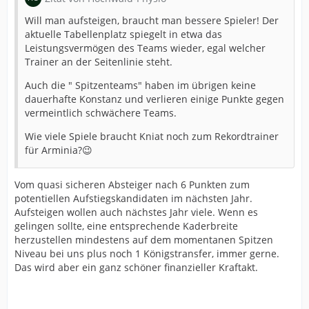
Will man aufsteigen, braucht man bessere Spieler! Der
aktuelle Tabellenplatz spiegelt in etwa das
Leistungsvermögen des Teams wieder, egal welcher
Trainer an der Seitenlinie steht.
Auch die " Spitzenteams" haben im übrigen keine
dauerhafte Konstanz und verlieren einige Punkte gegen
vermeintlich schwächere Teams.
Wie viele Spiele braucht Kniat noch zum Rekordtrainer
für Arminia?😉
Vom quasi sicheren Absteiger nach 6 Punkten zum
potentiellen Aufstiegskandidaten im nächsten Jahr.
Aufsteigen wollen auch nächstes Jahr viele. Wenn es
gelingen sollte, eine entsprechende Kaderbreite
herzustellen mindestens auf dem momentanen Spitzen
Niveau bei uns plus noch 1 Königstransfer, immer gerne.
Das wird aber ein ganz schöner finanzieller Kraftakt.