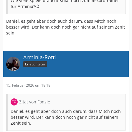
Wie viele Spiele braucht Kniat noch zum Rekordtrainer
für Arminia?😉
Daniel, es geht aber doch auch darum, dass Mitch noch
besser wird. Der kann doch noch gar nicht auf seinem Zenit
sein.
Arminia-Rotti
Erleuchteter
15. Februar 2026 um 18:18
Zitat von Fonzie
Daniel, es geht aber doch auch darum, dass Mitch noch
besser wird. Der kann doch noch gar nicht auf seinem
Zenit sein.