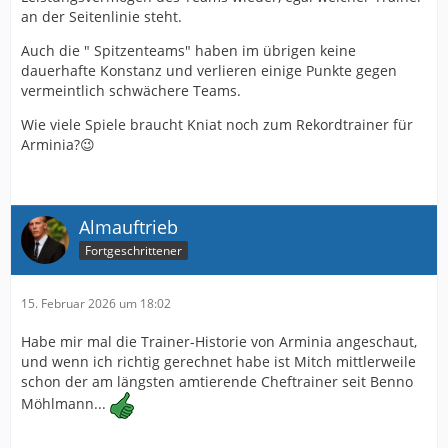
an der Seitenlinie steht.
Auch die " Spitzenteams" haben im übrigen keine
dauerhafte Konstanz und verlieren einige Punkte gegen
vermeintlich schwächere Teams.
Wie viele Spiele braucht Kniat noch zum Rekordtrainer für
Arminia?😉
Almauftrieb
Fortgeschrittener
15. Februar 2026 um 18:02
Habe mir mal die Trainer-Historie von Arminia angeschaut,
und wenn ich richtig gerechnet habe ist Mitch mittlerweile
schon der am längsten amtierende Cheftrainer seit Benno
Möhlmann...