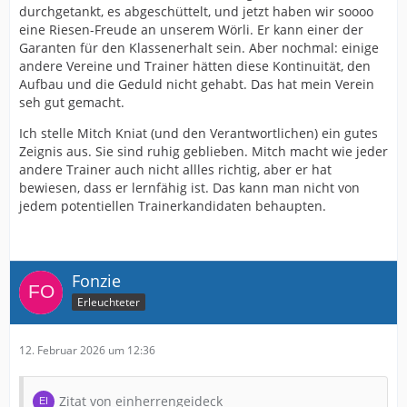
durchgetankt, es abgeschüttelt, und jetzt haben wir soooo
eine Riesen-Freude an unserem Wörli. Er kann einer der
Garanten für den Klassenerhalt sein. Aber nochmal: einige
andere Vereine und Trainer hätten diese Kontinuität, den
Aufbau und die Geduld nicht gehabt. Das hat mein Verein
seh gut gemacht.
Ich stelle Mitch Kniat (und den Verantwortlichen) ein gutes
Zeignis aus. Sie sind ruhig geblieben. Mitch macht wie jeder
andere Trainer auch nicht allles richtig, aber er hat
bewiesen, dass er lernfähig ist. Das kann man nicht von
jedem potentiellen Trainerkandidaten behaupten.
Fonzie
Erleuchteter
12. Februar 2026 um 12:36
Zitat von einherrengeideck