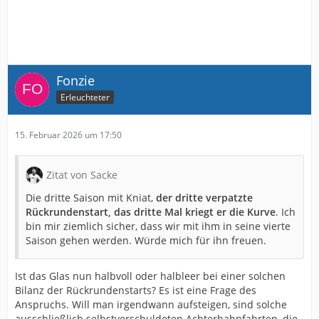
Fonzie
Erleuchteter
15. Februar 2026 um 17:50
Zitat von Sacke
Die dritte Saison mit Kniat,
der dritte verpatzte
Rückrundenstart, das dritte Mal kriegt er die Kurve
. Ich
bin mir ziemlich sicher, dass wir mit ihm in seine vierte
Saison gehen werden. Würde mich für ihn freuen.
Ist das Glas nun halbvoll oder halbleer bei einer solchen
Bilanz der Rückrundenstarts? Es ist eine Frage des
Anspruchs. Will man irgendwann aufsteigen, sind solche
ausschließlich selbstverschuldeten Achterbahnfahrten, die