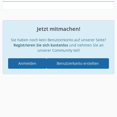
Jetzt mitmachen!
Sie haben noch kein Benutzerkonto auf unserer Seite?
Registrieren Sie sich kostenlos
und nehmen Sie an
unserer Community teil!
Anmelden
Benutzerkonto erstellen