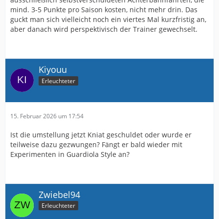
mind. 3-5 Punkte pro Saison kosten, nicht mehr drin. Das
guckt man sich vielleicht noch ein viertes Mal kurzfristig an,
aber danach wird perspektivisch der Trainer gewechselt.
Kiyouu
Erleuchteter
15. Februar 2026 um 17:54
Ist die umstellung jetzt Kniat geschuldet oder wurde er
teilweise dazu gezwungen? Fängt er bald wieder mit
Experimenten in Guardiola Style an?
Zwiebel94
Erleuchteter