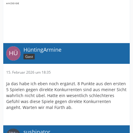
HüntingArmine
Gast
15. Februar 2026 um 18:35
Ja das habe ich eben noch ergänzt. 8 Punkte aus den ersten
5 Spielen gegen direkte Konkurrenten sind aus meiner Sicht
wahrlich nicht übel. Hatte ein wesentlich schlechteres
Gefühl was diese Spiele gegen direkte Konkurrenten
angeht. Warten wir mal Fürth ab.
sushinator