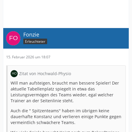
Fonzie
Erleuchteter
15. Februar 2026 um 18:07
Zitat von Hochwald-Physio
Will man aufsteigen, braucht man bessere Spieler! Der
aktuelle Tabellenplatz spiegelt in etwa das
Leistungsvermögen des Teams wieder, egal welcher
Trainer an der Seitenlinie steht.
Auch die " Spitzenteams" haben im übrigen keine
dauerhafte Konstanz und verlieren einige Punkte gegen
vermeintlich schwächere Teams.