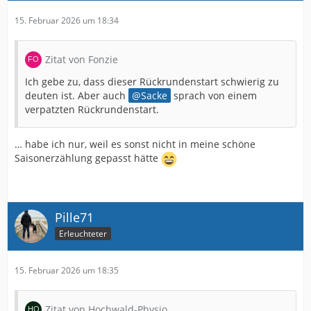
15. Februar 2026 um 18:34
Zitat von Fonzie
Ich gebe zu, dass dieser Rückrundenstart schwierig zu
deuten ist. Aber auch
Sacke
sprach von einem
verpatzten Rückrundenstart.
… habe ich nur, weil es sonst nicht in meine schöne
Saisonerzählung gepasst hätte
Pille71
Erleuchteter
15. Februar 2026 um 18:35
Zitat von Hochwald-Physio