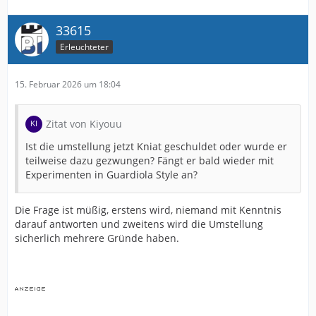
33615
Erleuchteter
15. Februar 2026 um 18:04
Zitat von Kiyouu
Ist die umstellung jetzt Kniat geschuldet oder wurde er
teilweise dazu gezwungen? Fängt er bald wieder mit
Experimenten in Guardiola Style an?
Die Frage ist müßig, erstens wird, niemand mit Kenntnis
darauf antworten und zweitens wird die Umstellung
sicherlich mehrere Gründe haben.