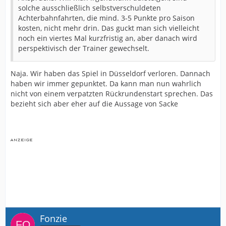
solche ausschließlich selbstverschuldeten
Achterbahnfahrten, die mind. 3-5 Punkte pro Saison
kosten, nicht mehr drin. Das guckt man sich vielleicht
noch ein viertes Mal kurzfristig an, aber danach wird
perspektivisch der Trainer gewechselt.
Naja. Wir haben das Spiel in Düsseldorf verloren. Dannach
haben wir immer gepunktet. Da kann man nun wahrlich
nicht von einem verpatzten Rückrundenstart sprechen. Das
bezieht sich aber eher auf die Aussage von Sacke
Fonzie