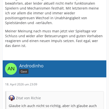
bewährten, aber leider aktuell nicht mehr funktionalen
Spielern und Mechanismen festhält. Mit letzterem meine
ich vor allem die immer und immer wieder
positionsgetreuen Wechsel in Unabhängigkeit von
Spielständen und -verläufen.
Meiner Meinung nach muss man jetzt vier Spieltage vor
Schluss und wider aller Beteuerungen und guten Vorhaben
reagieren und einen neuen Impuls setzen. Fast egal, wer
das dann ist.
Androdinho
Gast
18. April 2026 um 23:09
Zitat von Richie
Glaube ich auch nicht so richtig, aber ich glaube auch