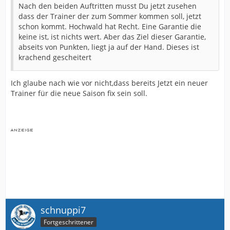
Nach den beiden Auftritten musst Du jetzt zusehen
dass der Trainer der zum Sommer kommen soll, jetzt
schon kommt. Hochwald hat Recht. Eine Garantie die
keine ist, ist nichts wert. Aber das Ziel dieser Garantie,
abseits von Punkten, liegt ja auf der Hand. Dieses ist
krachend gescheitert
Ich glaube nach wie vor nicht,dass bereits Jetzt ein neuer
Trainer für die neue Saison fix sein soll.
schnuppi7
Fortgeschrittener