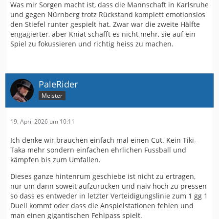
Was mir Sorgen macht ist, dass die Mannschaft in Karlsruhe
und gegen Nürnberg trotz Rückstand komplett emotionslos
den Stiefel runter gespielt hat. Zwar war die zweite Hälfte
engagierter, aber Kniat schafft es nicht mehr, sie auf ein
Spiel zu fokussieren und richtig heiss zu machen.
PaleRider
Meister
19. April 2026 um 10:11
Ich denke wir brauchen einfach mal einen Cut. Kein Tiki-
Taka mehr sondern einfachen ehrlichen Fussball und
kämpfen bis zum Umfallen.
Dieses ganze hintenrum geschiebe ist nicht zu ertragen,
nur um dann soweit aufzurücken und naiv hoch zu pressen
so dass es entweder in letzter Verteidigungslinie zum 1 gg 1
Duell kommt oder dass die Anspielstationen fehlen und
man einen gigantischen Fehlpass spielt.