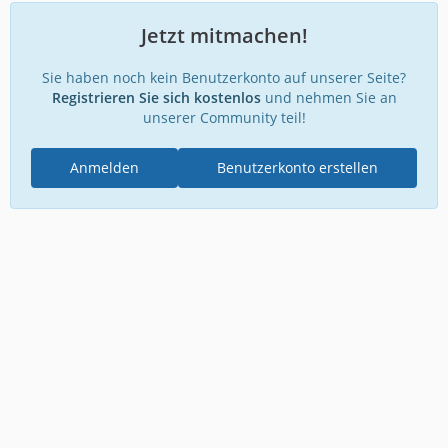
Jetzt mitmachen!
Sie haben noch kein Benutzerkonto auf unserer Seite?
Registrieren Sie sich kostenlos
und nehmen Sie an
unserer Community teil!
Anmelden
Benutzerkonto erstellen