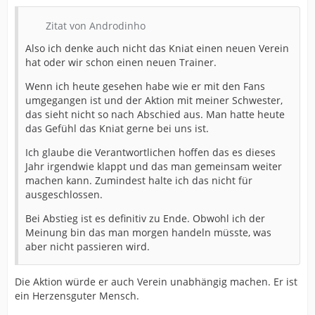
Zitat von Androdinho
Also ich denke auch nicht das Kniat einen neuen Verein
hat oder wir schon einen neuen Trainer.
Wenn ich heute gesehen habe wie er mit den Fans
umgegangen ist und der Aktion mit meiner Schwester,
das sieht nicht so nach Abschied aus. Man hatte heute
das Gefühl das Kniat gerne bei uns ist.
Ich glaube die Verantwortlichen hoffen das es dieses
Jahr irgendwie klappt und das man gemeinsam weiter
machen kann. Zumindest halte ich das nicht für
ausgeschlossen.
Bei Abstieg ist es definitiv zu Ende. Obwohl ich der
Meinung bin das man morgen handeln müsste, was
aber nicht passieren wird.
Die Aktion würde er auch Verein unabhängig machen. Er ist
ein Herzensguter Mensch.