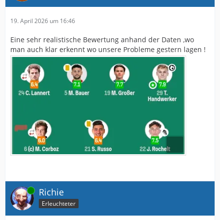
19. April 2026 um 16:46
Eine sehr realistische Bewertung anhand der Daten ,wo
man auch klar erkennt wo unsere Probleme gestern lagen !
Online
Richie
Erleuchteter