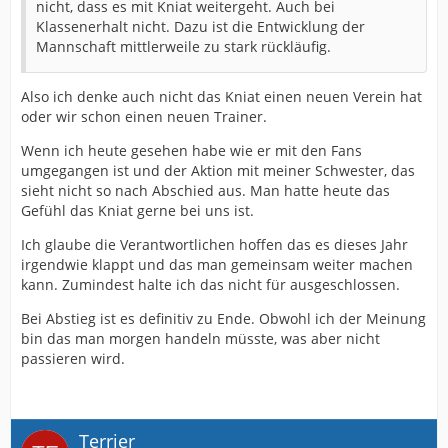
nicht, dass es mit Kniat weitergeht. Auch bei
Klassenerhalt nicht. Dazu ist die Entwicklung der
Mannschaft mittlerweile zu stark rückläufig.
Also ich denke auch nicht das Kniat einen neuen Verein hat
oder wir schon einen neuen Trainer.
Wenn ich heute gesehen habe wie er mit den Fans
umgegangen ist und der Aktion mit meiner Schwester, das
sieht nicht so nach Abschied aus. Man hatte heute das
Gefühl das Kniat gerne bei uns ist.
Ich glaube die Verantwortlichen hoffen das es dieses Jahr
irgendwie klappt und das man gemeinsam weiter machen
kann. Zumindest halte ich das nicht für ausgeschlossen.
Bei Abstieg ist es definitiv zu Ende. Obwohl ich der Meinung
bin das man morgen handeln müsste, was aber nicht
passieren wird.
Terrier