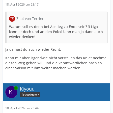
18. April 2026 um 23:17
Zitat von Terrier
Warum soll es denn bei Abstieg zu Ende sein? 3 Liga
kann er doch und an den Pokal kann man ja dann auch
wieder denken!
Ja da hast du auch wieder Recht.
Kann mir aber irgendwie nicht vorstellen das Kniat nochmal
diesen Weg gehen will und die Verantwortlichen nach so
einer Saison mit ihm weiter machen werden.
Online
Kiyouu
Erleuchteter
18. April 2026 um 23:44