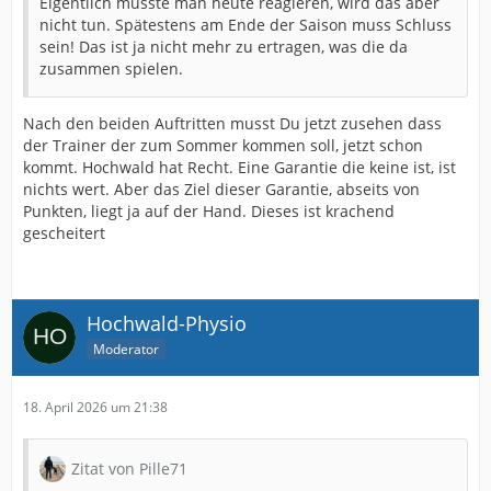
Eigentlich müsste man heute reagieren, wird das aber
nicht tun. Spätestens am Ende der Saison muss Schluss
sein! Das ist ja nicht mehr zu ertragen, was die da
zusammen spielen.
Nach den beiden Auftritten musst Du jetzt zusehen dass
der Trainer der zum Sommer kommen soll, jetzt schon
kommt. Hochwald hat Recht. Eine Garantie die keine ist, ist
nichts wert. Aber das Ziel dieser Garantie, abseits von
Punkten, liegt ja auf der Hand. Dieses ist krachend
gescheitert
Hochwald-Physio
Moderator
18. April 2026 um 21:38
Zitat von Pille71