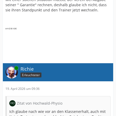
seiner " Garantie" rechnen, deshalb glaube ich nicht, dass
sie ihren Standpunkt und den Trainer jetzt wechseln.
Online
Richie
Erleuchteter
19. April 2026 um 09:36
Zitat von Hochwald-Physio
Ich glaube nach wie vor an den Klassenerhalt, auch mit