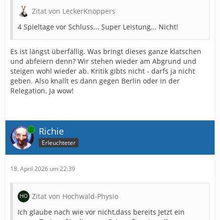
Zitat von LeckerKnoppers
4 Spieltage vor Schluss... Super Leistung... Nicht!
Es ist längst überfällig. Was bringt dieses ganze klatschen
und abfeiern denn? Wir stehen wieder am Abgrund und
steigen wohl wieder ab. Kritik gibts nicht - darfs ja nicht
geben. Also knallt es dann gegen Berlin oder in der
Relegation. Ja wow!
Online
Richie
Erleuchteter
18. April 2026 um 22:39
Zitat von Hochwald-Physio
Ich glaube nach wie vor nicht,dass bereits Jetzt ein