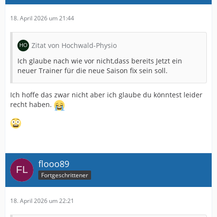
18. April 2026 um 21:44
Zitat von Hochwald-Physio
Ich glaube nach wie vor nicht,dass bereits Jetzt ein
neuer Trainer für die neue Saison fix sein soll.
Ich hoffe das zwar nicht aber ich glaube du könntest leider
recht haben.
flooo89
Fortgeschrittener
18. April 2026 um 22:21