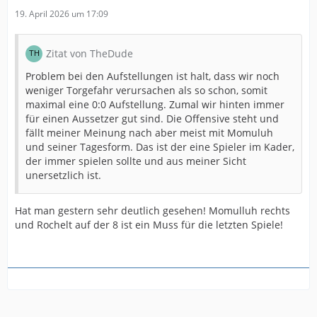
19. April 2026 um 17:09
Zitat von TheDude
Problem bei den Aufstellungen ist halt, dass wir noch
weniger Torgefahr verursachen als so schon, somit
maximal eine 0:0 Aufstellung. Zumal wir hinten immer
für einen Aussetzer gut sind. Die Offensive steht und
fällt meiner Meinung nach aber meist mit Momuluh
und seiner Tagesform. Das ist der eine Spieler im Kader,
der immer spielen sollte und aus meiner Sicht
unersetzlich ist.
Hat man gestern sehr deutlich gesehen! Momulluh rechts
und Rochelt auf der 8 ist ein Muss für die letzten Spiele!