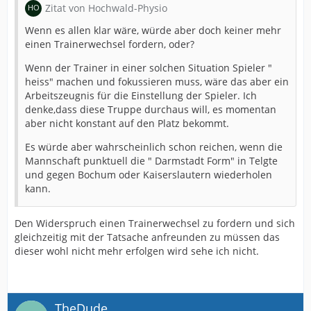
Zitat von Hochwald-Physio
Wenn es allen klar wäre, würde aber doch keiner mehr
einen Trainerwechsel fordern, oder?
Wenn der Trainer in einer solchen Situation Spieler "
heiss" machen und fokussieren muss, wäre das aber ein
Arbeitszeugnis für die Einstellung der Spieler. Ich
denke,dass diese Truppe durchaus will, es momentan
aber nicht konstant auf den Platz bekommt.
Es würde aber wahrscheinlich schon reichen, wenn die
Mannschaft punktuell die " Darmstadt Form" in Telgte
und gegen Bochum oder Kaiserslautern wiederholen
kann.
Den Widerspruch einen Trainerwechsel zu fordern und sich
gleichzeitig mit der Tatsache anfreunden zu müssen das
dieser wohl nicht mehr erfolgen wird sehe ich nicht.
TheDude