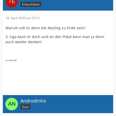
Erleuchteter
18. April 2026 um 23:15
Warum soll es denn bei Abstieg zu Ende sein?
3. Liga kann er doch und an den Pokal kann man ja dann
auch wieder denken!
Androdinho
Gast