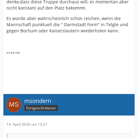
denke,dass diese Truppe durchaus will, es momentan aber
nicht konstant auf den Platz bekommt.
Es würde aber wahrscheinlich schon reichen, wenn die
Mannschaft punktuell die " Darmstadt Form" in Telgte und
gegen Bochum oder Kaiserslautern wiederholen kann.
msondern
Fortgeschrittener
19. April 2026 um 13:27