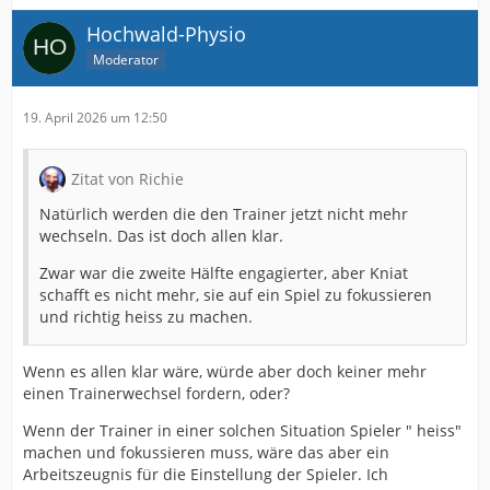
Hochwald-Physio
Moderator
19. April 2026 um 12:50
Zitat von Richie
Natürlich werden die den Trainer jetzt nicht mehr
wechseln. Das ist doch allen klar.
Zwar war die zweite Hälfte engagierter, aber Kniat
schafft es nicht mehr, sie auf ein Spiel zu fokussieren
und richtig heiss zu machen.
Wenn es allen klar wäre, würde aber doch keiner mehr
einen Trainerwechsel fordern, oder?
Wenn der Trainer in einer solchen Situation Spieler " heiss"
machen und fokussieren muss, wäre das aber ein
Arbeitszeugnis für die Einstellung der Spieler. Ich