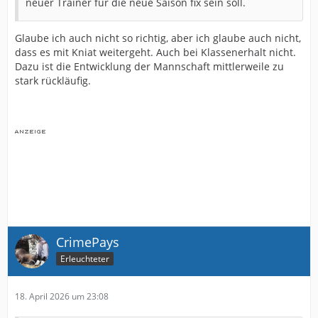
neuer Trainer für die neue Saison fix sein soll.
Glaube ich auch nicht so richtig, aber ich glaube auch nicht,
dass es mit Kniat weitergeht. Auch bei Klassenerhalt nicht.
Dazu ist die Entwicklung der Mannschaft mittlerweile zu
stark rückläufig.
CrimePays
Erleuchteter
18. April 2026 um 23:08