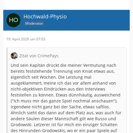
Hochwald-Physio
Moderator
19. April 2026 um 07:03
Zitat von CrimePays
Und sein Kapitän drückt die meiner Vermutung nach
bereits feststehende Trennung von Kniat etwas aus,
eigentlich seit Wochen. Die Leistung mal
ausgeklammert, meine ich das vor allem anhand von
nicht-objektiven Eindrücken aus den Interviews
feststellen zu können. Etwas dünnhäutig, ausweichend
("Ich muss mir das ganze Spiel nochmal anschauen"),
irgendwie nicht ganz bei der Sache, etwas saftlos.
Ähnlich sieht das dann auf dem Platz aus, was auch für
andere Säulen dieser Mannschaft gilt wie Russo und
Grodowski. Letzerer ist für mich ein einziger Schatten
des Hinrunden-Grodowskis, wo er ein paar Spiele auf