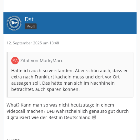
Dst
Profi
12. September 2025 um 13:48
Zitat von MarkyMarc
Hatte ich auch so verstanden. Aber schön auch, dass er
extra nach Frankfurt kacheln muss und dort vor Ort
aussagen soll. Das hätte man sich im Nachhinein
betrachtet, auch sparen können.
What? Kann man so was nicht heutzutage in einem
Videocall machen? DFB wahrscheinlich genauso gut durch
digitalisiert wie der Rest in Deutschland 🤣