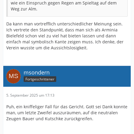
wie ein Einspruch gegen Regen am Spieltag auf dem
Weg zur Alm.
Da kann man vortrefflich unterschiedlicher Meinung sein.
Ich vertrete den Standpunkt, dass man sich als Arminia
Bielefeld schon viel zu viel hat bieten lassen und dann
einfach mal symbolisch Kante zeigen muss. Ich denke, der
Verein wusste um die Aussichtslosigkeit.
msondern
Fortgeschrittener
5. September 2025 um 17:13
Puh, ein kniffeliger Fall für das Gericht. Gott sei Dank konnte
man, um letzte Zweifel auszuräumen, auf die neutralen
Zeugen Bauer und Kutschke zurückgreifen.