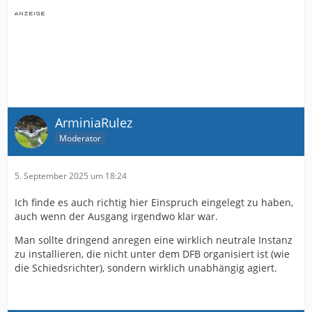
ArminiaRulez
Moderator
5. September 2025 um 18:24
Ich finde es auch richtig hier Einspruch eingelegt zu haben,
auch wenn der Ausgang irgendwo klar war.
Man sollte dringend anregen eine wirklich neutrale Instanz
zu installieren, die nicht unter dem DFB organisiert ist (wie
die Schiedsrichter), sondern wirklich unabhängig agiert.