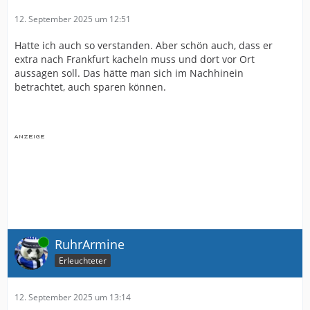
12. September 2025 um 12:51
Hatte ich auch so verstanden. Aber schön auch, dass er
extra nach Frankfurt kacheln muss und dort vor Ort
aussagen soll. Das hätte man sich im Nachhinein
betrachtet, auch sparen können.
Online
RuhrArmine
Erleuchteter
12. September 2025 um 13:14