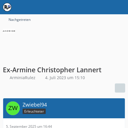
Nachgetreten
Ex-Armine Christopher Lannert
ArminiaRulez
4. Juli 2023 um 15:10
Zwiebel94
Erleuchteter
5. September 2025 um 16:44