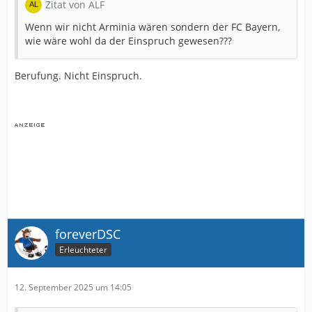
Zitat von ALF
Wenn wir nicht Arminia wären sondern der FC Bayern,
wie wäre wohl da der Einspruch gewesen???
Berufung. Nicht Einspruch.
foreverDSC
Erleuchteter
12. September 2025 um 14:05