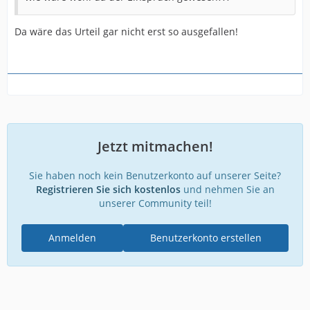
Da wäre das Urteil gar nicht erst so ausgefallen!
Jetzt mitmachen!
Sie haben noch kein Benutzerkonto auf unserer Seite?
Registrieren Sie sich kostenlos
und nehmen Sie an
unserer Community teil!
Anmelden
Benutzerkonto erstellen