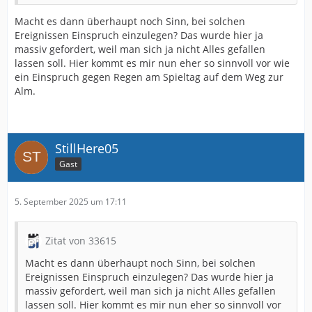
Macht es dann überhaupt noch Sinn, bei solchen
Ereignissen Einspruch einzulegen? Das wurde hier ja
massiv gefordert, weil man sich ja nicht Alles gefallen
lassen soll. Hier kommt es mir nun eher so sinnvoll vor wie
ein Einspruch gegen Regen am Spieltag auf dem Weg zur
Alm.
StillHere05
Gast
5. September 2025 um 17:11
Zitat von 33615
Macht es dann überhaupt noch Sinn, bei solchen
Ereignissen Einspruch einzulegen? Das wurde hier ja
massiv gefordert, weil man sich ja nicht Alles gefallen
lassen soll. Hier kommt es mir nun eher so sinnvoll vor