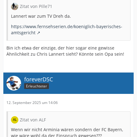
Zitat von Pille71
Lannert war zum TV Dreh da.
https://www.fernsehserien.de/koeniglich-bayerisches-
amtsgericht
Bin ich etwa der einzige, der hier sogar eine gewisse
Ähnlichkeit zu Chris Lannert sieht? Könnte sein Opa sein!
foreverDSC
Erleuchteter
12. September 2025 um 14:06
Zitat von ALF
Wenn wir nicht Arminia wären sondern der FC Bayern,
wie wäre wohl da der Einspruch gewesen???