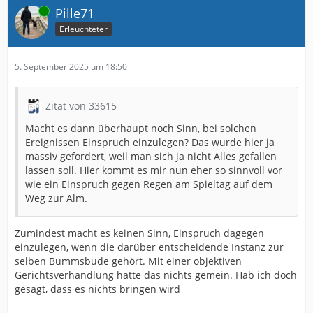
Online
Pille71
Erleuchteter
5. September 2025 um 18:50
Zitat von 33615
Macht es dann überhaupt noch Sinn, bei solchen
Ereignissen Einspruch einzulegen? Das wurde hier ja
massiv gefordert, weil man sich ja nicht Alles gefallen
lassen soll. Hier kommt es mir nun eher so sinnvoll vor
wie ein Einspruch gegen Regen am Spieltag auf dem
Weg zur Alm.
Zumindest macht es keinen Sinn, Einspruch dagegen
einzulegen, wenn die darüber entscheidende Instanz zur
selben Bummsbude gehört. Mit einer objektiven
Gerichtsverhandlung hatte das nichts gemein. Hab ich doch
gesagt, dass es nichts bringen wird