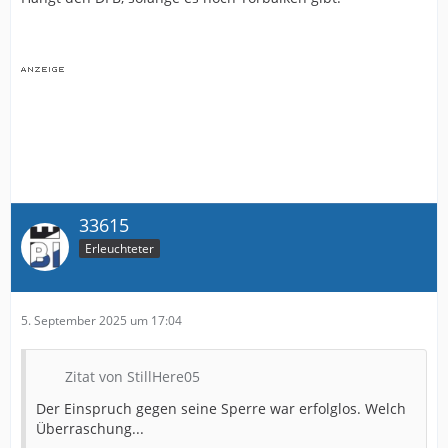
33615
Erleuchteter
5. September 2025 um 17:04
Zitat von StillHere05
Der Einspruch gegen seine Sperre war erfolglos. Welch
Überraschung...