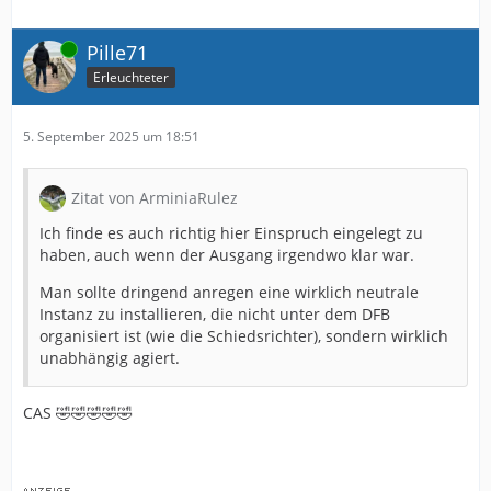
Online
Pille71
Erleuchteter
5. September 2025 um 18:51
Zitat von ArminiaRulez
Ich finde es auch richtig hier Einspruch eingelegt zu
haben, auch wenn der Ausgang irgendwo klar war.
Man sollte dringend anregen eine wirklich neutrale
Instanz zu installieren, die nicht unter dem DFB
organisiert ist (wie die Schiedsrichter), sondern wirklich
unabhängig agiert.
CAS 🤣🤣🤣🤣🤣