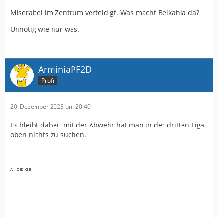
Miserabel im Zentrum verteidigt. Was macht Belkahia da?
Unnötig wie nur was.
ArminiaPF2D
Profi
20. Dezember 2023 um 20:40
Es bleibt dabei- mit der Abwehr hat man in der dritten Liga
oben nichts zu suchen.