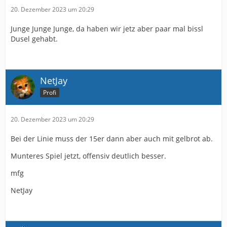
20. Dezember 2023 um 20:29
Junge Junge Junge, da haben wir jetz aber paar mal bissl
Dusel gehabt.
NetJay
Profi
20. Dezember 2023 um 20:29
Bei der Linie muss der 15er dann aber auch mit gelbrot ab.
Munteres Spiel jetzt, offensiv deutlich besser.
mfg
NetJay