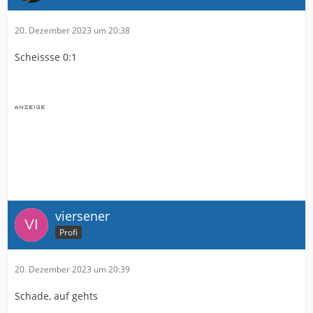
20. Dezember 2023 um 20:38
Scheissse 0:1
viersener
Profi
20. Dezember 2023 um 20:39
Schade, auf gehts