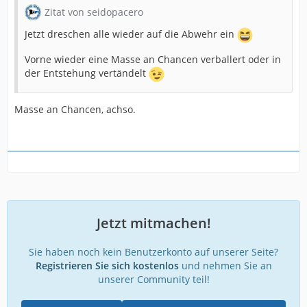
Zitat von seidopacero
Jetzt dreschen alle wieder auf die Abwehr ein
Vorne wieder eine Masse an Chancen verballert oder in
der Entstehung vertändelt
Masse an Chancen, achso.
Jetzt mitmachen!
Sie haben noch kein Benutzerkonto auf unserer Seite?
Registrieren Sie sich kostenlos
und nehmen Sie an
unserer Community teil!