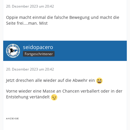
20. Dezember 2023 um 20:42
Oppie macht einmal die falsche Bewegung und macht die
Seite frei....man. Mist
seidopacero
Fortgeschrittener
20. Dezember 2023 um 20:42
Jetzt dreschen alle wieder auf die Abwehr ein
Vorne wieder eine Masse an Chancen verballert oder in der
Entstehung vertändelt