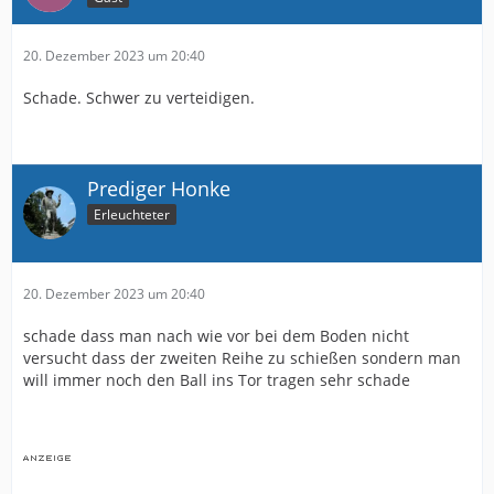
20. Dezember 2023 um 20:40
Schade. Schwer zu verteidigen.
Prediger Honke
Erleuchteter
20. Dezember 2023 um 20:40
schade dass man nach wie vor bei dem Boden nicht
versucht dass der zweiten Reihe zu schießen sondern man
will immer noch den Ball ins Tor tragen sehr schade