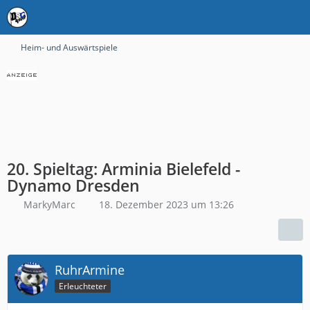
Heim- und Auswärtspiele
20. Spieltag: Arminia Bielefeld -
Dynamo Dresden
MarkyMarc
18. Dezember 2023 um 13:26
RuhrArmine
Erleuchteter