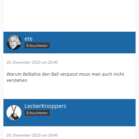
ete
Erleuchteter
20. Dezember 2023 um 20:40
Warum Belkahia den Ball verpasst muss man auch nicht
verstehen
LeckerKnoppers
Erleuchteter
20. Dezember 2023 um 20:40