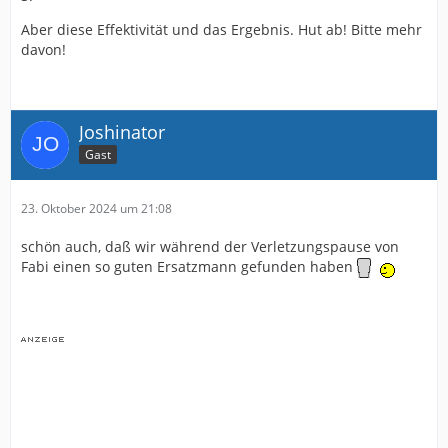
Aber diese Effektivität und das Ergebnis. Hut ab! Bitte mehr
davon!
Joshinator
Gast
23. Oktober 2024 um 21:08
schön auch, daß wir während der Verletzungspause von
Fabi einen so guten Ersatzmann gefunden haben