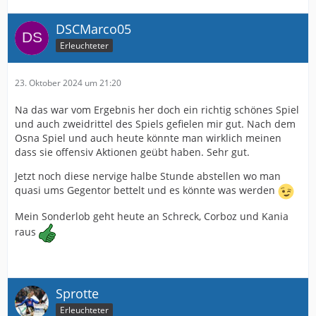
DSCMarco05
Erleuchteter
23. Oktober 2024 um 21:20
Na das war vom Ergebnis her doch ein richtig schönes Spiel
und auch zweidrittel des Spiels gefielen mir gut. Nach dem
Osna Spiel und auch heute könnte man wirklich meinen
dass sie offensiv Aktionen geübt haben. Sehr gut.
Jetzt noch diese nervige halbe Stunde abstellen wo man
quasi ums Gegentor bettelt und es könnte was werden
Mein Sonderlob geht heute an Schreck, Corboz und Kania
raus
Sprotte
Erleuchteter