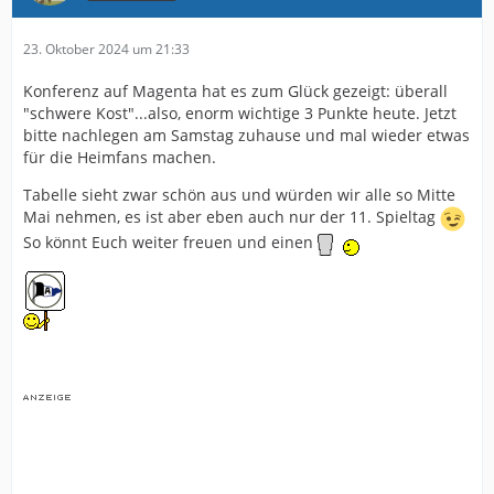
23. Oktober 2024 um 21:33
Konferenz auf Magenta hat es zum Glück gezeigt: überall
"schwere Kost"...also, enorm wichtige 3 Punkte heute. Jetzt
bitte nachlegen am Samstag zuhause und mal wieder etwas
für die Heimfans machen.
Tabelle sieht zwar schön aus und würden wir alle so Mitte
Mai nehmen, es ist aber eben auch nur der 11. Spieltag
So könnt Euch weiter freuen und einen