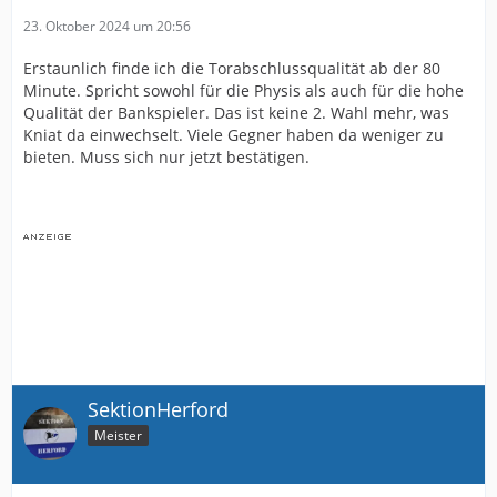
23. Oktober 2024 um 20:56
Erstaunlich finde ich die Torabschlussqualität ab der 80
Minute. Spricht sowohl für die Physis als auch für die hohe
Qualität der Bankspieler. Das ist keine 2. Wahl mehr, was
Kniat da einwechselt. Viele Gegner haben da weniger zu
bieten. Muss sich nur jetzt bestätigen.
SektionHerford
Meister