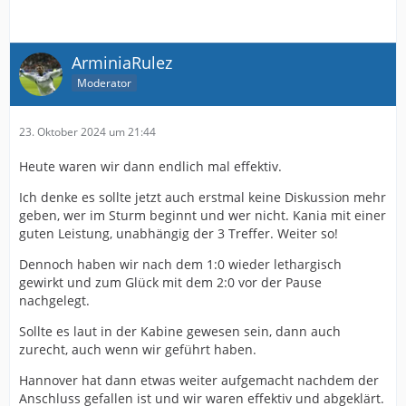
ArminiaRulez
Moderator
23. Oktober 2024 um 21:44
Heute waren wir dann endlich mal effektiv.
Ich denke es sollte jetzt auch erstmal keine Diskussion mehr
geben, wer im Sturm beginnt und wer nicht. Kania mit einer
guten Leistung, unabhängig der 3 Treffer. Weiter so!
Dennoch haben wir nach dem 1:0 wieder lethargisch
gewirkt und zum Glück mit dem 2:0 vor der Pause
nachgelegt.
Sollte es laut in der Kabine gewesen sein, dann auch
zurecht, auch wenn wir geführt haben.
Hannover hat dann etwas weiter aufgemacht nachdem der
Anschluss gefallen ist und wir waren effektiv und abgeklärt.