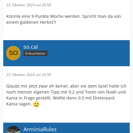
23. Oktober 2024 um 20:58
Könnte eine 9-Punkte Woche werden. Spricht man da von
einem goldenen Herbst?!
so.cal
Erleuchteter
23. Oktober 2024 um 20:58
Glaubt mir jetzt zwar eh keiner, aber vor dem Spiel hatte ich
noch meinen eigenen Tipp mit 0:2 und Toren von Noah und
Kania in Frage gestellt. Wollte dann 0:3 mit Dreierpack
Kania sagen.
ArminiaRulez