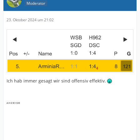
Moderator
23. Oktober 2024 um 21:02
Ich hab immer gesagt wir sind offensiv effektiv.