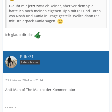
Glaubt mir jetzt zwar eh keiner, aber vor dem Spiel
hatte ich noch meinen eigenen Tipp mit 0:2 und Toren
von Noah und Kania in Frage gestellt. Wollte dann 0:3
mit Dreierpack Kania sagen.
Ich glaub dir das
Pille71
Erleuchteter
23. Oktober 2024 um 21:14
Anti-Man of The Match: der Kommentator.