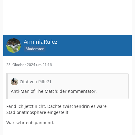
ArminiaRulez
Moderator
23. Oktober 2024 um 21:16
Zitat von Pille71
Anti-Man of The Match: der Kommentator.
Fand ich jetzt nicht. Dachte zwischendrin es wäre
Stadionatmosphäre eingestellt.
War sehr entspannend.