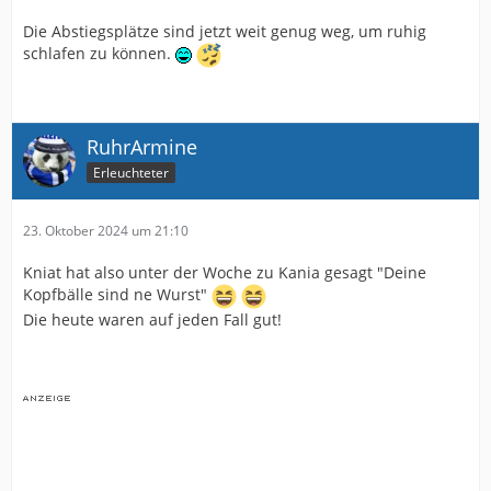
Die Abstiegsplätze sind jetzt weit genug weg, um ruhig
schlafen zu können.
RuhrArmine
Erleuchteter
23. Oktober 2024 um 21:10
Kniat hat also unter der Woche zu Kania gesagt "Deine
Kopfbälle sind ne Wurst"
Die heute waren auf jeden Fall gut!