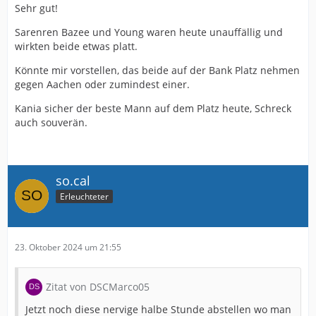
Sehr gut!
Sarenren Bazee und Young waren heute unauffällig und
wirkten beide etwas platt.
Könnte mir vorstellen, das beide auf der Bank Platz nehmen
gegen Aachen oder zumindest einer.
Kania sicher der beste Mann auf dem Platz heute, Schreck
auch souverän.
so.cal
Erleuchteter
23. Oktober 2024 um 21:55
Zitat von DSCMarco05
Jetzt noch diese nervige halbe Stunde abstellen wo man