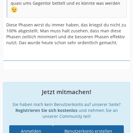
quasi ums Gegentor bettelt und es könnte was werden
Diese Phasen wirst du immer haben, das kriegst du nicht zu
100% abgestellt. Man muss halt zusehen, dass man diese
Phasen zeitlich minimiert und die besseren Phasen effektiv
nutzt. Das wurde heute schon sehr ordentlich gemacht.
Jetzt mitmachen!
Sie haben noch kein Benutzerkonto auf unserer Seite?
Registrieren Sie sich kostenlos
und nehmen Sie an
unserer Community teil!
Anmelden
Benutzerkonto erstellen