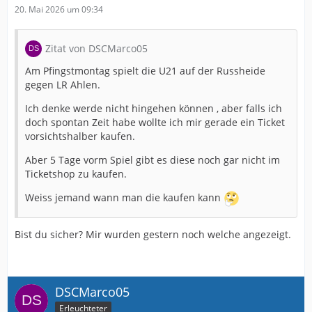
20. Mai 2026 um 09:34
Zitat von DSCMarco05
Am Pfingstmontag spielt die U21 auf der Russheide
gegen LR Ahlen.
Ich denke werde nicht hingehen können , aber falls ich
doch spontan Zeit habe wollte ich mir gerade ein Ticket
vorsichtshalber kaufen.
Aber 5 Tage vorm Spiel gibt es diese noch gar nicht im
Ticketshop zu kaufen.
Weiss jemand wann man die kaufen kann
Bist du sicher? Mir wurden gestern noch welche angezeigt.
DSCMarco05
Erleuchteter