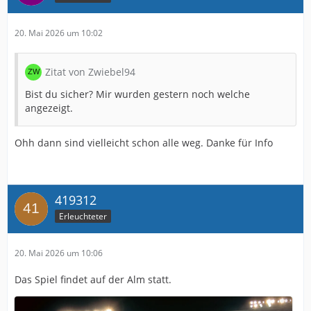
20. Mai 2026 um 10:02
Zitat von Zwiebel94
Bist du sicher? Mir wurden gestern noch welche
angezeigt.
Ohh dann sind vielleicht schon alle weg. Danke für Info
419312
Erleuchteter
20. Mai 2026 um 10:06
Das Spiel findet auf der Alm statt.