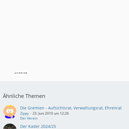
Ähnliche Themen
Die Gremien - Aufsichtsrat, Verwaltungsrat, Ehrenrat
Zippy
23. Juni 2010 um 12:26
Der Verein
Der Kader 2024/25