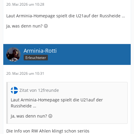
20. Mai 2026 um 10:28
Laut Arminia-Homepage spielt die U21auf der Russheide …
Ja, was denn nun? 😖
Arminia-Rotti
Erleuchteter
20. Mai 2026 um 10:31
Zitat von 12freunde
Laut Arminia-Homepage spielt die U21auf der
Russheide …
Ja, was denn nun? 😖
Die Info von RW Ahlen klingt schon seriös