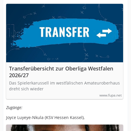
Transferübersicht zur Oberliga Westfalen
2026/27
Das Spielerkarussell im westfälischen Amateuroberhaus
dreht sich wieder
www.fupa.net
Zugänge:
Joyce Luyeye-Nkula (KSV Hessen Kassel),