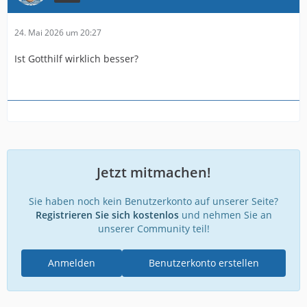
24. Mai 2026 um 20:27
Ist Gotthilf wirklich besser?
Jetzt mitmachen!
Sie haben noch kein Benutzerkonto auf unserer Seite?
Registrieren Sie sich kostenlos
und nehmen Sie an
unserer Community teil!
Anmelden
Benutzerkonto erstellen