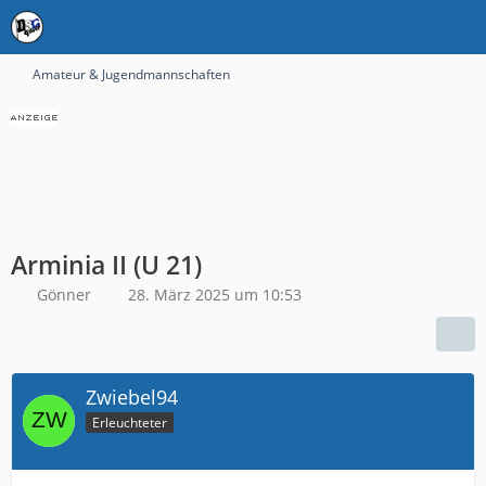
Amateur & Jugendmannschaften
Arminia II (U 21)
Gönner
28. März 2025 um 10:53
Zwiebel94
Erleuchteter