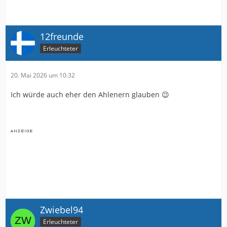
12freunde
Erleuchteter
20. Mai 2026 um 10:32
Ich würde auch eher den Ahlenern glauben 😉
Zwiebel94
Erleuchteter