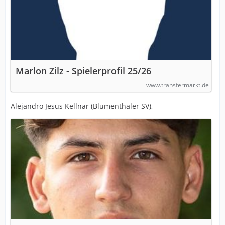
Marlon Zilz - Spielerprofil 25/26
www.transfermarkt.de
Alejandro Jesus Kellnar (Blumenthaler SV),