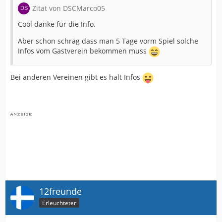
Zitat von DSCMarco05
Cool danke für die Info.
Aber schon schräg dass man 5 Tage vorm Spiel solche
Infos vom Gastverein bekommen muss
Bei anderen Vereinen gibt es halt Infos
12freunde
Erleuchteter