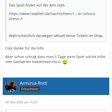
Das Spiel findet auf der Alm statt.
https://www.rwahlen.de/nachrichten/1-…er-schuco-
arena
Wahrscheinlich deswegen aktuell keine Tickets im Shop.
Cool danke für die Info.
Aber schon schräg dass man 5 Tage vorm Spiel solche Infos
vom Gastverein bekommen muss
Arminia-Rotti
Erleuchteter
20. Mai 2026 um 10:23