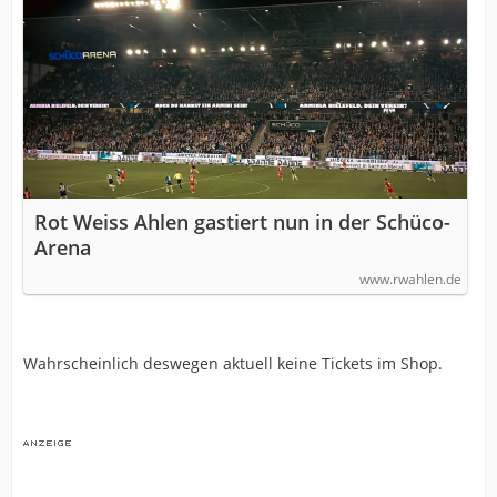
Rot Weiss Ahlen gastiert nun in der Schüco-
Arena
www.rwahlen.de
Wahrscheinlich deswegen aktuell keine Tickets im Shop.