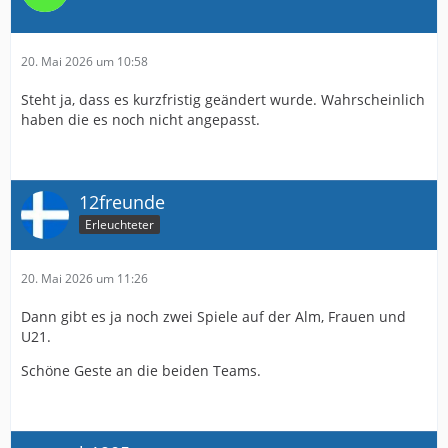
20. Mai 2026 um 10:58
Steht ja, dass es kurzfristig geändert wurde. Wahrscheinlich
haben die es noch nicht angepasst.
12freunde
Erleuchteter
20. Mai 2026 um 11:26
Dann gibt es ja noch zwei Spiele auf der Alm, Frauen und
U21.
Schöne Geste an die beiden Teams.