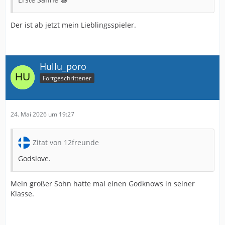
Der ist ab jetzt mein Lieblingsspieler.
Hullu_poro
Fortgeschrittener
24. Mai 2026 um 19:27
Zitat von 12freunde
Godslove.
Mein großer Sohn hatte mal einen Godknows in seiner
Klasse.