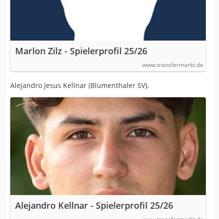
Marlon Zilz - Spielerprofil 25/26
www.transfermarkt.de
Alejandro Jesus Kellnar (Blumenthaler SV),
Alejandro Kellnar - Spielerprofil 25/26