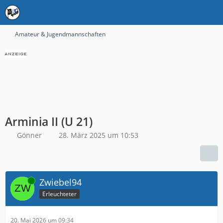
Amateur & Jugendmannschaften
Arminia II (U 21)
Gönner
28. März 2025 um 10:53
Online
Zwiebel94
Erleuchteter
20. Mai 2026 um 09:34