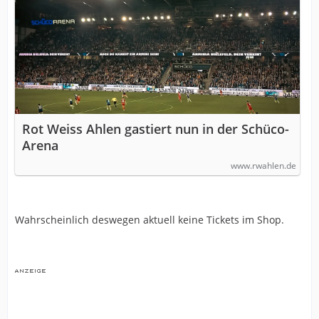
Rot Weiss Ahlen gastiert nun in der Schüco-
Arena
www.rwahlen.de
Wahrscheinlich deswegen aktuell keine Tickets im Shop.