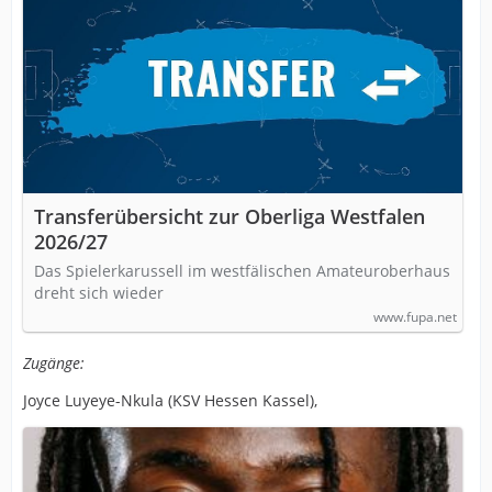
Transferübersicht zur Oberliga Westfalen
2026/27
Das Spielerkarussell im westfälischen Amateuroberhaus
dreht sich wieder
www.fupa.net
Zugänge:
Joyce Luyeye-Nkula (KSV Hessen Kassel),