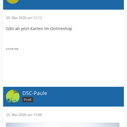
20. Mai 2026 um 12:12
Gibt ab jetzt Karten im Onlineshop
DSC-Paule
Profi
20. Mai 2026 um 13:06