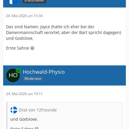
Erleuchteter
24. Mai 2026 um 15:34
Das sind Namen: Joyce (hätte ich eher bei der
Damenmannschaft verortet, aber der Bart spricht dagegen)
und Godslove.
Erste Sahne 😄
Online
Hochwald-Physio
Moderator
24. Mai 2026 um 19:11
Zitat von 12freunde
und Godslove.
Erste Sahne 😄