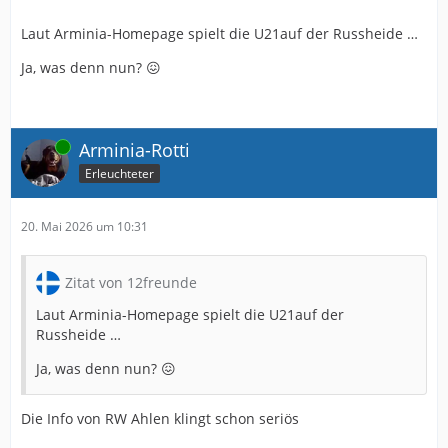
Laut Arminia-Homepage spielt die U21auf der Russheide …
Ja, was denn nun? 😖
Online
Arminia-Rotti
Erleuchteter
20. Mai 2026 um 10:31
Zitat von 12freunde
Laut Arminia-Homepage spielt die U21auf der
Russheide …
Ja, was denn nun? 😖
Die Info von RW Ahlen klingt schon seriös