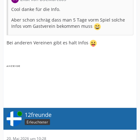
Cool danke für die Info.
Aber schon schräg dass man 5 Tage vorm Spiel solche
Infos vom Gastverein bekommen muss
Bei anderen Vereinen gibt es halt Infos
Online
12freunde
Erleuchteter
20. Mai 2026 um 10:28