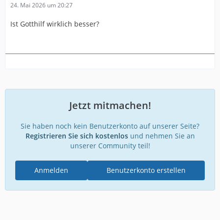
24. Mai 2026 um 20:27
Ist Gotthilf wirklich besser?
Jetzt mitmachen!
Sie haben noch kein Benutzerkonto auf unserer Seite?
Registrieren Sie sich kostenlos
und nehmen Sie an
unserer Community teil!
Anmelden
Benutzerkonto erstellen