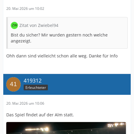
20. Mai 2026 um 10:02
Zitat von Zwiebel94
Bist du sicher? Mir wurden gestern noch welche
angezeigt.
Ohh dann sind vielleicht schon alle weg. Danke für Info
419312
Erleuchteter
20. Mai 2026 um 10:06
Das Spiel findet auf der Alm statt.