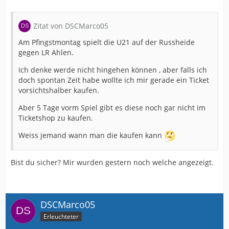
Zitat von DSCMarco05
Am Pfingstmontag spielt die U21 auf der Russheide
gegen LR Ahlen.
Ich denke werde nicht hingehen können , aber falls ich
doch spontan Zeit habe wollte ich mir gerade ein Ticket
vorsichtshalber kaufen.
Aber 5 Tage vorm Spiel gibt es diese noch gar nicht im
Ticketshop zu kaufen.
Weiss jemand wann man die kaufen kann
Bist du sicher? Mir wurden gestern noch welche angezeigt.
DSCMarco05
Erleuchteter