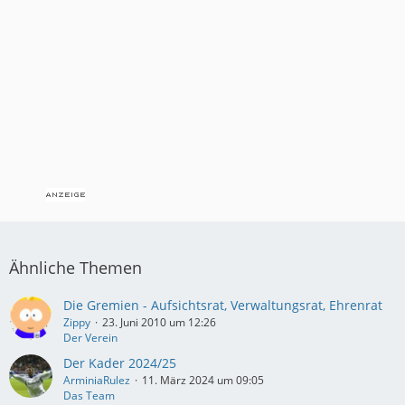
Ähnliche Themen
Die Gremien - Aufsichtsrat, Verwaltungsrat, Ehrenrat
Zippy
23. Juni 2010 um 12:26
Der Verein
Der Kader 2024/25
ArminiaRulez
11. März 2024 um 09:05
Das Team