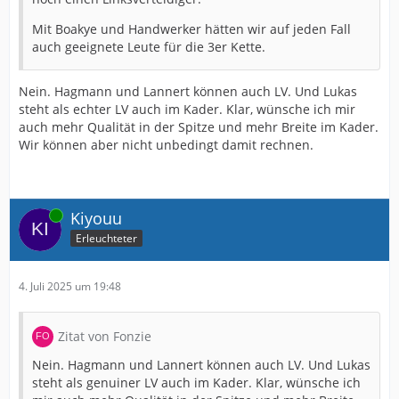
Mit Boakye und Handwerker hätten wir auf jeden Fall
auch geeignete Leute für die 3er Kette.
Nein. Hagmann und Lannert können auch LV. Und Lukas
steht als echter LV auch im Kader. Klar, wünsche ich mir
auch mehr Qualität in der Spitze und mehr Breite im Kader.
Wir können aber nicht unbedingt damit rechnen.
Online
Kiyouu
Erleuchteter
4. Juli 2025 um 19:48
Zitat von Fonzie
Nein. Hagmann und Lannert können auch LV. Und Lukas
steht als genuiner LV auch im Kader. Klar, wünsche ich