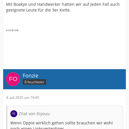
Mit Boakye und Handwerker hätten wir auf jeden Fall auch
geeignete Leute für die 3er Kette.
Fonzie
Erleuchteter
4. Juli 2025 um 19:45
Zitat von Kiyouu
Wenn Oppie wirklich gehen sollte brauchen wir wohl
noch einen Linksverteidiger.