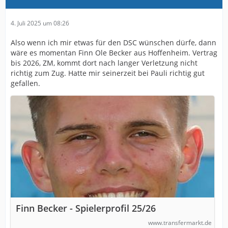
4. Juli 2025 um 08:26
Also wenn ich mir etwas für den DSC wünschen dürfe, dann
wäre es momentan Finn Ole Becker aus Hoffenheim. Vertrag
bis 2026, ZM, kommt dort nach langer Verletzung nicht
richtig zum Zug. Hatte mir seinerzeit bei Pauli richtig gut
gefallen.
Finn Becker - Spielerprofil 25/26
www.transfermarkt.de