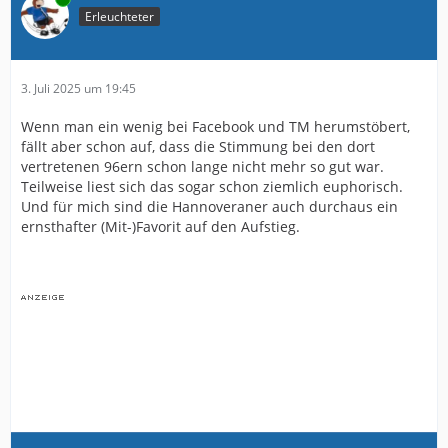
Erleuchteter
3. Juli 2025 um 19:45
Wenn man ein wenig bei Facebook und TM herumstöbert,
fällt aber schon auf, dass die Stimmung bei den dort
vertretenen 96ern schon lange nicht mehr so gut war.
Teilweise liest sich das sogar schon ziemlich euphorisch.
Und für mich sind die Hannoveraner auch durchaus ein
ernsthafter (Mit-)Favorit auf den Aufstieg.