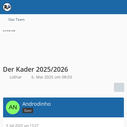
Das Team
Der Kader 2025/2026
Lothar
6. Mai 2025 um 08:03
Androdinho
Gast
3. Juli 2025 um 13:27