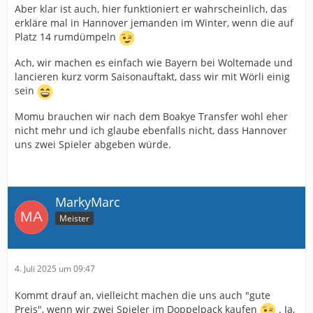
Aber klar ist auch, hier funktioniert er wahrscheinlich, das
erkläre mal in Hannover jemanden im Winter, wenn die auf
Platz 14 rumdümpeln
Ach, wir machen es einfach wie Bayern bei Woltemade und
lancieren kurz vorm Saisonauftakt, dass wir mit Wörli einig
sein
Momu brauchen wir nach dem Boakye Transfer wohl eher
nicht mehr und ich glaube ebenfalls nicht, dass Hannover
uns zwei Spieler abgeben würde.
MarkyMarc
Meister
4. Juli 2025 um 09:47
Kommt drauf an, vielleicht machen die uns auch "gute
Preis", wenn wir zwei Spieler im Doppelpack kaufen
. Ja,