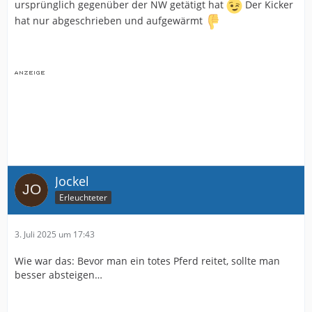
ursprünglich gegenüber der NW getätigt hat
Der Kicker
hat nur abgeschrieben und aufgewärmt
Jockel
Erleuchteter
3. Juli 2025 um 17:43
Wie war das: Bevor man ein totes Pferd reitet, sollte man
besser absteigen…