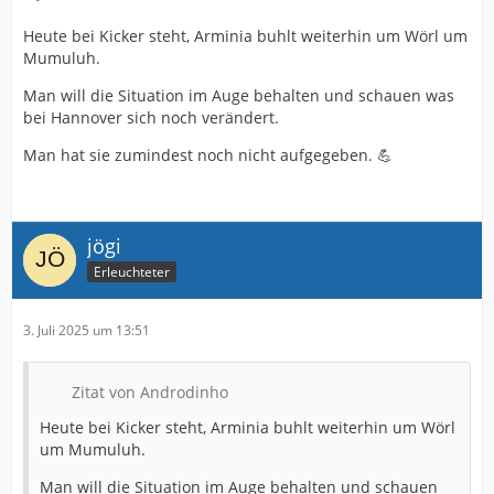
Heute bei Kicker steht, Arminia buhlt weiterhin um Wörl um
Mumuluh.
Man will die Situation im Auge behalten und schauen was
bei Hannover sich noch verändert.
Man hat sie zumindest noch nicht aufgegeben. 💪
jögi
Erleuchteter
3. Juli 2025 um 13:51
Zitat von Androdinho
Heute bei Kicker steht, Arminia buhlt weiterhin um Wörl
um Mumuluh.
Man will die Situation im Auge behalten und schauen