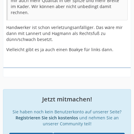
mir auch mehr Qualität in der Spitze und mehr Breite
im Kader. Wir können aber nicht unbedingt damit
rechnen.
Handwerker ist schon verletzungsanfälliger. Das wäre mir
dann mit Lannert und Hagmann als Rechtsfuß zu
dünn/schwach besetzt.
Vielleicht gibt es ja auch einen Boakye für links dann.
Jetzt mitmachen!
Sie haben noch kein Benutzerkonto auf unserer Seite?
Registrieren Sie sich kostenlos
und nehmen Sie an
unserer Community teil!