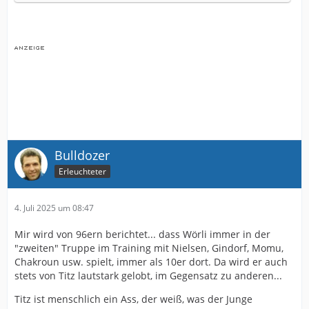
Bulldozer
Erleuchteter
4. Juli 2025 um 08:47
Mir wird von 96ern berichtet... dass Wörli immer in der
"zweiten" Truppe im Training mit Nielsen, Gindorf, Momu,
Chakroun usw. spielt, immer als 10er dort. Da wird er auch
stets von Titz lautstark gelobt, im Gegensatz zu anderen...
Titz ist menschlich ein Ass, der weiß, was der Junge