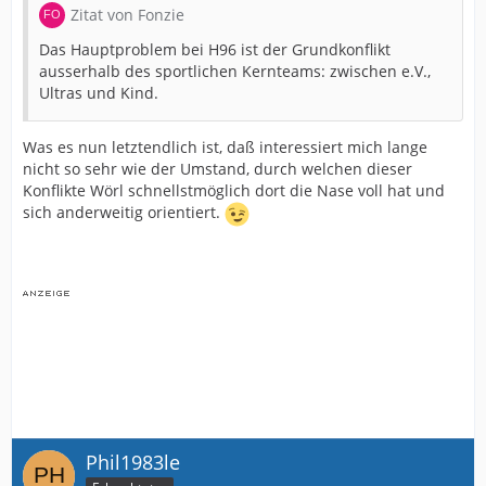
Zitat von Fonzie
Das Hauptproblem bei H96 ist der Grundkonflikt
ausserhalb des sportlichen Kernteams: zwischen e.V.,
Ultras und Kind.
Was es nun letztendlich ist, daß interessiert mich lange
nicht so sehr wie der Umstand, durch welchen dieser
Konflikte Wörl schnellstmöglich dort die Nase voll hat und
sich anderweitig orientiert.
Phil1983le