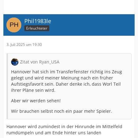
Phil1983le
Erleuchteter
3. Juli 2025 um 19:30
Zitat von Ryan_USA
Hannover hat sich im Transferfenster richtig ins Zeug
gelegt und wird meiner Meinung nach ein früher
Aufstiegsfavorit sein. Daher denke ich, dass Worl Teil
ihrer Pläne sein wird.
Aber wir werden sehen!
Wir brauchen selbst noch ein paar mehr Spieler.
Hannover wird zumindest in der Hinrunde im Mittelfeld
rumdümpeln und am Ende hinter uns landen