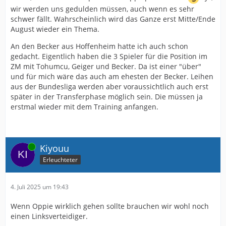
wir werden uns gedulden müssen, auch wenn es sehr
schwer fällt. Wahrscheinlich wird das Ganze erst Mitte/Ende
August wieder ein Thema.
An den Becker aus Hoffenheim hatte ich auch schon
gedacht. Eigentlich haben die 3 Spieler für die Position im
ZM mit Tohumcu, Geiger und Becker. Da ist einer "über"
und für mich wäre das auch am ehesten der Becker. Leihen
aus der Bundesliga werden aber voraussichtlich auch erst
später in der Transferphase möglich sein. Die müssen ja
erstmal wieder mit dem Training anfangen.
Online
Kiyouu
Erleuchteter
4. Juli 2025 um 19:43
Wenn Oppie wirklich gehen sollte brauchen wir wohl noch
einen Linksverteidiger.