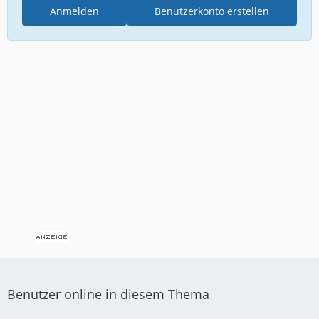
Anmelden
Benutzerkonto erstellen
Benutzer online in diesem Thema