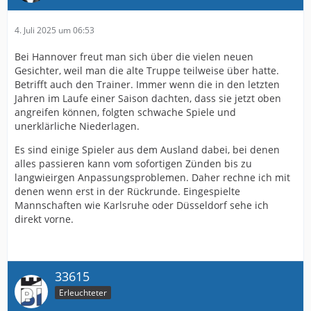
4. Juli 2025 um 06:53
Bei Hannover freut man sich über die vielen neuen
Gesichter, weil man die alte Truppe teilweise über hatte.
Betrifft auch den Trainer. Immer wenn die in den letzten
Jahren im Laufe einer Saison dachten, dass sie jetzt oben
angreifen können, folgten schwache Spiele und
unerklärliche Niederlagen.
Es sind einige Spieler aus dem Ausland dabei, bei denen
alles passieren kann vom sofortigen Zünden bis zu
langwieirgen Anpassungsproblemen. Daher rechne ich mit
denen wenn erst in der Rückrunde. Eingespielte
Mannschaften wie Karlsruhe oder Düsseldorf sehe ich
direkt vorne.
33615
Erleuchteter