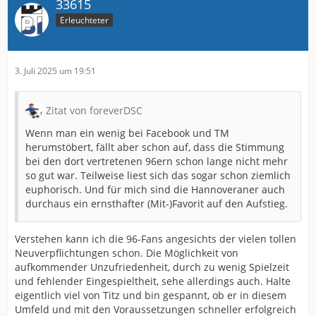
33615
Erleuchteter
3. Juli 2025 um 19:51
Zitat von foreverDSC
Wenn man ein wenig bei Facebook und TM
herumstöbert, fällt aber schon auf, dass die Stimmung
bei den dort vertretenen 96ern schon lange nicht mehr
so gut war. Teilweise liest sich das sogar schon ziemlich
euphorisch. Und für mich sind die Hannoveraner auch
durchaus ein ernsthafter (Mit-)Favorit auf den Aufstieg.
Verstehen kann ich die 96-Fans angesichts der vielen tollen
Neuverpflichtungen schon. Die Möglichkeit von
aufkommender Unzufriedenheit, durch zu wenig Spielzeit
und fehlender Eingespieltheit, sehe allerdings auch. Halte
eigentlich viel von Titz und bin gespannt, ob er in diesem
Umfeld und mit den Voraussetzungen schneller erfolgreich