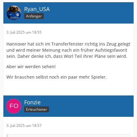
Ryan_USA
Anfänger
3. Juli 2025 um 18:55
Hannover hat sich im Transferfenster richtig ins Zeug gelegt
und wird meiner Meinung nach ein früher Aufstiegsfavorit
sein. Daher denke ich, dass Worl Teil ihrer Pläne sein wird.
Aber wir werden sehen!
Wir brauchen selbst noch ein paar mehr Spieler.
Fonzie
Erleuchteter
3. Juli 2025 um 18:57