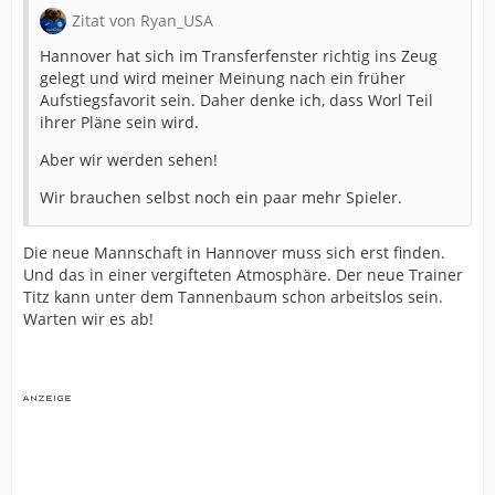
Zitat von Ryan_USA
Hannover hat sich im Transferfenster richtig ins Zeug
gelegt und wird meiner Meinung nach ein früher
Aufstiegsfavorit sein. Daher denke ich, dass Worl Teil
ihrer Pläne sein wird.
Aber wir werden sehen!
Wir brauchen selbst noch ein paar mehr Spieler.
Die neue Mannschaft in Hannover muss sich erst finden.
Und das in einer vergifteten Atmosphäre. Der neue Trainer
Titz kann unter dem Tannenbaum schon arbeitslos sein.
Warten wir es ab!