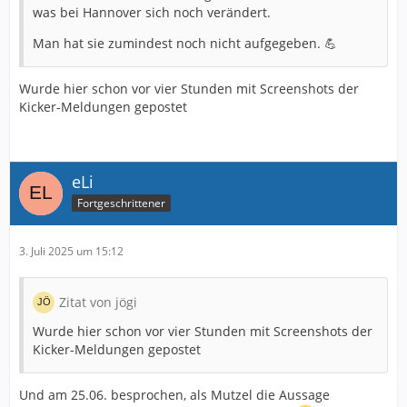
was bei Hannover sich noch verändert.
Man hat sie zumindest noch nicht aufgegeben. 💪
Wurde hier schon vor vier Stunden mit Screenshots der
Kicker-Meldungen gepostet
eLi
Fortgeschrittener
3. Juli 2025 um 15:12
Zitat von jögi
Wurde hier schon vor vier Stunden mit Screenshots der
Kicker-Meldungen gepostet
Und am 25.06. besprochen, als Mutzel die Aussage