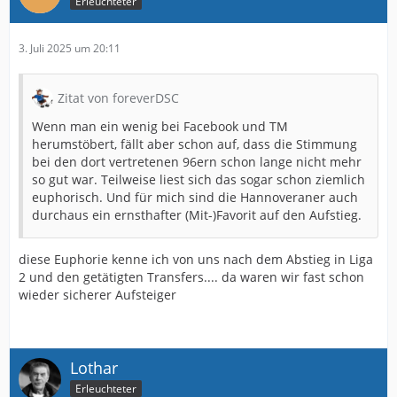
Erleuchteter
3. Juli 2025 um 20:11
Zitat von foreverDSC
Wenn man ein wenig bei Facebook und TM
herumstöbert, fällt aber schon auf, dass die Stimmung
bei den dort vertretenen 96ern schon lange nicht mehr
so gut war. Teilweise liest sich das sogar schon ziemlich
euphorisch. Und für mich sind die Hannoveraner auch
durchaus ein ernsthafter (Mit-)Favorit auf den Aufstieg.
diese Euphorie kenne ich von uns nach dem Abstieg in Liga
2 und den getätigten Transfers.... da waren wir fast schon
wieder sicherer Aufsteiger
Lothar
Erleuchteter