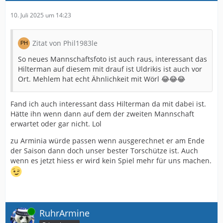
10. Juli 2025 um 14:23
Zitat von Phil1983le
So neues Mannschaftsfoto ist auch raus, interessant das
Hilterman auf diesem mit drauf ist Uldrikis ist auch vor
Ort. Mehlem hat echt Ähnlichkeit mit Wörl 😂😂😂
Fand ich auch interessant dass Hilterman da mit dabei ist.
Hätte ihn wenn dann auf dem der zweiten Mannschaft
erwartet oder gar nicht. Lol
zu Arminia würde passen wenn ausgerechnet er am Ende
der Saison dann doch unser bester Torschütze ist. Auch
wenn es jetzt hiess er wird kein Spiel mehr für uns machen.
Online
RuhrArmine