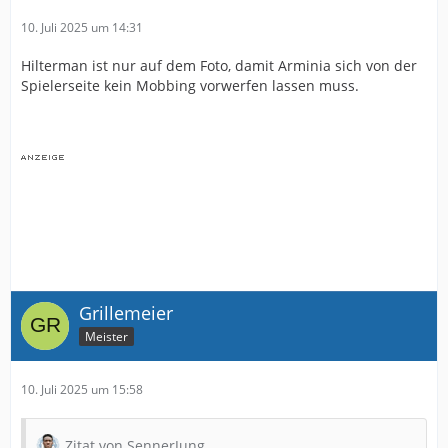
10. Juli 2025 um 14:31
Hilterman ist nur auf dem Foto, damit Arminia sich von der
Spielerseite kein Mobbing vorwerfen lassen muss.
Grillemeier
Meister
10. Juli 2025 um 15:58
Zitat von SennerJung