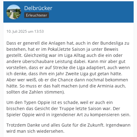
Delbrücker
Erleuchteter
10. Juli 2025 um 13:53
Dass er generell die Anlagen hat, auch in der Bundesliga zu
bestehen, hat er im Pokal,letzte Saison ja unter Beweis
gestellt. Gleichzeitig war im Liga Alltag auch die ein oder
andere überschaubare Leistung dabei. Kann mir aber gut
vorstellen, dass er auf Strecke die Liga adaptiert, auch wenn
ich denke, dass ihm ein Jahr Zweite Liga gut getan hätte.
Aber wer weiß, ob er die Chance dann nochmal bekommen
hätte. So muss er das halt machen (und die Arminia auch,
sollten die Zahlen stimmen).
Um den Typen Oppie ist es schade, weil er auch ein
bisschen das Gesicht der Truppe letzte Saison war. Der
Spieler Oppie wird in irgendeiner Art zu kompensieren sein.
Trotzdem Danke und alles Gute für die Zukunft. Irgendwann
wird man sich wiedersehen.