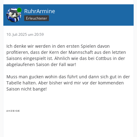
Online
RuhrArmine
Erleuchteter
10. Juli 2025 um 20:59
Ich denke wir werden in den ersten Spielen davon
profitieren, dass der Kern der Mannschaft aus den letzten
Saisons eingespielt ist. Ähnlich wie das bei Cottbus in der
abgelaufenen Saison der Fall war!
Muss man gucken wohin das führt und dann sich gut in der
Tabelle halten. Aber bisher wird mir vor der kommenden
Saison nicht bange!