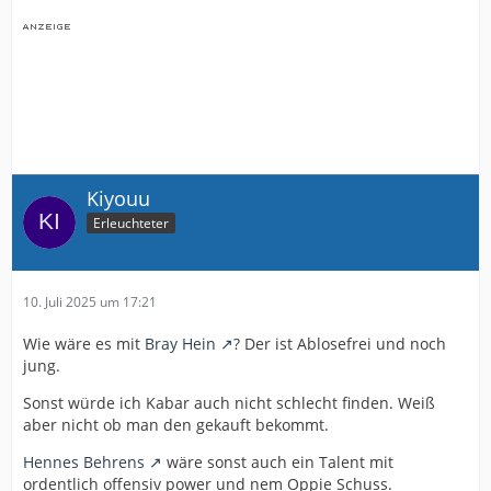
Kiyouu
Erleuchteter
10. Juli 2025 um 17:21
Wie wäre es mit
Bray Hein
? Der ist Ablosefrei und noch
jung.
Sonst würde ich Kabar auch nicht schlecht finden. Weiß
aber nicht ob man den gekauft bekommt.
Hennes Behrens
wäre sonst auch ein Talent mit
ordentlich offensiv power und nem Oppie Schuss.