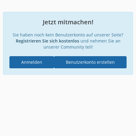
Jetzt mitmachen!
Sie haben noch kein Benutzerkonto auf unserer Seite?
Registrieren Sie sich kostenlos
und nehmen Sie an
unserer Community teil!
Anmelden
Benutzerkonto erstellen