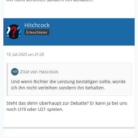
Hitchcock
Erleuchteter
10. Juli 2025 um 21:20
Zitat von Hascosos
Und wenn Richter die Leistung bestätigen sollte, würde
ich ihn nicht verleihen sondern ihn behalten.
Steht das denn überhaupt zur Debatte? Er kann ja bei uns
noch U19 oder U21 spielen.