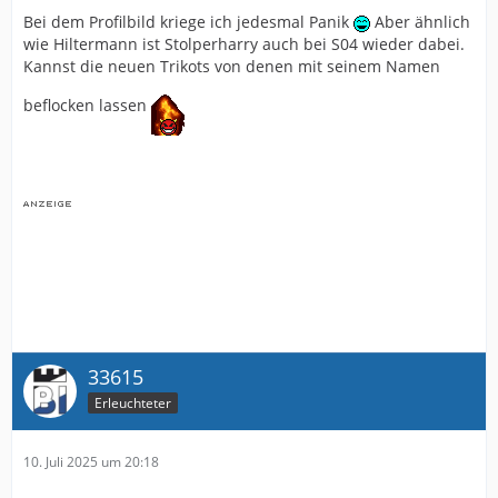
Bei dem Profilbild kriege ich jedesmal Panik
Aber ähnlich
wie Hiltermann ist Stolperharry auch bei S04 wieder dabei.
Kannst die neuen Trikots von denen mit seinem Namen
beflocken lassen
33615
Erleuchteter
10. Juli 2025 um 20:18