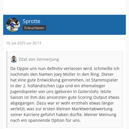
Sprotte
Erleuchteter
10. Juli 2025 um 20:13
Zitat von SennerJung
Da Oppie uns nun definitiv verlassen wird, schmeiße ich
nochmals den Namen Joey Müller in den Ring. Dieser
hat eine gute Entwicklung genommen, ist Stammspieler
in der 2. holländischen Liga und ein ehemalieger
Jugendspieler von uns (geboren in Gütersloh). letzte
Saison ist ihm das ansonsten gute Scoring Output etwas
abgegangen. Dazu war er wohl erstmals etwas länger
verletzt, was zur ersten kleinen Marktwertabwertung
seiner Karriere geführt haben dürfte. Meiner Meinung
nach ein spannende Option für uns.