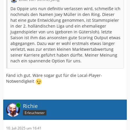
Da Oppie uns nun definitiv verlassen wird, schmeiße ich
nochmals den Namen Joey Müller in den Ring. Dieser
hat eine gute Entwicklung genommen, ist Stammspieler
in der 2. holländischen Liga und ein ehemalieger
Jugendspieler von uns (geboren in Gütersloh). letzte
Saison ist ihm das ansonsten gute Scoring Output etwas
abgegangen. Dazu war er wohl erstmals etwas länger
verletzt, was zur ersten kleinen Marktwertabwertung
seiner Karriere geführt haben dürfte. Meiner Meinung
nach ein spannende Option für uns.
Fänd ich gut. Wäre sogar gut für die Local-Player-
Notwendigkeit
Online
Richie
Erleuchteter
10. Juli 2025 um 16:41