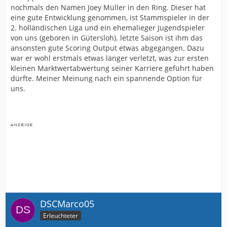
nochmals den Namen Joey Müller in den Ring. Dieser hat
eine gute Entwicklung genommen, ist Stammspieler in der
2. holländischen Liga und ein ehemalieger Jugendspieler
von uns (geboren in Gütersloh). letzte Saison ist ihm das
ansonsten gute Scoring Output etwas abgegangen. Dazu
war er wohl erstmals etwas länger verletzt, was zur ersten
kleinen Marktwertabwertung seiner Karriere geführt haben
dürfte. Meiner Meinung nach ein spannende Option für
uns.
DSCMarco05
Erleuchteter