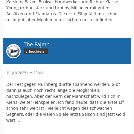
Kersken, Bazee, Boakye, Handwerker und Richter Klasse.
Young dribbelstark und brotlos, Micheler mit guten
Ansätzen und Standards. Die erste Elf gefällt mir schon
recht gut, aber Mehlem muss sich da noch einfinden.
The Fajeth
Erleuchteter
10. Juli 2025 um 20:46
Der Test gegen Nürnberg dürfte spannend werden. Gibt
dann ja auch noch recht lange die Möglichkeit,
nachzulegen. Aber der Kern der Mannschaft wird sich in
Kiens (weiter) einspielen. Ich fand heute, dass die erste Elf
schon sehr weit ist - vielleicht wegen des schwachen
Gegners, oder die vielen Spiele letzte Saison sind jetzt Gold
wert ...