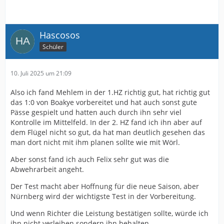
Hascosos
Schüler
10. Juli 2025 um 21:09
Also ich fand Mehlem in der 1.HZ richtig gut, hat richtig gut
das 1:0 von Boakye vorbereitet und hat auch sonst gute
Pässe gespielt und hatten auch durch ihn sehr viel
Kontrolle im Mittelfeld. In der 2. HZ fand ich ihn aber auf
dem Flügel nicht so gut, da hat man deutlich gesehen das
man dort nicht mit ihm planen sollte wie mit Wörl.
Aber sonst fand ich auch Felix sehr gut was die
Abwehrarbeit angeht.
Der Test macht aber Hoffnung für die neue Saison, aber
Nürnberg wird der wichtigste Test in der Vorbereitung.
Und wenn Richter die Leistung bestätigen sollte, würde ich
ihn nicht verleihen sondern ihn behalten.