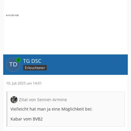
Online
TG DSC
Erleuchteter
10. Juli 2025 um 14:01
Zitat von Senner-Armine
Vielleicht hat man ja eine Möglichkeit bei:
Kabar vom BVB2