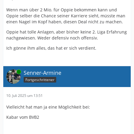
Wenn man über 2 Mio. für Oppie bekommen kann und
Oppie selber die Chance seiner Karriere sieht, müsste man
einen Nagel im Kopf haben, diesen Deal nicht zu machen.
Oppie hat tolle Anlagen, aber bisher keine 2. Liga Erfahrung
nachgewiesen. Weder defensiv noch offensiv.
Ich gönne ihm alles, das hat er sich verdient.
Online
Senner-Armine
Fortgeschrittener
10. Juli 2025 um 13:51
Vielleicht hat man ja eine Möglichkeit bei:
Kabar vom BVB2