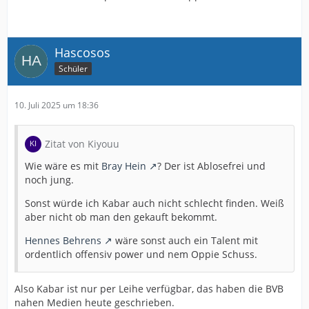
Hascosos
Schüler
10. Juli 2025 um 18:36
Zitat von Kiyouu
Wie wäre es mit
Bray Hein
? Der ist Ablosefrei und
noch jung.
Sonst würde ich Kabar auch nicht schlecht finden. Weiß
aber nicht ob man den gekauft bekommt.
Hennes Behrens
wäre sonst auch ein Talent mit
ordentlich offensiv power und nem Oppie Schuss.
Also Kabar ist nur per Leihe verfügbar, das haben die BVB
nahen Medien heute geschrieben.