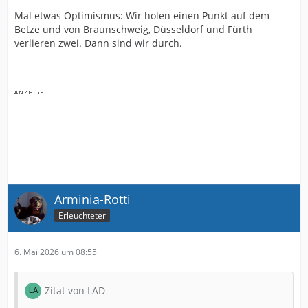
Mal etwas Optimismus: Wir holen einen Punkt auf dem
Betze und von Braunschweig, Düsseldorf und Fürth
verlieren zwei. Dann sind wir durch.
Arminia-Rotti
Erleuchteter
6. Mai 2026 um 08:55
Zitat von LAD