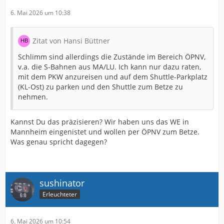
6. Mai 2026 um 10:38
Zitat von Hansi Büttner
Schlimm sind allerdings die Zustände im Bereich ÖPNV,
v.a. die S-Bahnen aus MA/LU. Ich kann nur dazu raten,
mit dem PKW anzureisen und auf dem Shuttle-Parkplatz
(KL-Ost) zu parken und den Shuttle zum Betze zu
nehmen.
Kannst Du das präzisieren? Wir haben uns das WE in
Mannheim eingenistet und wollen per ÖPNV zum Betze.
Was genau spricht dagegen?
sushinator
Erleuchteter
6. Mai 2026 um 10:54