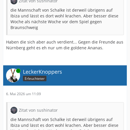
Zitat von sushinator
die Mannschaft von Schalke ist derweil übrigens auf
Ibiza und lässt es dort wohl krachen. Aber besser diese
Woche als nächste Woche vor dem Spiel gegen
Braunschweig
Haben die sich aber auch verdient... Gegen die Freunde aus
Nürnberg geht es eh nur um die goldene Ananas.
Online
LeckerKnoppers
Erleuchteter
6. Mai 2026 um 11:09
Zitat von sushinator
die Mannschaft von Schalke ist derweil übrigens auf
Ibiza und lässt es dort wohl krachen. Aber besser diese