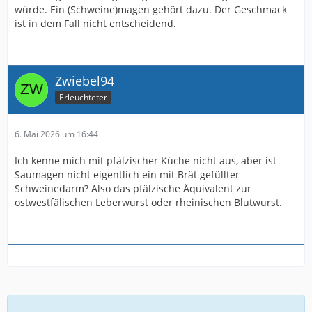
würde. Ein (Schweine)magen gehört dazu. Der Geschmack
ist in dem Fall nicht entscheidend.
Zwiebel94
Erleuchteter
6. Mai 2026 um 16:44
Ich kenne mich mit pfälzischer Küche nicht aus, aber ist
Saumagen nicht eigentlich ein mit Brät gefüllter
Schweinedarm? Also das pfälzische Äquivalent zur
ostwestfälischen Leberwurst oder rheinischen Blutwurst.