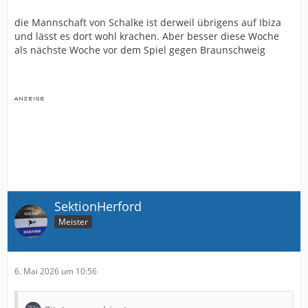
die Mannschaft von Schalke ist derweil übrigens auf Ibiza
und lässt es dort wohl krachen. Aber besser diese Woche
als nächste Woche vor dem Spiel gegen Braunschweig
SektionHerford
Meister
6. Mai 2026 um 10:56