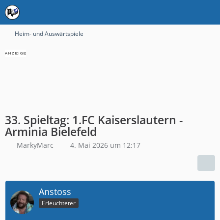
Heim- und Auswärtspiele
33. Spieltag: 1.FC Kaiserslautern -
Arminia Bielefeld
MarkyMarc
4. Mai 2026 um 12:17
Anstoss
Erleuchteter