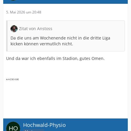
5. Mai 2026 um 20:48
Zitat von Anstoss
Da die uns am Wochenende nicht in die dritte Liga
kicken können vermutlich nicht.
Und da war ich ebenfalls im Stadion, gutes Omen.
Hochwald-Physio