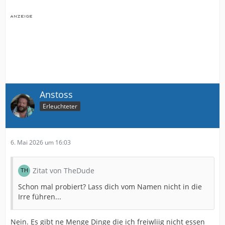
Anstoss
Erleuchteter
6. Mai 2026 um 16:03
Zitat von TheDude
Schon mal probiert? Lass dich vom Namen nicht in die
Irre führen...
Nein. Es gibt ne Menge Dinge die ich freiwliig nicht essen