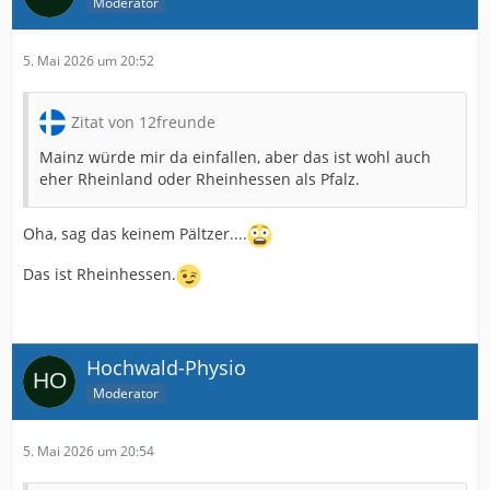
Moderator
5. Mai 2026 um 20:52
Zitat von 12freunde
Mainz würde mir da einfallen, aber das ist wohl auch
eher Rheinland oder Rheinhessen als Pfalz.
Oha, sag das keinem Pältzer....
Das ist Rheinhessen.
Hochwald-Physio
Moderator
5. Mai 2026 um 20:54