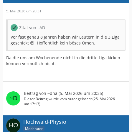
5. Mai 2026 um 20:31
Zitat von LAD
Vor fast genau 8 Jahren haben wir Lautern in die 3.Liga
geschickt 😉. Hoffentlich kein böses Omen.
Da die uns am Wochenende nicht in die dritte Liga kicken
können vermutlich nicht.
Beitrag von
~dna
(
5. Mai 2026 um 20:35
)
Dieser Beitrag wurde vom Autor gelöscht (
25. Mai 2026
um 17:13
).
Hochwald-Physio
Moderator