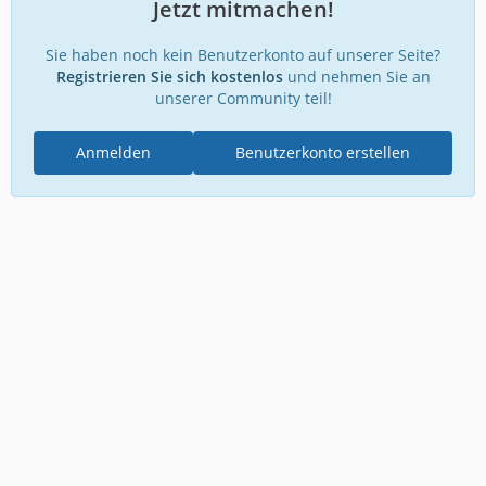
Jetzt mitmachen!
Sie haben noch kein Benutzerkonto auf unserer Seite?
Registrieren Sie sich kostenlos
und nehmen Sie an
unserer Community teil!
Anmelden
Benutzerkonto erstellen