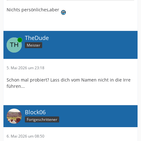
Nichts persönliches,aber
TheDude
Online
Meister
5. Mai 2026 um 23:18
Schon mal probiert? Lass dich vom Namen nicht in die Irre
führen...
Block06
Fortgeschrittener
6. Mai 2026 um 08:50