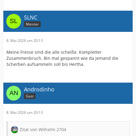
SLNC
Meister
8. Mai 2026 um 20:13
Meine Fresse sind die alle scheiße. Kompletter
Zusammenbruch. Bin mal gespannt wie da jemand die
Scherben aufsammeln soll bis Hertha.
Androdinho
Gast
8. Mai 2026 um 20:13
Zitat von Wilhelm 2704