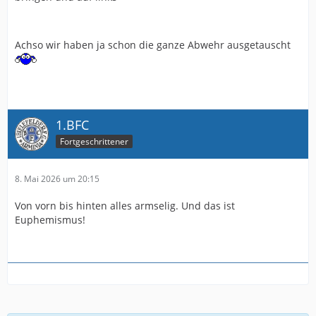
Achso wir haben ja schon die ganze Abwehr ausgetauscht
1.BFC
Fortgeschrittener
8. Mai 2026 um 20:15
Von vorn bis hinten alles armselig. Und das ist
Euphemismus!