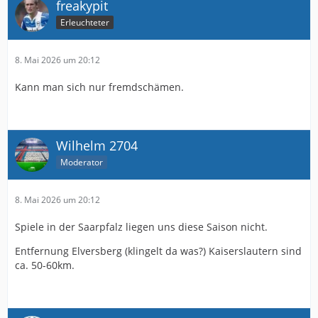
freakypit
Erleuchteter
8. Mai 2026 um 20:12
Kann man sich nur fremdschämen.
Wilhelm 2704
Moderator
8. Mai 2026 um 20:12
Spiele in der Saarpfalz liegen uns diese Saison nicht.
Entfernung Elversberg (klingelt da was?) Kaiserslautern sind
ca. 50-60km.