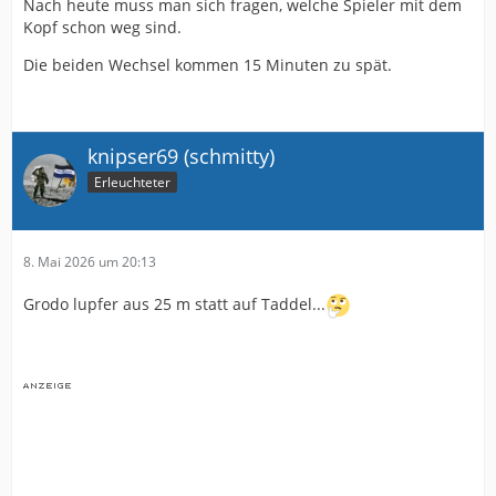
Nach heute muss man sich fragen, welche Spieler mit dem
Kopf schon weg sind.
Die beiden Wechsel kommen 15 Minuten zu spät.
knipser69 (schmitty)
Erleuchteter
8. Mai 2026 um 20:13
Grodo lupfer aus 25 m statt auf Taddel...