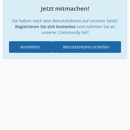
Jetzt mitmachen!
Sie haben noch kein Benutzerkonto auf unserer Seite?
Registrieren Sie sich kostenlos
und nehmen Sie an
unserer Community teil!
Anmelden
Benutzerkonto erstellen