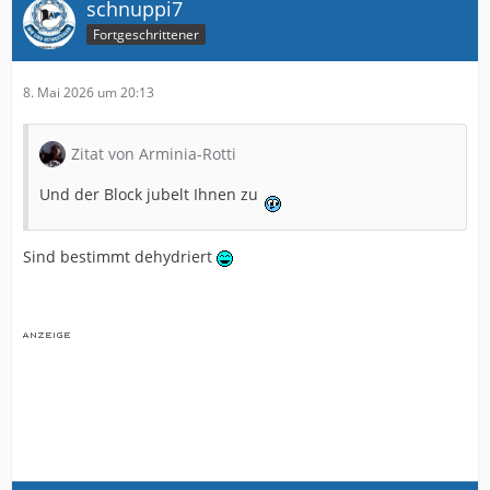
schnuppi7
Fortgeschrittener
8. Mai 2026 um 20:13
Zitat von Arminia-Rotti
Und der Block jubelt Ihnen zu
Sind bestimmt dehydriert