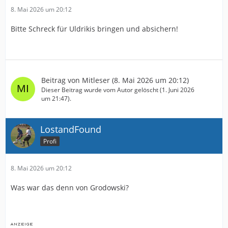
8. Mai 2026 um 20:12
Bitte Schreck für Uldrikis bringen und absichern!
Beitrag von
Mitleser
(
8. Mai 2026 um 20:12
)
Dieser Beitrag wurde vom Autor gelöscht (
1. Juni 2026
um 21:47
).
LostandFound
Profi
8. Mai 2026 um 20:12
Was war das denn von Grodowski?