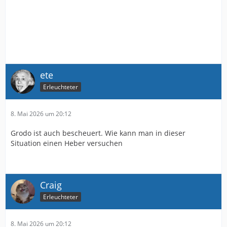
ete
Erleuchteter
8. Mai 2026 um 20:12
Grodo ist auch bescheuert. Wie kann man in dieser
Situation einen Heber versuchen
Craig
Erleuchteter
8. Mai 2026 um 20:12