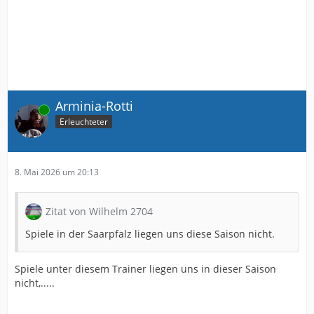
Arminia-Rotti
Online
Erleuchteter
8. Mai 2026 um 20:13
Zitat von Wilhelm 2704
Spiele in der Saarpfalz liegen uns diese Saison nicht.
Spiele unter diesem Trainer liegen uns in dieser Saison
nicht,.....