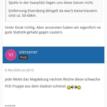
Spiele in der Saarpfalz liegen uns diese Saison nicht.
Entfernung Elversberg (klingelt da was?) Kaiserslautern
sind ca. 50-60km.
Unter Kniat richtig. Aber ansonsten haben wir eigentlich ne
gute Statistik gehabt gegen Lautern.
viersener
Profi
8. Mai 2026 um 20:13
Jede Wette das Magdeburg nächste Woche diese schwache
FCK-Truppe aus dem Stadion schiesst