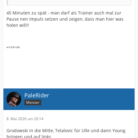
45 Minuten zu spät - man darf als Trainer auch mal zur
Pause nen Impuls setzen und zeigen, dass man hier was
holen will!!
PaleRider
Meister
8. Mai 2026 um 20:14
Grodowski in die Mitte, Telalovic für Ulle und dann Young
bringen und auf links