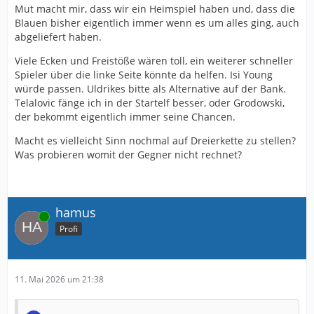
Mut macht mir, dass wir ein Heimspiel haben und, dass die
Blauen bisher eigentlich immer wenn es um alles ging, auch
abgeliefert haben.
Viele Ecken und Freistöße wären toll, ein weiterer schneller
Spieler über die linke Seite könnte da helfen. Isi Young
würde passen. Uldrikes bitte als Alternative auf der Bank.
Telalovic fänge ich in der Startelf besser, oder Grodowski,
der bekommt eigentlich immer seine Chancen.
Macht es vielleicht Sinn nochmal auf Dreierkette zu stellen?
Was probieren womit der Gegner nicht rechnet?
hamus
Online
Profi
11. Mai 2026 um 21:38