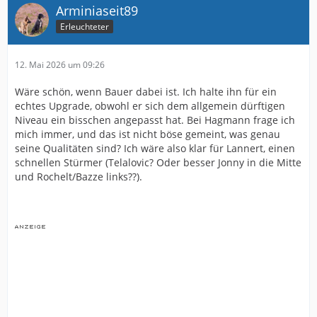
Arminiaseit89
Erleuchteter
12. Mai 2026 um 09:26
Wäre schön, wenn Bauer dabei ist. Ich halte ihn für ein
echtes Upgrade, obwohl er sich dem allgemein dürftigen
Niveau ein bisschen angepasst hat. Bei Hagmann frage ich
mich immer, und das ist nicht böse gemeint, was genau
seine Qualitäten sind? Ich wäre also klar für Lannert, einen
schnellen Stürmer (Telalovic? Oder besser Jonny in die Mitte
und Rochelt/Bazze links??).