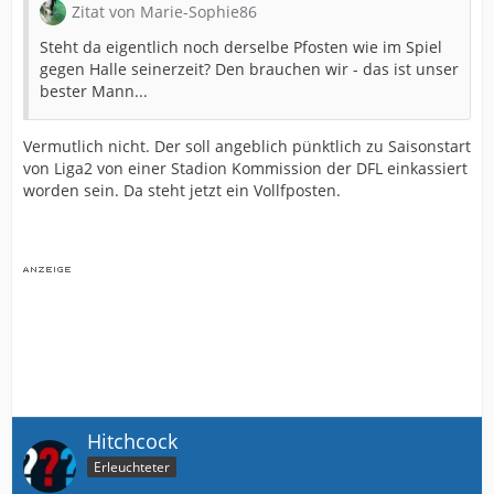
Zitat von Marie-Sophie86
Steht da eigentlich noch derselbe Pfosten wie im Spiel
gegen Halle seinerzeit? Den brauchen wir - das ist unser
bester Mann...
Vermutlich nicht. Der soll angeblich pünktlich zu Saisonstart
von Liga2 von einer Stadion Kommission der DFL einkassiert
worden sein. Da steht jetzt ein Vollfposten.
Hitchcock
Erleuchteter