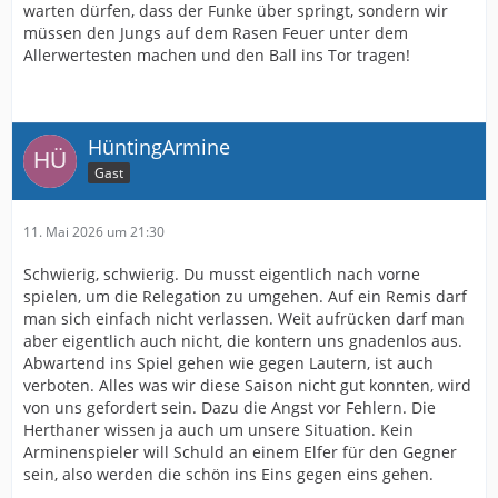
warten dürfen, dass der Funke über springt, sondern wir
müssen den Jungs auf dem Rasen Feuer unter dem
Allerwertesten machen und den Ball ins Tor tragen!
HüntingArmine
Gast
11. Mai 2026 um 21:30
Schwierig, schwierig. Du musst eigentlich nach vorne
spielen, um die Relegation zu umgehen. Auf ein Remis darf
man sich einfach nicht verlassen. Weit aufrücken darf man
aber eigentlich auch nicht, die kontern uns gnadenlos aus.
Abwartend ins Spiel gehen wie gegen Lautern, ist auch
verboten. Alles was wir diese Saison nicht gut konnten, wird
von uns gefordert sein. Dazu die Angst vor Fehlern. Die
Herthaner wissen ja auch um unsere Situation. Kein
Arminenspieler will Schuld an einem Elfer für den Gegner
sein, also werden die schön ins Eins gegen eins gehen.