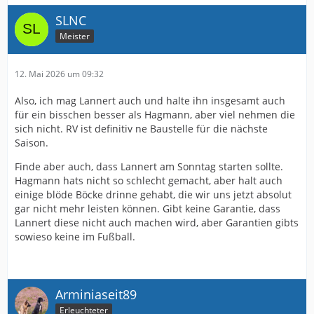
SLNC
Meister
12. Mai 2026 um 09:32
Also, ich mag Lannert auch und halte ihn insgesamt auch
für ein bisschen besser als Hagmann, aber viel nehmen die
sich nicht. RV ist definitiv ne Baustelle für die nächste
Saison.
Finde aber auch, dass Lannert am Sonntag starten sollte.
Hagmann hats nicht so schlecht gemacht, aber halt auch
einige blöde Böcke drinne gehabt, die wir uns jetzt absolut
gar nicht mehr leisten können. Gibt keine Garantie, dass
Lannert diese nicht auch machen wird, aber Garantien gibts
sowieso keine im Fußball.
Arminiaseit89
Erleuchteter