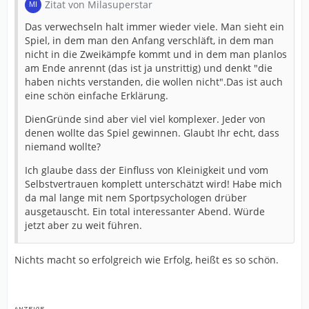
Zitat von Milasuperstar
Das verwechseln halt immer wieder viele. Man sieht ein
Spiel, in dem man den Anfang verschläft, in dem man
nicht in die Zweikämpfe kommt und in dem man planlos
am Ende anrennt (das ist ja unstrittig) und denkt "die
haben nichts verstanden, die wollen nicht".Das ist auch
eine schön einfache Erklärung.
DienGründe sind aber viel viel komplexer. Jeder von
denen wollte das Spiel gewinnen. Glaubt Ihr echt, dass
niemand wollte?
Ich glaube dass der Einfluss von Kleinigkeit und vom
Selbstvertrauen komplett unterschätzt wird! Habe mich
da mal lange mit nem Sportpsychologen drüber
ausgetauscht. Ein total interessanter Abend. Würde
jetzt aber zu weit führen.
Nichts macht so erfolgreich wie Erfolg, heißt es so schön.