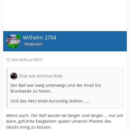
Online
Wilhelm 2704
Moderator
12. Mai 2026 um 08:51
Zitat von Arminia-Rotti
Der Ball war ewig unterwegs und der Knall bis
Brackwede zu hören.
Und das Herz blieb kurzzeitig stehen......
Meins auch. Der Ball wurde iwi länger und länger.... nur um
dann, gefühlte Ewigkeiten später unseren Pfosten des
Glücks innig zu küssen.