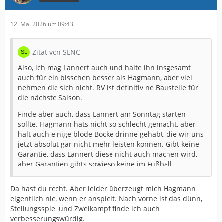
12. Mai 2026 um 09:43
Zitat von SLNC
Also, ich mag Lannert auch und halte ihn insgesamt
auch für ein bisschen besser als Hagmann, aber viel
nehmen die sich nicht. RV ist definitiv ne Baustelle für
die nächste Saison.
Finde aber auch, dass Lannert am Sonntag starten
sollte. Hagmann hats nicht so schlecht gemacht, aber
halt auch einige blöde Böcke drinne gehabt, die wir uns
jetzt absolut gar nicht mehr leisten können. Gibt keine
Garantie, dass Lannert diese nicht auch machen wird,
aber Garantien gibts sowieso keine im Fußball.
Da hast du recht. Aber leider überzeugt mich Hagmann
eigentlich nie, wenn er anspielt. Nach vorne ist das dünn,
Stellungsspiel und Zweikampf finde ich auch
verbesserungswürdig.