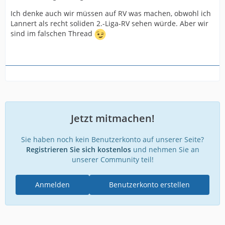
Ich denke auch wir müssen auf RV was machen, obwohl ich
Lannert als recht soliden 2.-Liga-RV sehen würde. Aber wir
sind im falschen Thread
Jetzt mitmachen!
Sie haben noch kein Benutzerkonto auf unserer Seite?
Registrieren Sie sich kostenlos
und nehmen Sie an
unserer Community teil!
Anmelden
Benutzerkonto erstellen