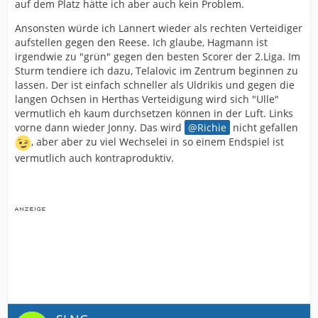
auf dem Platz hätte ich aber auch kein Problem.
Ansonsten würde ich Lannert wieder als rechten Verteidiger
aufstellen gegen den Reese. Ich glaube, Hagmann ist
irgendwie zu "grün" gegen den besten Scorer der 2.Liga. Im
Sturm tendiere ich dazu, Telalovic im Zentrum beginnen zu
lassen. Der ist einfach schneller als Uldrikis und gegen die
langen Ochsen in Herthas Verteidigung wird sich "Ulle"
vermutlich eh kaum durchsetzen können in der Luft. Links
vorne dann wieder Jonny. Das wird
Richie
nicht gefallen
, aber aber zu viel Wechselei in so einem Endspiel ist
vermutlich auch kontraproduktiv.