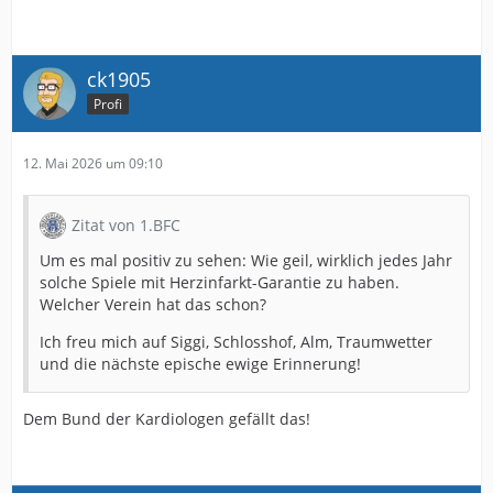
ck1905
Profi
12. Mai 2026 um 09:10
Zitat von 1.BFC
Um es mal positiv zu sehen: Wie geil, wirklich jedes Jahr
solche Spiele mit Herzinfarkt-Garantie zu haben.
Welcher Verein hat das schon?
Ich freu mich auf Siggi, Schlosshof, Alm, Traumwetter
und die nächste epische ewige Erinnerung!
Dem Bund der Kardiologen gefällt das!