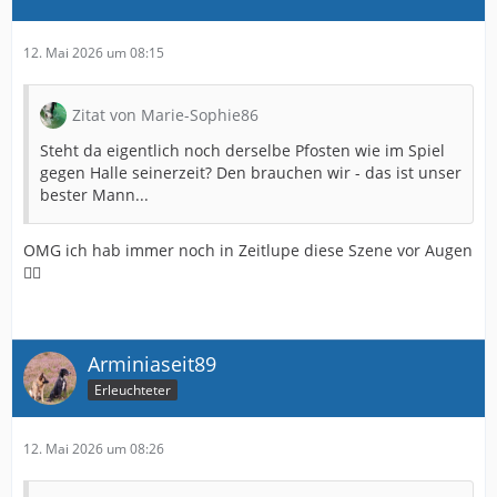
12. Mai 2026 um 08:15
Zitat von Marie-Sophie86
Steht da eigentlich noch derselbe Pfosten wie im Spiel
gegen Halle seinerzeit? Den brauchen wir - das ist unser
bester Mann...
OMG ich hab immer noch in Zeitlupe diese Szene vor Augen
🤦‍♂️
Arminiaseit89
Erleuchteter
12. Mai 2026 um 08:26