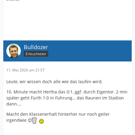
Bulldozer
Erleuchteter
11. Mai 2026 um 21:57
Leute, wir wissen doch alle wie das laufen wird.
10. Minute macht Hertha das 0:1, ggf. durch Eigentor. 2 min
später geht Fürth 1:0 in Führung… das Raunen im Stadion
dann….
Macht den Klassenerhalt hinterher nur noch geiler
irgendwie 😉