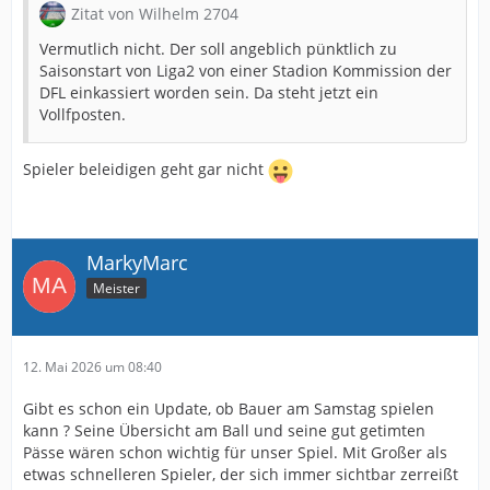
Zitat von Wilhelm 2704
Vermutlich nicht. Der soll angeblich pünktlich zu
Saisonstart von Liga2 von einer Stadion Kommission der
DFL einkassiert worden sein. Da steht jetzt ein
Vollfposten.
Spieler beleidigen geht gar nicht
MarkyMarc
Meister
12. Mai 2026 um 08:40
Gibt es schon ein Update, ob Bauer am Samstag spielen
kann ? Seine Übersicht am Ball und seine gut getimten
Pässe wären schon wichtig für unser Spiel. Mit Großer als
etwas schnelleren Spieler, der sich immer sichtbar zerreißt