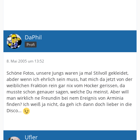
DaPhil
Profi
8. Mai 2005 um 13:52
Schöne Fotos, unsere Jungs waren ja mal Stilvoll gekleidet,
abder wenn ich ehrlich sein muss, hat mich da jetzt von der
weiblichen Fraktion rein gar nix vom Hocker gerissen, da
musste schon genauer sagen, welche Du meinst. Aber will
man wirklich ne Freundin bei nem Ereignis von Arminia
finden? Ich weiß ja nicht, da geh ich dann doch lieber in die
Disco...
Ufler