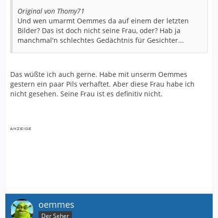
Original von Thomy71
Und wen umarmt Oemmes da auf einem der letzten
Bilder? Das ist doch nicht seine Frau, oder? Hab ja
manchmal'n schlechtes Gedächtnis für Gesichter...
Das wüßte ich auch gerne. Habe mit unserm Oemmes
gestern ein paar Pils verhaftet. Aber diese Frau habe ich
nicht gesehen. Seine Frau ist es definitiv nicht.
oemmes
Der Seher