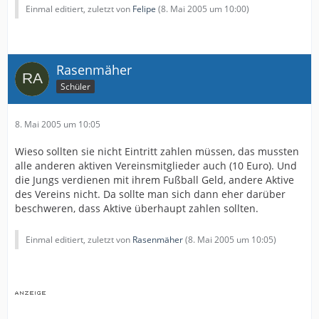
Einmal editiert, zuletzt von
Felipe
(
8. Mai 2005 um 10:00
)
Rasenmäher
Schüler
8. Mai 2005 um 10:05
Wieso sollten sie nicht Eintritt zahlen müssen, das mussten
alle anderen aktiven Vereinsmitglieder auch (10 Euro). Und
die Jungs verdienen mit ihrem Fußball Geld, andere Aktive
des Vereins nicht. Da sollte man sich dann eher darüber
beschweren, dass Aktive überhaupt zahlen sollten.
Einmal editiert, zuletzt von
Rasenmäher
(
8. Mai 2005 um 10:05
)