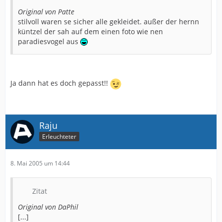
Original von Patte
stilvoll waren se sicher alle gekleidet. außer der hernn
küntzel der sah auf dem einen foto wie nen
paradiesvogel aus
Ja dann hat es doch gepasst!!
Raju
Erleuchteter
8. Mai 2005 um 14:44
Zitat
Original von DaPhil
[...]