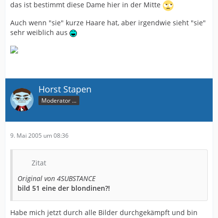
das ist bestimmt diese Dame hier in der Mitte
Auch wenn "sie" kurze Haare hat, aber irgendwie sieht "sie"
sehr weiblich aus
Horst Stapen
Moderator ...
9. Mai 2005 um 08:36
Zitat
Original von 4SUBSTANCE
bild 51 eine der blondinen?!
Habe mich jetzt durch alle Bilder durchgekämpft und bin