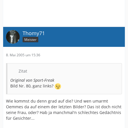
Thomy71
Meister
8. Mai 2005 um 15:36
Zitat
Original von Sport-Freak
Bild Nr. 80, ganz links?
Wie kommst du denn grad auf die? Und wen umarmt
Oemmes da auf einem der letzten Bilder? Das ist doch nicht
seine Frau, oder? Hab ja manchmal'n schlechtes Gedächtnis
für Gesichter...