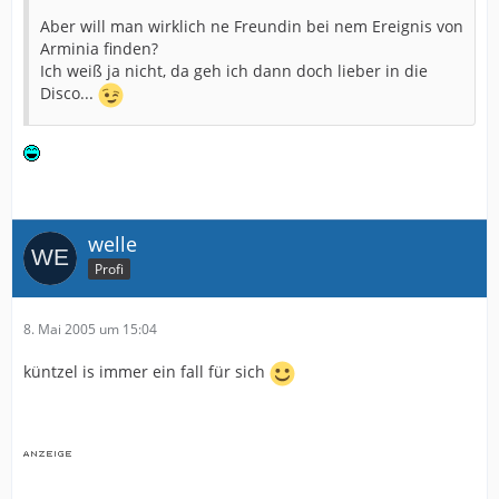
Aber will man wirklich ne Freundin bei nem Ereignis von
Arminia finden?
Ich weiß ja nicht, da geh ich dann doch lieber in die
Disco...
welle
Profi
8. Mai 2005 um 15:04
küntzel is immer ein fall für sich