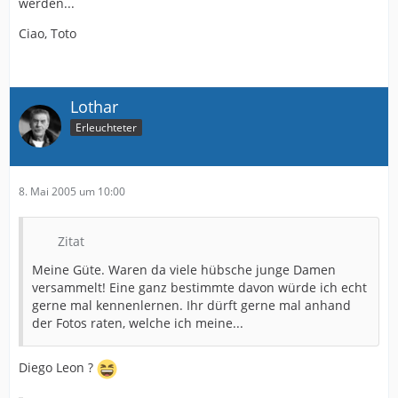
werden...
Ciao, Toto
Lothar
Erleuchteter
8. Mai 2005 um 10:00
Zitat
Meine Güte. Waren da viele hübsche junge Damen
versammelt! Eine ganz bestimmte davon würde ich echt
gerne mal kennenlernen. Ihr dürft gerne mal anhand
der Fotos raten, welche ich meine...
Diego Leon ?