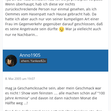
Wenn überhaupt, hab ich diese vor nichts
zurückschreckende Person nur einmal gesehen, als ich
Oemmes vom Hasenpatt nach Hause gebracht hab. Da
hatte ich aber auch nur von seiner kumpeligen Art einer
Frau im Gegenverkehr gegenüber darauf geschlossen, daß
es seine Angetraute sein dürfte
War ja vielleicht auch
nur ne Nachbarin...
Anno1905
ehem. Yankee82x
8. Mai 2005 um 19:07
mag ja Geschamckssache sein, aber mein Geschmack war
es nicht ! Show vom feinsten .... alle machen schön auf "100
Jahre Arminia" und davon ist dann nächsten Monat die
Hälfte weg ...!