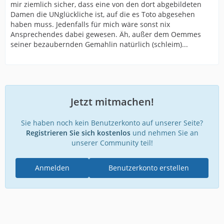
mir ziemlich sicher, dass eine von den dort abgebildeten
Damen die UNglückliche ist, auf die es Toto abgesehen
haben muss. Jedenfalls für mich wäre sonst nix
Ansprechendes dabei gewesen. Äh, außer dem Oemmes
seiner bezaubernden Gemahlin natürlich (schleim)...
Jetzt mitmachen!
Sie haben noch kein Benutzerkonto auf unserer Seite?
Registrieren Sie sich kostenlos
und nehmen Sie an
unserer Community teil!
Anmelden
Benutzerkonto erstellen