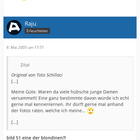
Raju
Erleuchteter
8. Mai 2005 um 17:51
Zitat
Original von Toto Schillaci
[...]
Meine Güte. Waren da viele hübsche junge Damen
versammelt! Eine ganz bestimmte davon würde ich echt
gerne mal kennenlernen. Ihr dürft gerne mal anhand
der Fotos raten, welche ich meine...
[...]
bild 51 eine der blondinen?!