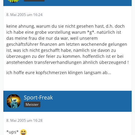
8. Mai 2005 um 16:24
keine ahnung, warum du sie nicht gesehen hast, d.h. doch
ich habe eine grobe vorstellung warum *g*. natürlich ist
das meine frau die nur da war, weil unserem
geschäftsführer finanzen am letzten wochenende gelungen
ist, was ich nicht geschafft habe, nämlich sie davon zu
überzeugen zu der feier zu kommen. hoffentlich ist er bei
anstehenden transferverhandlungen ähnlich überzeugend !
ich hoffe eure kopfschmerzen klingen langsam ab...
Sport-Freak
Meister
8. Mai 2005 um 16:28
*ups*