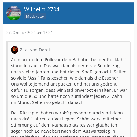
Wilhelm 2704
Moderator
27. Oktober 2025 um 17:24
Zitat von Derek
Au man, in dem Pulk vor dem Bahnhof bei der Rückfahrt
stand ich auch. Das war damals der erste Sonderzug
nach vielen Jahren und hat riesen Spaß gemacht. Selten
so viele "Assi" Fans gesehen wie damals die Essener.
Uns wollte jemand anspucken und hat uns gedroht,
dafür zu sorgen, dass wir Stadionverbot erhalten. Er war
so um die 50 und hatte noch zumindest jeden 2. Zahn
im Mund. Selten so gelacht danach.
Das Rückspiel haben wir 4:0 gewonnen und sind dann
nach drölf Jahren aufgestiegen. Schön wars, mit einer
Stimmung auf dem Rathausplatz (es war glaube ich
sogar noch Leineweber) nach dem Auswärtssieg in