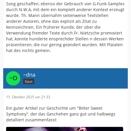
Song geschaffen, ebenso der Gebrauch von G-Funk-Samples
durch N.W.A, mit dem ein komplett anderer Kontext erzeugt
wurde. Th. Mann übernahm seitenweise Textstellen
anderer Autoren, ohne das explizit als Zitat zu
kennzeichnen. Ein früherer Kunde, der über die
Verwendung fremder Texte durch Fr. Nietzsche promoviert
hat, konnte hunderte ensprechder Stellen n dessen Werken
präsentieren, die nur gering geändert wurden. Mit Plaiaten
hat des nichts gemein.
~dna
Gast
15. Oktober 2025 um 21:33
Ein guter Artikel zur Geschichte um "Bitter Sweet
Symphony", der das Geschehen ganz gut und halbwegs
detalliert zusammenfasst: