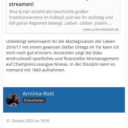
streamen!
'Rise & Fall' erzählt die Geschichte großer
Traditionsvereine im Fußball und wie ihr Aufstieg und
Fall ganze Regionen bewegt. Lieben. Leiden. Jubeln.…
www.ardmediathek.de
Unbedingt sehenswert! An die Abstiegssaison der Löwen
2016/17 mit einem gewissen Stefan Ortega im Tor kann ich
mich noch gut erinnern. Ansonsten zeigt die Doku
eindrucksvoll sportliches und finanzielles Mismanagement
auf Champions-Leaugue-Niveau. In der Disziplin kann es
niemand mit 1860 aufnehmen.
Arminia-Rotti
Erleuchteter
31. Oktober 2025 um 18:58