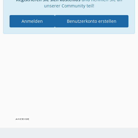
unserer Community teil!
Anmelden
Benutzerkonto erstellen