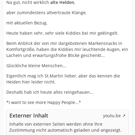
Na gut, nicht wirklich
alte Helden
,
aber zumindestens altvertraute Klänge,
mit aktuellen Bezug.
Heute haben sehr, sehr viele Kiddies bei mir geklingelt.
Beim Anblick der von mir dargebotenen Markensnacks in
Komfortgröße, haben die Kiddies mir leuchtende Augen, ein
Lächeln und erwartungsfrohe Blicke geschenkt...
Glückliche kleine Menschen...
Eigentlich mag ich St.Martin lieber, aber das kennen die
Heiden hier leider nicht.
Deshalb hab ich heute alles reingehauen...
*I want to see more Happy People...*
Externer Inhalt
youtu.be
Inhalte von externen Seiten werden ohne Ihre
Zustimmung nicht automatisch geladen und angezeigt.