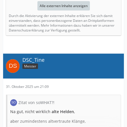
Alle externen Inhalte anzeigen
Durch die Aktivierung der externen Inhalte erklären Sie sich damit
einverstanden, dass personenbezogene Daten an Drittplattformen
übermittelt werden. Mehr Informationen dazu haben wir in unserer
Datenschutzerklärung zur Verfügung gestellt.
DSC_Tine
Meister
31. Oktober 2025 um 21:09
Zitat von soWHAT?!
Na gut, nicht wirklich
alte Helden
,
aber zumindestens altvertraute Klänge,