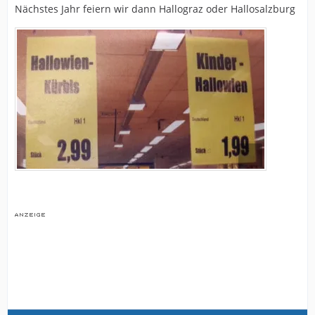
Nächstes Jahr feiern wir dann Hallograz oder Hallosalzburg