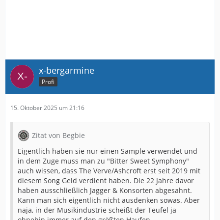
x-bergarmine
Profi
15. Oktober 2025 um 21:16
Zitat von Begbie
Eigentlich haben sie nur einen Sample verwendet und
in dem Zuge muss man zu "Bitter Sweet Symphony"
auch wissen, dass The Verve/Ashcroft erst seit 2019 mit
diesem Song Geld verdient haben. Die 22 Jahre davor
haben ausschließlich Jagger & Konsorten abgesahnt.
Kann man sich eigentlich nicht ausdenken sowas. Aber
naja, in der Musikindustrie scheißt der Teufel ja
ohnehin immer auf den größten Haufen.