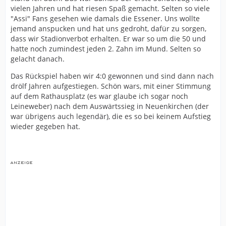
vielen Jahren und hat riesen Spaß gemacht. Selten so viele
"Assi" Fans gesehen wie damals die Essener. Uns wollte
jemand anspucken und hat uns gedroht, dafür zu sorgen,
dass wir Stadionverbot erhalten. Er war so um die 50 und
hatte noch zumindest jeden 2. Zahn im Mund. Selten so
gelacht danach.
Das Rückspiel haben wir 4:0 gewonnen und sind dann nach
drölf Jahren aufgestiegen. Schön wars, mit einer Stimmung
auf dem Rathausplatz (es war glaube ich sogar noch
Leineweber) nach dem Auswärtssieg in Neuenkirchen (der
war übrigens auch legendär), die es so bei keinem Aufstieg
wieder gegeben hat.