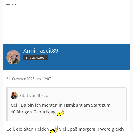
Arminiaseit89
Erleuchteter
31. Oktober 2025 um 12:07
Zitat von Rizzo
Geil. Da bin ich morgen in Hamburg am Start zum
40jährigen Geburtstag
Geil, die alten Helden
Viel Spaß morgen!!!! Werd gleich