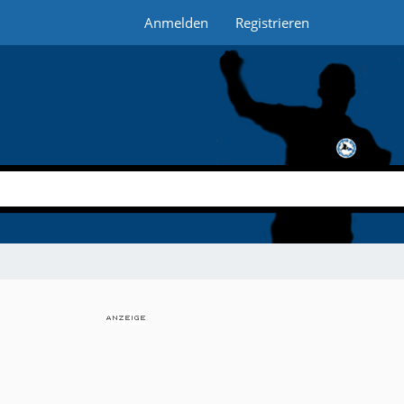
Anmelden
Registrieren