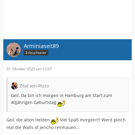
Arminiaseit89
Erleuchteter
31. Oktober 2025 um 12:07
Zitat von Rizzo
Geil. Da bin ich morgen in Hamburg am Start zum
40jährigen Geburtstag
Geil, die alten Helden
Viel Spaß morgen!!!! Werd gleich
mal die Walls of Jericho reinhauen...