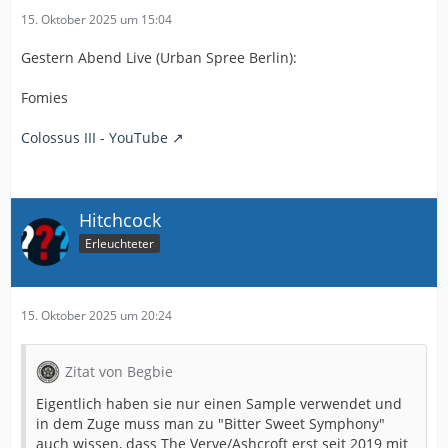
15. Oktober 2025 um 15:04
Gestern Abend Live (Urban Spree Berlin):
Fomies
Colossus III - YouTube
Hitchcock
Erleuchteter
15. Oktober 2025 um 20:24
Zitat von Begbie
Eigentlich haben sie nur einen Sample verwendet und
in dem Zuge muss man zu "Bitter Sweet Symphony"
auch wissen, dass The Verve/Ashcroft erst seit 2019 mit