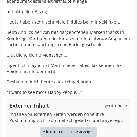
aber zumindestens altvertraute Klänge,
mit aktuellen Bezug.
Heute haben sehr, sehr viele Kiddies bei mir geklingelt.
Beim Anblick der von mir dargebotenen Markensnacks in
Komfortgröße, haben die Kiddies mir leuchtende Augen, ein
Lächeln und erwartungsfrohe Blicke geschenkt...
Glückliche kleine Menschen...
Eigentlich mag ich St.Martin lieber, aber das kennen die
Heiden hier leider nicht.
Deshalb hab ich heute alles reingehauen...
*I want to see more Happy People...*
Externer Inhalt
youtu.be
Inhalte von externen Seiten werden ohne Ihre
Zustimmung nicht automatisch geladen und angezeigt.
Alle externen Inhalte anzeigen