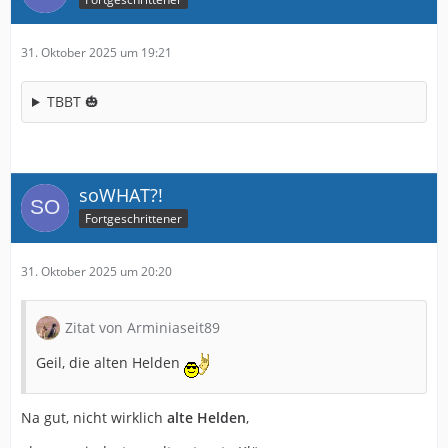
31. Oktober 2025 um 19:21
TBBT 🎃
soWHAT?!
Fortgeschrittener
31. Oktober 2025 um 20:20
Zitat von Arminiaseit89
Geil, die alten Helden
Na gut, nicht wirklich
alte Helden
,