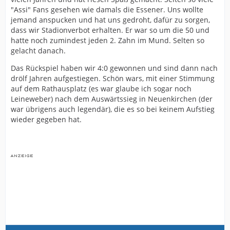
"Assi" Fans gesehen wie damals die Essener. Uns wollte
jemand anspucken und hat uns gedroht, dafür zu sorgen,
dass wir Stadionverbot erhalten. Er war so um die 50 und
hatte noch zumindest jeden 2. Zahn im Mund. Selten so
gelacht danach.
Das Rückspiel haben wir 4:0 gewonnen und sind dann nach
drölf Jahren aufgestiegen. Schön wars, mit einer Stimmung
auf dem Rathausplatz (es war glaube ich sogar noch
Leineweber) nach dem Auswärtssieg in Neuenkirchen (der
war übrigens auch legendär), die es so bei keinem Aufstieg
wieder gegeben hat.