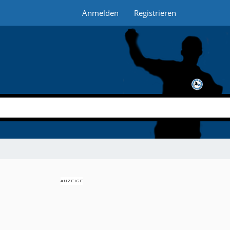
Anmelden
Registrieren