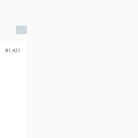
#1.421