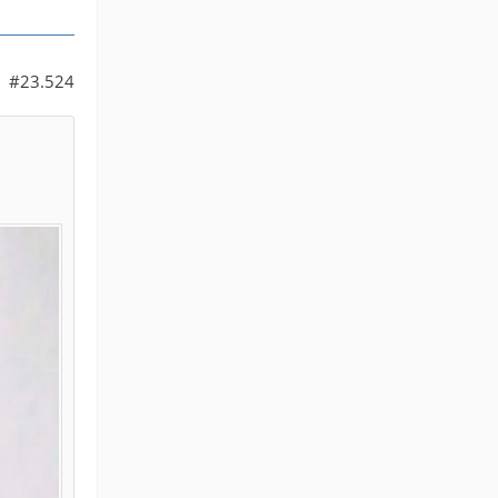
#23.524