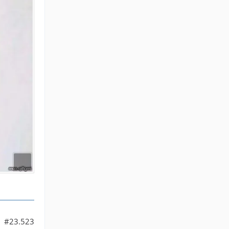
#23.523