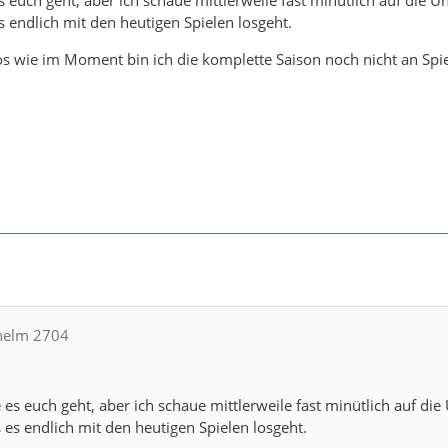
s endlich mit den heutigen Spielen losgeht.
os wie im Moment bin ich die komplette Saison noch nicht an Spi
lhelm 2704
e es euch geht, aber ich schaue mittlerweile fast minütlich auf die
 es endlich mit den heutigen Spielen losgeht.