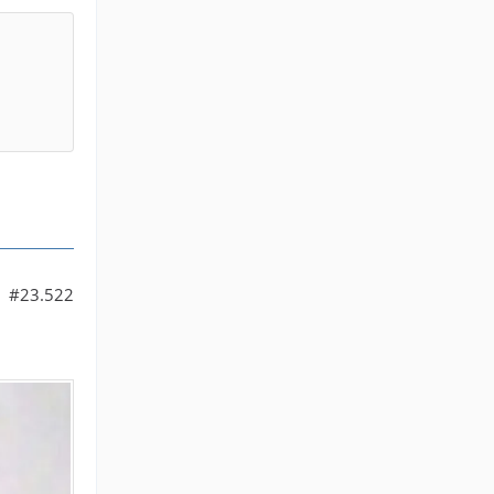
#23.522