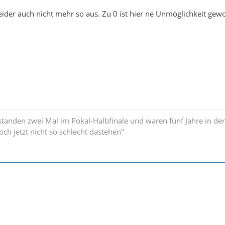
leider auch nicht mehr so aus. Zu 0 ist hier ne Unmöglichkeit gew
standen zwei Mal im Pokal-Halbfinale und waren fünf Jahre in der
och jetzt nicht so schlecht dastehen"