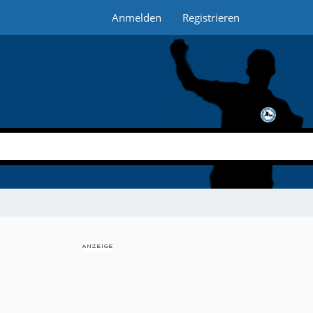
Anmelden
Registrieren