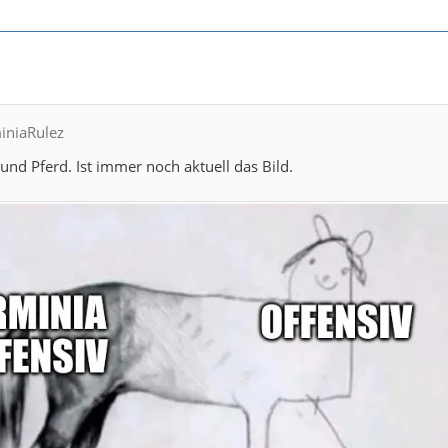
iniaRulez
nd Pferd. Ist immer noch aktuell das Bild.