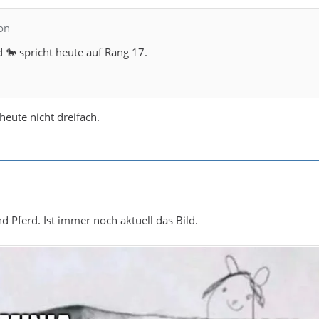
on
 🐎 spricht heute auf Rang 17.
heute nicht dreifach.
 Pferd. Ist immer noch aktuell das Bild.