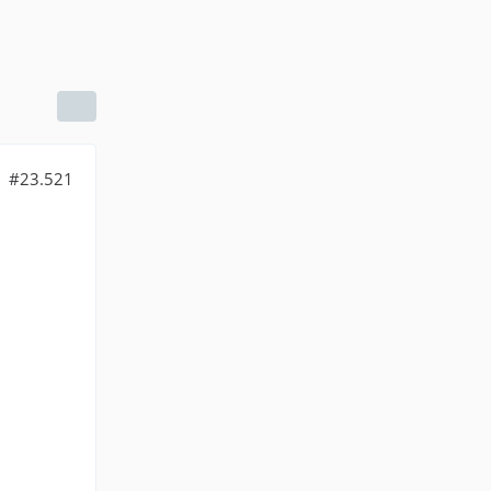
#23.521