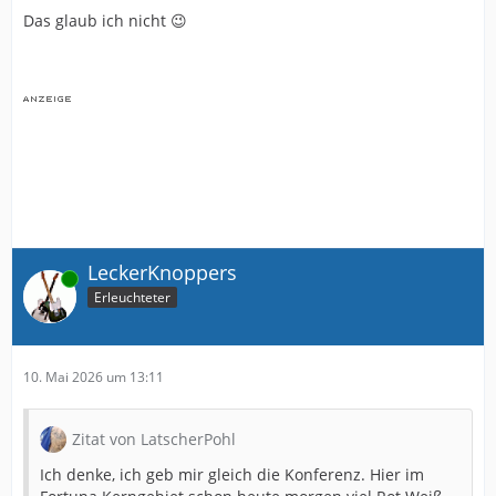
Das glaub ich nicht 😉
LeckerKnoppers
Online
Erleuchteter
10. Mai 2026 um 13:11
Zitat von LatscherPohl
Ich denke, ich geb mir gleich die Konferenz. Hier im