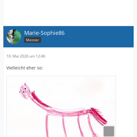
Marie-Sophie86
Meister
10. Mai 2026 um 12:46
Vielleicht eher so: