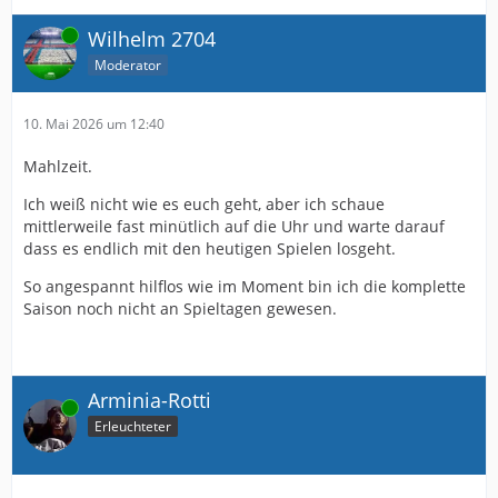
Online
Wilhelm 2704
Moderator
10. Mai 2026 um 12:40
Mahlzeit.
Ich weiß nicht wie es euch geht, aber ich schaue
mittlerweile fast minütlich auf die Uhr und warte darauf
dass es endlich mit den heutigen Spielen losgeht.
So angespannt hilflos wie im Moment bin ich die komplette
Saison noch nicht an Spieltagen gewesen.
Arminia-Rotti
Online
Erleuchteter