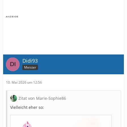
Didi93
Meister
10. Mai 2026 um 12:56
Zitat von Marie-Sophie86
Vielleicht eher so: