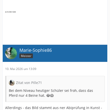
Marie-Sophie86
Meister
10. Mai 2026 um 13:09
Zitat von Pille71
Bei dem Niveau heutiger Schüler sei froh, dass das
Pferd nur 4 Beine hat. 😂😱
Allerdings - das Bild stammt aus ner Abiprüfung in Kunst -