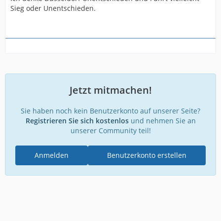
Sieg oder Unentschieden.
Jetzt mitmachen!
Sie haben noch kein Benutzerkonto auf unserer Seite?
Registrieren Sie sich kostenlos
und nehmen Sie an
unserer Community teil!
Anmelden
Benutzerkonto erstellen