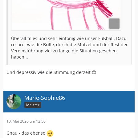
Überall mies und sehr eintönig wie unser Fußball. Dazu
rosarot wie die Brille, durch die Mutzel und der Rest der
Vereinsführung viel zu lange die Situation gesehen
haben...
Und depressiv wie die Stimmung derzeit 😉
Marie-Sophie86
Meister
10. Mai 2026 um 12:50
Gnau - das ebenso