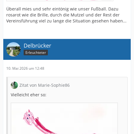
Überall mies und sehr eintönig wie unser Fußball. Dazu
rosarot wie die Brille, durch die Mutzel und der Rest der
Vereinsführung viel zu lange die Situation gesehen haben...
Delbrücker
Erleuchteter
10. Mai 2026 um 12:48
Zitat von Marie-Sophie86
Vielleicht eher so: