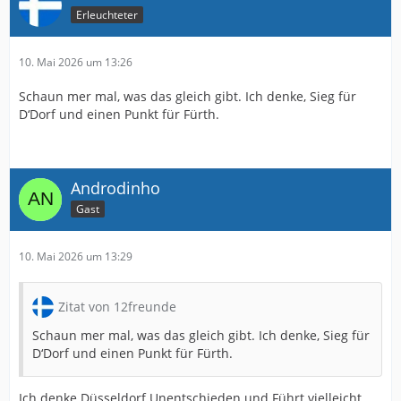
Erleuchteter
10. Mai 2026 um 13:26
Schaun mer mal, was das gleich gibt. Ich denke, Sieg für
D‘Dorf und einen Punkt für Fürth.
Androdinho
Gast
10. Mai 2026 um 13:29
Zitat von 12freunde
Schaun mer mal, was das gleich gibt. Ich denke, Sieg für
D‘Dorf und einen Punkt für Fürth.
Ich denke Düsseldorf Unentschieden und Führt vielleicht