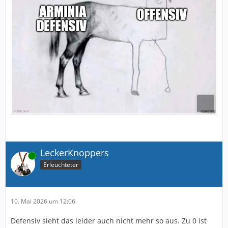
LeckerKnoppers
Online
Erleuchteter
10. Mai 2026 um 12:06
Defensiv sieht das leider auch nicht mehr so aus. Zu 0 ist