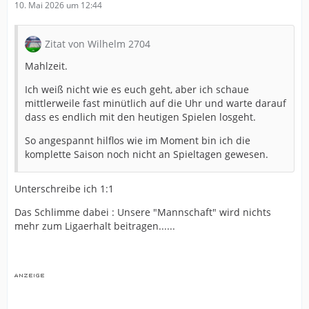
10. Mai 2026 um 12:44
Zitat von Wilhelm 2704
Mahlzeit.
Ich weiß nicht wie es euch geht, aber ich schaue
mittlerweile fast minütlich auf die Uhr und warte darauf
dass es endlich mit den heutigen Spielen losgeht.
So angespannt hilflos wie im Moment bin ich die
komplette Saison noch nicht an Spieltagen gewesen.
Unterschreibe ich 1:1
Das Schlimme dabei : Unsere "Mannschaft" wird nichts
mehr zum Ligaerhalt beitragen......