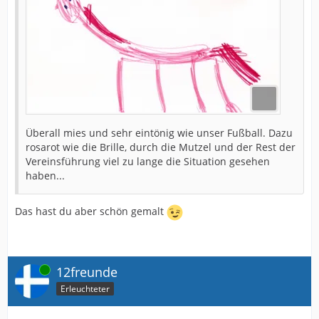
Überall mies und sehr eintönig wie unser Fußball. Dazu
rosarot wie die Brille, durch die Mutzel und der Rest der
Vereinsführung viel zu lange die Situation gesehen
haben...
Das hast du aber schön gemalt
Online
12freunde
Erleuchteter