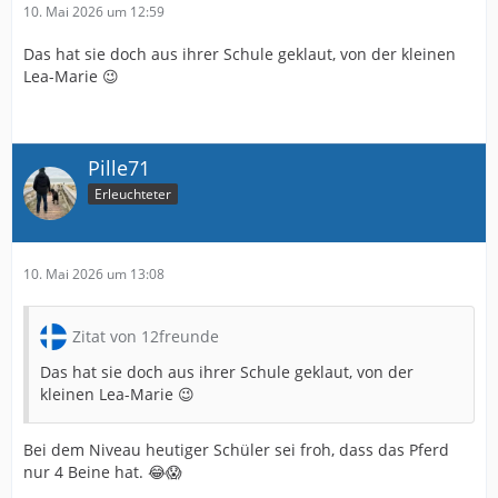
10. Mai 2026 um 12:59
Das hat sie doch aus ihrer Schule geklaut, von der kleinen
Lea-Marie 😉
Pille71
Erleuchteter
10. Mai 2026 um 13:08
Zitat von 12freunde
Das hat sie doch aus ihrer Schule geklaut, von der
kleinen Lea-Marie 😉
Bei dem Niveau heutiger Schüler sei froh, dass das Pferd
nur 4 Beine hat. 😂😱