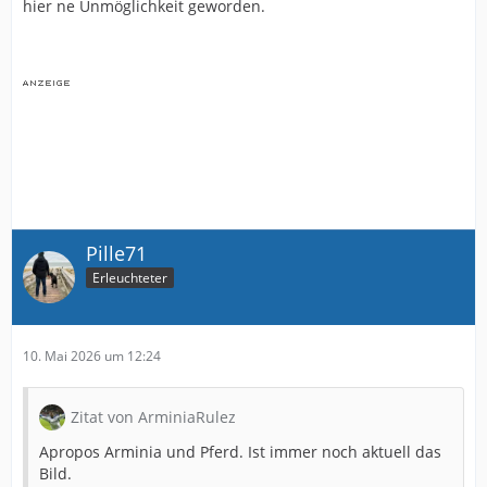
hier ne Unmöglichkeit geworden.
Pille71
Erleuchteter
10. Mai 2026 um 12:24
Zitat von ArminiaRulez
Apropos Arminia und Pferd. Ist immer noch aktuell das
Bild.