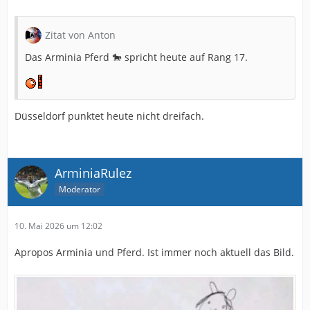
Zitat von Anton
Das Arminia Pferd 🐎 spricht heute auf Rang 17.
Düsseldorf punktet heute nicht dreifach.
ArminiaRulez
Moderator
10. Mai 2026 um 12:02
Apropos Arminia und Pferd. Ist immer noch aktuell das Bild.