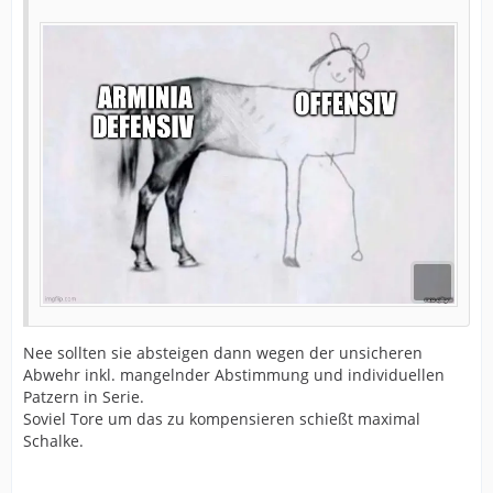
Nee sollten sie absteigen dann wegen der unsicheren
Abwehr inkl. mangelnder Abstimmung und individuellen
Patzern in Serie.
Soviel Tore um das zu kompensieren schießt maximal
Schalke.