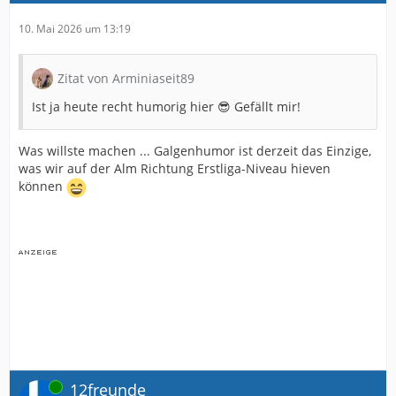
10. Mai 2026 um 13:19
Zitat von Arminiaseit89
Ist ja heute recht humorig hier 😎 Gefällt mir!
Was willste machen ... Galgenhumor ist derzeit das Einzige,
was wir auf der Alm Richtung Erstliga-Niveau hieven
können
Online
12freunde