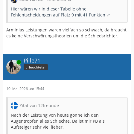
Hier wären wir in dieser Tabelle ohne
Fehlentscheidungen auf Platz 9 mit 41 Punkten
Arminias Leistungen waren vielfach so schwach, da braucht
es keine Verschwörungstheorien um die Schiedsrichter.
Pille71
Online
Erleuchteter
10. Mai 2026 um 15:44
Zitat von 12freunde
Nach der Leistung von heute gönne ich den
Augentropfen alles Schlechte. Da ist mir PB als
Aufsteiger sehr viel lieber.