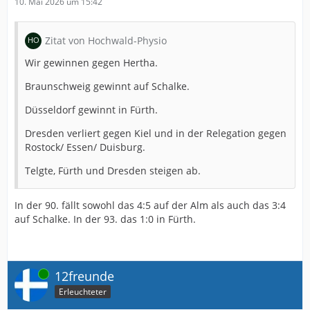
10. Mai 2026 um 15:42
Zitat von Hochwald-Physio
Wir gewinnen gegen Hertha.
Braunschweig gewinnt auf Schalke.
Düsseldorf gewinnt in Fürth.
Dresden verliert gegen Kiel und in der Relegation gegen
Rostock/ Essen/ Duisburg.
Telgte, Fürth und Dresden steigen ab.
In der 90. fällt sowohl das 4:5 auf der Alm als auch das 3:4
auf Schalke. In der 93. das 1:0 in Fürth.
Online
12freunde
Erleuchteter