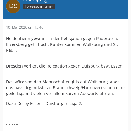
Fortgeschrittener
10. Mai 2026 um 15:46
Heidenheim gewinnt in der Relegation gegen Paderborn.
Elversberg geht hoch. Runter kommen Wolfsburg und St.
Pauli.
Dresden verliert die Relegation gegen Duisburg bzw. Essen.
Das wäre von den Mannschaften (bis auf Wolfsburg, aber
das passt irgendwie zu Braunschweig/Hannover) schon eine
geile Liga mit vielen vor allem kurzen Auswärtsfahrten.
Dazu Derby Essen - Duisburg in Liga 2.