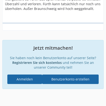
Überzahl und verloren. Fürth kann tatsächlich nur noch uns
überholen. Außer Braunschweig wird hoch weggeknallt.
Jetzt mitmachen!
Sie haben noch kein Benutzerkonto auf unserer Seite?
Registrieren Sie sich kostenlos
und nehmen Sie an
unserer Community teil!
Anmelden
Benutzerkonto erstellen