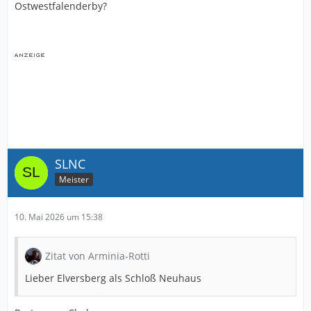
Ostwestfalenderby?
SLNC
Meister
10. Mai 2026 um 15:38
Zitat von Arminia-Rotti
Lieber Elversberg als Schloß Neuhaus