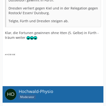
Düsseldorf gewinnt in Fürth.
Dresden verliert gegen Kiel und in der Relegation gegen
Rostock/ Essen/ Duisburg.
Telgte, Fürth und Dresden steigen ab.
Klar, die Fortunen gewinnen ohne Itten (5. Gelbe) in Fürth -
träum weiter
Hochwald-Physio
Moderator