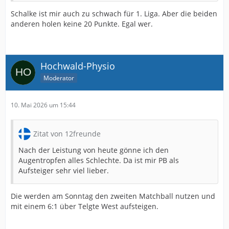
Schalke ist mir auch zu schwach für 1. Liga. Aber die beiden
anderen holen keine 20 Punkte. Egal wer.
Hochwald-Physio
Moderator
10. Mai 2026 um 15:44
Zitat von 12freunde
Nach der Leistung von heute gönne ich den
Augentropfen alles Schlechte. Da ist mir PB als
Aufsteiger sehr viel lieber.
Die werden am Sonntag den zweiten Matchball nutzen und
mit einem 6:1 über Telgte West aufsteigen.