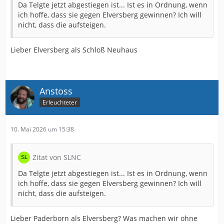
Da Telgte jetzt abgestiegen ist... Ist es in Ordnung, wenn
ich hoffe, dass sie gegen Elversberg gewinnen? Ich will
nicht, dass die aufsteigen.
Lieber Elversberg als Schloß Neuhaus
Anstoss
Erleuchteter
10. Mai 2026 um 15:38
Zitat von SLNC
Da Telgte jetzt abgestiegen ist... Ist es in Ordnung, wenn
ich hoffe, dass sie gegen Elversberg gewinnen? Ich will
nicht, dass die aufsteigen.
Lieber Paderborn als Elversberg? Was machen wir ohne