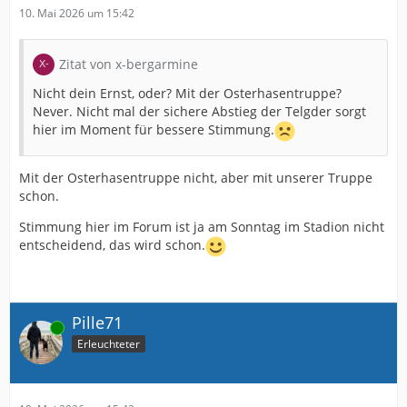
10. Mai 2026 um 15:42
Zitat von x-bergarmine
Nicht dein Ernst, oder? Mit der Osterhasentruppe?
Never. Nicht mal der sichere Abstieg der Telgder sorgt
hier im Moment für bessere Stimmung.
Mit der Osterhasentruppe nicht, aber mit unserer Truppe
schon.
Stimmung hier im Forum ist ja am Sonntag im Stadion nicht
entscheidend, das wird schon.
Pille71
Online
Erleuchteter