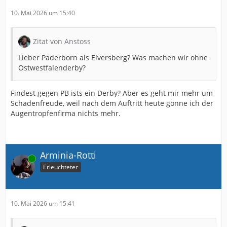
10. Mai 2026 um 15:40
Zitat von Anstoss
Lieber Paderborn als Elversberg? Was machen wir ohne
Ostwestfalenderby?
Findest gegen PB ists ein Derby? Aber es geht mir mehr um
Schadenfreude, weil nach dem Auftritt heute gönne ich der
Augentropfenfirma nichts mehr.
Arminia-Rotti
Online
Erleuchteter
10. Mai 2026 um 15:41