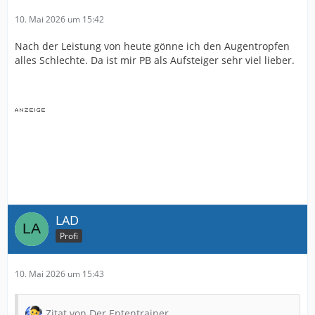
10. Mai 2026 um 15:42
Nach der Leistung von heute gönne ich den Augentropfen
alles Schlechte. Da ist mir PB als Aufsteiger sehr viel lieber.
LAD
Profi
10. Mai 2026 um 15:43
Zitat von Der Ententrainer