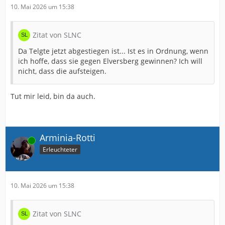
10. Mai 2026 um 15:38
Zitat von SLNC
Da Telgte jetzt abgestiegen ist... Ist es in Ordnung, wenn
ich hoffe, dass sie gegen Elversberg gewinnen? Ich will
nicht, dass die aufsteigen.
Tut mir leid, bin da auch.
Arminia-Rotti
Online
Erleuchteter
10. Mai 2026 um 15:38
Zitat von SLNC