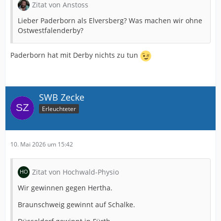
Zitat von Anstoss
Lieber Paderborn als Elversberg? Was machen wir ohne
Ostwestfalenderby?
Paderborn hat mit Derby nichts zu tun
SWB Zecke
Erleuchteter
10. Mai 2026 um 15:42
Zitat von Hochwald-Physio
Wir gewinnen gegen Hertha.
Braunschweig gewinnt auf Schalke.