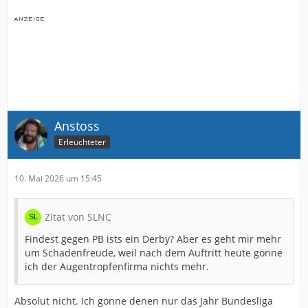
Anstoss
Erleuchteter
10. Mai 2026 um 15:45
Zitat von SLNC
Findest gegen PB ists ein Derby? Aber es geht mir mehr
um Schadenfreude, weil nach dem Auftritt heute gönne
ich der Augentropfenfirma nichts mehr.
Absolut nicht. Ich gönne denen nur das Jahr Bundesliga