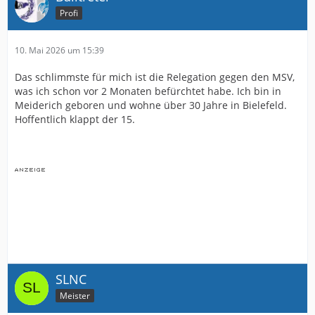
Profi
10. Mai 2026 um 15:39
Das schlimmste für mich ist die Relegation gegen den MSV,
was ich schon vor 2 Monaten befürchtet habe. Ich bin in
Meiderich geboren und wohne über 30 Jahre in Bielefeld.
Hoffentlich klappt der 15.
SLNC
Meister