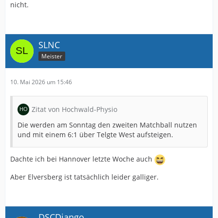
nicht.
SLNC
Meister
10. Mai 2026 um 15:46
Zitat von Hochwald-Physio
Die werden am Sonntag den zweiten Matchball nutzen
und mit einem 6:1 über Telgte West aufsteigen.
Dachte ich bei Hannover letzte Woche auch
Aber Elversberg ist tatsächlich leider galliger.
DSCDjango