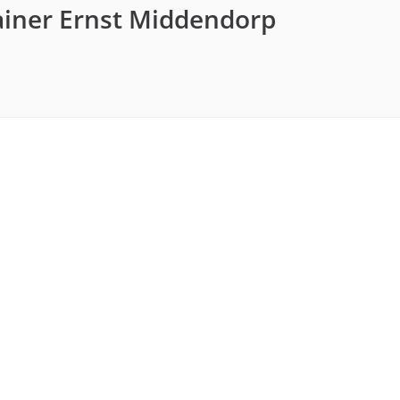
ainer Ernst Middendorp