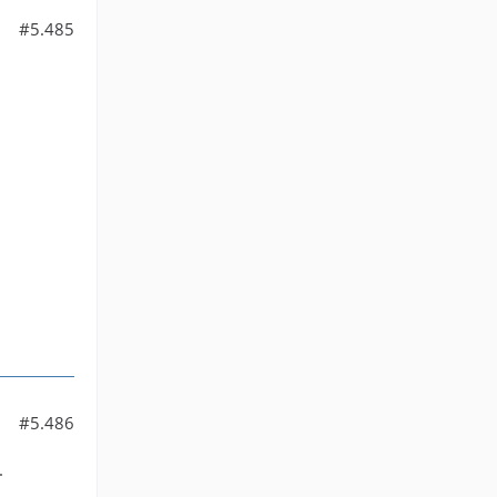
#5.485
#5.486
.