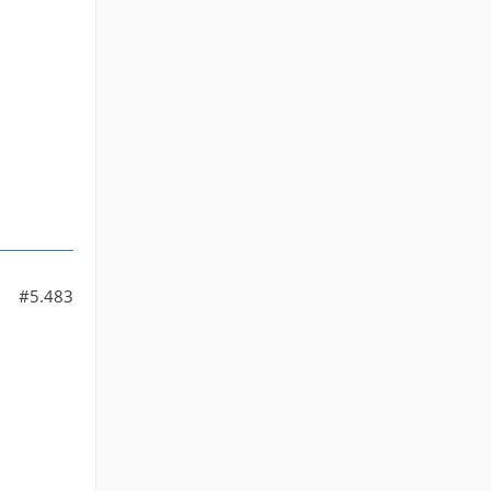
#5.483