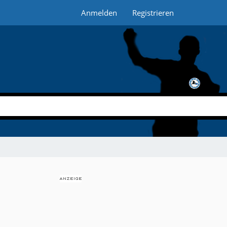
Anmelden
Registrieren