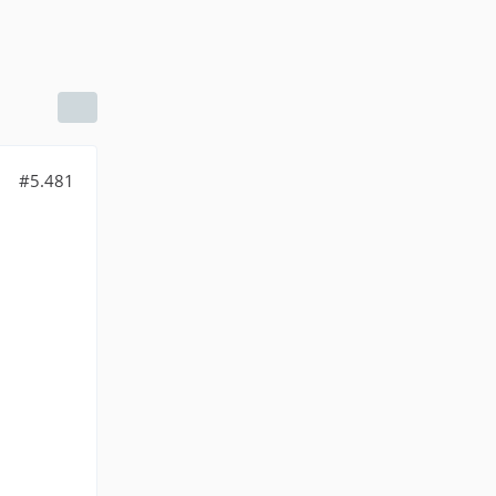
#5.481