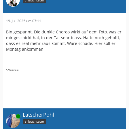
Erleuchteter
19. Juli 2025 um 07:11
Bin gespannt. Die dunkle Choreo wirkt auf dem Foto, was er
mir geschickt hat, in der Tat sehr blass. Hatte noch gehofft,
dass es real mehr raus kommt. Wäre schade. Hier soll er
Montag ankommen.
LatscherPohl
Online
Erleuchteter