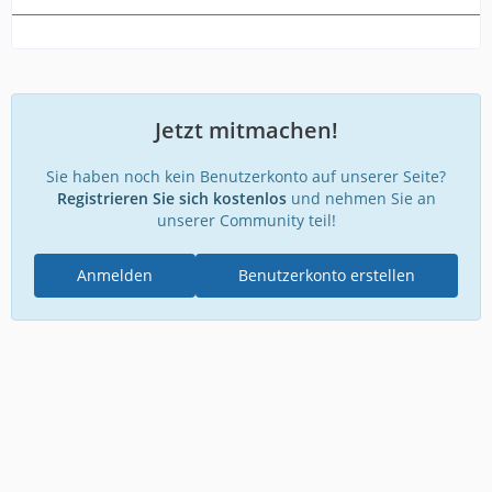
Jetzt mitmachen!
Sie haben noch kein Benutzerkonto auf unserer Seite?
Registrieren Sie sich kostenlos
und nehmen Sie an
unserer Community teil!
Anmelden
Benutzerkonto erstellen