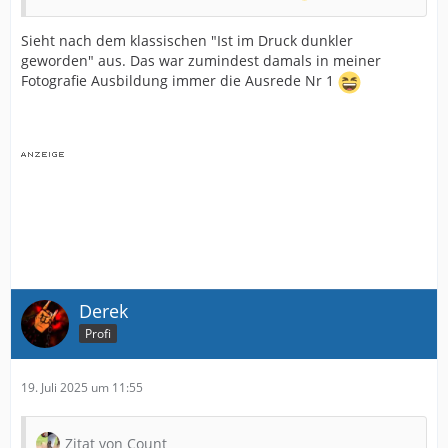
Sieht nach dem klassischen "Ist im Druck dunkler
geworden" aus. Das war zumindest damals in meiner
Fotografie Ausbildung immer die Ausrede Nr 1
Derek
Profi
19. Juli 2025 um 11:55
Zitat von Count