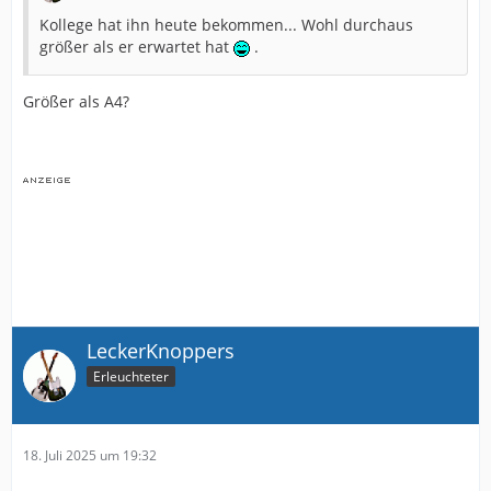
Kollege hat ihn heute bekommen... Wohl durchaus
größer als er erwartet hat
.
Größer als A4?
LeckerKnoppers
Erleuchteter
18. Juli 2025 um 19:32