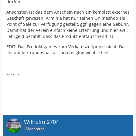
dürfen.
Ansonsten ist das dem Anschein nach ein komplett externes
Geschäft gewesen. Arminia hat nur seinen Onlineshop als
Point of Sale zur Verfügung gestellt, ggf. gegen eine Gebühr.
Damit hat der Verein einfach keine Erfahrung und hier evtl.
Lehrgeld bezahlt, dass das Produkt enttäuschend ist.
EDIT: Das Produkt gab es zum Verkaufszeitpunkt nicht. Das
lief auf Vertrauensbasis. Und das ging wohl schief.
Wilhelm 2704
Moderator