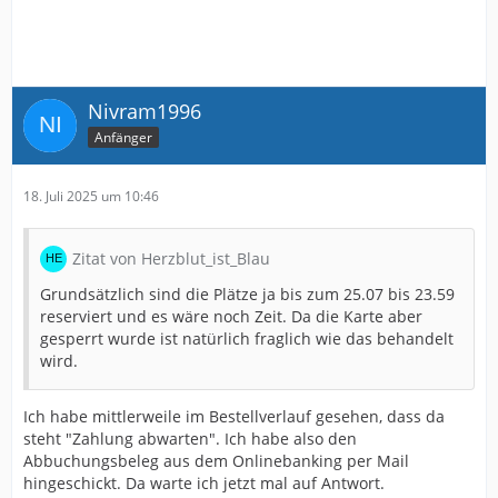
Nivram1996
Anfänger
18. Juli 2025 um 10:46
Zitat von Herzblut_ist_Blau
Grundsätzlich sind die Plätze ja bis zum 25.07 bis 23.59
reserviert und es wäre noch Zeit. Da die Karte aber
gesperrt wurde ist natürlich fraglich wie das behandelt
wird.
Ich habe mittlerweile im Bestellverlauf gesehen, dass da
steht "Zahlung abwarten". Ich habe also den
Abbuchungsbeleg aus dem Onlinebanking per Mail
hingeschickt. Da warte ich jetzt mal auf Antwort.