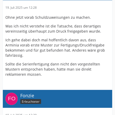
19. Juli 2025 um 12:28
Ohne jetzt vorab Schuldzuweisungen zu machen.
Was ich nicht verstehe ist die Tatsache, dass derartiges
vereinsseitig überhaupt zum Druck freigegeben wurde.
Ich gehe dabei doch mal hoffentlich davon aus, dass
Arminia vorab erste Muster zur Fertigungs/Druckfreigabe
bekommen und für gut befunden hat. Anderes wäre grob
fahrlässig.
Sollte die Serienfertigung dann nicht den vorgestellten
Mustern entsprochen haben, hätte man sie direkt
reklamieren müssen.
Fonzie
Erleuchteter