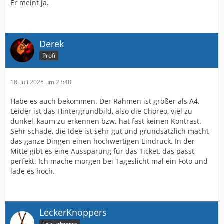
Er meint ja.
Derek
Profi
18. Juli 2025 um 23:48
Habe es auch bekommen. Der Rahmen ist größer als A4.
Leider ist das Hintergrundbild, also die Choreo, viel zu
dunkel, kaum zu erkennen bzw. hat fast keinen Kontrast.
Sehr schade, die Idee ist sehr gut und grundsätzlich macht
das ganze Dingen einen hochwertigen Eindruck. In der
Mitte gibt es eine Aussparung für das Ticket, das passt
perfekt. Ich mache morgen bei Tageslicht mal ein Foto und
lade es hoch.
LeckerKnoppers