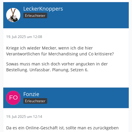
LeckerKnoppers
Erleuchteter
19. Juli 2025 um 12:08
Kriege ich wieder Mecker, wenn ich die hier
Verantwortlichen für Merchandising und Co kritisiere?
Sowas muss man sich doch vorher angucken in der
Bestellung. Unfassbar. Planung, Setzen 6.
Fonzie
Erleuchteter
19. Juli 2025 um 12:14
Da es ein Online-Geschäft ist, sollte man es zurückgeben