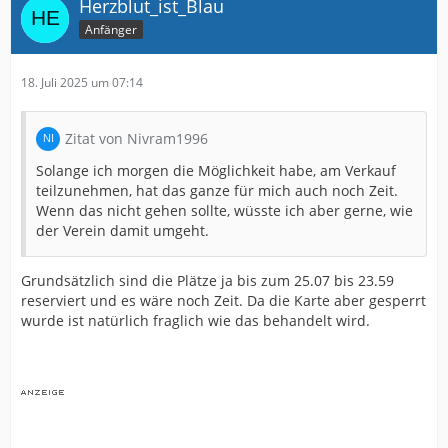
Herzblut_ist_Blau
Anfänger
18. Juli 2025 um 07:14
Zitat von Nivram1996
Solange ich morgen die Möglichkeit habe, am Verkauf
teilzunehmen, hat das ganze für mich auch noch Zeit.
Wenn das nicht gehen sollte, wüsste ich aber gerne, wie
der Verein damit umgeht.
Grundsätzlich sind die Plätze ja bis zum 25.07 bis 23.59
reserviert und es wäre noch Zeit. Da die Karte aber gesperrt
wurde ist natürlich fraglich wie das behandelt wird.