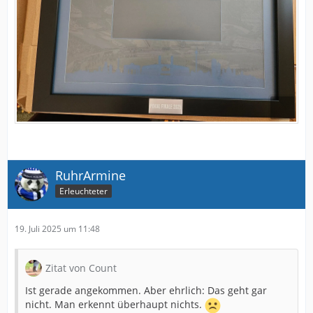
RuhrArmine
Erleuchteter
19. Juli 2025 um 11:48
Zitat von Count
Ist gerade angekommen. Aber ehrlich: Das geht gar
nicht. Man erkennt überhaupt nichts.