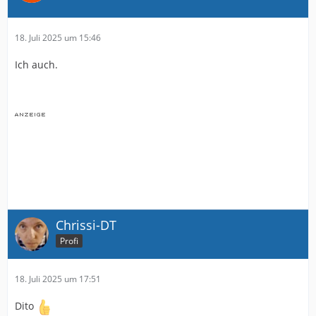
18. Juli 2025 um 15:46
Ich auch.
Chrissi-DT
Profi
18. Juli 2025 um 17:51
Dito