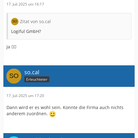
17. Juli 2025 um 16:17
Zitat von so.cal
Logiful GmbH?
Ja 👍🏻
so.cal
Erleuchteter
17. Juli 2025 um 17:20
Dann wird er es wohl sein. Konnte die Firma auch nichts
anderem zuordnen.