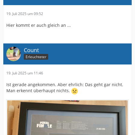
19. Juli 2025 um 09:52
Hier kommt er auch gleich an ...
Count
Erleuchteter
19. Juli 2025 um 11:46
Ist gerade angekommen. Aber ehrlich: Das geht gar nicht.
Man erkennt überhaupt nichts.