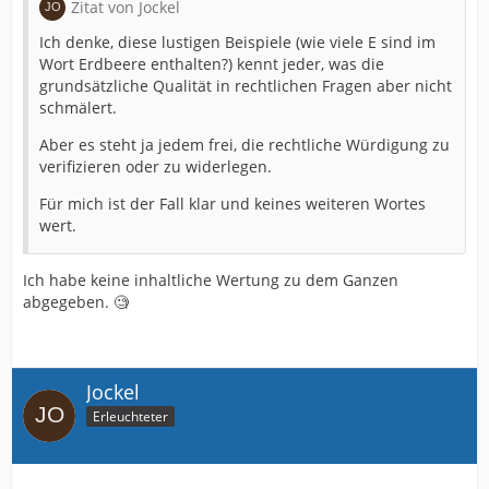
Zitat von Jockel
Ich denke, diese lustigen Beispiele (wie viele E sind im
Wort Erdbeere enthalten?) kennt jeder, was die
grundsätzliche Qualität in rechtlichen Fragen aber nicht
schmälert.
Aber es steht ja jedem frei, die rechtliche Würdigung zu
verifizieren oder zu widerlegen.
Für mich ist der Fall klar und keines weiteren Wortes
wert.
Ich habe keine inhaltliche Wertung zu dem Ganzen
abgegeben. 🧐
Jockel
Erleuchteter