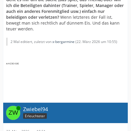
ich die Beteiligten dahinter (Trainer, Spieler, Manager oder
auch ein anderes Forenmitglied usw.) einfach nur
beleidigen oder verletzen?
Wenn letzteres der Fall ist,
bewegt man sich rechtlich auf dünnem Eis. Und das kann
teuer werden.
2 Mal editiert, zuletzt von
x-bergarmine
(
22. März 2026 um 10:55
)
Online
Zwiebel94
Erleuchteter