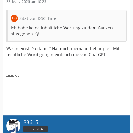
22. März 2026 um 10:23
Zitat von DSC_Tine
Ich habe keine inhaltliche Wertung zu dem Ganzen
abgegeben. 🧐
Was meinst Du damit? Hat doch niemand behauptet. Mit
rechtliche Würdigung meinte ich die von ChatGPT.
33615
Erleuchteter