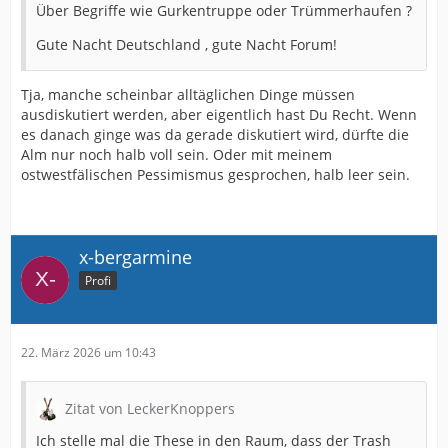
Über Begriffe wie Gurkentruppe oder Trümmerhaufen ?
Gute Nacht Deutschland , gute Nacht Forum!
Tja, manche scheinbar alltäglichen Dinge müssen
ausdiskutiert werden, aber eigentlich hast Du Recht. Wenn
es danach ginge was da gerade diskutiert wird, dürfte die
Alm nur noch halb voll sein. Oder mit meinem
ostwestfälischen Pessimismus gesprochen, halb leer sein.
x-bergarmine
Profi
22. März 2026 um 10:43
Zitat von LeckerKnoppers
Ich stelle mal die These in den Raum, dass der Trash