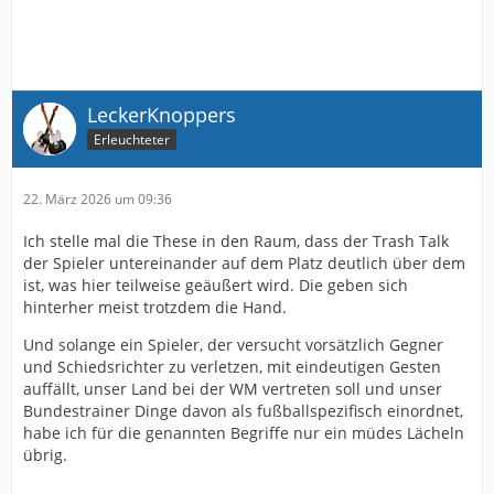
LeckerKnoppers
Erleuchteter
22. März 2026 um 09:36
Ich stelle mal die These in den Raum, dass der Trash Talk
der Spieler untereinander auf dem Platz deutlich über dem
ist, was hier teilweise geäußert wird. Die geben sich
hinterher meist trotzdem die Hand.
Und solange ein Spieler, der versucht vorsätzlich Gegner
und Schiedsrichter zu verletzen, mit eindeutigen Gesten
auffällt, unser Land bei der WM vertreten soll und unser
Bundestrainer Dinge davon als fußballspezifisch einordnet,
habe ich für die genannten Begriffe nur ein müdes Lächeln
übrig.