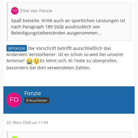
Zitat von Fonzie
Spaß beiseite. Kritik auch an sportlichen Leistungen ist
nach Paragraph 189 StGb ausdrücklich von
Beleidigungstatbeständen ausgenommen...
Fonzie
Die Vorschrift betrifft ausschließlich das
Andenken Verstorbener. Ist es schon so weit bei unserer
Arminia?
Es lohnt sich, KI-Texte zu überprüfen,
besonders bei dort verwendeten Zahlen.
Fonzie
Erleuchteter
22. März 2026 um 11:44