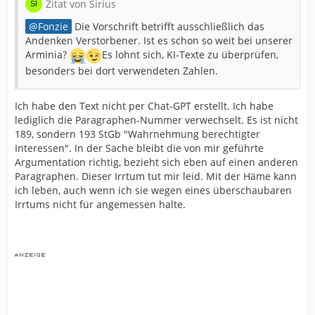
Zitat von Sirius
Fonzie
Die Vorschrift betrifft ausschließlich das
Andenken Verstorbener. Ist es schon so weit bei unserer
Arminia?
Es lohnt sich, KI-Texte zu überprüfen,
besonders bei dort verwendeten Zahlen.
Ich habe den Text nicht per Chat-GPT erstellt. Ich habe
lediglich die Paragraphen-Nummer verwechselt. Es ist nicht
189, sondern 193 StGb "Wahrnehmung berechtigter
Interessen". In der Sache bleibt die von mir geführte
Argumentation richtig, bezieht sich eben auf einen anderen
Paragraphen. Dieser Irrtum tut mir leid. Mit der Häme kann
ich leben, auch wenn ich sie wegen eines überschaubaren
Irrtums nicht für angemessen halte.