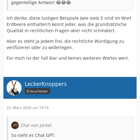
gegenteilige Antwort 😂😂😂
Ich denke, diese lustigen Beispiele (wie viele E sind im Wort
Erdbeere enthalten?) kennt jeder, was die grundsätzliche
Qualität in rechtlichen Fragen aber nicht schmälert.
Aber es steht ja jedem frei, die rechtliche Würdigung zu
verifizieren oder zu widerlegen.
Für mich ist der Fall klar und keines weiteren Wortes wert.
LeckerKnoppers
Erleuchteter
22. März 2026 um 10:16
Zitat von Jockel
So sieht es Chat GPT: