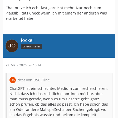
Chat nutze ich echt fast garnicht mehr. Nur noch zum
Plausibilitäts Check wenn ich mit einem der anderen was
erarbeitet habe
Jockel
Erleuchteter
22. März 2026 um 10:14
Zitat von DSC_Tine
ChatGPT ist ein schlechtes Medium zum recherchieren.
Nicht, dass ich das rechtlich einordnen möchte, aber
man muss gerade, wenn es um Gesetze geht, ganz
schön prüfen, ob das alles so passt. Ich habe schon das
ein Oder andere Mal spaßeshalber Sachen gefragt, wo
ich das Ergebnis wusste und bekam die komplett