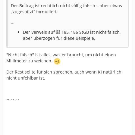
Der Beitrag ist rechtlich nicht völlig falsch – aber etwas
„zugespitzt“ formuliert.
...
Der Verweis auf §§ 185, 186 StGB ist nicht falsch,
aber überzogen für diese Beispiele.
"Nicht falsch" ist alles, was er braucht, um nicht einen
Millimeter zu weichen.
Der Rest sollte für sich sprechen, auch wenn KI natürlich
nicht unfehlbar ist.