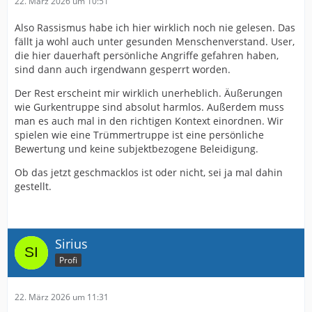
22. März 2026 um 10:51
Also Rassismus habe ich hier wirklich noch nie gelesen. Das
fällt ja wohl auch unter gesunden Menschenverstand. User,
die hier dauerhaft persönliche Angriffe gefahren haben,
sind dann auch irgendwann gesperrt worden.
Der Rest erscheint mir wirklich unerheblich. Äußerungen
wie Gurkentruppe sind absolut harmlos. Außerdem muss
man es auch mal in den richtigen Kontext einordnen. Wir
spielen wie eine Trümmertruppe ist eine persönliche
Bewertung und keine subjektbezogene Beleidigung.
Ob das jetzt geschmacklos ist oder nicht, sei ja mal dahin
gestellt.
Sirius
Profi
22. März 2026 um 11:31