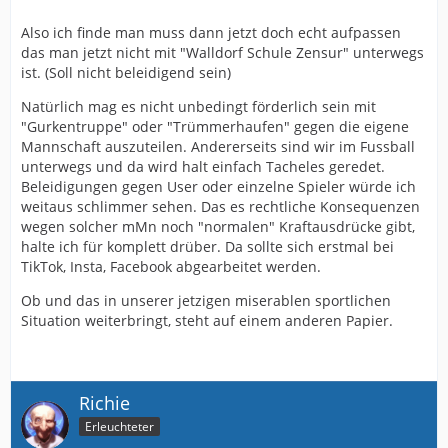
Also ich finde man muss dann jetzt doch echt aufpassen
das man jetzt nicht mit "Walldorf Schule Zensur" unterwegs
ist. (Soll nicht beleidigend sein)
Natürlich mag es nicht unbedingt förderlich sein mit
"Gurkentruppe" oder "Trümmerhaufen" gegen die eigene
Mannschaft auszuteilen. Andererseits sind wir im Fussball
unterwegs und da wird halt einfach Tacheles geredet.
Beleidigungen gegen User oder einzelne Spieler würde ich
weitaus schlimmer sehen. Das es rechtliche Konsequenzen
wegen solcher mMn noch "normalen" Kraftausdrücke gibt,
halte ich für komplett drüber. Da sollte sich erstmal bei
TikTok, Insta, Facebook abgearbeitet werden.
Ob und das in unserer jetzigen miserablen sportlichen
Situation weiterbringt, steht auf einem anderen Papier.
Richie
Erleuchteter