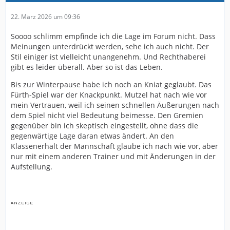
22. März 2026 um 09:36
Soooo schlimm empfinde ich die Lage im Forum nicht. Dass
Meinungen unterdrückt werden, sehe ich auch nicht. Der
Stil einiger ist vielleicht unangenehm. Und Rechthaberei
gibt es leider überall. Aber so ist das Leben.
Bis zur Winterpause habe ich noch an Kniat geglaubt. Das
Fürth-Spiel war der Knackpunkt. Mutzel hat nach wie vor
mein Vertrauen, weil ich seinen schnellen Äußerungen nach
dem Spiel nicht viel Bedeutung beimesse. Den Gremien
gegenüber bin ich skeptisch eingestellt, ohne dass die
gegenwärtige Lage daran etwas ändert. An den
Klassenerhalt der Mannschaft glaube ich nach wie vor, aber
nur mit einem anderen Trainer und mit Änderungen in der
Aufstellung.