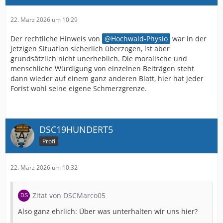
22. März 2026 um 10:29
Der rechtliche Hinweis von
Hochwald-Physio
war in der
jetzigen Situation sicherlich überzogen, ist aber
grundsätzlich nicht unerheblich. Die moralische und
menschliche Würdigung von einzelnen Beiträgen steht
dann wieder auf einem ganz anderen Blatt, hier hat jeder
Forist wohl seine eigene Schmerzgrenze.
DSC19HUNDERT5
Profi
22. März 2026 um 10:32
Zitat von DSCMarco05
Also ganz ehrlich: Über was unterhalten wir uns hier?