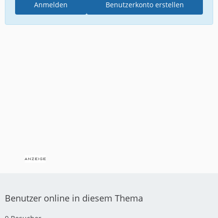
Anmelden
Benutzerkonto erstellen
Benutzer online in diesem Thema