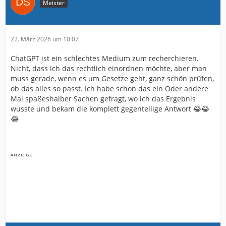
Meister
22. März 2026 um 10:07
ChatGPT ist ein schlechtes Medium zum recherchieren.
Nicht, dass ich das rechtlich einordnen möchte, aber man
muss gerade, wenn es um Gesetze geht, ganz schön prüfen,
ob das alles so passt. Ich habe schon das ein Oder andere
Mal spaßeshalber Sachen gefragt, wo ich das Ergebnis
wusste und bekam die komplett gegenteilige Antwort 😂😂
😂