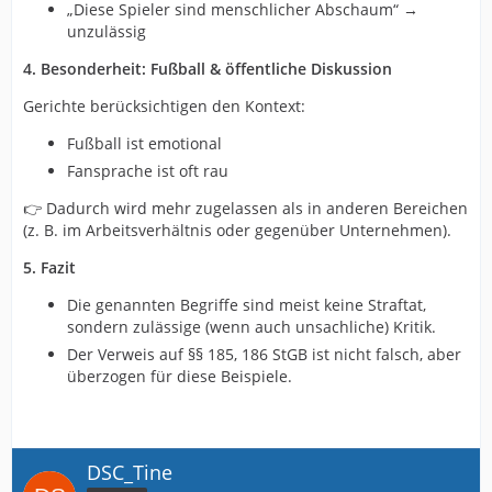
„Diese Spieler sind menschlicher Abschaum“ →
unzulässig
4. Besonderheit: Fußball & öffentliche Diskussion
Gerichte berücksichtigen den Kontext:
Fußball ist emotional
Fansprache ist oft rau
👉 Dadurch wird mehr zugelassen als in anderen Bereichen
(z. B. im Arbeitsverhältnis oder gegenüber Unternehmen).
5. Fazit
Die genannten Begriffe sind meist keine Straftat,
sondern zulässige (wenn auch unsachliche) Kritik.
Der Verweis auf §§ 185, 186 StGB ist nicht falsch, aber
überzogen für diese Beispiele.
DSC_Tine