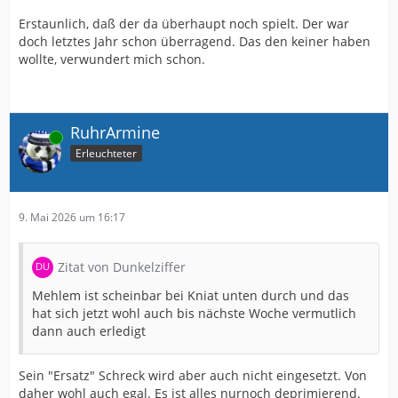
Erstaunlich, daß der da überhaupt noch spielt. Der war
doch letztes Jahr schon überragend. Das den keiner haben
wollte, verwundert mich schon.
RuhrArmine
Online
Erleuchteter
9. Mai 2026 um 16:17
Zitat von Dunkelziffer
Mehlem ist scheinbar bei Kniat unten durch und das
hat sich jetzt wohl auch bis nächste Woche vermutlich
dann auch erledigt
Sein "Ersatz" Schreck wird aber auch nicht eingesetzt. Von
daher wohl auch egal. Es ist alles nurnoch deprimierend.