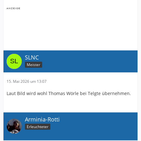
SLNC
Meister
15. Mai 2026 um 13:07
Laut Bild wird wohl Thomas Wörle bei Telgte übernehmen.
Arminia-Rotti
Erleuchteter