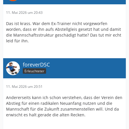
11. Mai 2026 um 20:43
Das ist krass. War dem Ex-Trainer nicht vorgeworfen
worden, dass er ihn aufs Abstellgleis gesetzt hat und damit
die Mannschaftsstruktur geschädigt hatte? Das tut mir echt
leid für ihn.
foreverDSC
Erleuchteter
11. Mai 2026 um 20:51
Andererseits kann ich schon verstehen, dass der Verein den
Abstieg für einen radikalen Neuanfang nutzen und die
Mannschaft für die Zukunft zusammenstellen will. Und da
erwischt es halt gerade die alten Recken.