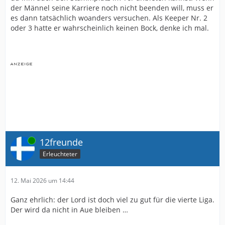
der Männel seine Karriere noch nicht beenden will, muss er
es dann tatsächlich woanders versuchen. Als Keeper Nr. 2
oder 3 hatte er wahrscheinlich keinen Bock, denke ich mal.
Online
12freunde
Erleuchteter
12. Mai 2026 um 14:44
Ganz ehrlich: der Lord ist doch viel zu gut für die vierte Liga.
Der wird da nicht in Aue bleiben …