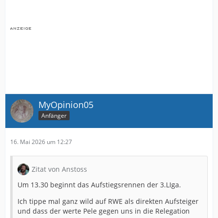
MyOpinion05
Anfänger
16. Mai 2026 um 12:27
Zitat von Anstoss
Um 13.30 beginnt das Aufstiegsrennen der 3.LIga.
Ich tippe mal ganz wild auf RWE als direkten Aufsteiger
und dass der werte Pele gegen uns in die Relegation