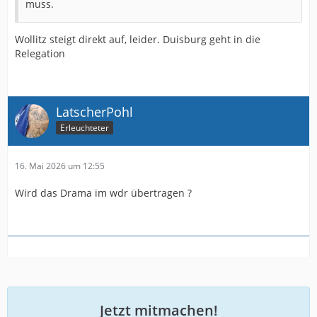
muss.
Wollitz steigt direkt auf, leider. Duisburg geht in die
Relegation
LatscherPohl
Erleuchteter
16. Mai 2026 um 12:55
Wird das Drama im wdr übertragen ?
Jetzt mitmachen!