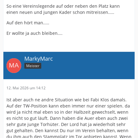
So eine Vereinslegende auf oder neben den Platz kann
einen neuen und jungen Kader schon mitreissen.....
Auf den hört man.....
Er wollte ja auch bleiben....
MarkyMarc
Meister
12. Mai 2026 um 14:12
Ist aber auch ne andre Situation wie bei Fabi Klos damals.
Auf der TW-Position kann eben immer nur einer spielen. da
wird ja nicht mal eben so in der Halbzeit gewechselt, wenn
es nicht so gut läuft. Dann haben die Auer eben auch zwei
sehr gute junge Torhüter. Der Lord hat ja wiederholt sehr
gut gehalten. Den kannst Du nur im Verein behalten, wenn
du ihm auch den Stammplatz im Tor anbieten kannst. Wenn