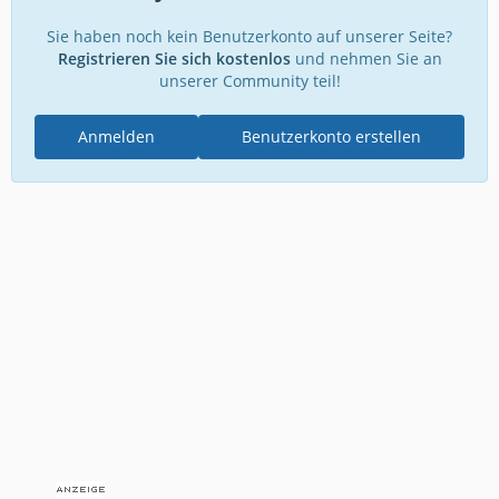
Sie haben noch kein Benutzerkonto auf unserer Seite?
Registrieren Sie sich kostenlos
und nehmen Sie an
unserer Community teil!
Anmelden
Benutzerkonto erstellen