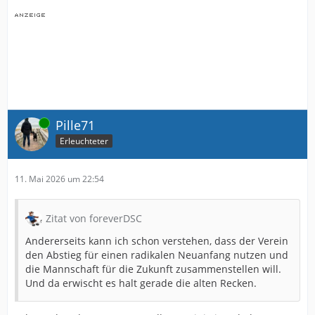
Online
Pille71
Erleuchteter
11. Mai 2026 um 22:54
Zitat von foreverDSC
Andererseits kann ich schon verstehen, dass der Verein
den Abstieg für einen radikalen Neuanfang nutzen und
die Mannschaft für die Zukunft zusammenstellen will.
Und da erwischt es halt gerade die alten Recken.