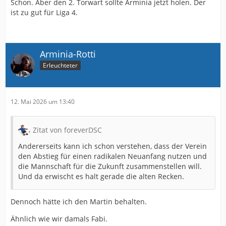
Schon. Aber den 2. Torwart sollte Arminia jetzt holen. Der
ist zu gut für Liga 4.
Arminia-Rotti
Erleuchteter
12. Mai 2026 um 13:40
Zitat von foreverDSC
Andererseits kann ich schon verstehen, dass der Verein
den Abstieg für einen radikalen Neuanfang nutzen und
die Mannschaft für die Zukunft zusammenstellen will.
Und da erwischt es halt gerade die alten Recken.
Dennoch hätte ich den Martin behalten.
Ähnlich wie wir damals Fabi.