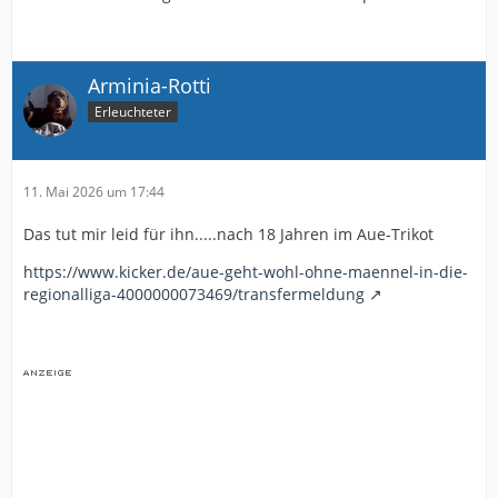
Arminia-Rotti
Erleuchteter
11. Mai 2026 um 17:44
Das tut mir leid für ihn.....nach 18 Jahren im Aue-Trikot
https://www.kicker.de/aue-geht-wohl-ohne-maennel-in-die-
regionalliga-4000000073469/transfermeldung