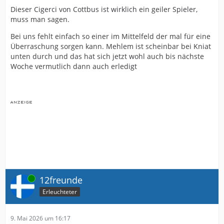
Dieser Cigerci von Cottbus ist wirklich ein geiler Spieler,
muss man sagen.
Bei uns fehlt einfach so einer im Mittelfeld der mal für eine
Überraschung sorgen kann. Mehlem ist scheinbar bei Kniat
unten durch und das hat sich jetzt wohl auch bis nächste
Woche vermutlich dann auch erledigt
Online
12freunde
Erleuchteter
9. Mai 2026 um 16:17