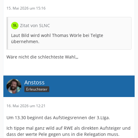
15. Mai 2026 um 15:16
Zitat von SLNC
Laut Bild wird wohl Thomas Wörle bei Telgte
übernehmen.
Wäre nicht die schlechteste Wahl,,,
Anstoss
Erleuchteter
16. Mai 2026 um 12:21
Um 13.30 beginnt das Aufstiegsrennen der 3.LIga.
Ich tippe mal ganz wild auf RWE als direkten Aufsteiger und
dass der werte Pele gegen uns in die Relegation muss.