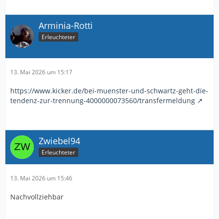
Arminia-Rotti
Erleuchteter
13. Mai 2026 um 15:17
https://www.kicker.de/bei-muenster-und-schwartz-geht-die-
tendenz-zur-trennung-4000000073560/transfermeldung
Zwiebel94
Erleuchteter
13. Mai 2026 um 15:46
Nachvollziehbar