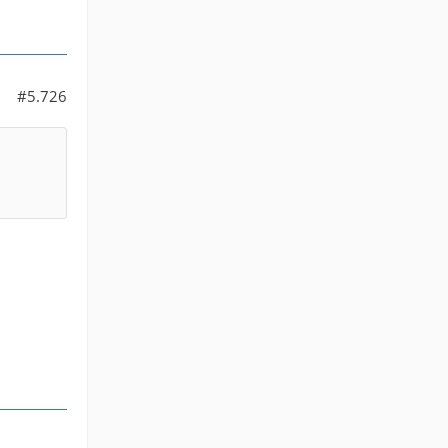
#5.726