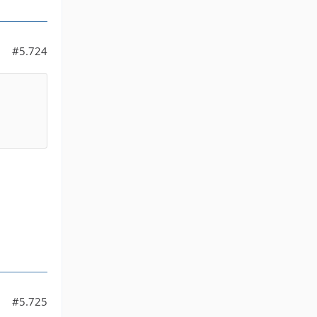
#5.724
#5.725