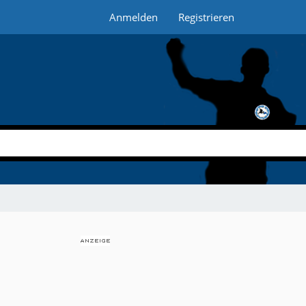
Anmelden
Registrieren