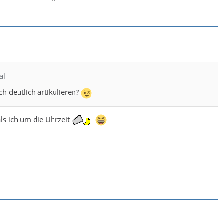
al
ch deutlich artikulieren?
als ich um die Uhrzeit