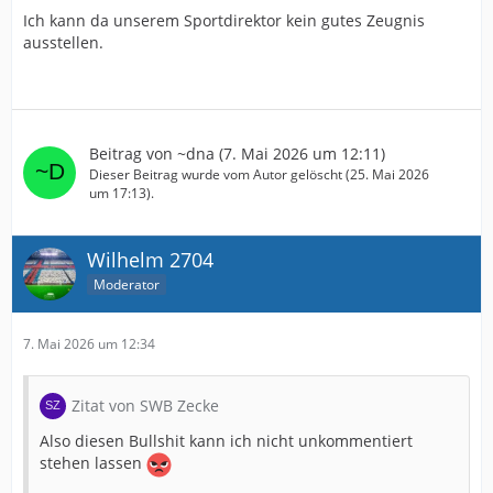
Ich kann da unserem Sportdirektor kein gutes Zeugnis
ausstellen.
Beitrag von
~dna
(
7. Mai 2026 um 12:11
)
Dieser Beitrag wurde vom Autor gelöscht (
25. Mai 2026
um 17:13
).
Wilhelm 2704
Moderator
7. Mai 2026 um 12:34
Zitat von SWB Zecke
Also diesen Bullshit kann ich nicht unkommentiert
stehen lassen