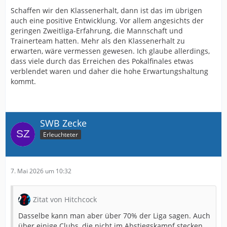
Schaffen wir den Klassenerhalt, dann ist das im übrigen
auch eine positive Entwicklung. Vor allem angesichts der
geringen Zweitliga-Erfahrung, die Mannschaft und
Trainerteam hatten. Mehr als den Klassenerhalt zu
erwarten, wäre vermessen gewesen. Ich glaube allerdings,
dass viele durch das Erreichen des Pokalfinales etwas
verblendet waren und daher die hohe Erwartungshaltung
kommt.
SWB Zecke
Erleuchteter
7. Mai 2026 um 10:32
Zitat von Hitchcock
Dasselbe kann man aber über 70% der Liga sagen. Auch
über einige Clubs, die nicht im Abstiegskampf stecken.