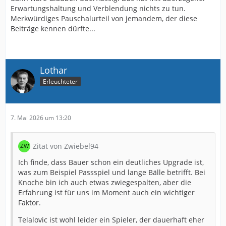
Erwartungshaltung und Verblendung nichts zu tun.
Merkwürdiges Pauschalurteil von jemandem, der diese
Beiträge kennen dürfte...
Lothar
Erleuchteter
7. Mai 2026 um 13:20
Zitat von Zwiebel94
Ich finde, dass Bauer schon ein deutliches Upgrade ist,
was zum Beispiel Passspiel und lange Bälle betrifft. Bei
Knoche bin ich auch etwas zwiegespalten, aber die
Erfahrung ist für uns im Moment auch ein wichtiger
Faktor.
Telalovic ist wohl leider ein Spieler, der dauerhaft eher