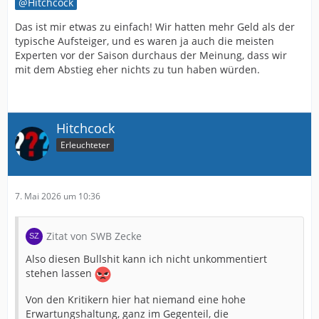
Hitchcock
Das ist mir etwas zu einfach! Wir hatten mehr Geld als der
typische Aufsteiger, und es waren ja auch die meisten
Experten vor der Saison durchaus der Meinung, dass wir
mit dem Abstieg eher nichts zu tun haben würden.
Hitchcock
Erleuchteter
7. Mai 2026 um 10:36
Zitat von SWB Zecke
Also diesen Bullshit kann ich nicht unkommentiert
stehen lassen
Von den Kritikern hier hat niemand eine hohe
Erwartungshaltung, ganz im Gegenteil, die