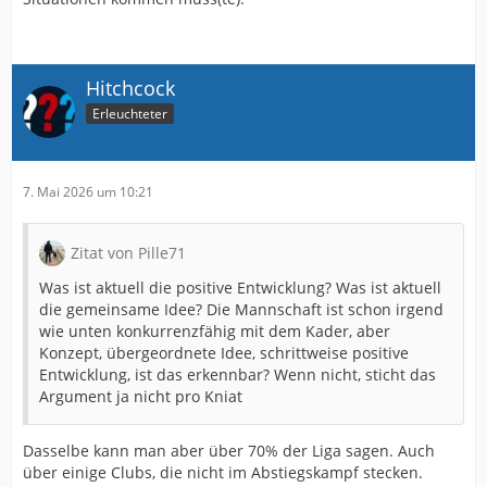
Hitchcock
Erleuchteter
7. Mai 2026 um 10:21
Zitat von Pille71
Was ist aktuell die positive Entwicklung? Was ist aktuell
die gemeinsame Idee? Die Mannschaft ist schon irgend
wie unten konkurrenzfähig mit dem Kader, aber
Konzept, übergeordnete Idee, schrittweise positive
Entwicklung, ist das erkennbar? Wenn nicht, sticht das
Argument ja nicht pro Kniat
Dasselbe kann man aber über 70% der Liga sagen. Auch
über einige Clubs, die nicht im Abstiegskampf stecken.