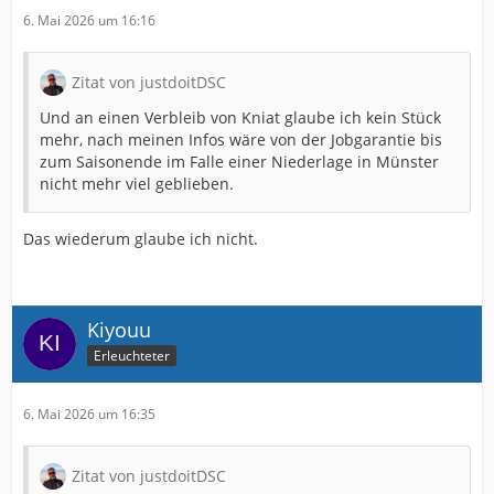
6. Mai 2026 um 16:16
Zitat von justdoitDSC
Und an einen Verbleib von Kniat glaube ich kein Stück
mehr, nach meinen Infos wäre von der Jobgarantie bis
zum Saisonende im Falle einer Niederlage in Münster
nicht mehr viel geblieben.
Das wiederum glaube ich nicht.
Kiyouu
Erleuchteter
6. Mai 2026 um 16:35
Zitat von justdoitDSC