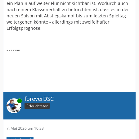
ein Plan B auf weiter Flur nicht sichtbar ist. Wodurch auch
nach einem Klassenerhalt zu befürchten ist, dass es in der
neuen Saison mit Abstiegskampf bis zum letzten Spieltag
weitergehen könnte - allerdings mit zweifelhafter
Erfolgsprognose!
foreverDSC
Online
Erleuchteter
7. Mai 2026 um 10:33