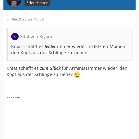
Erleuchteter
6. Mai 2026 um 16:39
Zitat von Kiyouu
Kniat schafft es
leider
immer wieder im letzten Moment
den Kopf aus der Schlinge zu ziehen.
Kniat schafft es
zum Glück
(für Arminia) immer wieder, den
Kopf aus der Schlinge zu ziehen