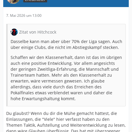
7. Mai 2026 um 13:00
Zitat von Hitchcock
Dasselbe kann man aber über 70% der Liga sagen. Auch
über einige Clubs, die nicht im Abstiegskampf stecken.
Schaffen wir den Klassenerhalt, dann ist das im übrigen
auch eine positive Entwicklung. Vor allem angesichts
der geringen Zweitliga-Erfahrung, die Mannschaft und
Trainerteam hatten. Mehr als den Klassenerhalt zu
erwarten, wäre vermessen gewesen. Ich glaube
allerdings, dass viele durch das Erreichen des
Pokalfinales etwas verblendet waren und daher die
hohe Erwartungshaltung kommt.
Du glaubst? Wenn du dir die Mühe gemacht hättest, die
Einlassungen, die "Viele" hier verfasst haben zu den
Themen Taktik, Aufstellung und Weiterentwicklung zu lesen,
dann wäre Glauben überflüssig. Das hat mit überzogener