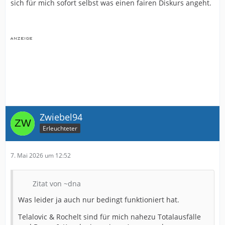
sich für mich sofort selbst was einen fairen Diskurs angeht.
Zwiebel94
Erleuchteter
7. Mai 2026 um 12:52
Zitat von ~dna
Was leider ja auch nur bedingt funktioniert hat.
Telalovic & Rochelt sind für mich nahezu Totalausfälle