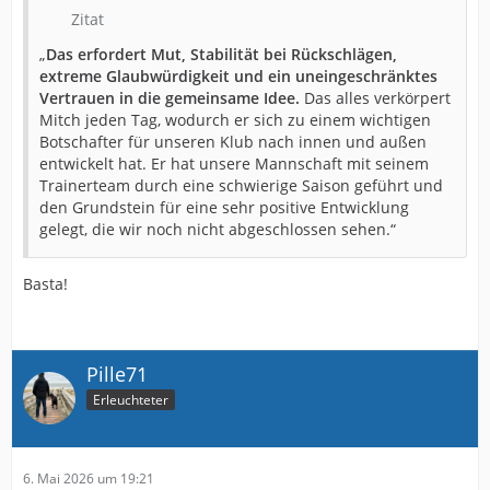
Zitat
„
Das erfordert Mut, Stabilität bei Rückschlägen,
extreme Glaubwürdigkeit und ein uneingeschränktes
Vertrauen in die gemeinsame Idee.
Das alles verkörpert
Mitch jeden Tag, wodurch er sich zu einem wichtigen
Botschafter für unseren Klub nach innen und außen
entwickelt hat. Er hat unsere Mannschaft mit seinem
Trainerteam durch eine schwierige Saison geführt und
den Grundstein für eine sehr positive Entwicklung
gelegt, die wir noch nicht abgeschlossen sehen.“
Basta!
Pille71
Erleuchteter
6. Mai 2026 um 19:21