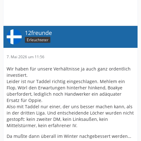
12freunde
Erleuchteter
7. Mai 2026 um 11:56
Wir haben für unsere Verhältnisse ja auch ganz ordentlich
investiert.
Leider ist nur Taddel richtig eingeschlagen. Mehlem ein
Flop, Wörl den Erwartungen hinterher hinkend, Boakye
überfordert, lediglich noch Handwerker ein adäquater
Ersatz für Oppie.
Also mit Taddel nur einer, der uns besser machen kann, als
in der dritten Liga. Und entscheidende Löcher wurden nicht
gestopft: kein zweiter DM, kein Linksaußen, kein
Mittelstürmer, kein erfahrener IV.
Da mußte dann überall im Winter nachgebessert werden…