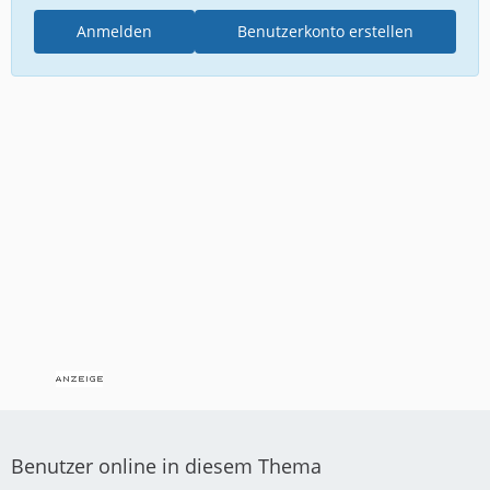
Anmelden
Benutzerkonto erstellen
Benutzer online in diesem Thema