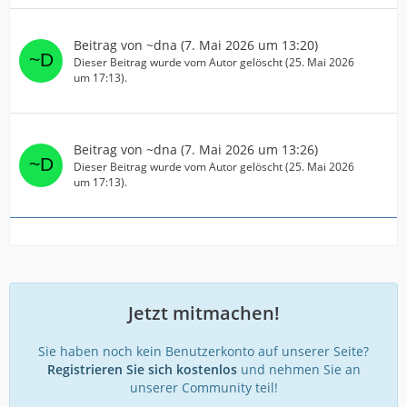
Beitrag von
~dna
(
7. Mai 2026 um 13:20
)
Dieser Beitrag wurde vom Autor gelöscht (
25. Mai 2026
um 17:13
).
Beitrag von
~dna
(
7. Mai 2026 um 13:26
)
Dieser Beitrag wurde vom Autor gelöscht (
25. Mai 2026
um 17:13
).
Jetzt mitmachen!
Sie haben noch kein Benutzerkonto auf unserer Seite?
Registrieren Sie sich kostenlos
und nehmen Sie an
unserer Community teil!