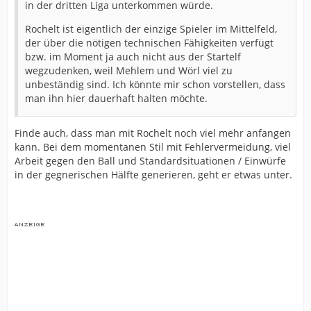
in der dritten Liga unterkommen würde.
Rochelt ist eigentlich der einzige Spieler im Mittelfeld,
der über die nötigen technischen Fähigkeiten verfügt
bzw. im Moment ja auch nicht aus der Startelf
wegzudenken, weil Mehlem und Wörl viel zu
unbeständig sind. Ich könnte mir schon vorstellen, dass
man ihn hier dauerhaft halten möchte.
Finde auch, dass man mit Rochelt noch viel mehr anfangen
kann. Bei dem momentanen Stil mit Fehlervermeidung, viel
Arbeit gegen den Ball und Standardsituationen / Einwürfe
in der gegnerischen Hälfte generieren, geht er etwas unter.