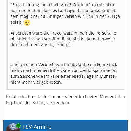
"Entscheidung innerhalb von 2 Wochen" könnte aber
auch bedeuten, dass es für Rapp darauf ankommt, ob
sein möglicher zukünftiger Verein wirklich in der 2. Liga
spielt.
Ansonsten wäre die Frage, warum man die Personalie
nicht jetzt schon veröffentlicht, Kiel ist ja mittlerweile
durch mit dem Abstiegskampf.
Und an einen Verbleib von Kniat glaube ich kein Stück
mehr, nach meinen Infos wäre von der Jobgarantie bis
zum Saisonende im Falle einer Niederlage in Münster
nicht mehr viel geblieben.
Kniat schafft es leider immer wieder im letzten Moment den
Kopf aus der Schlinge zu ziehen.
Online
FSV-Armine