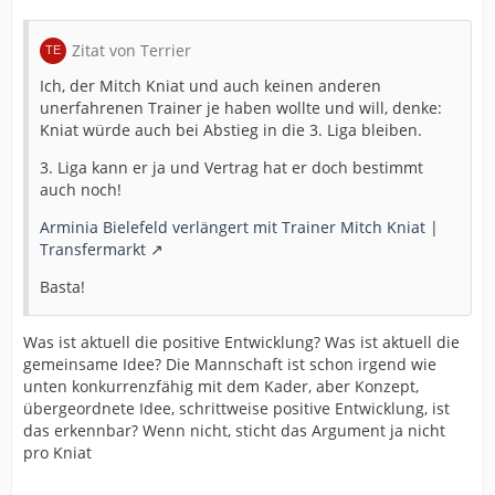
Zitat von Terrier
Ich, der Mitch Kniat und auch keinen anderen
unerfahrenen Trainer je haben wollte und will, denke:
Kniat würde auch bei Abstieg in die 3. Liga bleiben.
3. Liga kann er ja und Vertrag hat er doch bestimmt
auch noch!
Arminia Bielefeld verlängert mit Trainer Mitch Kniat |
Transfermarkt
Basta!
Was ist aktuell die positive Entwicklung? Was ist aktuell die
gemeinsame Idee? Die Mannschaft ist schon irgend wie
unten konkurrenzfähig mit dem Kader, aber Konzept,
übergeordnete Idee, schrittweise positive Entwicklung, ist
das erkennbar? Wenn nicht, sticht das Argument ja nicht
pro Kniat