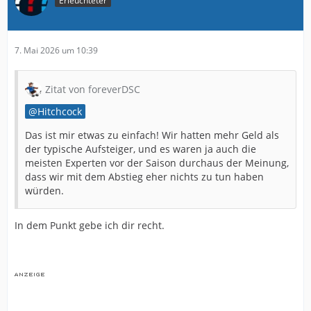
Erleuchteter
7. Mai 2026 um 10:39
Zitat von foreverDSC
Hitchcock
Das ist mir etwas zu einfach! Wir hatten mehr Geld als
der typische Aufsteiger, und es waren ja auch die
meisten Experten vor der Saison durchaus der Meinung,
dass wir mit dem Abstieg eher nichts zu tun haben
würden.
In dem Punkt gebe ich dir recht.