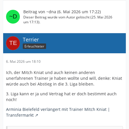
Beitrag von
~dna
(
6. Mai 2026 um 17:22
)
Dieser Beitrag wurde vom Autor gelöscht (
25. Mai 2026
um 17:13
).
Terrier
Erleuchteter
6. Mai 2026 um 18:10
Ich, der Mitch Kniat und auch keinen anderen
unerfahrenen Trainer je haben wollte und will, denke: Kniat
würde auch bei Abstieg in die 3. Liga bleiben.
3. Liga kann er ja und Vertrag hat er doch bestimmt auch
noch!
Arminia Bielefeld verlängert mit Trainer Mitch Kniat |
Transfermarkt