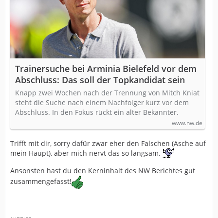
Trainersuche bei Arminia Bielefeld vor dem
Abschluss: Das soll der Topkandidat sein
Knapp zwei Wochen nach der Trennung von Mitch Kniat
steht die Suche nach einem Nachfolger kurz vor dem
Abschluss. In den Fokus rückt ein alter Bekannter.
www.nw.de
Trifft mit dir, sorry dafür zwar eher den Falschen (Asche auf
mein Haupt), aber mich nervt das so langsam.
Ansonsten hast du den Kerninhalt des NW Berichtes gut
zusammengefasst!