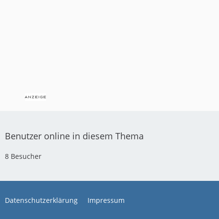
Benutzer online in diesem Thema
8 Besucher
Datenschutzerklärung
Impressum