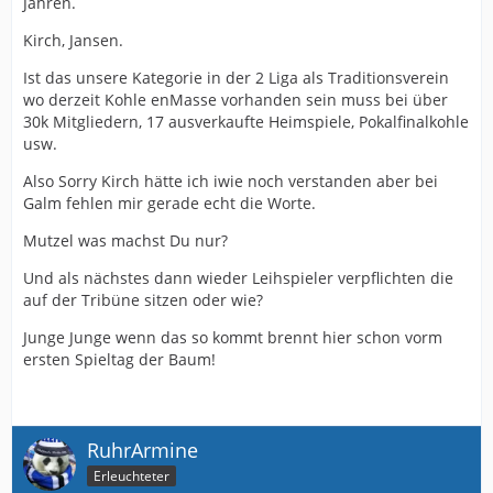
Jahren.
Kirch, Jansen.
Ist das unsere Kategorie in der 2 Liga als Traditionsverein
wo derzeit Kohle enMasse vorhanden sein muss bei über
30k Mitgliedern, 17 ausverkaufte Heimspiele, Pokalfinalkohle
usw.
Also Sorry Kirch hätte ich iwie noch verstanden aber bei
Galm fehlen mir gerade echt die Worte.
Mutzel was machst Du nur?
Und als nächstes dann wieder Leihspieler verpflichten die
auf der Tribüne sitzen oder wie?
Junge Junge wenn das so kommt brennt hier schon vorm
ersten Spieltag der Baum!
RuhrArmine
Erleuchteter