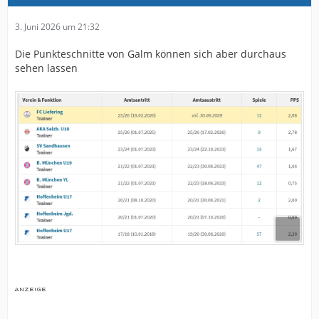
3. Juni 2026 um 21:32
Die Punkteschnitte von Galm können sich aber durchaus
sehen lassen