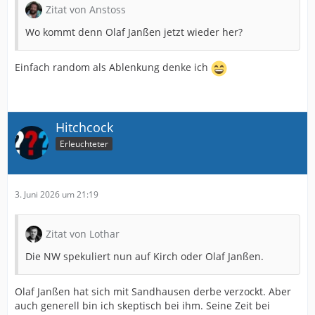
Zitat von Anstoss
Wo kommt denn Olaf Janßen jetzt wieder her?
Einfach random als Ablenkung denke ich
Hitchcock
Erleuchteter
3. Juni 2026 um 21:19
Zitat von Lothar
Die NW spekuliert nun auf Kirch oder Olaf Janßen.
Olaf Janßen hat sich mit Sandhausen derbe verzockt. Aber
auch generell bin ich skeptisch bei ihm. Seine Zeit bei