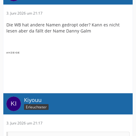
3. Juni 2026 um 21:17
Die WB hat andere Namen gedropt oder? Kann es nicht
lesen aber da fällt der Name Danny Galm
Kiyouu
Erleuchteter
3. Juni 2026 um 21:17