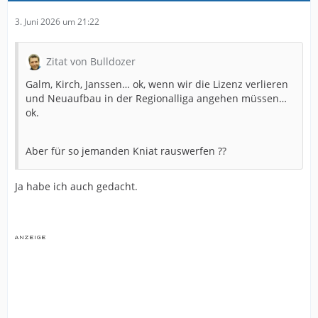
3. Juni 2026 um 21:22
Zitat von Bulldozer
Galm, Kirch, Janssen… ok, wenn wir die Lizenz verlieren
und Neuaufbau in der Regionalliga angehen müssen…
ok.
Aber für so jemanden Kniat rauswerfen ??
Ja habe ich auch gedacht.