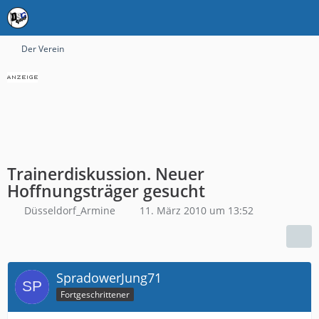
Der Verein
Trainerdiskussion. Neuer
Hoffnungsträger gesucht
Düsseldorf_Armine
11. März 2010 um 13:52
SpradowerJung71
Fortgeschrittener