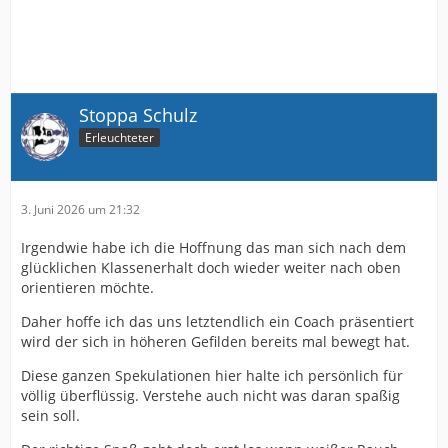
Stoppa Schulz
Erleuchteter
3. Juni 2026 um 21:32
Irgendwie habe ich die Hoffnung das man sich nach dem
glücklichen Klassenerhalt doch wieder weiter nach oben
orientieren möchte.
Daher hoffe ich das uns letztendlich ein Coach präsentiert
wird der sich in höheren Gefilden bereits mal bewegt hat.
Diese ganzen Spekulationen hier halte ich persönlich für
völlig überflüssig. Verstehe auch nicht was daran spaßig
sein soll.