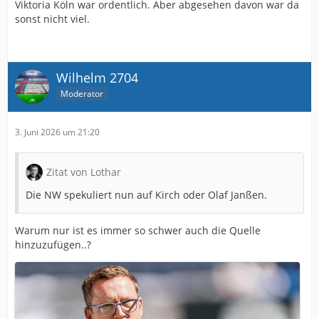
Viktoria Köln war ordentlich. Aber abgesehen davon war da
sonst nicht viel.
Wilhelm 2704
Moderator
3. Juni 2026 um 21:20
Zitat von Lothar
Die NW spekuliert nun auf Kirch oder Olaf Janßen.
Warum nur ist es immer so schwer auch die Quelle
hinzuzufügen..?