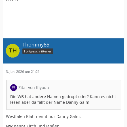
Thommy85
Fortgeschrittener
3. Juni 2026 um 21:21
Zitat von Kiyouu
Die WB hat andere Namen gedropt oder? Kann es nicht
lesen aber da fällt der Name Danny Galm
Westfalen Blatt nennt nur Danny Galm.
NW nennt Kirch und Janßen.