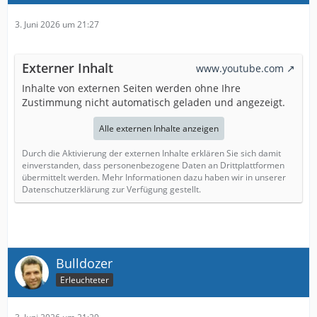
3. Juni 2026 um 21:27
Externer Inhalt
www.youtube.com
Inhalte von externen Seiten werden ohne Ihre
Zustimmung nicht automatisch geladen und angezeigt.
Alle externen Inhalte anzeigen
Durch die Aktivierung der externen Inhalte erklären Sie sich damit
einverstanden, dass personenbezogene Daten an Drittplattformen
übermittelt werden. Mehr Informationen dazu haben wir in unserer
Datenschutzerklärung zur Verfügung gestellt.
Bulldozer
Erleuchteter