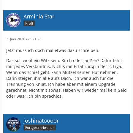
Arminia Star
Profi
3. Juni 2026 um 21:26
Jetzt muss ich doch mal etwas dazu schreiben.
Das soll wohl ein Witz sein. Kirch oder Janßen? Dafür fehlt
mir jedes Verständnis. Nichts mit Erfahrung in der 2. Liga.
Wenn das schief geht, kann Mutzel seinen Hut nehmen.
Dann steigen ihm alle aufs Dach. Ich war auch für die
Trennung von Kniat. Ich habe aber mit einem Upgrade
gerechnet. Nicht mit sowas. Haben wir wieder mal kein Geld
oder was? Ich bin sprachlos.
joshinatoooor
Fortgeschrittener