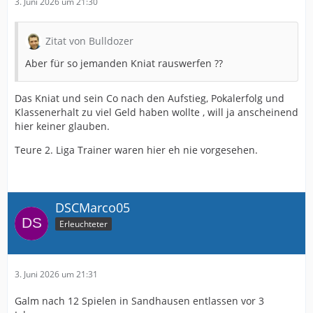
3. Juni 2026 um 21:30
Zitat von Bulldozer
Aber für so jemanden Kniat rauswerfen ??
Das Kniat und sein Co nach den Aufstieg, Pokalerfolg und
Klassenerhalt zu viel Geld haben wollte , will ja anscheinend
hier keiner glauben.
Teure 2. Liga Trainer waren hier eh nie vorgesehen.
DSCMarco05
Erleuchteter
3. Juni 2026 um 21:31
Galm nach 12 Spielen in Sandhausen entlassen vor 3