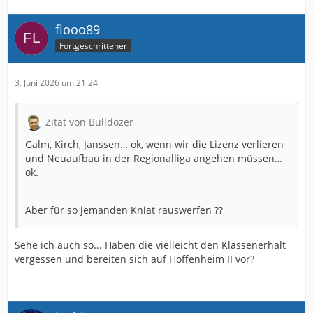
flooo89
Fortgeschrittener
3. Juni 2026 um 21:24
Zitat von Bulldozer
Galm, Kirch, Janssen… ok, wenn wir die Lizenz verlieren
und Neuaufbau in der Regionalliga angehen müssen…
ok.
Aber für so jemanden Kniat rauswerfen ??
Sehe ich auch so... Haben die vielleicht den Klassenerhalt
vergessen und bereiten sich auf Hoffenheim II vor?