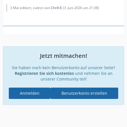
3 Mal editiert, zuletzt von
Chrill-E
(
3. Juni 2026 um 21:38
)
Jetzt mitmachen!
Sie haben noch kein Benutzerkonto auf unserer Seite?
Registrieren Sie sich kostenlos
und nehmen Sie an
unserer Community teil!
Anmelden
Benutzerkonto erstellen