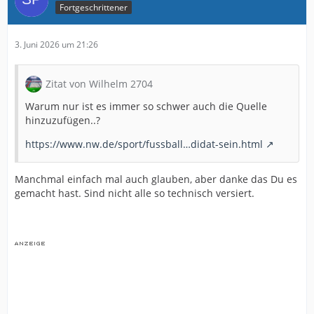
Fortgeschrittener
3. Juni 2026 um 21:26
Zitat von Wilhelm 2704
Warum nur ist es immer so schwer auch die Quelle
hinzuzufügen..?
https://www.nw.de/sport/fussball…didat-sein.html
Manchmal einfach mal auch glauben, aber danke das Du es
gemacht hast. Sind nicht alle so technisch versiert.