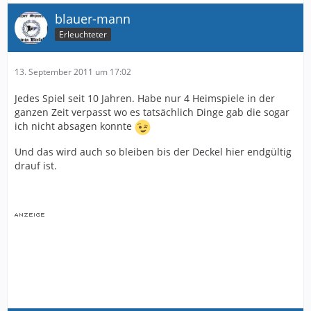
blauer-mann
Erleuchteter
13. September 2011 um 17:02
Jedes Spiel seit 10 Jahren. Habe nur 4 Heimspiele in der
ganzen Zeit verpasst wo es tatsächlich Dinge gab die sogar
ich nicht absagen konnte
Und das wird auch so bleiben bis der Deckel hier endgültig
drauf ist.