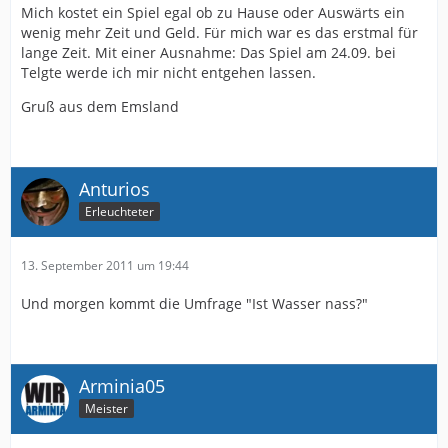
Mich kostet ein Spiel egal ob zu Hause oder Auswärts ein
wenig mehr Zeit und Geld. Für mich war es das erstmal für
lange Zeit. Mit einer Ausnahme: Das Spiel am 24.09. bei
Telgte werde ich mir nicht entgehen lassen.
Gruß aus dem Emsland
Anturios
Erleuchteter
13. September 2011 um 19:44
Und morgen kommt die Umfrage "Ist Wasser nass?"
Arminia05
Meister