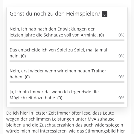
Gehst du noch zu den Heimspielen?
0
Nein, ich hab nach den Entwicklungen der
letzten Jahre die Schnauze voll von Arminia. (0)
0%
Das entscheide ich von Spiel zu Spiel, mal ja mal
nein. (0)
0%
Nein, erst wieder wenn wir einen neuen Trainer
haben. (0)
0%
Ja, ich bin immer da, wenn ich irgendwie die
Möglichkeit dazu habe. (0)
0%
Da ich hier in letzter Zeit immer öfter lese, dass Leute
wegen der schlimmen Leistungen unter MvA zuhause
bleiben und die Zuschauerzahlen das auch widerspiegeln
würde mich mal interessieren, wie das Stimmungsbild hier