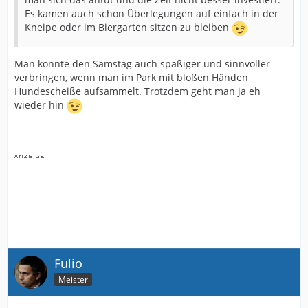
Es kamen auch schon Überlegungen auf einfach in der
Kneipe oder im Biergarten sitzen zu bleiben
Man könnte den Samstag auch spaßiger und sinnvoller
verbringen, wenn man im Park mit bloßen Händen
Hundescheiße aufsammelt. Trotzdem geht man ja eh
wieder hin
Fulio
Meister