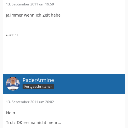
13. September 2011 um 19:59
Ja,immer wenn Ich Zeit habe
PaderArmine
Fortgeschrittener
13. September 2011 um 20:02
Nein.
Trotz DK ersma nicht mehr...