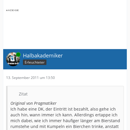
Online
Halbakademiker
Erleuchteter
13. September 2011 um 13:50
Zitat
Original von Pragmatiker
Ich habe eine DK, der Eintritt ist bezahlt, also gehe ich
auch hin, wann immer ich kann. Allerdings ertappe ich
mich dabei, wie ich immer häufiger länger am Bierstand
rumstehe und mit Kumpeln ein Bierchen trinke, anstatt