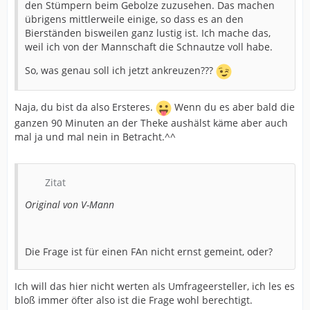
den Stümpern beim Gebolze zuzusehen. Das machen
übrigens mittlerweile einige, so dass es an den
Bierständen bisweilen ganz lustig ist. Ich mache das,
weil ich von der Mannschaft die Schnautze voll habe.
So, was genau soll ich jetzt ankreuzen???
Naja, du bist da also Ersteres.
Wenn du es aber bald die
ganzen 90 Minuten an der Theke aushälst käme aber auch
mal ja und mal nein in Betracht.^^
Zitat
Original von V-Mann
Die Frage ist für einen FAn nicht ernst gemeint, oder?
Ich will das hier nicht werten als Umfrageersteller, ich les es
bloß immer öfter also ist die Frage wohl berechtigt.