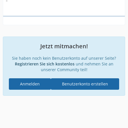
Jetzt mitmachen!
Sie haben noch kein Benutzerkonto auf unserer Seite?
Registrieren Sie sich kostenlos
und nehmen Sie an
unserer Community teil!
Anmelden
Benutzerkonto erstellen