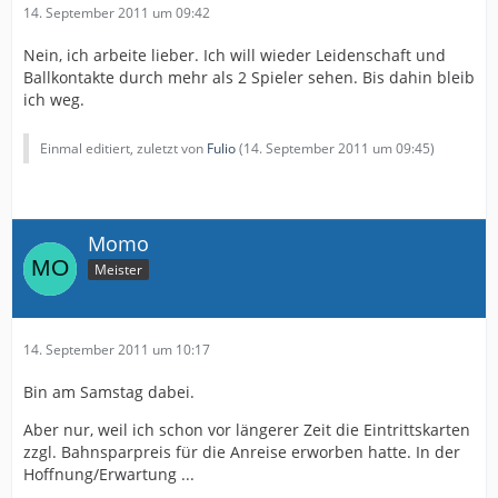
14. September 2011 um 09:42
Nein, ich arbeite lieber. Ich will wieder Leidenschaft und
Ballkontakte durch mehr als 2 Spieler sehen. Bis dahin bleib
ich weg.
Einmal editiert, zuletzt von
Fulio
(
14. September 2011 um 09:45
)
Momo
Meister
14. September 2011 um 10:17
Bin am Samstag dabei.
Aber nur, weil ich schon vor längerer Zeit die Eintrittskarten
zzgl. Bahnsparpreis für die Anreise erworben hatte. In der
Hoffnung/Erwartung ...