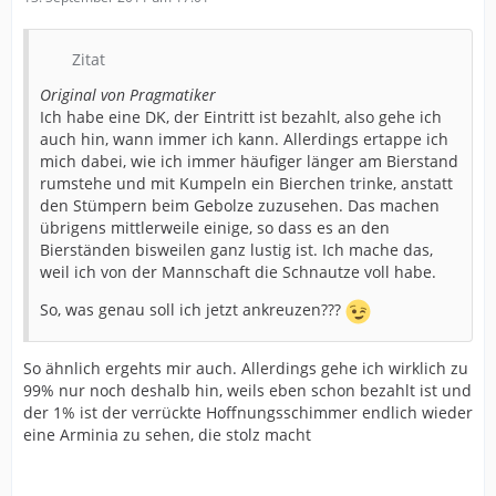
Zitat
Original von Pragmatiker
Ich habe eine DK, der Eintritt ist bezahlt, also gehe ich
auch hin, wann immer ich kann. Allerdings ertappe ich
mich dabei, wie ich immer häufiger länger am Bierstand
rumstehe und mit Kumpeln ein Bierchen trinke, anstatt
den Stümpern beim Gebolze zuzusehen. Das machen
übrigens mittlerweile einige, so dass es an den
Bierständen bisweilen ganz lustig ist. Ich mache das,
weil ich von der Mannschaft die Schnautze voll habe.
So, was genau soll ich jetzt ankreuzen???
So ähnlich ergehts mir auch. Allerdings gehe ich wirklich zu
99% nur noch deshalb hin, weils eben schon bezahlt ist und
der 1% ist der verrückte Hoffnungsschimmer endlich wieder
eine Arminia zu sehen, die stolz macht