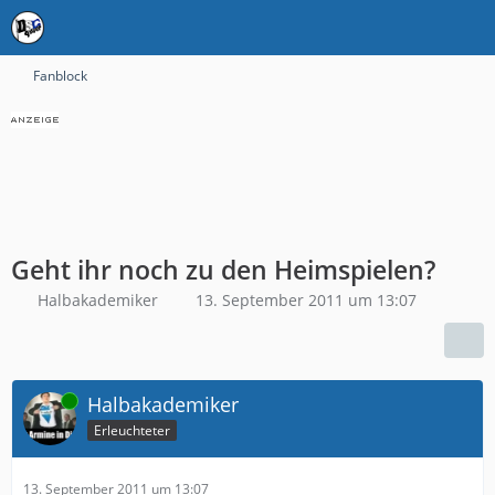
Fanblock
Geht ihr noch zu den Heimspielen?
Halbakademiker
13. September 2011 um 13:07
Online
Halbakademiker
Erleuchteter
13. September 2011 um 13:07