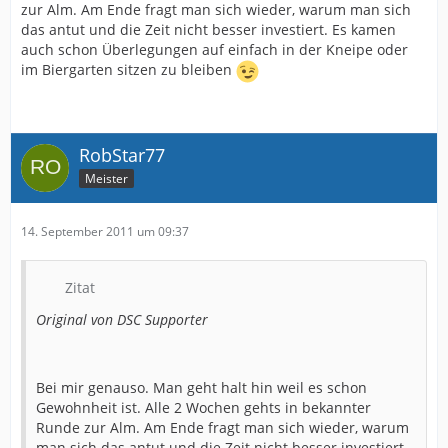
zur Alm. Am Ende fragt man sich wieder, warum man sich
das antut und die Zeit nicht besser investiert. Es kamen
auch schon Überlegungen auf einfach in der Kneipe oder
im Biergarten sitzen zu bleiben
RobStar77
Meister
14. September 2011 um 09:37
Zitat
Original von DSC Supporter
Bei mir genauso. Man geht halt hin weil es schon
Gewohnheit ist. Alle 2 Wochen gehts in bekannter
Runde zur Alm. Am Ende fragt man sich wieder, warum
man sich das antut und die Zeit nicht besser investiert.