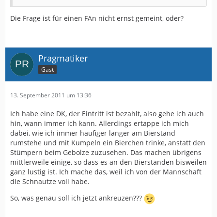
Die Frage ist für einen FAn nicht ernst gemeint, oder?
Pragmatiker
Gast
13. September 2011 um 13:36
Ich habe eine DK, der Eintritt ist bezahlt, also gehe ich auch
hin, wann immer ich kann. Allerdings ertappe ich mich
dabei, wie ich immer häufiger länger am Bierstand
rumstehe und mit Kumpeln ein Bierchen trinke, anstatt den
Stümpern beim Gebolze zuzusehen. Das machen übrigens
mittlerweile einige, so dass es an den Bierständen bisweilen
ganz lustig ist. Ich mache das, weil ich von der Mannschaft
die Schnautze voll habe.
So, was genau soll ich jetzt ankreuzen???