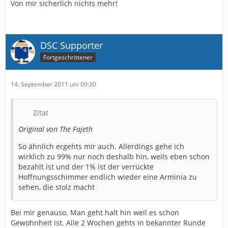
Von mir sicherlich nichts mehr!
DSC Supporter
Fortgeschrittener
14. September 2011 um 09:30
Zitat
Original von The Fajeth
So ähnlich ergehts mir auch. Allerdings gehe ich
wirklich zu 99% nur noch deshalb hin, weils eben schon
bezahlt ist und der 1% ist der verrückte
Hoffnungsschimmer endlich wieder eine Arminia zu
sehen, die stolz macht
Bei mir genauso. Man geht halt hin weil es schon
Gewohnheit ist. Alle 2 Wochen gehts in bekannter Runde