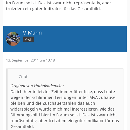
im Forum so ist. Das ist zwar nicht repräsentativ, aber
trotzdem ein guter Indikator für das Gesamtbild.
V-Mann
Profi
13. September 2011 um 13:18
Zitat
Original von Halbakademiker
Da ich hier in letzter Zeit immer öfter lese, dass Leute
wegen der schlimmen Leistungen unter MvA zuhause
bleiben und die Zuschauerzahlen das auch
widerspiegeln würde mich mal interessieren, wie das
Stimmungsbild hier im Forum so ist. Das ist zwar nicht
repräsentativ, aber trotzdem ein guter Indikator für das
Gesamtbild.