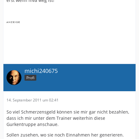
erst wenn mva weg ist!
michi240675
Profi
14. September 2011 um 02:41
So viel Schmerzensgeld können sie mir gar nicht bezahlen,
dass ich mir unter dem Trainer weiterhin diese
Gurkentruppe anschaue.
Sollen zusehen, wo sie noch Einnahmen her generieren.