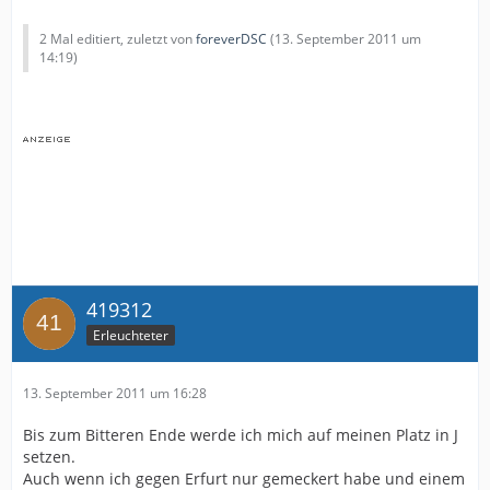
2 Mal editiert, zuletzt von
foreverDSC
(
13. September 2011 um
14:19
)
419312
Erleuchteter
13. September 2011 um 16:28
Bis zum Bitteren Ende werde ich mich auf meinen Platz in J
setzen.
Auch wenn ich gegen Erfurt nur gemeckert habe und einem