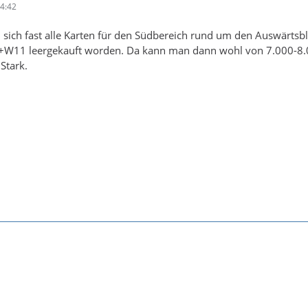
4:42
an sich fast alle Karten für den Südbereich rund um den Auswärtsb
W11 leergekauft worden. Da kann man dann wohl von 7.000-8
Stark.