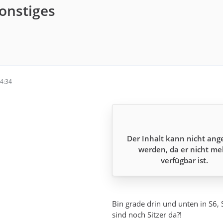
Sonstiges
4:34
Der Inhalt kann nicht ang
werden, da er nicht me
verfügbar ist.
Bin grade drin und unten in S6,
sind noch Sitzer da?!