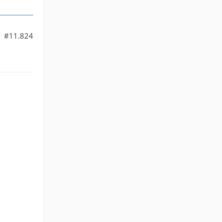
#11.824