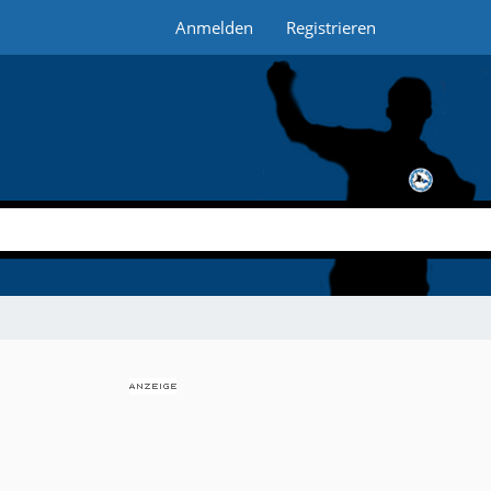
Anmelden
Registrieren