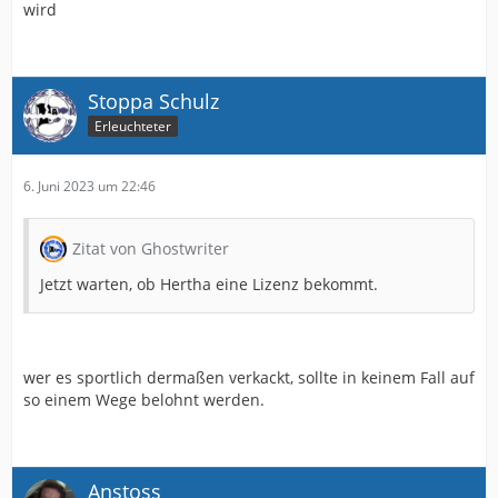
wird
Stoppa Schulz
Erleuchteter
6. Juni 2023 um 22:46
Zitat von Ghostwriter
Jetzt warten, ob Hertha eine Lizenz bekommt.
wer es sportlich dermaßen verkackt, sollte in keinem Fall auf
so einem Wege belohnt werden.
Anstoss