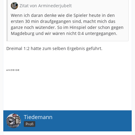
Zitat von Arminederjubelt
Wenn ich daran denke wie die Spieler heute in den
ersten 30 min draufgegangen sind, macht mich das
ganze noch wütender. So im Hinspiel oder schon gegen
Magdeburg und wir wären nicht 0:4 untergegangen.
Dreimal 1:2 hätte zum selben Ergebnis geführt.
Tiedemann
Profi