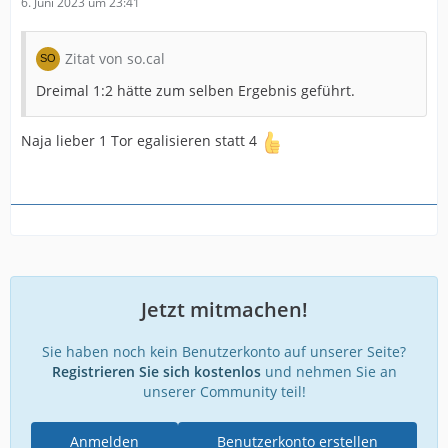
6. Juni 2023 um 23:41
Zitat von so.cal
Dreimal 1:2 hätte zum selben Ergebnis geführt.
Naja lieber 1 Tor egalisieren statt 4
Jetzt mitmachen!
Sie haben noch kein Benutzerkonto auf unserer Seite?
Registrieren Sie sich kostenlos
und nehmen Sie an
unserer Community teil!
Anmelden
Benutzerkonto erstellen