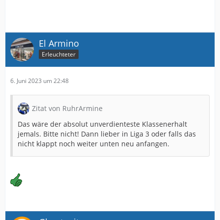
El Armino
Erleuchteter
6. Juni 2023 um 22:48
Zitat von RuhrArmine
Das wäre der absolut unverdienteste Klassenerhalt
jemals. Bitte nicht! Dann lieber in Liga 3 oder falls das
nicht klappt noch weiter unten neu anfangen.