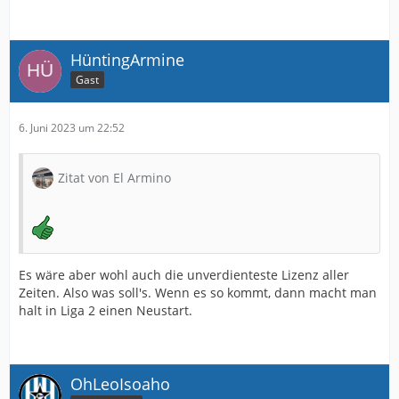
HüntingArmine
Gast
6. Juni 2023 um 22:52
Zitat von El Armino
Es wäre aber wohl auch die unverdienteste Lizenz aller
Zeiten. Also was soll's. Wenn es so kommt, dann macht man
halt in Liga 2 einen Neustart.
OhLeoIsoaho