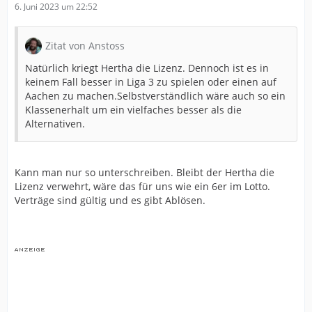
6. Juni 2023 um 22:52
Zitat von Anstoss
Natürlich kriegt Hertha die Lizenz. Dennoch ist es in
keinem Fall besser in Liga 3 zu spielen oder einen auf
Aachen zu machen.Selbstverständlich wäre auch so ein
Klassenerhalt um ein vielfaches besser als die
Alternativen.
Kann man nur so unterschreiben. Bleibt der Hertha die
Lizenz verwehrt, wäre das für uns wie ein 6er im Lotto.
Verträge sind gültig und es gibt Ablösen.