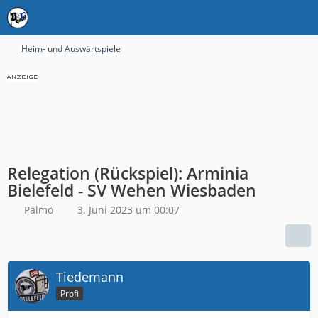
Heim- und Auswärtspiele
Relegation (Rückspiel): Arminia
Bielefeld - SV Wehen Wiesbaden
Palmö
3. Juni 2023 um 00:07
Tiedemann
Profi