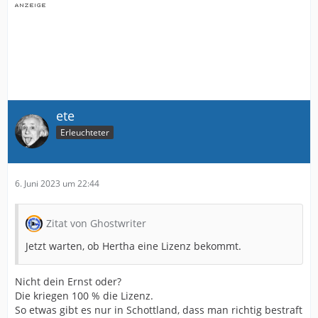
ete
Erleuchteter
6. Juni 2023 um 22:44
Zitat von Ghostwriter
Jetzt warten, ob Hertha eine Lizenz bekommt.
Nicht dein Ernst oder?
Die kriegen 100 % die Lizenz.
So etwas gibt es nur in Schottland, dass man richtig bestraft