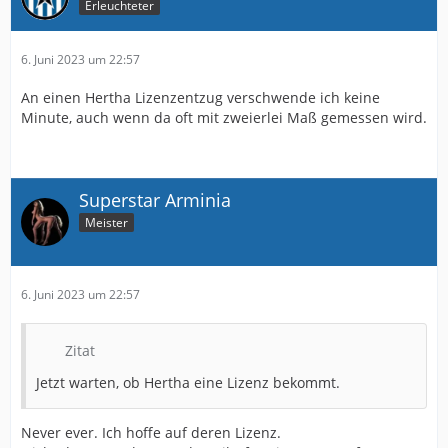
Erleuchteter
6. Juni 2023 um 22:57
An einen Hertha Lizenzentzug verschwende ich keine
Minute, auch wenn da oft mit zweierlei Maß gemessen wird.
Superstar Arminia
Meister
6. Juni 2023 um 22:57
Zitat
Jetzt warten, ob Hertha eine Lizenz bekommt.
Never ever. Ich hoffe auf deren Lizenz.