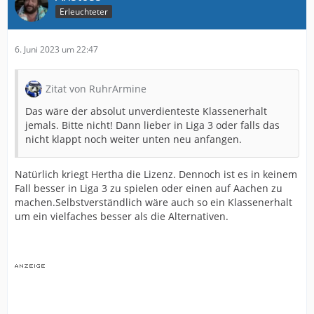
Erleuchteter
6. Juni 2023 um 22:47
Zitat von RuhrArmine
Das wäre der absolut unverdienteste Klassenerhalt
jemals. Bitte nicht! Dann lieber in Liga 3 oder falls das
nicht klappt noch weiter unten neu anfangen.
Natürlich kriegt Hertha die Lizenz. Dennoch ist es in keinem
Fall besser in Liga 3 zu spielen oder einen auf Aachen zu
machen.Selbstverständlich wäre auch so ein Klassenerhalt
um ein vielfaches besser als die Alternativen.