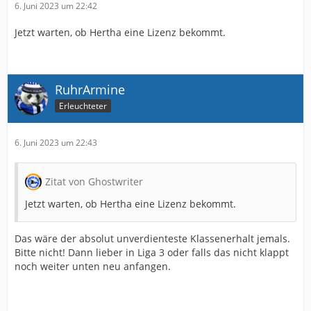
6. Juni 2023 um 22:42
Jetzt warten, ob Hertha eine Lizenz bekommt.
RuhrArmine
Erleuchteter
6. Juni 2023 um 22:43
Zitat von Ghostwriter
Jetzt warten, ob Hertha eine Lizenz bekommt.
Das wäre der absolut unverdienteste Klassenerhalt jemals.
Bitte nicht! Dann lieber in Liga 3 oder falls das nicht klappt
noch weiter unten neu anfangen.