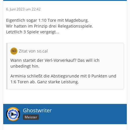
6. Juni 2023 um 22:42
Eigentlich sogar 1:10 Tore mit Magdeburg.
Wir hatten im Prinzip drei Relegationsspiele.
Letztlich 3 Spiele vergeigt...
Zitat von so.cal
Wann startet der Verl-Vorverkauf? Das will ich
unbedingt hin.
Arminia schließt die Abstiegsrunde mit 0 Punkten und
1:6 Toren ab. Ganz starke Leistung.
Ghostwriter
Meister