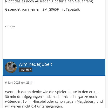
Nicht das es noch Ausreden gibt für einen Neuanfang.
Gesendet von meinem SM-G965F mit Tapatalk
Arminederjubelt
Meister
6. Juni 2023 um 23:11
Wenn ich daran denke wie die Spieler heute in den ersten
30 min draufgegangen sind, macht mich das ganze noch
wütender. So im Hinspiel oder schon gegen Magdeburg und
wir wären nicht 0:4 untergegangen.