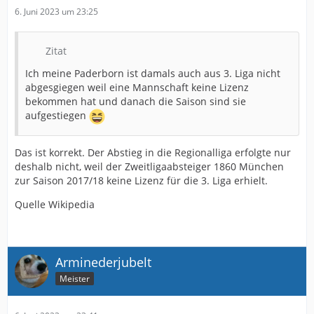
6. Juni 2023 um 23:25
Zitat
Ich meine Paderborn ist damals auch aus 3. Liga nicht
abgesgiegen weil eine Mannschaft keine Lizenz
bekommen hat und danach die Saison sind sie
aufgestiegen
Das ist korrekt. Der Abstieg in die Regionalliga erfolgte nur
deshalb nicht, weil der Zweitligaabsteiger 1860 München
zur Saison 2017/18 keine Lizenz für die 3. Liga erhielt.
Quelle Wikipedia
Arminederjubelt
Meister