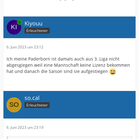
Online
Kiyouu
Erleuchteter
6. Juni 2023 um 23:12
Ich meine Paderborn ist damals auch aus 3. Liga nicht
abgesgiegen weil eine Mannschaft keine Lizenz bekommen
hat und danach die Saison sind sie aufgestiegen
so.cal
Erleuchteter
6. Juni 2023 um 23:19